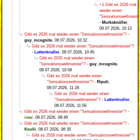
+1 Gibt es 2026 mal
wieder einen
"Sensationsweltmeiste
-
Murksknüller
,
09.07.2026, 10:12
Gibt es 2026 mal wieder einen "Sensationsweltmeister"?
-
guy_incognito
,
08.07.2026, 10:32
Gibt es 2026 mal wieder einen "Sensationsweltmeister"?
-
Lattenknaller
,
08.07.2026, 10:45
Gibt es 2026 mal wieder einen
"Sensationsweltmeister"?
-
guy_incognito
,
08.07.2026, 10:58
Gibt es 2026 mal wieder einen
"Sensationsweltmeister"?
-
Ripuli
,
08.07.2026, 11:28
Gibt es 2026 mal wieder einen
"Sensationsweltmeister"?
-
Lattenknaller
,
08.07.2026, 11:56
Gibt es 2026 mal wieder einen "Sensationsweltmeister"?
-
istar
,
08.07.2026, 08:49
Gibt es 2026 mal wieder einen "Sensationsweltmeister"?
-
Knolli
,
08.07.2026, 08:30
Gibt es 2026 mal wieder einen "Sensationsweltmeister"?