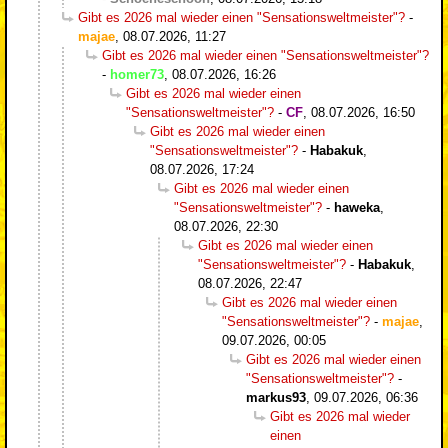
Gibt es 2026 mal wieder einen "Sensationsweltmeister"?
-
majae
,
08.07.2026, 11:27
Gibt es 2026 mal wieder einen "Sensationsweltmeister"?
-
homer73
,
08.07.2026, 16:26
Gibt es 2026 mal wieder einen
"Sensationsweltmeister"?
-
CF
,
08.07.2026, 16:50
Gibt es 2026 mal wieder einen
"Sensationsweltmeister"?
-
Habakuk
,
08.07.2026, 17:24
Gibt es 2026 mal wieder einen
"Sensationsweltmeister"?
-
haweka
,
08.07.2026, 22:30
Gibt es 2026 mal wieder einen
"Sensationsweltmeister"?
-
Habakuk
,
08.07.2026, 22:47
Gibt es 2026 mal wieder einen
"Sensationsweltmeister"?
-
majae
,
09.07.2026, 00:05
Gibt es 2026 mal wieder einen
"Sensationsweltmeister"?
-
markus93
,
09.07.2026, 06:36
Gibt es 2026 mal wieder
einen