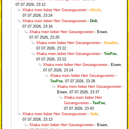
07.07.2026, 23:12
Xhaka mein lieber Herr Gesangsverein
-
Ulrich
,
07.07.2026, 23:24
Xhaka mein lieber Herr Gesangsverein
-
Didi
,
07.07.2026, 23:16
Xhaka mein lieber Herr Gesangsverein
-
Eisen
,
07.07.2026, 23:20
Xhaka mein lieber Herr Gesangsverein
-
Smeller
,
07.07.2026, 23:22
Xhaka mein lieber Herr Gesangsverein
-
TeePee
,
07.07.2026, 23:22
Xhaka mein lieber Herr Gesangsverein
-
Eisen
,
07.07.2026, 23:24
Xhaka mein lieber Herr Gesangsverein
-
TeePee
,
07.07.2026, 23:28
Xhaka mein lieber Herr Gesangsverein
-
Eisen
,
07.07.2026, 23:37
Xhaka mein lieber Herr
Gesangsverein
-
TeePee
,
07.07.2026, 23:43
Xhaka mein lieber Herr Gesangsverein
-
Sebi
,
07.07.2026, 23:13
Xhaka mein lieber Herr Gesangsverein
-
Eisen
,