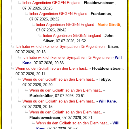
lieber Argentinien GEGEN England
-
Floatdownstream
,
07.07.2026, 20:25
lieber Argentinien GEGEN England
-
Frankonius
,
07.07.2026, 20:32
lieber Argentinien GEGEN England
-
Mario Girotti
,
07.07.2026, 20:42
lieber Argentinien GEGEN England
-
John
Silver
,
07.07.2026, 21:52
Ich habe wirklich keinerlei Sympathien für Argentinien
-
Eisen
,
07.07.2026, 20:13
Ich habe wirklich keinerlei Sympathien für Argentinien
-
Will
Kane
,
07.07.2026, 20:36
Wenn du den Goliath so an den Eiern hast..
-
Floatdownstream
,
07.07.2026, 20:11
Wenn du den Goliath so an den Eiern hast..
-
TobyS
,
07.07.2026, 20:20
Wenn du den Goliath so an den Eiern hast..
-
Murksknüller
,
07.07.2026, 20:51
Wenn du den Goliath so an den Eiern hast..
-
Will Kane
,
07.07.2026, 20:15
Wenn du den Goliath so an den Eiern hast..
-
Floatdownstream
,
07.07.2026, 20:21
Wenn du den Goliath so an den Eiern hast..
-
Will
Kane
,
07.07.2026, 20:57