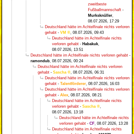
zweitbeste
Fußballmannschaft
-
Murksknüller
,
08.07.2026, 17:29
Deutschland hätte im Achtelfinale nichts verloren
gehabt
-
VM
,
08.07.2026, 09:43
Deutschland hätte im Achtelfinale nichts
verloren gehabt
-
Habakuk
,
08.07.2026, 13:51
Deutschland hätte im Achtelfinale nichts verloren gehabt
-
ramondub
,
08.07.2026, 00:24
Deutschland hätte im Achtelfinale nichts verloren
gehabt
-
Sascha
,
08.07.2026, 06:31
Deutschland hätte im Achtelfinale nichts verloren
gehabt
-
Talentförderer
,
08.07.2026, 16:03
Deutschland hätte im Achtelfinale nichts verloren
gehabt
-
Alex
,
08.07.2026, 08:21
Deutschland hätte im Achtelfinale nichts
verloren gehabt
-
Sascha
,
08.07.2026, 13:18
Deutschland hätte im Achtelfinale nichts
verloren gehabt
-
CF
,
08.07.2026, 13:28
Deutschland hätte im Achtelfinale nichts