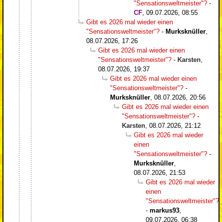
"Sensationsweltmeister"?
-
CF
,
09.07.2026, 08:55
Gibt es 2026 mal wieder einen
"Sensationsweltmeister"?
-
Murksknüller
,
08.07.2026, 17:26
Gibt es 2026 mal wieder einen
"Sensationsweltmeister"?
-
Karsten
,
08.07.2026, 19:37
Gibt es 2026 mal wieder einen
"Sensationsweltmeister"?
-
Murksknüller
,
08.07.2026, 20:56
Gibt es 2026 mal wieder einen
"Sensationsweltmeister"?
-
Karsten
,
08.07.2026, 21:12
Gibt es 2026 mal wieder
einen
"Sensationsweltmeister"?
-
Murksknüller
,
08.07.2026, 21:53
Gibt es 2026 mal wieder
einen
"Sensationsweltmeister"?
-
markus93
,
09.07.2026, 06:38