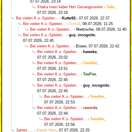
07.07.2026, 23:14
Xhaka mein lieber Herr Gesangsverein
-
Sebi
,
07.07.2026, 23:18
Bei vielen K.o.-Spielen...
-
Kutte92-
,
07.07.2026, 22:37
Bei vielen K.o.-Spielen...
-
Tomi2
,
08.07.2026, 11:25
Bei vielen K.o.-Spielen...
-
Nietzsche
,
08.07.2026, 11:40
Bei vielen K.o.-Spielen...
-
guy_incognito
,
07.07.2026, 22:40
Bei vielen K.o.-Spielen...
-
Eisen
,
07.07.2026, 22:42
Bei vielen K.o.-Spielen...
-
haweka
,
07.07.2026, 23:02
Bei vielen K.o.-Spielen...
-
Smeller
,
07.07.2026, 22:51
Bei vielen K.o.-Spielen...
-
TeePee
,
07.07.2026, 22:45
Bei vielen K.o.-Spielen...
-
guy_incognito
,
07.07.2026, 22:45
Bei vielen K.o.-Spielen...
-
Smeller
,
07.07.2026, 22:53
Bei vielen K.o.-Spielen...
-
rawside
,
07.07.2026, 22:44
Bei vielen K.o.-Spielen...
-
Smeller
,
07.07.2026, 22:56
James.....
-
Karak Varn
,
07.07.2026, 22:25