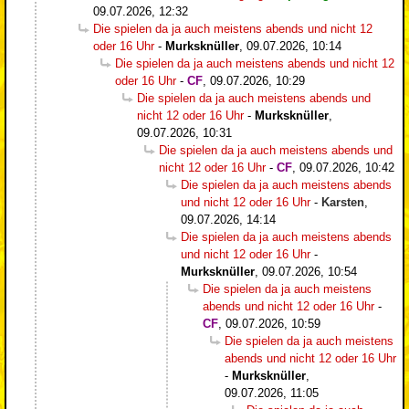
09.07.2026, 12:32
Die spielen da ja auch meistens abends und nicht 12
oder 16 Uhr
-
Murksknüller
,
09.07.2026, 10:14
Die spielen da ja auch meistens abends und nicht 12
oder 16 Uhr
-
CF
,
09.07.2026, 10:29
Die spielen da ja auch meistens abends und
nicht 12 oder 16 Uhr
-
Murksknüller
,
09.07.2026, 10:31
Die spielen da ja auch meistens abends und
nicht 12 oder 16 Uhr
-
CF
,
09.07.2026, 10:42
Die spielen da ja auch meistens abends
und nicht 12 oder 16 Uhr
-
Karsten
,
09.07.2026, 14:14
Die spielen da ja auch meistens abends
und nicht 12 oder 16 Uhr
-
Murksknüller
,
09.07.2026, 10:54
Die spielen da ja auch meistens
abends und nicht 12 oder 16 Uhr
-
CF
,
09.07.2026, 10:59
Die spielen da ja auch meistens
abends und nicht 12 oder 16 Uhr
-
Murksknüller
,
09.07.2026, 11:05