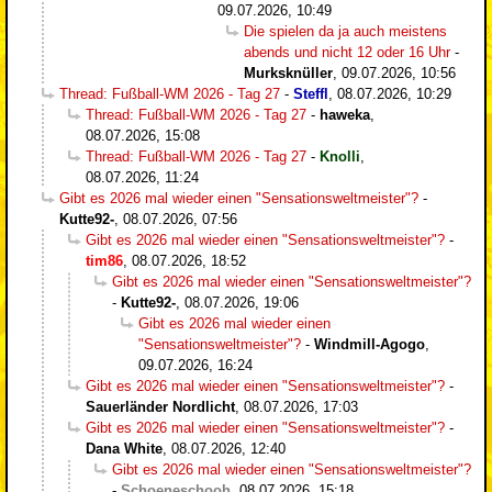
09.07.2026, 10:49
Die spielen da ja auch meistens
abends und nicht 12 oder 16 Uhr
-
Murksknüller
,
09.07.2026, 10:56
Thread: Fußball-WM 2026 - Tag 27
-
Steffl
,
08.07.2026, 10:29
Thread: Fußball-WM 2026 - Tag 27
-
haweka
,
08.07.2026, 15:08
Thread: Fußball-WM 2026 - Tag 27
-
Knolli
,
08.07.2026, 11:24
Gibt es 2026 mal wieder einen "Sensationsweltmeister"?
-
Kutte92-
,
08.07.2026, 07:56
Gibt es 2026 mal wieder einen "Sensationsweltmeister"?
-
tim86
,
08.07.2026, 18:52
Gibt es 2026 mal wieder einen "Sensationsweltmeister"?
-
Kutte92-
,
08.07.2026, 19:06
Gibt es 2026 mal wieder einen
"Sensationsweltmeister"?
-
Windmill-Agogo
,
09.07.2026, 16:24
Gibt es 2026 mal wieder einen "Sensationsweltmeister"?
-
Sauerländer Nordlicht
,
08.07.2026, 17:03
Gibt es 2026 mal wieder einen "Sensationsweltmeister"?
-
Dana White
,
08.07.2026, 12:40
Gibt es 2026 mal wieder einen "Sensationsweltmeister"?
-
Schoeneschooh
,
08.07.2026, 15:18