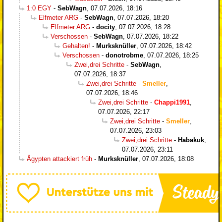
1:0 EGY
-
SebWagn
,
07.07.2026, 18:16
Elfmeter ARG
-
SebWagn
,
07.07.2026, 18:20
Elfmeter ARG
-
docity
,
07.07.2026, 18:28
Verschossen
-
SebWagn
,
07.07.2026, 18:22
Gehalten!
-
Murksknüller
,
07.07.2026, 18:42
Verschossen
-
donotrobme
,
07.07.2026, 18:25
Zwei,drei Schritte
-
SebWagn
,
07.07.2026, 18:37
Zwei,drei Schritte
-
Smeller
,
07.07.2026, 18:46
Zwei,drei Schritte
-
Chappi1991
,
07.07.2026, 22:17
Zwei,drei Schritte
-
Smeller
,
07.07.2026, 23:03
Zwei,drei Schritte
-
Habakuk
,
07.07.2026, 23:11
Ägypten attackiert früh
-
Murksknüller
,
07.07.2026, 18:08