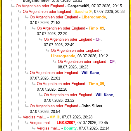
Burgsmüller84
,
07.07.2026, 20:51
Ob Argentinien oder England
-
Gargamel09
,
07.07.2026, 20:15
Ob Argentinien oder England
-
Sascha
,
07.07.2026, 20:38
Ob Argentinien oder England
-
Liberogrande
,
07.07.2026, 21:53
Ob Argentinien oder England
-
Timo_89
,
07.07.2026, 22:29
Ob Argentinien oder England
-
CF
,
07.07.2026, 22:49
Ob Argentinien oder England
-
Liberogrande
,
08.07.2026, 10:12
Ob Argentinien oder England
-
CF
,
08.07.2026, 10:23
Ob Argentinien oder England
-
Will Kane
,
07.07.2026, 21:01
Ob Argentinien oder England
-
Timo_89
,
07.07.2026, 22:28
Ob Argentinien oder England
-
Will Kane
,
07.07.2026, 23:32
Ob Argentinien oder England
-
John Silver
,
07.07.2026, 20:54
Vergiss mal...
-
VM
,
07.07.2026, 20:28
Vergiss mal...
-
LBKS2007
,
07.07.2026, 20:45
Vergiss mal...
-
Bounty
,
07.07.2026, 21:14