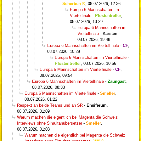
Scherben
,
08.07.2026, 12:36
Europa 6 Mannschaften im
Viertelfinale
-
Pfostentreffer
,
08.07.2026, 13:29
Europa 6 Mannschaften im
Viertelfinale
-
Karsten
,
08.07.2026, 19:48
Europa 6 Mannschaften im Viertelfinale
-
CF
,
08.07.2026, 10:29
Europa 6 Mannschaften im Viertelfinale
-
Pfostentreffer
,
08.07.2026, 10:56
Europa 6 Mannschaften im Viertelfinale
-
CF
,
08.07.2026, 09:54
Europa 6 Mannschaften im Viertelfinale
-
Zaungast
,
08.07.2026, 08:38
Europa 6 Mannschaften im Viertelfinale
-
Smeller
,
08.07.2026, 01:22
Respekt an beide Teams und an SR
-
Ensiferum
,
08.07.2026, 01:09
Warum machen die eigentlich bei Magenta die Schweiz
Interviews ohne Simultanübersetzer
-
Smeller
,
08.07.2026, 01:03
Warum machen die eigentlich bei Magenta die Schweiz