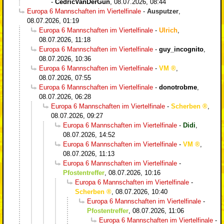
-
CedricVanDerGun
,
08.07.2026, 08:44
Europa 6 Mannschaften im Viertelfinale
-
Ausputzer
,
08.07.2026, 01:19
Europa 6 Mannschaften im Viertelfinale
-
Ulrich
,
08.07.2026, 11:18
Europa 6 Mannschaften im Viertelfinale
-
guy_incognito
,
08.07.2026, 10:36
Europa 6 Mannschaften im Viertelfinale
-
VM
,
08.07.2026, 07:55
Europa 6 Mannschaften im Viertelfinale
-
donotrobme
,
08.07.2026, 06:28
Europa 6 Mannschaften im Viertelfinale
-
Scherben
,
08.07.2026, 09:27
Europa 6 Mannschaften im Viertelfinale
-
Didi
,
08.07.2026, 14:52
Europa 6 Mannschaften im Viertelfinale
-
VM
,
08.07.2026, 11:13
Europa 6 Mannschaften im Viertelfinale
-
Pfostentreffer
,
08.07.2026, 10:16
Europa 6 Mannschaften im Viertelfinale
-
Scherben
,
08.07.2026, 10:40
Europa 6 Mannschaften im Viertelfinale
-
Pfostentreffer
,
08.07.2026, 11:06
Europa 6 Mannschaften im Viertelfinale
-