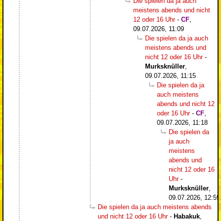
Die spielen da ja auch
meistens abends und nicht
12 oder 16 Uhr
-
CF
,
09.07.2026, 11:09
Die spielen da ja auch
meistens abends und
nicht 12 oder 16 Uhr
-
Murksknüller
,
09.07.2026, 11:15
Die spielen da ja
auch meistens
abends und nicht 12
oder 16 Uhr
-
CF
,
09.07.2026, 11:18
Die spielen da
ja auch
meistens
abends und
nicht 12 oder 16
Uhr
-
Murksknüller
,
09.07.2026, 12:59
Die spielen da ja auch meistens abends
und nicht 12 oder 16 Uhr
-
Habakuk
,