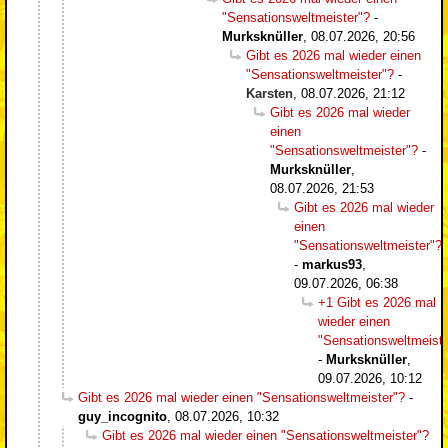
"Sensationsweltmeister"?
-
Murksknüller
,
08.07.2026, 20:56
Gibt es 2026 mal wieder einen
"Sensationsweltmeister"?
-
Karsten
,
08.07.2026, 21:12
Gibt es 2026 mal wieder
einen
"Sensationsweltmeister"?
-
Murksknüller
,
08.07.2026, 21:53
Gibt es 2026 mal wieder
einen
"Sensationsweltmeister"?
-
markus93
,
09.07.2026, 06:38
+1 Gibt es 2026 mal
wieder einen
"Sensationsweltmeiste
-
Murksknüller
,
09.07.2026, 10:12
Gibt es 2026 mal wieder einen "Sensationsweltmeister"?
-
guy_incognito
,
08.07.2026, 10:32
Gibt es 2026 mal wieder einen "Sensationsweltmeister"?