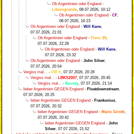
Ob Argentinien oder England
-
Liberogrande
,
08.07.2026, 10:12
Ob Argentinien oder England
-
CF
,
08.07.2026, 10:23
Ob Argentinien oder England
-
Will Kane
,
07.07.2026, 21:01
Ob Argentinien oder England
-
Timo_89
,
07.07.2026, 22:28
Ob Argentinien oder England
-
Will Kane
,
07.07.2026, 23:32
Ob Argentinien oder England
-
John Silver
,
07.07.2026, 20:54
Vergiss mal...
-
VM
,
07.07.2026, 20:28
Vergiss mal...
-
LBKS2007
,
07.07.2026, 20:45
Vergiss mal...
-
Bounty
,
07.07.2026, 21:14
lieber Argentinien GEGEN England
-
Floatdownstream
,
07.07.2026, 20:25
lieber Argentinien GEGEN England
-
Frankonius
,
07.07.2026, 20:32
lieber Argentinien GEGEN England
-
Mario Girotti
,
07.07.2026, 20:42
lieber Argentinien GEGEN England
-
John
Silver
,
07.07.2026, 21:52