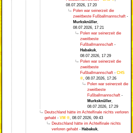
08.07.2026, 17:20
Polen war seinerzeit die
zweitbeste Fußballmannschaft
-
Murksknüller
,
08.07.2026, 17:21
Polen war seinerzeit die
zweitbeste
Fußballmannschaft
-
Habakuk
,
08.07.2026, 17:29
Polen war seinerzeit die
zweitbeste
Fußballmannschaft
-
CHS
,
08.07.2026, 17:26
Polen war seinerzeit die
zweitbeste
Fußballmannschaft
-
Murksknüller
,
08.07.2026, 17:29
Deutschland hätte im Achtelfinale nichts verloren
gehabt
-
VM
,
08.07.2026, 09:43
Deutschland hätte im Achtelfinale nichts
verloren gehabt
-
Habakuk
,