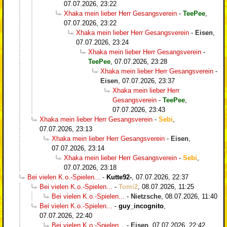
07.07.2026, 23:22
Xhaka mein lieber Herr Gesangsverein
-
TeePee
,
07.07.2026, 23:22
Xhaka mein lieber Herr Gesangsverein
-
Eisen
,
07.07.2026, 23:24
Xhaka mein lieber Herr Gesangsverein
-
TeePee
,
07.07.2026, 23:28
Xhaka mein lieber Herr Gesangsverein
-
Eisen
,
07.07.2026, 23:37
Xhaka mein lieber Herr
Gesangsverein
-
TeePee
,
07.07.2026, 23:43
Xhaka mein lieber Herr Gesangsverein
-
Sebi
,
07.07.2026, 23:13
Xhaka mein lieber Herr Gesangsverein
-
Eisen
,
07.07.2026, 23:14
Xhaka mein lieber Herr Gesangsverein
-
Sebi
,
07.07.2026, 23:18
Bei vielen K.o.-Spielen...
-
Kutte92-
,
07.07.2026, 22:37
Bei vielen K.o.-Spielen...
-
Tomi2
,
08.07.2026, 11:25
Bei vielen K.o.-Spielen...
-
Nietzsche
,
08.07.2026, 11:40
Bei vielen K.o.-Spielen...
-
guy_incognito
,
07.07.2026, 22:40
Bei vielen K.o.-Spielen...
-
Eisen
,
07.07.2026, 22:42