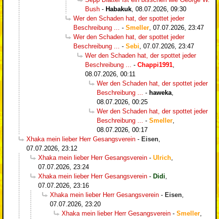
Bush
-
Habakuk
,
08.07.2026, 09:30
Wer den Schaden hat, der spottet jeder
Beschreibung ...
-
Smeller
,
07.07.2026, 23:47
Wer den Schaden hat, der spottet jeder
Beschreibung ...
-
Sebi
,
07.07.2026, 23:47
Wer den Schaden hat, der spottet jeder
Beschreibung ...
-
Chappi1991
,
08.07.2026, 00:11
Wer den Schaden hat, der spottet jeder
Beschreibung ...
-
haweka
,
08.07.2026, 00:25
Wer den Schaden hat, der spottet jeder
Beschreibung ...
-
Smeller
,
08.07.2026, 00:17
Xhaka mein lieber Herr Gesangsverein
-
Eisen
,
07.07.2026, 23:12
Xhaka mein lieber Herr Gesangsverein
-
Ulrich
,
07.07.2026, 23:24
Xhaka mein lieber Herr Gesangsverein
-
Didi
,
07.07.2026, 23:16
Xhaka mein lieber Herr Gesangsverein
-
Eisen
,
07.07.2026, 23:20
Xhaka mein lieber Herr Gesangsverein
-
Smeller
,