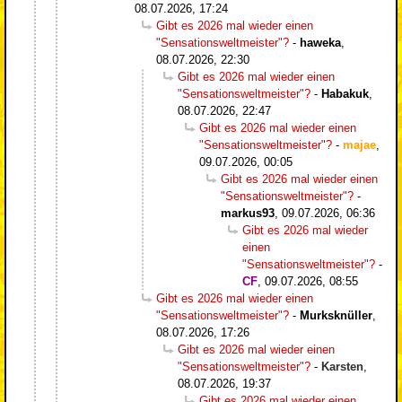
08.07.2026, 17:24
Gibt es 2026 mal wieder einen
"Sensationsweltmeister"?
-
haweka
,
08.07.2026, 22:30
Gibt es 2026 mal wieder einen
"Sensationsweltmeister"?
-
Habakuk
,
08.07.2026, 22:47
Gibt es 2026 mal wieder einen
"Sensationsweltmeister"?
-
majae
,
09.07.2026, 00:05
Gibt es 2026 mal wieder einen
"Sensationsweltmeister"?
-
markus93
,
09.07.2026, 06:36
Gibt es 2026 mal wieder
einen
"Sensationsweltmeister"?
-
CF
,
09.07.2026, 08:55
Gibt es 2026 mal wieder einen
"Sensationsweltmeister"?
-
Murksknüller
,
08.07.2026, 17:26
Gibt es 2026 mal wieder einen
"Sensationsweltmeister"?
-
Karsten
,
08.07.2026, 19:37
Gibt es 2026 mal wieder einen