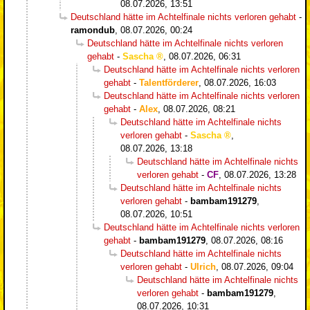
08.07.2026, 13:51
Deutschland hätte im Achtelfinale nichts verloren gehabt
-
ramondub
,
08.07.2026, 00:24
Deutschland hätte im Achtelfinale nichts verloren
gehabt
-
Sascha
,
08.07.2026, 06:31
Deutschland hätte im Achtelfinale nichts verloren
gehabt
-
Talentförderer
,
08.07.2026, 16:03
Deutschland hätte im Achtelfinale nichts verloren
gehabt
-
Alex
,
08.07.2026, 08:21
Deutschland hätte im Achtelfinale nichts
verloren gehabt
-
Sascha
,
08.07.2026, 13:18
Deutschland hätte im Achtelfinale nichts
verloren gehabt
-
CF
,
08.07.2026, 13:28
Deutschland hätte im Achtelfinale nichts
verloren gehabt
-
bambam191279
,
08.07.2026, 10:51
Deutschland hätte im Achtelfinale nichts verloren
gehabt
-
bambam191279
,
08.07.2026, 08:16
Deutschland hätte im Achtelfinale nichts
verloren gehabt
-
Ulrich
,
08.07.2026, 09:04
Deutschland hätte im Achtelfinale nichts
verloren gehabt
-
bambam191279
,
08.07.2026, 10:31