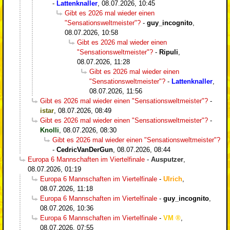
-
Lattenknaller
,
08.07.2026, 10:45
Gibt es 2026 mal wieder einen
"Sensationsweltmeister"?
-
guy_incognito
,
08.07.2026, 10:58
Gibt es 2026 mal wieder einen
"Sensationsweltmeister"?
-
Ripuli
,
08.07.2026, 11:28
Gibt es 2026 mal wieder einen
"Sensationsweltmeister"?
-
Lattenknaller
,
08.07.2026, 11:56
Gibt es 2026 mal wieder einen "Sensationsweltmeister"?
-
istar
,
08.07.2026, 08:49
Gibt es 2026 mal wieder einen "Sensationsweltmeister"?
-
Knolli
,
08.07.2026, 08:30
Gibt es 2026 mal wieder einen "Sensationsweltmeister"?
-
CedricVanDerGun
,
08.07.2026, 08:44
Europa 6 Mannschaften im Viertelfinale
-
Ausputzer
,
08.07.2026, 01:19
Europa 6 Mannschaften im Viertelfinale
-
Ulrich
,
08.07.2026, 11:18
Europa 6 Mannschaften im Viertelfinale
-
guy_incognito
,
08.07.2026, 10:36
Europa 6 Mannschaften im Viertelfinale
-
VM
,
08.07.2026, 07:55