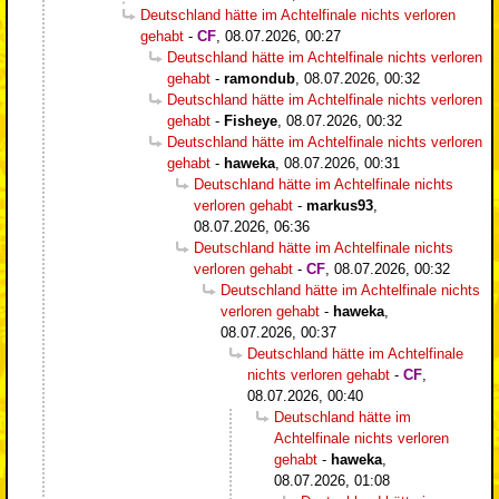
Deutschland hätte im Achtelfinale nichts verloren
gehabt
-
CF
,
08.07.2026, 00:27
Deutschland hätte im Achtelfinale nichts verloren
gehabt
-
ramondub
,
08.07.2026, 00:32
Deutschland hätte im Achtelfinale nichts verloren
gehabt
-
Fisheye
,
08.07.2026, 00:32
Deutschland hätte im Achtelfinale nichts verloren
gehabt
-
haweka
,
08.07.2026, 00:31
Deutschland hätte im Achtelfinale nichts
verloren gehabt
-
markus93
,
08.07.2026, 06:36
Deutschland hätte im Achtelfinale nichts
verloren gehabt
-
CF
,
08.07.2026, 00:32
Deutschland hätte im Achtelfinale nichts
verloren gehabt
-
haweka
,
08.07.2026, 00:37
Deutschland hätte im Achtelfinale
nichts verloren gehabt
-
CF
,
08.07.2026, 00:40
Deutschland hätte im
Achtelfinale nichts verloren
gehabt
-
haweka
,
08.07.2026, 01:08