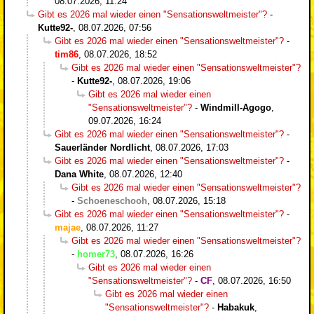
08.07.2026, 11:24
Gibt es 2026 mal wieder einen "Sensationsweltmeister"?
-
Kutte92-
,
08.07.2026, 07:56
Gibt es 2026 mal wieder einen "Sensationsweltmeister"?
-
tim86
,
08.07.2026, 18:52
Gibt es 2026 mal wieder einen "Sensationsweltmeister"?
-
Kutte92-
,
08.07.2026, 19:06
Gibt es 2026 mal wieder einen
"Sensationsweltmeister"?
-
Windmill-Agogo
,
09.07.2026, 16:24
Gibt es 2026 mal wieder einen "Sensationsweltmeister"?
-
Sauerländer Nordlicht
,
08.07.2026, 17:03
Gibt es 2026 mal wieder einen "Sensationsweltmeister"?
-
Dana White
,
08.07.2026, 12:40
Gibt es 2026 mal wieder einen "Sensationsweltmeister"?
-
Schoeneschooh
,
08.07.2026, 15:18
Gibt es 2026 mal wieder einen "Sensationsweltmeister"?
-
majae
,
08.07.2026, 11:27
Gibt es 2026 mal wieder einen "Sensationsweltmeister"?
-
homer73
,
08.07.2026, 16:26
Gibt es 2026 mal wieder einen
"Sensationsweltmeister"?
-
CF
,
08.07.2026, 16:50
Gibt es 2026 mal wieder einen
"Sensationsweltmeister"?
-
Habakuk
,