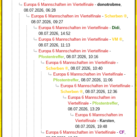
Europa 6 Mannschaften im Viertelfinale
-
donotrobme
,
08.07.2026, 06:28
Europa 6 Mannschaften im Viertelfinale
-
Scherben
,
08.07.2026, 09:27
Europa 6 Mannschaften im Viertelfinale
-
Didi
,
08.07.2026, 14:52
Europa 6 Mannschaften im Viertelfinale
-
VM
,
08.07.2026, 11:13
Europa 6 Mannschaften im Viertelfinale
-
Pfostentreffer
,
08.07.2026, 10:16
Europa 6 Mannschaften im Viertelfinale
-
Scherben
,
08.07.2026, 10:40
Europa 6 Mannschaften im Viertelfinale
-
Pfostentreffer
,
08.07.2026, 11:06
Europa 6 Mannschaften im Viertelfinale
-
Scherben
,
08.07.2026, 12:36
Europa 6 Mannschaften im
Viertelfinale
-
Pfostentreffer
,
08.07.2026, 13:29
Europa 6 Mannschaften im
Viertelfinale
-
Karsten
,
08.07.2026, 19:48
Europa 6 Mannschaften im Viertelfinale
-
CF
,