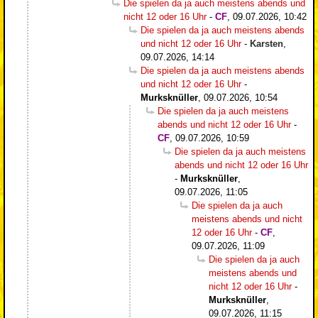
Die spielen da ja auch meistens abends und
nicht 12 oder 16 Uhr
-
CF
,
09.07.2026, 10:42
Die spielen da ja auch meistens abends
und nicht 12 oder 16 Uhr
-
Karsten
,
09.07.2026, 14:14
Die spielen da ja auch meistens abends
und nicht 12 oder 16 Uhr
-
Murksknüller
,
09.07.2026, 10:54
Die spielen da ja auch meistens
abends und nicht 12 oder 16 Uhr
-
CF
,
09.07.2026, 10:59
Die spielen da ja auch meistens
abends und nicht 12 oder 16 Uhr
-
Murksknüller
,
09.07.2026, 11:05
Die spielen da ja auch
meistens abends und nicht
12 oder 16 Uhr
-
CF
,
09.07.2026, 11:09
Die spielen da ja auch
meistens abends und
nicht 12 oder 16 Uhr
-
Murksknüller
,
09.07.2026, 11:15