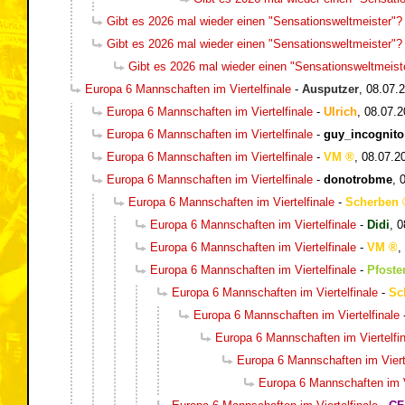
Gibt es 2026 mal wieder einen "Sensationsweltmeister"?
Gibt es 2026 mal wieder einen "Sensationsweltmeister"?
Gibt es 2026 mal wieder einen "Sensationsweltmeist
Europa 6 Mannschaften im Viertelfinale
-
Ausputzer
,
08.07.2
Europa 6 Mannschaften im Viertelfinale
-
Ulrich
,
08.07.2
Europa 6 Mannschaften im Viertelfinale
-
guy_incognito
Europa 6 Mannschaften im Viertelfinale
-
VM
,
08.07.2
Europa 6 Mannschaften im Viertelfinale
-
donotrobme
,
Europa 6 Mannschaften im Viertelfinale
-
Scherben
Europa 6 Mannschaften im Viertelfinale
-
Didi
,
0
Europa 6 Mannschaften im Viertelfinale
-
VM
,
Europa 6 Mannschaften im Viertelfinale
-
Pfosten
Europa 6 Mannschaften im Viertelfinale
-
Sc
Europa 6 Mannschaften im Viertelfinale
Europa 6 Mannschaften im Viertelfin
Europa 6 Mannschaften im Vierte
Europa 6 Mannschaften im Vi