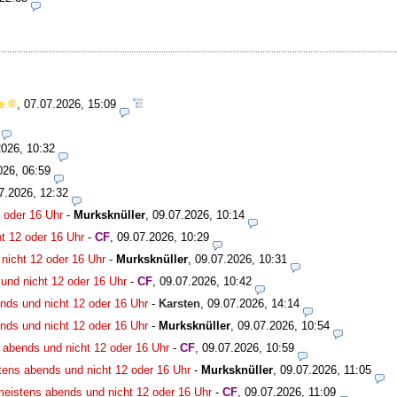
e
,
07.07.2026, 15:09
2026, 10:32
026, 06:59
7.2026, 12:32
 oder 16 Uhr
-
Murksknüller
,
09.07.2026, 10:14
t 12 oder 16 Uhr
-
CF
,
09.07.2026, 10:29
nicht 12 oder 16 Uhr
-
Murksknüller
,
09.07.2026, 10:31
und nicht 12 oder 16 Uhr
-
CF
,
09.07.2026, 10:42
nds und nicht 12 oder 16 Uhr
-
Karsten
,
09.07.2026, 14:14
nds und nicht 12 oder 16 Uhr
-
Murksknüller
,
09.07.2026, 10:54
 abends und nicht 12 oder 16 Uhr
-
CF
,
09.07.2026, 10:59
tens abends und nicht 12 oder 16 Uhr
-
Murksknüller
,
09.07.2026, 11:05
meistens abends und nicht 12 oder 16 Uhr
-
CF
,
09.07.2026, 11:09