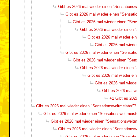
Gibt es 2026 mal wieder einen "Sensationsw
Gibt es 2026 mal wieder einen "Sensati
Gibt es 2026 mal wieder einen "Sen
Gibt es 2026 mal wieder einen 
Gibt es 2026 mal wieder ei
Gibt es 2026 mal wiede
Gibt es 2026 mal wieder einen "Sensati
Gibt es 2026 mal wieder einen "Sen
Gibt es 2026 mal wieder einen 
Gibt es 2026 mal wieder ei
Gibt es 2026 mal wiede
Gibt es 2026 mal w
+1 Gibt es 202
Gibt es 2026 mal wieder einen "Sensationsweltmeister"?
Gibt es 2026 mal wieder einen "Sensationsweltmeist
Gibt es 2026 mal wieder einen "Sensationsweltm
Gibt es 2026 mal wieder einen "Sensationsw
Gibt es 2026 mal wieder einen "Sensati