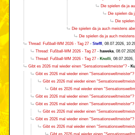
Die spielen da ja a
Die spielen da 
Die spielen
Die spielen da ja auch meistens abe
Die spielen da ja auch meistens
Thread: Fußball-WM 2026 - Tag 27
-
Steffl
,
08.07.2026, 10:2
Thread: Fußball-WM 2026 - Tag 27
-
haweka
,
08.07.2026
Thread: Fußball-WM 2026 - Tag 27
-
Knolli
,
08.07.2026,
Gibt es 2026 mal wieder einen "Sensationsweltmeister"?
-
Ku
Gibt es 2026 mal wieder einen "Sensationsweltmeister"?
Gibt es 2026 mal wieder einen "Sensationsweltmeist
Gibt es 2026 mal wieder einen "Sensationsweltm
Gibt es 2026 mal wieder einen "Sensationsweltmeister"?
Gibt es 2026 mal wieder einen "Sensationsweltmeister"?
Gibt es 2026 mal wieder einen "Sensationsweltmeist
Gibt es 2026 mal wieder einen "Sensationsweltmeister"?
Gibt es 2026 mal wieder einen "Sensationsweltmeist
Gibt es 2026 mal wieder einen "Sensationsweltm