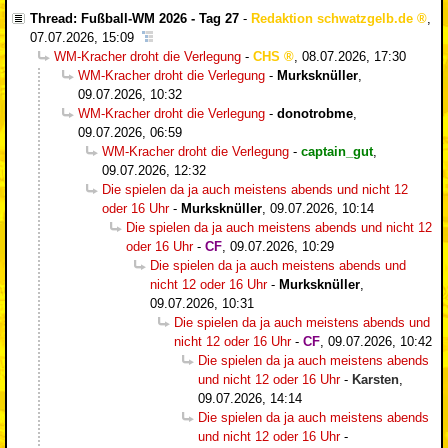
Thread: Fußball-WM 2026 - Tag 27
-
Redaktion schwatzgelb.de
,
07.07.2026, 15:09
WM-Kracher droht die Verlegung
-
CHS
,
08.07.2026, 17:30
WM-Kracher droht die Verlegung
-
Murksknüller
,
09.07.2026, 10:32
WM-Kracher droht die Verlegung
-
donotrobme
,
09.07.2026, 06:59
WM-Kracher droht die Verlegung
-
captain_gut
,
09.07.2026, 12:32
Die spielen da ja auch meistens abends und nicht 12
oder 16 Uhr
-
Murksknüller
,
09.07.2026, 10:14
Die spielen da ja auch meistens abends und nicht 12
oder 16 Uhr
-
CF
,
09.07.2026, 10:29
Die spielen da ja auch meistens abends und
nicht 12 oder 16 Uhr
-
Murksknüller
,
09.07.2026, 10:31
Die spielen da ja auch meistens abends und
nicht 12 oder 16 Uhr
-
CF
,
09.07.2026, 10:42
Die spielen da ja auch meistens abends
und nicht 12 oder 16 Uhr
-
Karsten
,
09.07.2026, 14:14
Die spielen da ja auch meistens abends
und nicht 12 oder 16 Uhr
-