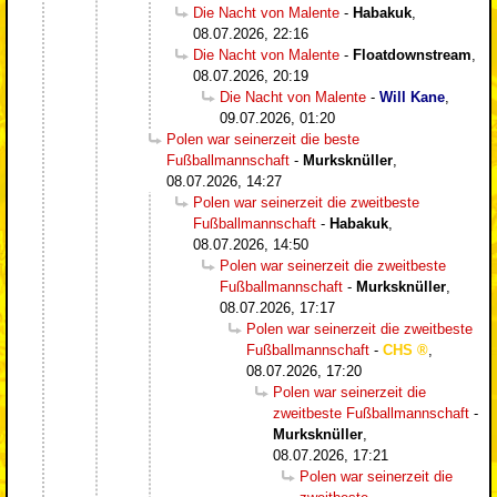
Die Nacht von Malente
-
Habakuk
,
08.07.2026, 22:16
Die Nacht von Malente
-
Floatdownstream
,
08.07.2026, 20:19
Die Nacht von Malente
-
Will Kane
,
09.07.2026, 01:20
Polen war seinerzeit die beste
Fußballmannschaft
-
Murksknüller
,
08.07.2026, 14:27
Polen war seinerzeit die zweitbeste
Fußballmannschaft
-
Habakuk
,
08.07.2026, 14:50
Polen war seinerzeit die zweitbeste
Fußballmannschaft
-
Murksknüller
,
08.07.2026, 17:17
Polen war seinerzeit die zweitbeste
Fußballmannschaft
-
CHS
,
08.07.2026, 17:20
Polen war seinerzeit die
zweitbeste Fußballmannschaft
-
Murksknüller
,
08.07.2026, 17:21
Polen war seinerzeit die