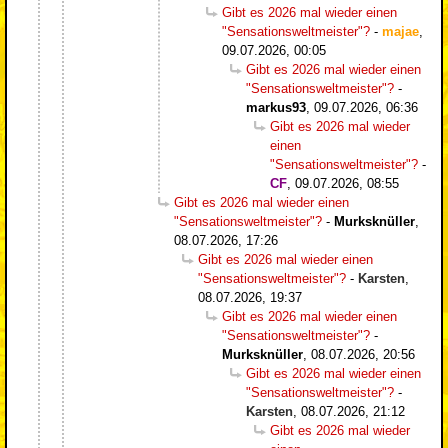
Gibt es 2026 mal wieder einen
"Sensationsweltmeister"?
-
majae
,
09.07.2026, 00:05
Gibt es 2026 mal wieder einen
"Sensationsweltmeister"?
-
markus93
,
09.07.2026, 06:36
Gibt es 2026 mal wieder
einen
"Sensationsweltmeister"?
-
CF
,
09.07.2026, 08:55
Gibt es 2026 mal wieder einen
"Sensationsweltmeister"?
-
Murksknüller
,
08.07.2026, 17:26
Gibt es 2026 mal wieder einen
"Sensationsweltmeister"?
-
Karsten
,
08.07.2026, 19:37
Gibt es 2026 mal wieder einen
"Sensationsweltmeister"?
-
Murksknüller
,
08.07.2026, 20:56
Gibt es 2026 mal wieder einen
"Sensationsweltmeister"?
-
Karsten
,
08.07.2026, 21:12
Gibt es 2026 mal wieder