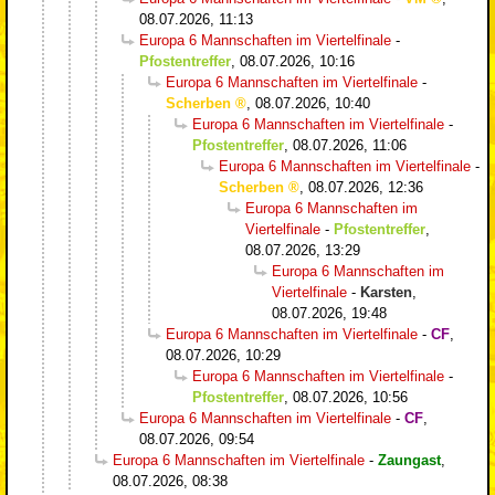
08.07.2026, 11:13
Europa 6 Mannschaften im Viertelfinale
-
Pfostentreffer
,
08.07.2026, 10:16
Europa 6 Mannschaften im Viertelfinale
-
Scherben
,
08.07.2026, 10:40
Europa 6 Mannschaften im Viertelfinale
-
Pfostentreffer
,
08.07.2026, 11:06
Europa 6 Mannschaften im Viertelfinale
-
Scherben
,
08.07.2026, 12:36
Europa 6 Mannschaften im
Viertelfinale
-
Pfostentreffer
,
08.07.2026, 13:29
Europa 6 Mannschaften im
Viertelfinale
-
Karsten
,
08.07.2026, 19:48
Europa 6 Mannschaften im Viertelfinale
-
CF
,
08.07.2026, 10:29
Europa 6 Mannschaften im Viertelfinale
-
Pfostentreffer
,
08.07.2026, 10:56
Europa 6 Mannschaften im Viertelfinale
-
CF
,
08.07.2026, 09:54
Europa 6 Mannschaften im Viertelfinale
-
Zaungast
,
08.07.2026, 08:38