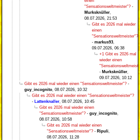
einen
"Sensationsweltmeister"?
-
Murksknüller
,
08.07.2026, 21:53
Gibt es 2026 mal wieder
einen
"Sensationsweltmeister"?
-
markus93
,
09.07.2026, 06:38
+1 Gibt es 2026 mal
wieder einen
"Sensationsweltmeiste
-
Murksknüller
,
09.07.2026, 10:12
Gibt es 2026 mal wieder einen "Sensationsweltmeister"?
-
guy_incognito
,
08.07.2026, 10:32
Gibt es 2026 mal wieder einen "Sensationsweltmeister"?
-
Lattenknaller
,
08.07.2026, 10:45
Gibt es 2026 mal wieder einen
"Sensationsweltmeister"?
-
guy_incognito
,
08.07.2026, 10:58
Gibt es 2026 mal wieder einen
"Sensationsweltmeister"?
-
Ripuli
,
08.07.2026, 11:28