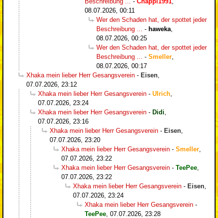
Beschreibung ...
-
Chappi1991
,
08.07.2026, 00:11
Wer den Schaden hat, der spottet jeder
Beschreibung ...
-
haweka
,
08.07.2026, 00:25
Wer den Schaden hat, der spottet jeder
Beschreibung ...
-
Smeller
,
08.07.2026, 00:17
Xhaka mein lieber Herr Gesangsverein
-
Eisen
,
07.07.2026, 23:12
Xhaka mein lieber Herr Gesangsverein
-
Ulrich
,
07.07.2026, 23:24
Xhaka mein lieber Herr Gesangsverein
-
Didi
,
07.07.2026, 23:16
Xhaka mein lieber Herr Gesangsverein
-
Eisen
,
07.07.2026, 23:20
Xhaka mein lieber Herr Gesangsverein
-
Smeller
,
07.07.2026, 23:22
Xhaka mein lieber Herr Gesangsverein
-
TeePee
,
07.07.2026, 23:22
Xhaka mein lieber Herr Gesangsverein
-
Eisen
,
07.07.2026, 23:24
Xhaka mein lieber Herr Gesangsverein
-
TeePee
,
07.07.2026, 23:28