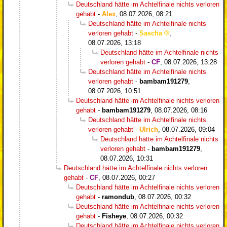
Deutschland hätte im Achtelfinale nichts verloren
gehabt
-
Alex
,
08.07.2026, 08:21
Deutschland hätte im Achtelfinale nichts
verloren gehabt
-
Sascha
,
08.07.2026, 13:18
Deutschland hätte im Achtelfinale nichts
verloren gehabt
-
CF
,
08.07.2026, 13:28
Deutschland hätte im Achtelfinale nichts
verloren gehabt
-
bambam191279
,
08.07.2026, 10:51
Deutschland hätte im Achtelfinale nichts verloren
gehabt
-
bambam191279
,
08.07.2026, 08:16
Deutschland hätte im Achtelfinale nichts
verloren gehabt
-
Ulrich
,
08.07.2026, 09:04
Deutschland hätte im Achtelfinale nichts
verloren gehabt
-
bambam191279
,
08.07.2026, 10:31
Deutschland hätte im Achtelfinale nichts verloren
gehabt
-
CF
,
08.07.2026, 00:27
Deutschland hätte im Achtelfinale nichts verloren
gehabt
-
ramondub
,
08.07.2026, 00:32
Deutschland hätte im Achtelfinale nichts verloren
gehabt
-
Fisheye
,
08.07.2026, 00:32
Deutschland hätte im Achtelfinale nichts verloren