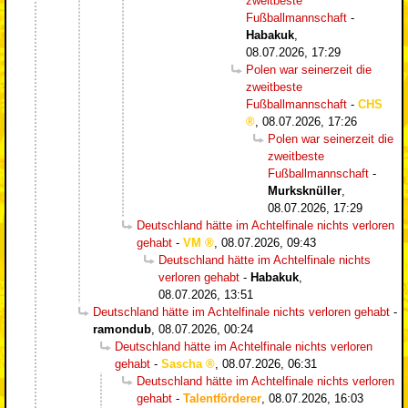
zweitbeste
Fußballmannschaft
-
Habakuk
,
08.07.2026, 17:29
Polen war seinerzeit die
zweitbeste
Fußballmannschaft
-
CHS
,
08.07.2026, 17:26
Polen war seinerzeit die
zweitbeste
Fußballmannschaft
-
Murksknüller
,
08.07.2026, 17:29
Deutschland hätte im Achtelfinale nichts verloren
gehabt
-
VM
,
08.07.2026, 09:43
Deutschland hätte im Achtelfinale nichts
verloren gehabt
-
Habakuk
,
08.07.2026, 13:51
Deutschland hätte im Achtelfinale nichts verloren gehabt
-
ramondub
,
08.07.2026, 00:24
Deutschland hätte im Achtelfinale nichts verloren
gehabt
-
Sascha
,
08.07.2026, 06:31
Deutschland hätte im Achtelfinale nichts verloren
gehabt
-
Talentförderer
,
08.07.2026, 16:03