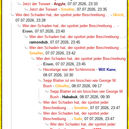
Jetzt der Torwart
-
Argyle
,
07.07.2026, 23:33
Jetzt der Torwart
-
Smeller
,
07.07.2026, 23:35
Wer den Schaden hat, der spottet jeder Beschreibung ...
-
Ulrich
,
07.07.2026, 23:28
Wer den Schaden hat, der spottet jeder Beschreibung ...
-
Eisen
,
07.07.2026, 23:40
Wer den Schaden hat, der spottet jeder Beschreibung ...
-
ramondub
,
07.07.2026, 23:45
Wer den Schaden hat, der spottet jeder Beschreibung ...
-
Smeller
,
07.07.2026, 23:42
Wer den Schaden hat, der spottet jeder Beschreibung
...
-
Eisen
,
07.07.2026, 23:45
Havelange war der Schlimmste
-
Will Kane
,
08.07.2026, 10:30
Sepp Blatter ist ein bisschen wie George W.
Bush
-
Cthulhu
,
08.07.2026, 09:17
Sepp Blatter ist ein bisschen wie George W.
Bush
-
Habakuk
,
08.07.2026, 09:30
Wer den Schaden hat, der spottet jeder
Beschreibung ...
-
Smeller
,
07.07.2026, 23:47
Wer den Schaden hat, der spottet jeder
Beschreibung ...
-
Sebi
,
07.07.2026, 23:47
Wer den Schaden hat, der spottet jeder