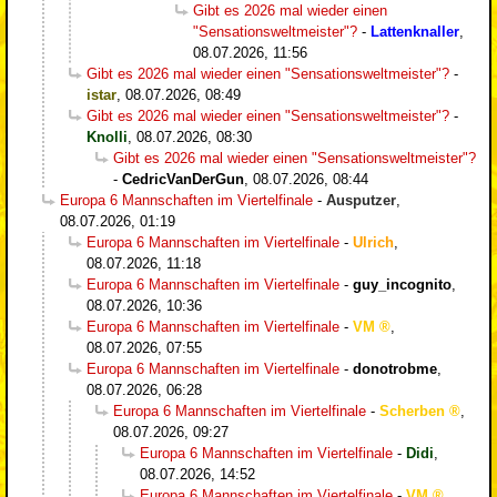
Gibt es 2026 mal wieder einen
"Sensationsweltmeister"?
-
Lattenknaller
,
08.07.2026, 11:56
Gibt es 2026 mal wieder einen "Sensationsweltmeister"?
-
istar
,
08.07.2026, 08:49
Gibt es 2026 mal wieder einen "Sensationsweltmeister"?
-
Knolli
,
08.07.2026, 08:30
Gibt es 2026 mal wieder einen "Sensationsweltmeister"?
-
CedricVanDerGun
,
08.07.2026, 08:44
Europa 6 Mannschaften im Viertelfinale
-
Ausputzer
,
08.07.2026, 01:19
Europa 6 Mannschaften im Viertelfinale
-
Ulrich
,
08.07.2026, 11:18
Europa 6 Mannschaften im Viertelfinale
-
guy_incognito
,
08.07.2026, 10:36
Europa 6 Mannschaften im Viertelfinale
-
VM
,
08.07.2026, 07:55
Europa 6 Mannschaften im Viertelfinale
-
donotrobme
,
08.07.2026, 06:28
Europa 6 Mannschaften im Viertelfinale
-
Scherben
,
08.07.2026, 09:27
Europa 6 Mannschaften im Viertelfinale
-
Didi
,
08.07.2026, 14:52
Europa 6 Mannschaften im Viertelfinale
-
VM
,