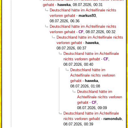
gehabt
-
haweka
,
08.07.2026, 00:31
Deutschland hätte im Achtelfinale nichts
verloren gehabt
-
markus93
,
08.07.2026, 06:36
Deutschland hätte im Achtelfinale nichts
verloren gehabt
-
CF
,
08.07.2026, 00:32
Deutschland hätte im Achtelfinale nichts
verloren gehabt
-
haweka
,
08.07.2026, 00:37
Deutschland hätte im Achtelfinale
nichts verloren gehabt
-
CF
,
08.07.2026, 00:40
Deutschland hätte im
Achtelfinale nichts verloren
gehabt
-
haweka
,
08.07.2026, 01:08
Deutschland hätte im
Achtelfinale nichts verloren
gehabt
-
CF
,
08.07.2026, 09:09
Deutschland hätte im Achtelfinale
nichts verloren gehabt
-
ramondub
,
08.07.2026, 00:39