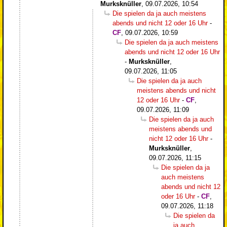
Murksknüller
,
09.07.2026, 10:54
Die spielen da ja auch meistens
abends und nicht 12 oder 16 Uhr
-
CF
,
09.07.2026, 10:59
Die spielen da ja auch meistens
abends und nicht 12 oder 16 Uhr
-
Murksknüller
,
09.07.2026, 11:05
Die spielen da ja auch
meistens abends und nicht
12 oder 16 Uhr
-
CF
,
09.07.2026, 11:09
Die spielen da ja auch
meistens abends und
nicht 12 oder 16 Uhr
-
Murksknüller
,
09.07.2026, 11:15
Die spielen da ja
auch meistens
abends und nicht 12
oder 16 Uhr
-
CF
,
09.07.2026, 11:18
Die spielen da
ja auch