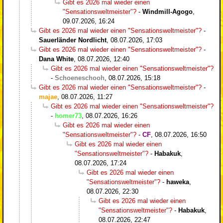
Gibt es 2026 mal wieder einen
"Sensationsweltmeister"?
-
Windmill-Agogo
,
09.07.2026, 16:24
Gibt es 2026 mal wieder einen "Sensationsweltmeister"?
-
Sauerländer Nordlicht
,
08.07.2026, 17:03
Gibt es 2026 mal wieder einen "Sensationsweltmeister"?
-
Dana White
,
08.07.2026, 12:40
Gibt es 2026 mal wieder einen "Sensationsweltmeister"?
-
Schoeneschooh
,
08.07.2026, 15:18
Gibt es 2026 mal wieder einen "Sensationsweltmeister"?
-
majae
,
08.07.2026, 11:27
Gibt es 2026 mal wieder einen "Sensationsweltmeister"?
-
homer73
,
08.07.2026, 16:26
Gibt es 2026 mal wieder einen
"Sensationsweltmeister"?
-
CF
,
08.07.2026, 16:50
Gibt es 2026 mal wieder einen
"Sensationsweltmeister"?
-
Habakuk
,
08.07.2026, 17:24
Gibt es 2026 mal wieder einen
"Sensationsweltmeister"?
-
haweka
,
08.07.2026, 22:30
Gibt es 2026 mal wieder einen
"Sensationsweltmeister"?
-
Habakuk
,
08.07.2026, 22:47