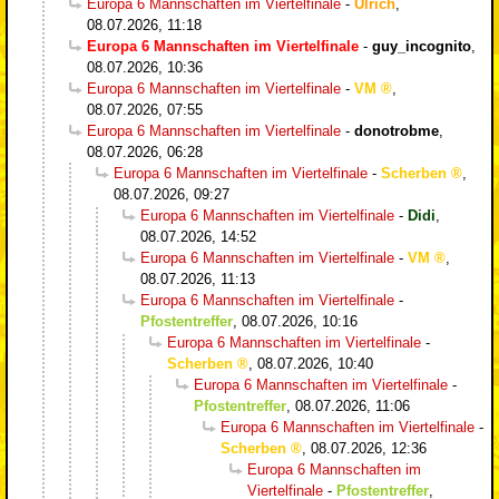
Europa 6 Mannschaften im Viertelfinale
-
Ulrich
,
08.07.2026, 11:18
Europa 6 Mannschaften im Viertelfinale
-
guy_incognito
,
08.07.2026, 10:36
Europa 6 Mannschaften im Viertelfinale
-
VM
,
08.07.2026, 07:55
Europa 6 Mannschaften im Viertelfinale
-
donotrobme
,
08.07.2026, 06:28
Europa 6 Mannschaften im Viertelfinale
-
Scherben
,
08.07.2026, 09:27
Europa 6 Mannschaften im Viertelfinale
-
Didi
,
08.07.2026, 14:52
Europa 6 Mannschaften im Viertelfinale
-
VM
,
08.07.2026, 11:13
Europa 6 Mannschaften im Viertelfinale
-
Pfostentreffer
,
08.07.2026, 10:16
Europa 6 Mannschaften im Viertelfinale
-
Scherben
,
08.07.2026, 10:40
Europa 6 Mannschaften im Viertelfinale
-
Pfostentreffer
,
08.07.2026, 11:06
Europa 6 Mannschaften im Viertelfinale
-
Scherben
,
08.07.2026, 12:36
Europa 6 Mannschaften im
Viertelfinale
-
Pfostentreffer
,