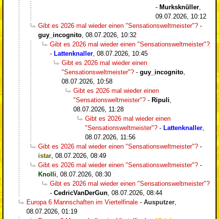
-
Murksknüller
,
09.07.2026, 10:12
Gibt es 2026 mal wieder einen "Sensationsweltmeister"?
-
guy_incognito
,
08.07.2026, 10:32
Gibt es 2026 mal wieder einen "Sensationsweltmeister"?
-
Lattenknaller
,
08.07.2026, 10:45
Gibt es 2026 mal wieder einen
"Sensationsweltmeister"?
-
guy_incognito
,
08.07.2026, 10:58
Gibt es 2026 mal wieder einen
"Sensationsweltmeister"?
-
Ripuli
,
08.07.2026, 11:28
Gibt es 2026 mal wieder einen
"Sensationsweltmeister"?
-
Lattenknaller
,
08.07.2026, 11:56
Gibt es 2026 mal wieder einen "Sensationsweltmeister"?
-
istar
,
08.07.2026, 08:49
Gibt es 2026 mal wieder einen "Sensationsweltmeister"?
-
Knolli
,
08.07.2026, 08:30
Gibt es 2026 mal wieder einen "Sensationsweltmeister"?
-
CedricVanDerGun
,
08.07.2026, 08:44
Europa 6 Mannschaften im Viertelfinale
-
Ausputzer
,
08.07.2026, 01:19