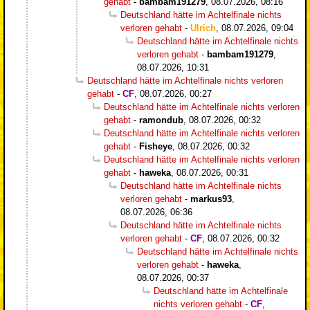
gehabt
-
bambam191279
,
08.07.2026, 08:16
Deutschland hätte im Achtelfinale nichts
verloren gehabt
-
Ulrich
,
08.07.2026, 09:04
Deutschland hätte im Achtelfinale nichts
verloren gehabt
-
bambam191279
,
08.07.2026, 10:31
Deutschland hätte im Achtelfinale nichts verloren
gehabt
-
CF
,
08.07.2026, 00:27
Deutschland hätte im Achtelfinale nichts verloren
gehabt
-
ramondub
,
08.07.2026, 00:32
Deutschland hätte im Achtelfinale nichts verloren
gehabt
-
Fisheye
,
08.07.2026, 00:32
Deutschland hätte im Achtelfinale nichts verloren
gehabt
-
haweka
,
08.07.2026, 00:31
Deutschland hätte im Achtelfinale nichts
verloren gehabt
-
markus93
,
08.07.2026, 06:36
Deutschland hätte im Achtelfinale nichts
verloren gehabt
-
CF
,
08.07.2026, 00:32
Deutschland hätte im Achtelfinale nichts
verloren gehabt
-
haweka
,
08.07.2026, 00:37
Deutschland hätte im Achtelfinale
nichts verloren gehabt
-
CF
,