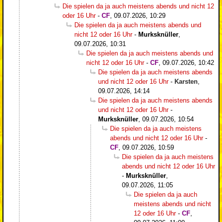
Die spielen da ja auch meistens abends und nicht 12
oder 16 Uhr
-
CF
,
09.07.2026, 10:29
Die spielen da ja auch meistens abends und
nicht 12 oder 16 Uhr
-
Murksknüller
,
09.07.2026, 10:31
Die spielen da ja auch meistens abends und
nicht 12 oder 16 Uhr
-
CF
,
09.07.2026, 10:42
Die spielen da ja auch meistens abends
und nicht 12 oder 16 Uhr
-
Karsten
,
09.07.2026, 14:14
Die spielen da ja auch meistens abends
und nicht 12 oder 16 Uhr
-
Murksknüller
,
09.07.2026, 10:54
Die spielen da ja auch meistens
abends und nicht 12 oder 16 Uhr
-
CF
,
09.07.2026, 10:59
Die spielen da ja auch meistens
abends und nicht 12 oder 16 Uhr
-
Murksknüller
,
09.07.2026, 11:05
Die spielen da ja auch
meistens abends und nicht
12 oder 16 Uhr
-
CF
,