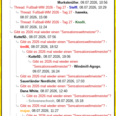
Murksknüller
,
09.07.2026, 10:56
Thread: Fußball-WM 2026 - Tag 27
-
Steffl
,
08.07.2026, 10:29
Thread: Fußball-WM 2026 - Tag 27
-
haweka
,
08.07.2026, 15:08
Thread: Fußball-WM 2026 - Tag 27
-
Knolli
,
08.07.2026, 11:24
Gibt es 2026 mal wieder einen "Sensationsweltmeister"?
-
Kutte92-
,
08.07.2026, 07:56
Gibt es 2026 mal wieder einen "Sensationsweltmeister"?
-
tim86
,
08.07.2026, 18:52
Gibt es 2026 mal wieder einen "Sensationsweltmeister"?
-
Kutte92-
,
08.07.2026, 19:06
Gibt es 2026 mal wieder einen
"Sensationsweltmeister"?
-
Windmill-Agogo
,
09.07.2026, 16:24
Gibt es 2026 mal wieder einen "Sensationsweltmeister"?
-
Sauerländer Nordlicht
,
08.07.2026, 17:03
Gibt es 2026 mal wieder einen "Sensationsweltmeister"?
-
Dana White
,
08.07.2026, 12:40
Gibt es 2026 mal wieder einen "Sensationsweltmeister"?
-
Schoeneschooh
,
08.07.2026, 15:18
Gibt es 2026 mal wieder einen "Sensationsweltmeister"?
-
majae
,
08.07.2026, 11:27
Gibt es 2026 mal wieder einen "Sensationsweltmeister"?