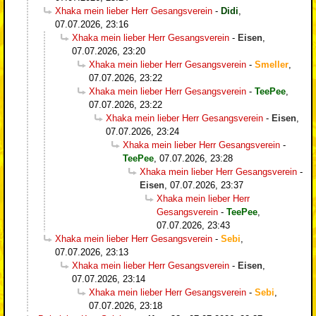
Xhaka mein lieber Herr Gesangsverein
-
Didi
,
07.07.2026, 23:16
Xhaka mein lieber Herr Gesangsverein
-
Eisen
,
07.07.2026, 23:20
Xhaka mein lieber Herr Gesangsverein
-
Smeller
,
07.07.2026, 23:22
Xhaka mein lieber Herr Gesangsverein
-
TeePee
,
07.07.2026, 23:22
Xhaka mein lieber Herr Gesangsverein
-
Eisen
,
07.07.2026, 23:24
Xhaka mein lieber Herr Gesangsverein
-
TeePee
,
07.07.2026, 23:28
Xhaka mein lieber Herr Gesangsverein
-
Eisen
,
07.07.2026, 23:37
Xhaka mein lieber Herr
Gesangsverein
-
TeePee
,
07.07.2026, 23:43
Xhaka mein lieber Herr Gesangsverein
-
Sebi
,
07.07.2026, 23:13
Xhaka mein lieber Herr Gesangsverein
-
Eisen
,
07.07.2026, 23:14
Xhaka mein lieber Herr Gesangsverein
-
Sebi
,
07.07.2026, 23:18