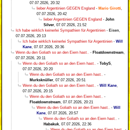
07.07.2026, 20:32
lieber Argentinien GEGEN England
-
Mario Girotti
,
07.07.2026, 20:42
lieber Argentinien GEGEN England
-
John
Silver
,
07.07.2026, 21:52
Ich habe wirklich keinerlei Sympathien für Argentinien
-
Eisen
,
07.07.2026, 20:13
Ich habe wirklich keinerlei Sympathien für Argentinien
-
Will
Kane
,
07.07.2026, 20:36
Wenn du den Goliath so an den Eiern hast..
-
Floatdownstream
,
07.07.2026, 20:11
Wenn du den Goliath so an den Eiern hast..
-
TobyS
,
07.07.2026, 20:20
Wenn du den Goliath so an den Eiern hast..
-
Murksknüller
,
07.07.2026, 20:51
Wenn du den Goliath so an den Eiern hast..
-
Will Kane
,
07.07.2026, 20:15
Wenn du den Goliath so an den Eiern hast..
-
Floatdownstream
,
07.07.2026, 20:21
Wenn du den Goliath so an den Eiern hast..
-
Will
Kane
,
07.07.2026, 20:57
Wenn du den Goliath so an den Eiern hast..
-
Habakuk
,
07.07.2026, 22:36
Wenn du den Goliath so an den Eiern hast..
-