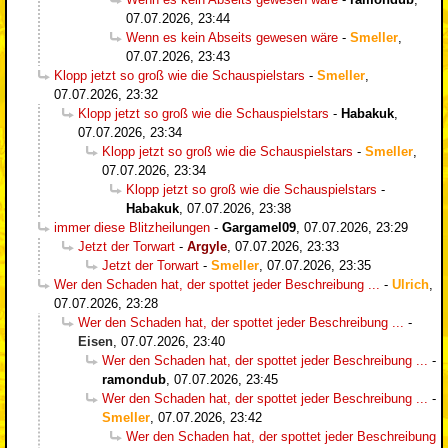
07.07.2026, 23:44
Wenn es kein Abseits gewesen wäre
-
Smeller
,
07.07.2026, 23:43
Klopp jetzt so groß wie die Schauspielstars
-
Smeller
,
07.07.2026, 23:32
Klopp jetzt so groß wie die Schauspielstars
-
Habakuk
,
07.07.2026, 23:34
Klopp jetzt so groß wie die Schauspielstars
-
Smeller
,
07.07.2026, 23:34
Klopp jetzt so groß wie die Schauspielstars
-
Habakuk
,
07.07.2026, 23:38
immer diese Blitzheilungen
-
Gargamel09
,
07.07.2026, 23:29
Jetzt der Torwart
-
Argyle
,
07.07.2026, 23:33
Jetzt der Torwart
-
Smeller
,
07.07.2026, 23:35
Wer den Schaden hat, der spottet jeder Beschreibung ...
-
Ulrich
,
07.07.2026, 23:28
Wer den Schaden hat, der spottet jeder Beschreibung ...
-
Eisen
,
07.07.2026, 23:40
Wer den Schaden hat, der spottet jeder Beschreibung ...
-
ramondub
,
07.07.2026, 23:45
Wer den Schaden hat, der spottet jeder Beschreibung ...
-
Smeller
,
07.07.2026, 23:42
Wer den Schaden hat, der spottet jeder Beschreibung