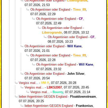
Ob Argentinien oder England
-
Liberogrande
,
07.07.2026, 21:53
Ob Argentinien oder England
-
Timo_89
,
07.07.2026, 22:29
Ob Argentinien oder England
-
CF
,
07.07.2026, 22:49
Ob Argentinien oder England
-
Liberogrande
,
08.07.2026, 10:12
Ob Argentinien oder England
-
CF
,
08.07.2026, 10:23
Ob Argentinien oder England
-
Will Kane
,
07.07.2026, 21:01
Ob Argentinien oder England
-
Timo_89
,
07.07.2026, 22:28
Ob Argentinien oder England
-
Will Kane
,
07.07.2026, 23:32
Ob Argentinien oder England
-
John Silver
,
07.07.2026, 20:54
Vergiss mal...
-
VM
,
07.07.2026, 20:28
Vergiss mal...
-
LBKS2007
,
07.07.2026, 20:45
Vergiss mal...
-
Bounty
,
07.07.2026, 21:14
lieber Argentinien GEGEN England
-
Floatdownstream
,
07.07.2026, 20:25
lieber Argentinien GEGEN England
-
Frankonius
,