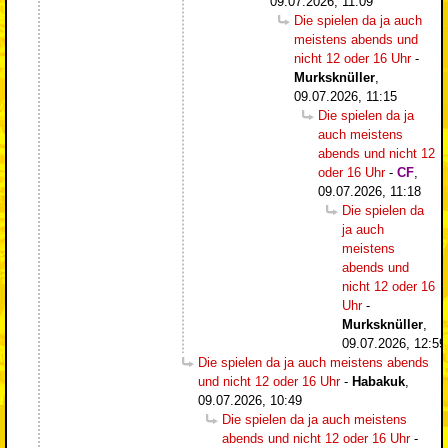
09.07.2026, 11:09
Die spielen da ja auch
meistens abends und
nicht 12 oder 16 Uhr
-
Murksknüller
,
09.07.2026, 11:15
Die spielen da ja
auch meistens
abends und nicht 12
oder 16 Uhr
-
CF
,
09.07.2026, 11:18
Die spielen da
ja auch
meistens
abends und
nicht 12 oder 16
Uhr
-
Murksknüller
,
09.07.2026, 12:59
Die spielen da ja auch meistens abends
und nicht 12 oder 16 Uhr
-
Habakuk
,
09.07.2026, 10:49
Die spielen da ja auch meistens
abends und nicht 12 oder 16 Uhr
-