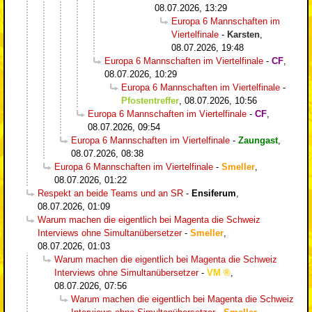
08.07.2026, 13:29
Europa 6 Mannschaften im
Viertelfinale
-
Karsten
,
08.07.2026, 19:48
Europa 6 Mannschaften im Viertelfinale
-
CF
,
08.07.2026, 10:29
Europa 6 Mannschaften im Viertelfinale
-
Pfostentreffer
,
08.07.2026, 10:56
Europa 6 Mannschaften im Viertelfinale
-
CF
,
08.07.2026, 09:54
Europa 6 Mannschaften im Viertelfinale
-
Zaungast
,
08.07.2026, 08:38
Europa 6 Mannschaften im Viertelfinale
-
Smeller
,
08.07.2026, 01:22
Respekt an beide Teams und an SR
-
Ensiferum
,
08.07.2026, 01:09
Warum machen die eigentlich bei Magenta die Schweiz
Interviews ohne Simultanübersetzer
-
Smeller
,
08.07.2026, 01:03
Warum machen die eigentlich bei Magenta die Schweiz
Interviews ohne Simultanübersetzer
-
VM
,
08.07.2026, 07:56
Warum machen die eigentlich bei Magenta die Schweiz