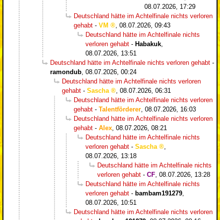
08.07.2026, 17:29
Deutschland hätte im Achtelfinale nichts verloren
gehabt
-
VM
,
08.07.2026, 09:43
Deutschland hätte im Achtelfinale nichts
verloren gehabt
-
Habakuk
,
08.07.2026, 13:51
Deutschland hätte im Achtelfinale nichts verloren gehabt
-
ramondub
,
08.07.2026, 00:24
Deutschland hätte im Achtelfinale nichts verloren
gehabt
-
Sascha
,
08.07.2026, 06:31
Deutschland hätte im Achtelfinale nichts verloren
gehabt
-
Talentförderer
,
08.07.2026, 16:03
Deutschland hätte im Achtelfinale nichts verloren
gehabt
-
Alex
,
08.07.2026, 08:21
Deutschland hätte im Achtelfinale nichts
verloren gehabt
-
Sascha
,
08.07.2026, 13:18
Deutschland hätte im Achtelfinale nichts
verloren gehabt
-
CF
,
08.07.2026, 13:28
Deutschland hätte im Achtelfinale nichts
verloren gehabt
-
bambam191279
,
08.07.2026, 10:51
Deutschland hätte im Achtelfinale nichts verloren