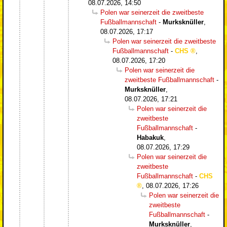
08.07.2026, 14:50
Polen war seinerzeit die zweitbeste
Fußballmannschaft
-
Murksknüller
,
08.07.2026, 17:17
Polen war seinerzeit die zweitbeste
Fußballmannschaft
-
CHS
,
08.07.2026, 17:20
Polen war seinerzeit die
zweitbeste Fußballmannschaft
-
Murksknüller
,
08.07.2026, 17:21
Polen war seinerzeit die
zweitbeste
Fußballmannschaft
-
Habakuk
,
08.07.2026, 17:29
Polen war seinerzeit die
zweitbeste
Fußballmannschaft
-
CHS
,
08.07.2026, 17:26
Polen war seinerzeit die
zweitbeste
Fußballmannschaft
-
Murksknüller
,