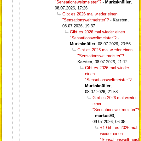
"Sensationsweltmeister"?
-
Murksknüller
,
08.07.2026, 17:26
Gibt es 2026 mal wieder einen
"Sensationsweltmeister"?
-
Karsten
,
08.07.2026, 19:37
Gibt es 2026 mal wieder einen
"Sensationsweltmeister"?
-
Murksknüller
,
08.07.2026, 20:56
Gibt es 2026 mal wieder einen
"Sensationsweltmeister"?
-
Karsten
,
08.07.2026, 21:12
Gibt es 2026 mal wieder
einen
"Sensationsweltmeister"?
-
Murksknüller
,
08.07.2026, 21:53
Gibt es 2026 mal wieder
einen
"Sensationsweltmeister"?
-
markus93
,
09.07.2026, 06:38
+1 Gibt es 2026 mal
wieder einen
"Sensationsweltmeiste