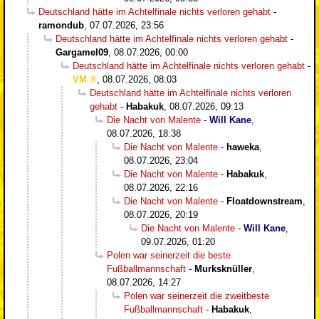
Deutschland hätte im Achtelfinale nichts verloren gehabt
-
ramondub
,
07.07.2026, 23:56
Deutschland hätte im Achtelfinale nichts verloren gehabt
-
Gargamel09
,
08.07.2026, 00:00
Deutschland hätte im Achtelfinale nichts verloren gehabt
-
VM
,
08.07.2026, 08:03
Deutschland hätte im Achtelfinale nichts verloren
gehabt
-
Habakuk
,
08.07.2026, 09:13
Die Nacht von Malente
-
Will Kane
,
08.07.2026, 18:38
Die Nacht von Malente
-
haweka
,
08.07.2026, 23:04
Die Nacht von Malente
-
Habakuk
,
08.07.2026, 22:16
Die Nacht von Malente
-
Floatdownstream
,
08.07.2026, 20:19
Die Nacht von Malente
-
Will Kane
,
09.07.2026, 01:20
Polen war seinerzeit die beste
Fußballmannschaft
-
Murksknüller
,
08.07.2026, 14:27
Polen war seinerzeit die zweitbeste
Fußballmannschaft
-
Habakuk
,