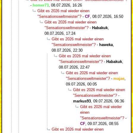
-
homer73
,
08.07.2026, 16:26
Gibt es 2026 mal wieder einen
"Sensationsweltmeister"?
-
CF
,
08.07.2026, 16:50
Gibt es 2026 mal wieder einen
"Sensationsweltmeister"?
-
Habakuk
,
08.07.2026, 17:24
Gibt es 2026 mal wieder einen
"Sensationsweltmeister"?
-
haweka
,
08.07.2026, 22:30
Gibt es 2026 mal wieder einen
"Sensationsweltmeister"?
-
Habakuk
,
08.07.2026, 22:47
Gibt es 2026 mal wieder einen
"Sensationsweltmeister"?
-
majae
,
09.07.2026, 00:05
Gibt es 2026 mal wieder einen
"Sensationsweltmeister"?
-
markus93
,
09.07.2026, 06:36
Gibt es 2026 mal wieder
einen
"Sensationsweltmeister"?
-
CF
,
09.07.2026, 08:55
Gibt es 2026 mal wieder einen