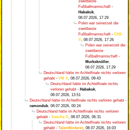
zweitbeste
Fußballmannschaft
-
Habakuk
,
08.07.2026, 17:29
Polen war seinerzeit die
zweitbeste
Fußballmannschaft
-
CHS
,
08.07.2026, 17:26
Polen war seinerzeit die
zweitbeste
Fußballmannschaft
-
Murksknüller
,
08.07.2026, 17:29
Deutschland hätte im Achtelfinale nichts verloren
gehabt
-
VM
,
08.07.2026, 09:43
Deutschland hätte im Achtelfinale nichts
verloren gehabt
-
Habakuk
,
08.07.2026, 13:51
Deutschland hätte im Achtelfinale nichts verloren gehabt
-
ramondub
,
08.07.2026, 00:24
Deutschland hätte im Achtelfinale nichts verloren
gehabt
-
Sascha
,
08.07.2026, 06:31
Deutschland hätte im Achtelfinale nichts verloren
gehabt
-
Talentförderer
,
08.07.2026, 16:03