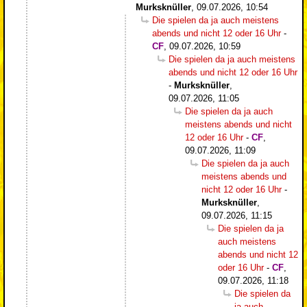
Murksknüller
,
09.07.2026, 10:54
Die spielen da ja auch meistens
abends und nicht 12 oder 16 Uhr
-
CF
,
09.07.2026, 10:59
Die spielen da ja auch meistens
abends und nicht 12 oder 16 Uhr
-
Murksknüller
,
09.07.2026, 11:05
Die spielen da ja auch
meistens abends und nicht
12 oder 16 Uhr
-
CF
,
09.07.2026, 11:09
Die spielen da ja auch
meistens abends und
nicht 12 oder 16 Uhr
-
Murksknüller
,
09.07.2026, 11:15
Die spielen da ja
auch meistens
abends und nicht 12
oder 16 Uhr
-
CF
,
09.07.2026, 11:18
Die spielen da
ja auch