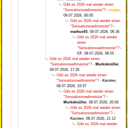
Gibt es 2026 mal wieder einen
"Sensationsweltmeister"?
-
majae
,
09.07.2026, 00:05
Gibt es 2026 mal wieder einen
"Sensationsweltmeister"?
-
markus93
,
09.07.2026, 06:36
Gibt es 2026 mal wieder
einen
"Sensationsweltmeister"?
-
CF
,
09.07.2026, 08:55
Gibt es 2026 mal wieder einen
"Sensationsweltmeister"?
-
Murksknüller
,
08.07.2026, 17:26
Gibt es 2026 mal wieder einen
"Sensationsweltmeister"?
-
Karsten
,
08.07.2026, 19:37
Gibt es 2026 mal wieder einen
"Sensationsweltmeister"?
-
Murksknüller
,
08.07.2026, 20:56
Gibt es 2026 mal wieder einen
"Sensationsweltmeister"?
-
Karsten
,
08.07.2026, 21:12
Gibt es 2026 mal wieder