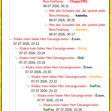
Beschreibung ...
-
Chappi1991
,
08.07.2026, 00:11
Wer den Schaden hat, der spottet jeder
Beschreibung ...
-
haweka
,
08.07.2026, 00:25
Wer den Schaden hat, der spottet jeder
Beschreibung ...
-
Smeller
,
08.07.2026, 00:17
Xhaka mein lieber Herr Gesangsverein
-
Eisen
,
07.07.2026, 23:12
Xhaka mein lieber Herr Gesangsverein
-
Ulrich
,
07.07.2026, 23:24
Xhaka mein lieber Herr Gesangsverein
-
Didi
,
07.07.2026, 23:16
Xhaka mein lieber Herr Gesangsverein
-
Eisen
,
07.07.2026, 23:20
Xhaka mein lieber Herr Gesangsverein
-
Smeller
,
07.07.2026, 23:22
Xhaka mein lieber Herr Gesangsverein
-
TeePee
,
07.07.2026, 23:22
Xhaka mein lieber Herr Gesangsverein
-
Eisen
,
07.07.2026, 23:24
Xhaka mein lieber Herr Gesangsverein
-
TeePee
,
07.07.2026, 23:28