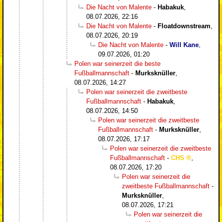
Die Nacht von Malente
-
Habakuk
,
08.07.2026, 22:16
Die Nacht von Malente
-
Floatdownstream
,
08.07.2026, 20:19
Die Nacht von Malente
-
Will Kane
,
09.07.2026, 01:20
Polen war seinerzeit die beste
Fußballmannschaft
-
Murksknüller
,
08.07.2026, 14:27
Polen war seinerzeit die zweitbeste
Fußballmannschaft
-
Habakuk
,
08.07.2026, 14:50
Polen war seinerzeit die zweitbeste
Fußballmannschaft
-
Murksknüller
,
08.07.2026, 17:17
Polen war seinerzeit die zweitbeste
Fußballmannschaft
-
CHS
,
08.07.2026, 17:20
Polen war seinerzeit die
zweitbeste Fußballmannschaft
-
Murksknüller
,
08.07.2026, 17:21
Polen war seinerzeit die