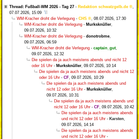
Thread: Fußball-WM 2026 - Tag 27
-
Redaktion schwatzgelb.de
,
07.07.2026, 15:09
WM-Kracher droht die Verlegung
-
CHS
,
08.07.2026, 17:30
WM-Kracher droht die Verlegung
-
Murksknüller
,
09.07.2026, 10:32
WM-Kracher droht die Verlegung
-
donotrobme
,
09.07.2026, 06:59
WM-Kracher droht die Verlegung
-
captain_gut
,
09.07.2026, 12:32
Die spielen da ja auch meistens abends und nicht 12
oder 16 Uhr
-
Murksknüller
,
09.07.2026, 10:14
Die spielen da ja auch meistens abends und nicht 12
oder 16 Uhr
-
CF
,
09.07.2026, 10:29
Die spielen da ja auch meistens abends und
nicht 12 oder 16 Uhr
-
Murksknüller
,
09.07.2026, 10:31
Die spielen da ja auch meistens abends und
nicht 12 oder 16 Uhr
-
CF
,
09.07.2026, 10:42
Die spielen da ja auch meistens abends
und nicht 12 oder 16 Uhr
-
Karsten
,
09.07.2026, 14:14
Die spielen da ja auch meistens abends
und nicht 12 oder 16 Uhr
-