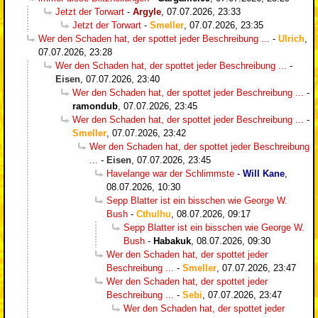
Jetzt der Torwart
-
Argyle
,
07.07.2026, 23:33
Jetzt der Torwart
-
Smeller
,
07.07.2026, 23:35
Wer den Schaden hat, der spottet jeder Beschreibung ...
-
Ulrich
,
07.07.2026, 23:28
Wer den Schaden hat, der spottet jeder Beschreibung ...
-
Eisen
,
07.07.2026, 23:40
Wer den Schaden hat, der spottet jeder Beschreibung ...
-
ramondub
,
07.07.2026, 23:45
Wer den Schaden hat, der spottet jeder Beschreibung ...
-
Smeller
,
07.07.2026, 23:42
Wer den Schaden hat, der spottet jeder Beschreibung
...
-
Eisen
,
07.07.2026, 23:45
Havelange war der Schlimmste
-
Will Kane
,
08.07.2026, 10:30
Sepp Blatter ist ein bisschen wie George W.
Bush
-
Cthulhu
,
08.07.2026, 09:17
Sepp Blatter ist ein bisschen wie George W.
Bush
-
Habakuk
,
08.07.2026, 09:30
Wer den Schaden hat, der spottet jeder
Beschreibung ...
-
Smeller
,
07.07.2026, 23:47
Wer den Schaden hat, der spottet jeder
Beschreibung ...
-
Sebi
,
07.07.2026, 23:47
Wer den Schaden hat, der spottet jeder