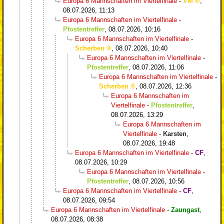
Europa 6 Mannschaften im Viertelfinale
-
VM
,
08.07.2026, 11:13
Europa 6 Mannschaften im Viertelfinale
-
Pfostentreffer
,
08.07.2026, 10:16
Europa 6 Mannschaften im Viertelfinale
-
Scherben
,
08.07.2026, 10:40
Europa 6 Mannschaften im Viertelfinale
-
Pfostentreffer
,
08.07.2026, 11:06
Europa 6 Mannschaften im Viertelfinale
-
Scherben
,
08.07.2026, 12:36
Europa 6 Mannschaften im
Viertelfinale
-
Pfostentreffer
,
08.07.2026, 13:29
Europa 6 Mannschaften im
Viertelfinale
-
Karsten
,
08.07.2026, 19:48
Europa 6 Mannschaften im Viertelfinale
-
CF
,
08.07.2026, 10:29
Europa 6 Mannschaften im Viertelfinale
-
Pfostentreffer
,
08.07.2026, 10:56
Europa 6 Mannschaften im Viertelfinale
-
CF
,
08.07.2026, 09:54
Europa 6 Mannschaften im Viertelfinale
-
Zaungast
,
08.07.2026, 08:38