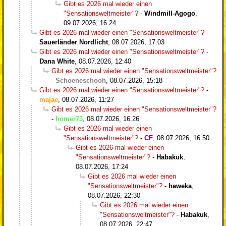
Gibt es 2026 mal wieder einen
"Sensationsweltmeister"?
-
Windmill-Agogo
,
09.07.2026, 16:24
Gibt es 2026 mal wieder einen "Sensationsweltmeister"?
-
Sauerländer Nordlicht
,
08.07.2026, 17:03
Gibt es 2026 mal wieder einen "Sensationsweltmeister"?
-
Dana White
,
08.07.2026, 12:40
Gibt es 2026 mal wieder einen "Sensationsweltmeister"?
-
Schoeneschooh
,
08.07.2026, 15:18
Gibt es 2026 mal wieder einen "Sensationsweltmeister"?
-
majae
,
08.07.2026, 11:27
Gibt es 2026 mal wieder einen "Sensationsweltmeister"?
-
homer73
,
08.07.2026, 16:26
Gibt es 2026 mal wieder einen
"Sensationsweltmeister"?
-
CF
,
08.07.2026, 16:50
Gibt es 2026 mal wieder einen
"Sensationsweltmeister"?
-
Habakuk
,
08.07.2026, 17:24
Gibt es 2026 mal wieder einen
"Sensationsweltmeister"?
-
haweka
,
08.07.2026, 22:30
Gibt es 2026 mal wieder einen
"Sensationsweltmeister"?
-
Habakuk
,
08.07.2026, 22:47