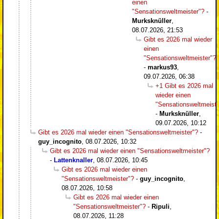
einen
"Sensationsweltmeister"?
-
Murksknüller
,
08.07.2026, 21:53
Gibt es 2026 mal wieder
einen
"Sensationsweltmeister"?
-
markus93
,
09.07.2026, 06:38
+1 Gibt es 2026 mal
wieder einen
"Sensationsweltmeiste
-
Murksknüller
,
09.07.2026, 10:12
Gibt es 2026 mal wieder einen "Sensationsweltmeister"?
-
guy_incognito
,
08.07.2026, 10:32
Gibt es 2026 mal wieder einen "Sensationsweltmeister"?
-
Lattenknaller
,
08.07.2026, 10:45
Gibt es 2026 mal wieder einen
"Sensationsweltmeister"?
-
guy_incognito
,
08.07.2026, 10:58
Gibt es 2026 mal wieder einen
"Sensationsweltmeister"?
-
Ripuli
,
08.07.2026, 11:28