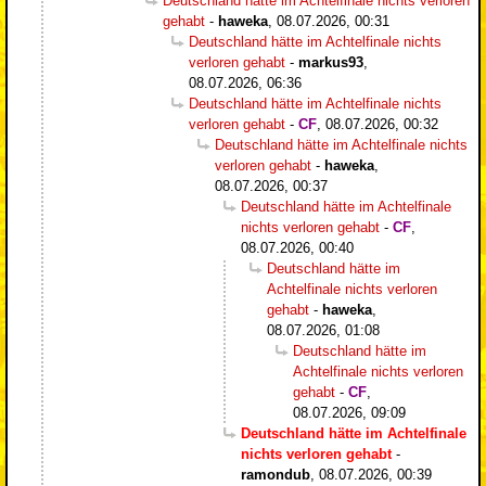
Deutschland hätte im Achtelfinale nichts verloren
gehabt
-
haweka
,
08.07.2026, 00:31
Deutschland hätte im Achtelfinale nichts
verloren gehabt
-
markus93
,
08.07.2026, 06:36
Deutschland hätte im Achtelfinale nichts
verloren gehabt
-
CF
,
08.07.2026, 00:32
Deutschland hätte im Achtelfinale nichts
verloren gehabt
-
haweka
,
08.07.2026, 00:37
Deutschland hätte im Achtelfinale
nichts verloren gehabt
-
CF
,
08.07.2026, 00:40
Deutschland hätte im
Achtelfinale nichts verloren
gehabt
-
haweka
,
08.07.2026, 01:08
Deutschland hätte im
Achtelfinale nichts verloren
gehabt
-
CF
,
08.07.2026, 09:09
Deutschland hätte im Achtelfinale
nichts verloren gehabt
-
ramondub
,
08.07.2026, 00:39