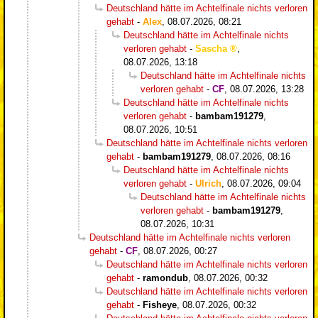
Deutschland hätte im Achtelfinale nichts verloren
gehabt
-
Alex
,
08.07.2026, 08:21
Deutschland hätte im Achtelfinale nichts
verloren gehabt
-
Sascha
,
08.07.2026, 13:18
Deutschland hätte im Achtelfinale nichts
verloren gehabt
-
CF
,
08.07.2026, 13:28
Deutschland hätte im Achtelfinale nichts
verloren gehabt
-
bambam191279
,
08.07.2026, 10:51
Deutschland hätte im Achtelfinale nichts verloren
gehabt
-
bambam191279
,
08.07.2026, 08:16
Deutschland hätte im Achtelfinale nichts
verloren gehabt
-
Ulrich
,
08.07.2026, 09:04
Deutschland hätte im Achtelfinale nichts
verloren gehabt
-
bambam191279
,
08.07.2026, 10:31
Deutschland hätte im Achtelfinale nichts verloren
gehabt
-
CF
,
08.07.2026, 00:27
Deutschland hätte im Achtelfinale nichts verloren
gehabt
-
ramondub
,
08.07.2026, 00:32
Deutschland hätte im Achtelfinale nichts verloren
gehabt
-
Fisheye
,
08.07.2026, 00:32