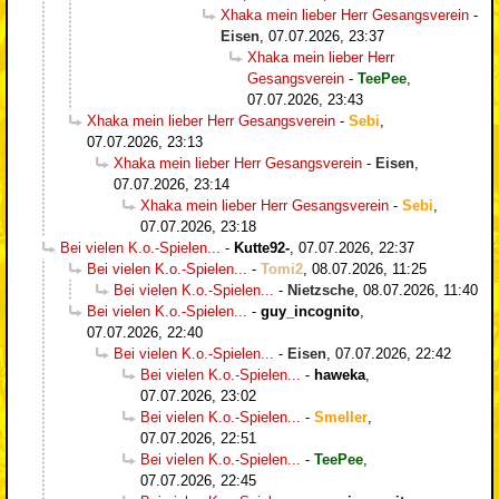
Xhaka mein lieber Herr Gesangsverein
-
Eisen
,
07.07.2026, 23:37
Xhaka mein lieber Herr
Gesangsverein
-
TeePee
,
07.07.2026, 23:43
Xhaka mein lieber Herr Gesangsverein
-
Sebi
,
07.07.2026, 23:13
Xhaka mein lieber Herr Gesangsverein
-
Eisen
,
07.07.2026, 23:14
Xhaka mein lieber Herr Gesangsverein
-
Sebi
,
07.07.2026, 23:18
Bei vielen K.o.-Spielen...
-
Kutte92-
,
07.07.2026, 22:37
Bei vielen K.o.-Spielen...
-
Tomi2
,
08.07.2026, 11:25
Bei vielen K.o.-Spielen...
-
Nietzsche
,
08.07.2026, 11:40
Bei vielen K.o.-Spielen...
-
guy_incognito
,
07.07.2026, 22:40
Bei vielen K.o.-Spielen...
-
Eisen
,
07.07.2026, 22:42
Bei vielen K.o.-Spielen...
-
haweka
,
07.07.2026, 23:02
Bei vielen K.o.-Spielen...
-
Smeller
,
07.07.2026, 22:51
Bei vielen K.o.-Spielen...
-
TeePee
,
07.07.2026, 22:45