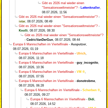
Gibt es 2026 mal wieder einen
"Sensationsweltmeister"?
-
Lattenknaller
,
08.07.2026, 11:56
Gibt es 2026 mal wieder einen "Sensationsweltmeister"?
-
istar
,
08.07.2026, 08:49
Gibt es 2026 mal wieder einen "Sensationsweltmeister"?
-
Knolli
,
08.07.2026, 08:30
Gibt es 2026 mal wieder einen "Sensationsweltmeister"?
-
CedricVanDerGun
,
08.07.2026, 08:44
Europa 6 Mannschaften im Viertelfinale
-
Ausputzer
,
08.07.2026, 01:19
Europa 6 Mannschaften im Viertelfinale
-
Ulrich
,
08.07.2026, 11:18
Europa 6 Mannschaften im Viertelfinale
-
guy_incognito
,
08.07.2026, 10:36
Europa 6 Mannschaften im Viertelfinale
-
VM
,
08.07.2026, 07:55
Europa 6 Mannschaften im Viertelfinale
-
donotrobme
,
08.07.2026, 06:28
Europa 6 Mannschaften im Viertelfinale
-
Scherben
,
08.07.2026, 09:27
Europa 6 Mannschaften im Viertelfinale
-
Didi
,
08.07.2026, 14:52