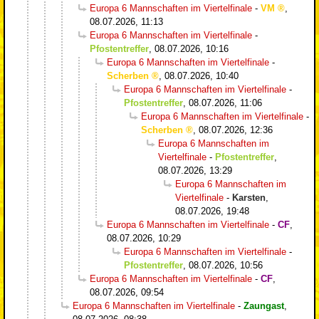
Europa 6 Mannschaften im Viertelfinale
-
VM
,
08.07.2026, 11:13
Europa 6 Mannschaften im Viertelfinale
-
Pfostentreffer
,
08.07.2026, 10:16
Europa 6 Mannschaften im Viertelfinale
-
Scherben
,
08.07.2026, 10:40
Europa 6 Mannschaften im Viertelfinale
-
Pfostentreffer
,
08.07.2026, 11:06
Europa 6 Mannschaften im Viertelfinale
-
Scherben
,
08.07.2026, 12:36
Europa 6 Mannschaften im
Viertelfinale
-
Pfostentreffer
,
08.07.2026, 13:29
Europa 6 Mannschaften im
Viertelfinale
-
Karsten
,
08.07.2026, 19:48
Europa 6 Mannschaften im Viertelfinale
-
CF
,
08.07.2026, 10:29
Europa 6 Mannschaften im Viertelfinale
-
Pfostentreffer
,
08.07.2026, 10:56
Europa 6 Mannschaften im Viertelfinale
-
CF
,
08.07.2026, 09:54
Europa 6 Mannschaften im Viertelfinale
-
Zaungast
,