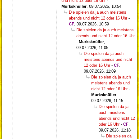
und nicht 12 oder 16 Uhr
-
Murksknüller
,
09.07.2026, 10:54
Die spielen da ja auch meistens
abends und nicht 12 oder 16 Uhr
-
CF
,
09.07.2026, 10:59
Die spielen da ja auch meistens
abends und nicht 12 oder 16 Uhr
-
Murksknüller
,
09.07.2026, 11:05
Die spielen da ja auch
meistens abends und nicht
12 oder 16 Uhr
-
CF
,
09.07.2026, 11:09
Die spielen da ja auch
meistens abends und
nicht 12 oder 16 Uhr
-
Murksknüller
,
09.07.2026, 11:15
Die spielen da ja
auch meistens
abends und nicht 12
oder 16 Uhr
-
CF
,
09.07.2026, 11:18
Die spielen da