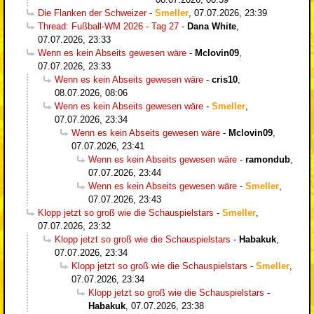
Die Flanken der Schweizer
-
Smeller
,
07.07.2026, 23:39
Thread: Fußball-WM 2026 - Tag 27
-
Dana White
,
07.07.2026, 23:33
Wenn es kein Abseits gewesen wäre
-
Mclovin09
,
07.07.2026, 23:33
Wenn es kein Abseits gewesen wäre
-
cris10
,
08.07.2026, 08:06
Wenn es kein Abseits gewesen wäre
-
Smeller
,
07.07.2026, 23:34
Wenn es kein Abseits gewesen wäre
-
Mclovin09
,
07.07.2026, 23:41
Wenn es kein Abseits gewesen wäre
-
ramondub
,
07.07.2026, 23:44
Wenn es kein Abseits gewesen wäre
-
Smeller
,
07.07.2026, 23:43
Klopp jetzt so groß wie die Schauspielstars
-
Smeller
,
07.07.2026, 23:32
Klopp jetzt so groß wie die Schauspielstars
-
Habakuk
,
07.07.2026, 23:34
Klopp jetzt so groß wie die Schauspielstars
-
Smeller
,
07.07.2026, 23:34
Klopp jetzt so groß wie die Schauspielstars
-
Habakuk
,
07.07.2026, 23:38