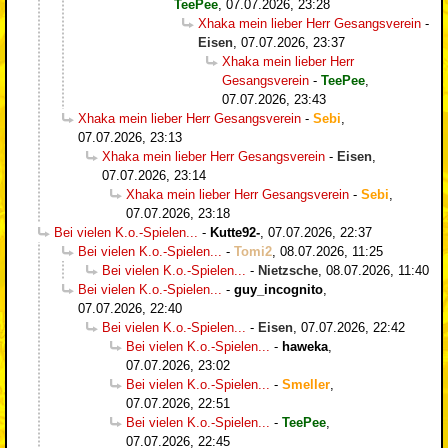
TeePee
,
07.07.2026, 23:28
Xhaka mein lieber Herr Gesangsverein
-
Eisen
,
07.07.2026, 23:37
Xhaka mein lieber Herr
Gesangsverein
-
TeePee
,
07.07.2026, 23:43
Xhaka mein lieber Herr Gesangsverein
-
Sebi
,
07.07.2026, 23:13
Xhaka mein lieber Herr Gesangsverein
-
Eisen
,
07.07.2026, 23:14
Xhaka mein lieber Herr Gesangsverein
-
Sebi
,
07.07.2026, 23:18
Bei vielen K.o.-Spielen...
-
Kutte92-
,
07.07.2026, 22:37
Bei vielen K.o.-Spielen...
-
Tomi2
,
08.07.2026, 11:25
Bei vielen K.o.-Spielen...
-
Nietzsche
,
08.07.2026, 11:40
Bei vielen K.o.-Spielen...
-
guy_incognito
,
07.07.2026, 22:40
Bei vielen K.o.-Spielen...
-
Eisen
,
07.07.2026, 22:42
Bei vielen K.o.-Spielen...
-
haweka
,
07.07.2026, 23:02
Bei vielen K.o.-Spielen...
-
Smeller
,
07.07.2026, 22:51
Bei vielen K.o.-Spielen...
-
TeePee
,
07.07.2026, 22:45