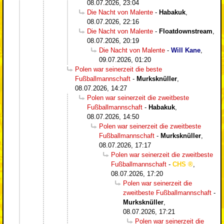
08.07.2026, 23:04
Die Nacht von Malente
-
Habakuk
,
08.07.2026, 22:16
Die Nacht von Malente
-
Floatdownstream
,
08.07.2026, 20:19
Die Nacht von Malente
-
Will Kane
,
09.07.2026, 01:20
Polen war seinerzeit die beste
Fußballmannschaft
-
Murksknüller
,
08.07.2026, 14:27
Polen war seinerzeit die zweitbeste
Fußballmannschaft
-
Habakuk
,
08.07.2026, 14:50
Polen war seinerzeit die zweitbeste
Fußballmannschaft
-
Murksknüller
,
08.07.2026, 17:17
Polen war seinerzeit die zweitbeste
Fußballmannschaft
-
CHS
,
08.07.2026, 17:20
Polen war seinerzeit die
zweitbeste Fußballmannschaft
-
Murksknüller
,
08.07.2026, 17:21
Polen war seinerzeit die