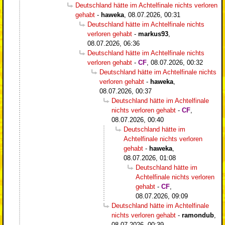
Deutschland hätte im Achtelfinale nichts verloren
gehabt
-
haweka
,
08.07.2026, 00:31
Deutschland hätte im Achtelfinale nichts
verloren gehabt
-
markus93
,
08.07.2026, 06:36
Deutschland hätte im Achtelfinale nichts
verloren gehabt
-
CF
,
08.07.2026, 00:32
Deutschland hätte im Achtelfinale nichts
verloren gehabt
-
haweka
,
08.07.2026, 00:37
Deutschland hätte im Achtelfinale
nichts verloren gehabt
-
CF
,
08.07.2026, 00:40
Deutschland hätte im
Achtelfinale nichts verloren
gehabt
-
haweka
,
08.07.2026, 01:08
Deutschland hätte im
Achtelfinale nichts verloren
gehabt
-
CF
,
08.07.2026, 09:09
Deutschland hätte im Achtelfinale
nichts verloren gehabt
-
ramondub
,
08.07.2026, 00:39