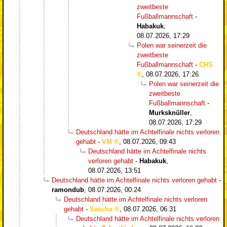
zweitbeste
Fußballmannschaft
-
Habakuk
,
08.07.2026, 17:29
Polen war seinerzeit die
zweitbeste
Fußballmannschaft
-
CHS
,
08.07.2026, 17:26
Polen war seinerzeit die
zweitbeste
Fußballmannschaft
-
Murksknüller
,
08.07.2026, 17:29
Deutschland hätte im Achtelfinale nichts verloren
gehabt
-
VM
,
08.07.2026, 09:43
Deutschland hätte im Achtelfinale nichts
verloren gehabt
-
Habakuk
,
08.07.2026, 13:51
Deutschland hätte im Achtelfinale nichts verloren gehabt
-
ramondub
,
08.07.2026, 00:24
Deutschland hätte im Achtelfinale nichts verloren
gehabt
-
Sascha
,
08.07.2026, 06:31
Deutschland hätte im Achtelfinale nichts verloren