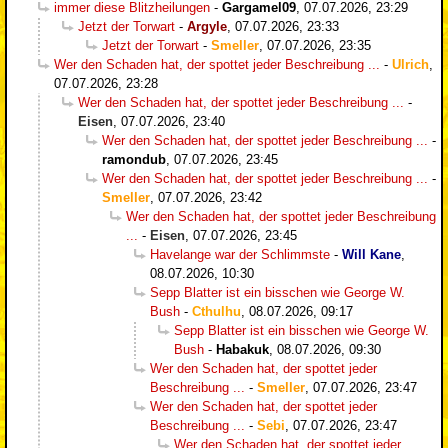
immer diese Blitzheilungen
-
Gargamel09
,
07.07.2026, 23:29
Jetzt der Torwart
-
Argyle
,
07.07.2026, 23:33
Jetzt der Torwart
-
Smeller
,
07.07.2026, 23:35
Wer den Schaden hat, der spottet jeder Beschreibung ...
-
Ulrich
,
07.07.2026, 23:28
Wer den Schaden hat, der spottet jeder Beschreibung ...
-
Eisen
,
07.07.2026, 23:40
Wer den Schaden hat, der spottet jeder Beschreibung ...
-
ramondub
,
07.07.2026, 23:45
Wer den Schaden hat, der spottet jeder Beschreibung ...
-
Smeller
,
07.07.2026, 23:42
Wer den Schaden hat, der spottet jeder Beschreibung
...
-
Eisen
,
07.07.2026, 23:45
Havelange war der Schlimmste
-
Will Kane
,
08.07.2026, 10:30
Sepp Blatter ist ein bisschen wie George W.
Bush
-
Cthulhu
,
08.07.2026, 09:17
Sepp Blatter ist ein bisschen wie George W.
Bush
-
Habakuk
,
08.07.2026, 09:30
Wer den Schaden hat, der spottet jeder
Beschreibung ...
-
Smeller
,
07.07.2026, 23:47
Wer den Schaden hat, der spottet jeder
Beschreibung ...
-
Sebi
,
07.07.2026, 23:47
Wer den Schaden hat, der spottet jeder