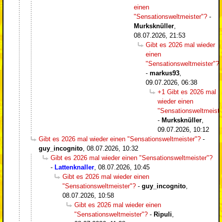
einen
"Sensationsweltmeister"?
-
Murksknüller
,
08.07.2026, 21:53
Gibt es 2026 mal wieder
einen
"Sensationsweltmeister"?
-
markus93
,
09.07.2026, 06:38
+1 Gibt es 2026 mal
wieder einen
"Sensationsweltmeiste
-
Murksknüller
,
09.07.2026, 10:12
Gibt es 2026 mal wieder einen "Sensationsweltmeister"?
-
guy_incognito
,
08.07.2026, 10:32
Gibt es 2026 mal wieder einen "Sensationsweltmeister"?
-
Lattenknaller
,
08.07.2026, 10:45
Gibt es 2026 mal wieder einen
"Sensationsweltmeister"?
-
guy_incognito
,
08.07.2026, 10:58
Gibt es 2026 mal wieder einen
"Sensationsweltmeister"?
-
Ripuli
,