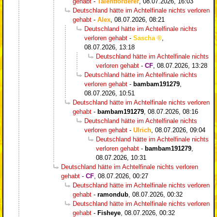
gehabt
-
Talentförderer
,
08.07.2026, 16:03
Deutschland hätte im Achtelfinale nichts verloren
gehabt
-
Alex
,
08.07.2026, 08:21
Deutschland hätte im Achtelfinale nichts
verloren gehabt
-
Sascha
,
08.07.2026, 13:18
Deutschland hätte im Achtelfinale nichts
verloren gehabt
-
CF
,
08.07.2026, 13:28
Deutschland hätte im Achtelfinale nichts
verloren gehabt
-
bambam191279
,
08.07.2026, 10:51
Deutschland hätte im Achtelfinale nichts verloren
gehabt
-
bambam191279
,
08.07.2026, 08:16
Deutschland hätte im Achtelfinale nichts
verloren gehabt
-
Ulrich
,
08.07.2026, 09:04
Deutschland hätte im Achtelfinale nichts
verloren gehabt
-
bambam191279
,
08.07.2026, 10:31
Deutschland hätte im Achtelfinale nichts verloren
gehabt
-
CF
,
08.07.2026, 00:27
Deutschland hätte im Achtelfinale nichts verloren
gehabt
-
ramondub
,
08.07.2026, 00:32
Deutschland hätte im Achtelfinale nichts verloren
gehabt
-
Fisheye
,
08.07.2026, 00:32