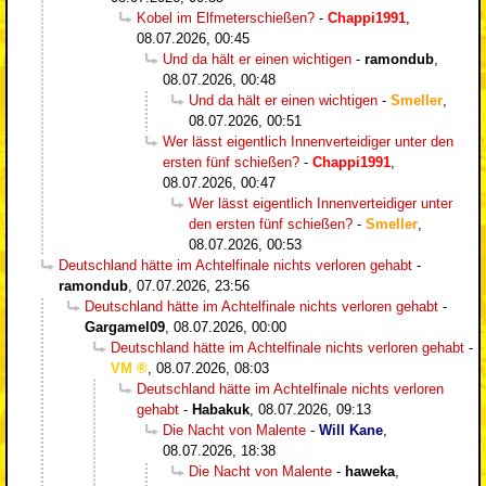
Kobel im Elfmeterschießen?
-
Chappi1991
,
08.07.2026, 00:45
Und da hält er einen wichtigen
-
ramondub
,
08.07.2026, 00:48
Und da hält er einen wichtigen
-
Smeller
,
08.07.2026, 00:51
Wer lässt eigentlich Innenverteidiger unter den
ersten fünf schießen?
-
Chappi1991
,
08.07.2026, 00:47
Wer lässt eigentlich Innenverteidiger unter
den ersten fünf schießen?
-
Smeller
,
08.07.2026, 00:53
Deutschland hätte im Achtelfinale nichts verloren gehabt
-
ramondub
,
07.07.2026, 23:56
Deutschland hätte im Achtelfinale nichts verloren gehabt
-
Gargamel09
,
08.07.2026, 00:00
Deutschland hätte im Achtelfinale nichts verloren gehabt
-
VM
,
08.07.2026, 08:03
Deutschland hätte im Achtelfinale nichts verloren
gehabt
-
Habakuk
,
08.07.2026, 09:13
Die Nacht von Malente
-
Will Kane
,
08.07.2026, 18:38
Die Nacht von Malente
-
haweka
,