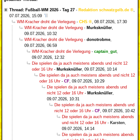
Thread: Fußball-WM 2026 - Tag 27
-
Redaktion schwatzgelb.de
,
07.07.2026, 15:09
WM-Kracher droht die Verlegung
-
CHS
,
08.07.2026, 17:30
WM-Kracher droht die Verlegung
-
Murksknüller
,
09.07.2026, 10:32
WM-Kracher droht die Verlegung
-
donotrobme
,
09.07.2026, 06:59
WM-Kracher droht die Verlegung
-
captain_gut
,
09.07.2026, 12:32
Die spielen da ja auch meistens abends und nicht 12
oder 16 Uhr
-
Murksknüller
,
09.07.2026, 10:14
Die spielen da ja auch meistens abends und nicht 12
oder 16 Uhr
-
CF
,
09.07.2026, 10:29
Die spielen da ja auch meistens abends und
nicht 12 oder 16 Uhr
-
Murksknüller
,
09.07.2026, 10:31
Die spielen da ja auch meistens abends und
nicht 12 oder 16 Uhr
-
CF
,
09.07.2026, 10:42
Die spielen da ja auch meistens abends
und nicht 12 oder 16 Uhr
-
Karsten
,
09.07.2026, 14:14
Die spielen da ja auch meistens abends