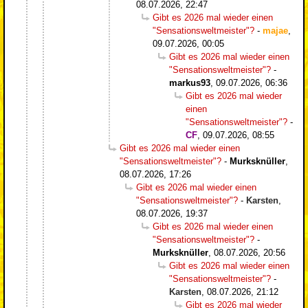
08.07.2026, 22:47
Gibt es 2026 mal wieder einen
"Sensationsweltmeister"?
-
majae
,
09.07.2026, 00:05
Gibt es 2026 mal wieder einen
"Sensationsweltmeister"?
-
markus93
,
09.07.2026, 06:36
Gibt es 2026 mal wieder
einen
"Sensationsweltmeister"?
-
CF
,
09.07.2026, 08:55
Gibt es 2026 mal wieder einen
"Sensationsweltmeister"?
-
Murksknüller
,
08.07.2026, 17:26
Gibt es 2026 mal wieder einen
"Sensationsweltmeister"?
-
Karsten
,
08.07.2026, 19:37
Gibt es 2026 mal wieder einen
"Sensationsweltmeister"?
-
Murksknüller
,
08.07.2026, 20:56
Gibt es 2026 mal wieder einen
"Sensationsweltmeister"?
-
Karsten
,
08.07.2026, 21:12
Gibt es 2026 mal wieder