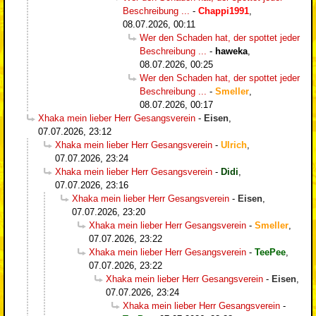
Beschreibung ...
-
Chappi1991
,
08.07.2026, 00:11
Wer den Schaden hat, der spottet jeder
Beschreibung ...
-
haweka
,
08.07.2026, 00:25
Wer den Schaden hat, der spottet jeder
Beschreibung ...
-
Smeller
,
08.07.2026, 00:17
Xhaka mein lieber Herr Gesangsverein
-
Eisen
,
07.07.2026, 23:12
Xhaka mein lieber Herr Gesangsverein
-
Ulrich
,
07.07.2026, 23:24
Xhaka mein lieber Herr Gesangsverein
-
Didi
,
07.07.2026, 23:16
Xhaka mein lieber Herr Gesangsverein
-
Eisen
,
07.07.2026, 23:20
Xhaka mein lieber Herr Gesangsverein
-
Smeller
,
07.07.2026, 23:22
Xhaka mein lieber Herr Gesangsverein
-
TeePee
,
07.07.2026, 23:22
Xhaka mein lieber Herr Gesangsverein
-
Eisen
,
07.07.2026, 23:24
Xhaka mein lieber Herr Gesangsverein
-