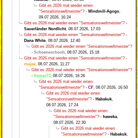
Gibt es 2026 mal wieder einen
"Sensationsweltmeister"?
-
Windmill-Agogo
,
09.07.2026, 16:24
Gibt es 2026 mal wieder einen "Sensationsweltmeister"?
-
Sauerländer Nordlicht
,
08.07.2026, 17:03
Gibt es 2026 mal wieder einen "Sensationsweltmeister"?
-
Dana White
,
08.07.2026, 12:40
Gibt es 2026 mal wieder einen "Sensationsweltmeister"?
-
Schoeneschooh
,
08.07.2026, 15:18
Gibt es 2026 mal wieder einen "Sensationsweltmeister"?
-
majae
,
08.07.2026, 11:27
Gibt es 2026 mal wieder einen "Sensationsweltmeister"?
-
homer73
,
08.07.2026, 16:26
Gibt es 2026 mal wieder einen
"Sensationsweltmeister"?
-
CF
,
08.07.2026, 16:50
Gibt es 2026 mal wieder einen
"Sensationsweltmeister"?
-
Habakuk
,
08.07.2026, 17:24
Gibt es 2026 mal wieder einen
"Sensationsweltmeister"?
-
haweka
,
08.07.2026, 22:30
Gibt es 2026 mal wieder einen
"Sensationsweltmeister"?
-
Habakuk
,