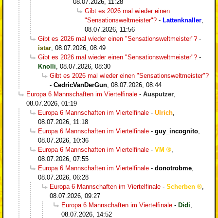
08.07.2026, 11:28
Gibt es 2026 mal wieder einen
"Sensationsweltmeister"?
-
Lattenknaller
,
08.07.2026, 11:56
Gibt es 2026 mal wieder einen "Sensationsweltmeister"?
-
istar
,
08.07.2026, 08:49
Gibt es 2026 mal wieder einen "Sensationsweltmeister"?
-
Knolli
,
08.07.2026, 08:30
Gibt es 2026 mal wieder einen "Sensationsweltmeister"?
-
CedricVanDerGun
,
08.07.2026, 08:44
Europa 6 Mannschaften im Viertelfinale
-
Ausputzer
,
08.07.2026, 01:19
Europa 6 Mannschaften im Viertelfinale
-
Ulrich
,
08.07.2026, 11:18
Europa 6 Mannschaften im Viertelfinale
-
guy_incognito
,
08.07.2026, 10:36
Europa 6 Mannschaften im Viertelfinale
-
VM
,
08.07.2026, 07:55
Europa 6 Mannschaften im Viertelfinale
-
donotrobme
,
08.07.2026, 06:28
Europa 6 Mannschaften im Viertelfinale
-
Scherben
,
08.07.2026, 09:27
Europa 6 Mannschaften im Viertelfinale
-
Didi
,
08.07.2026, 14:52