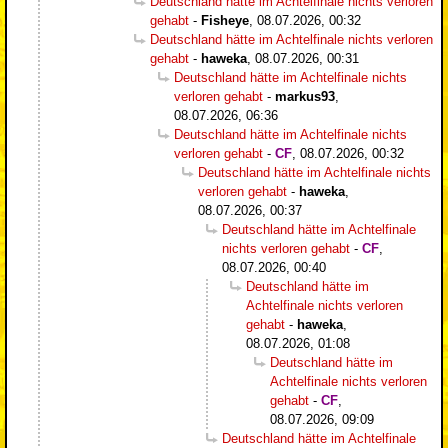
Deutschland hätte im Achtelfinale nichts verloren
gehabt
-
Fisheye
,
08.07.2026, 00:32
Deutschland hätte im Achtelfinale nichts verloren
gehabt
-
haweka
,
08.07.2026, 00:31
Deutschland hätte im Achtelfinale nichts
verloren gehabt
-
markus93
,
08.07.2026, 06:36
Deutschland hätte im Achtelfinale nichts
verloren gehabt
-
CF
,
08.07.2026, 00:32
Deutschland hätte im Achtelfinale nichts
verloren gehabt
-
haweka
,
08.07.2026, 00:37
Deutschland hätte im Achtelfinale
nichts verloren gehabt
-
CF
,
08.07.2026, 00:40
Deutschland hätte im
Achtelfinale nichts verloren
gehabt
-
haweka
,
08.07.2026, 01:08
Deutschland hätte im
Achtelfinale nichts verloren
gehabt
-
CF
,
08.07.2026, 09:09
Deutschland hätte im Achtelfinale