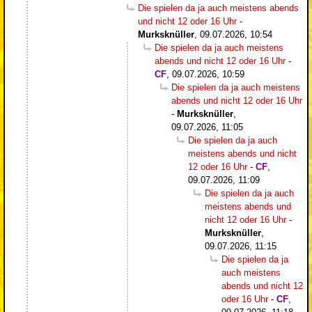
Die spielen da ja auch meistens abends
und nicht 12 oder 16 Uhr
-
Murksknüller
,
09.07.2026, 10:54
Die spielen da ja auch meistens
abends und nicht 12 oder 16 Uhr
-
CF
,
09.07.2026, 10:59
Die spielen da ja auch meistens
abends und nicht 12 oder 16 Uhr
-
Murksknüller
,
09.07.2026, 11:05
Die spielen da ja auch
meistens abends und nicht
12 oder 16 Uhr
-
CF
,
09.07.2026, 11:09
Die spielen da ja auch
meistens abends und
nicht 12 oder 16 Uhr
-
Murksknüller
,
09.07.2026, 11:15
Die spielen da ja
auch meistens
abends und nicht 12
oder 16 Uhr
-
CF
,