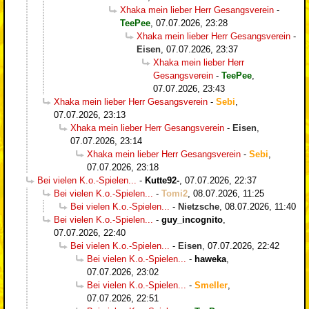
Xhaka mein lieber Herr Gesangsverein
-
TeePee
,
07.07.2026, 23:28
Xhaka mein lieber Herr Gesangsverein
-
Eisen
,
07.07.2026, 23:37
Xhaka mein lieber Herr
Gesangsverein
-
TeePee
,
07.07.2026, 23:43
Xhaka mein lieber Herr Gesangsverein
-
Sebi
,
07.07.2026, 23:13
Xhaka mein lieber Herr Gesangsverein
-
Eisen
,
07.07.2026, 23:14
Xhaka mein lieber Herr Gesangsverein
-
Sebi
,
07.07.2026, 23:18
Bei vielen K.o.-Spielen...
-
Kutte92-
,
07.07.2026, 22:37
Bei vielen K.o.-Spielen...
-
Tomi2
,
08.07.2026, 11:25
Bei vielen K.o.-Spielen...
-
Nietzsche
,
08.07.2026, 11:40
Bei vielen K.o.-Spielen...
-
guy_incognito
,
07.07.2026, 22:40
Bei vielen K.o.-Spielen...
-
Eisen
,
07.07.2026, 22:42
Bei vielen K.o.-Spielen...
-
haweka
,
07.07.2026, 23:02
Bei vielen K.o.-Spielen...
-
Smeller
,
07.07.2026, 22:51