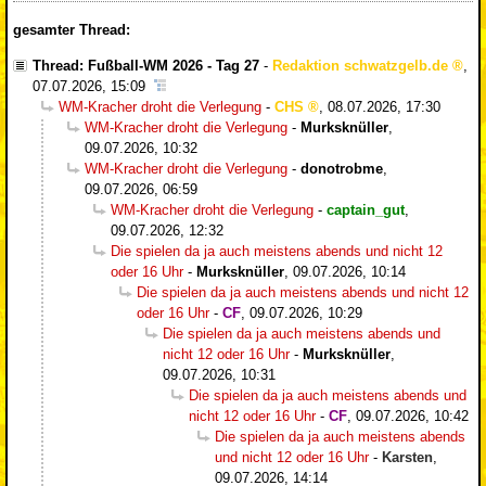
gesamter Thread:
Thread: Fußball-WM 2026 - Tag 27
-
Redaktion schwatzgelb.de
,
07.07.2026, 15:09
WM-Kracher droht die Verlegung
-
CHS
,
08.07.2026, 17:30
WM-Kracher droht die Verlegung
-
Murksknüller
,
09.07.2026, 10:32
WM-Kracher droht die Verlegung
-
donotrobme
,
09.07.2026, 06:59
WM-Kracher droht die Verlegung
-
captain_gut
,
09.07.2026, 12:32
Die spielen da ja auch meistens abends und nicht 12
oder 16 Uhr
-
Murksknüller
,
09.07.2026, 10:14
Die spielen da ja auch meistens abends und nicht 12
oder 16 Uhr
-
CF
,
09.07.2026, 10:29
Die spielen da ja auch meistens abends und
nicht 12 oder 16 Uhr
-
Murksknüller
,
09.07.2026, 10:31
Die spielen da ja auch meistens abends und
nicht 12 oder 16 Uhr
-
CF
,
09.07.2026, 10:42
Die spielen da ja auch meistens abends
und nicht 12 oder 16 Uhr
-
Karsten
,
09.07.2026, 14:14