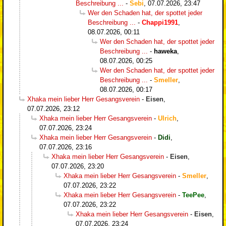
Beschreibung ...
-
Sebi
,
07.07.2026, 23:47
Wer den Schaden hat, der spottet jeder
Beschreibung ...
-
Chappi1991
,
08.07.2026, 00:11
Wer den Schaden hat, der spottet jeder
Beschreibung ...
-
haweka
,
08.07.2026, 00:25
Wer den Schaden hat, der spottet jeder
Beschreibung ...
-
Smeller
,
08.07.2026, 00:17
Xhaka mein lieber Herr Gesangsverein
-
Eisen
,
07.07.2026, 23:12
Xhaka mein lieber Herr Gesangsverein
-
Ulrich
,
07.07.2026, 23:24
Xhaka mein lieber Herr Gesangsverein
-
Didi
,
07.07.2026, 23:16
Xhaka mein lieber Herr Gesangsverein
-
Eisen
,
07.07.2026, 23:20
Xhaka mein lieber Herr Gesangsverein
-
Smeller
,
07.07.2026, 23:22
Xhaka mein lieber Herr Gesangsverein
-
TeePee
,
07.07.2026, 23:22
Xhaka mein lieber Herr Gesangsverein
-
Eisen
,
07.07.2026, 23:24