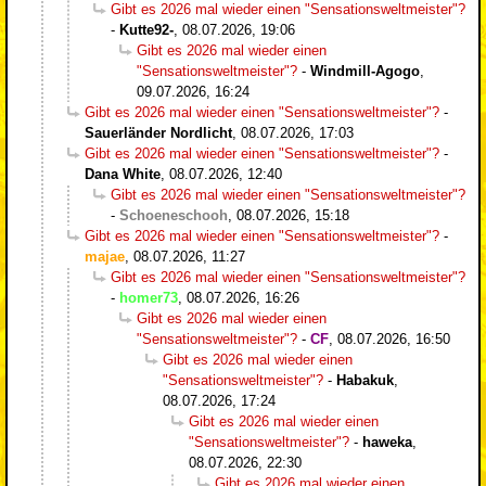
Gibt es 2026 mal wieder einen "Sensationsweltmeister"?
-
Kutte92-
,
08.07.2026, 19:06
Gibt es 2026 mal wieder einen
"Sensationsweltmeister"?
-
Windmill-Agogo
,
09.07.2026, 16:24
Gibt es 2026 mal wieder einen "Sensationsweltmeister"?
-
Sauerländer Nordlicht
,
08.07.2026, 17:03
Gibt es 2026 mal wieder einen "Sensationsweltmeister"?
-
Dana White
,
08.07.2026, 12:40
Gibt es 2026 mal wieder einen "Sensationsweltmeister"?
-
Schoeneschooh
,
08.07.2026, 15:18
Gibt es 2026 mal wieder einen "Sensationsweltmeister"?
-
majae
,
08.07.2026, 11:27
Gibt es 2026 mal wieder einen "Sensationsweltmeister"?
-
homer73
,
08.07.2026, 16:26
Gibt es 2026 mal wieder einen
"Sensationsweltmeister"?
-
CF
,
08.07.2026, 16:50
Gibt es 2026 mal wieder einen
"Sensationsweltmeister"?
-
Habakuk
,
08.07.2026, 17:24
Gibt es 2026 mal wieder einen
"Sensationsweltmeister"?
-
haweka
,
08.07.2026, 22:30
Gibt es 2026 mal wieder einen