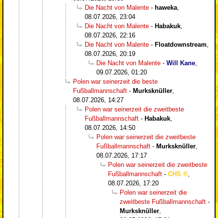
Die Nacht von Malente
-
haweka
,
08.07.2026, 23:04
Die Nacht von Malente
-
Habakuk
,
08.07.2026, 22:16
Die Nacht von Malente
-
Floatdownstream
,
08.07.2026, 20:19
Die Nacht von Malente
-
Will Kane
,
09.07.2026, 01:20
Polen war seinerzeit die beste
Fußballmannschaft
-
Murksknüller
,
08.07.2026, 14:27
Polen war seinerzeit die zweitbeste
Fußballmannschaft
-
Habakuk
,
08.07.2026, 14:50
Polen war seinerzeit die zweitbeste
Fußballmannschaft
-
Murksknüller
,
08.07.2026, 17:17
Polen war seinerzeit die zweitbeste
Fußballmannschaft
-
CHS
,
08.07.2026, 17:20
Polen war seinerzeit die
zweitbeste Fußballmannschaft
-
Murksknüller
,