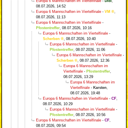
Europa 6 Mannschaften im Viertelfinale
-
Didi
,
08.07.2026, 14:52
Europa 6 Mannschaften im Viertelfinale
-
VM
,
08.07.2026, 11:13
Europa 6 Mannschaften im Viertelfinale
-
Pfostentreffer
,
08.07.2026, 10:16
Europa 6 Mannschaften im Viertelfinale
-
Scherben
,
08.07.2026, 10:40
Europa 6 Mannschaften im Viertelfinale
-
Pfostentreffer
,
08.07.2026, 11:06
Europa 6 Mannschaften im Viertelfinale
-
Scherben
,
08.07.2026, 12:36
Europa 6 Mannschaften im
Viertelfinale
-
Pfostentreffer
,
08.07.2026, 13:29
Europa 6 Mannschaften im
Viertelfinale
-
Karsten
,
08.07.2026, 19:48
Europa 6 Mannschaften im Viertelfinale
-
CF
,
08.07.2026, 10:29
Europa 6 Mannschaften im Viertelfinale
-
Pfostentreffer
,
08.07.2026, 10:56
Europa 6 Mannschaften im Viertelfinale
-
CF
,
08.07.2026, 09:54