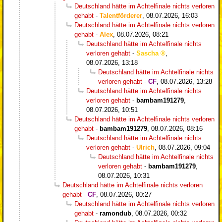
Deutschland hätte im Achtelfinale nichts verloren
gehabt
-
Talentförderer
,
08.07.2026, 16:03
Deutschland hätte im Achtelfinale nichts verloren
gehabt
-
Alex
,
08.07.2026, 08:21
Deutschland hätte im Achtelfinale nichts
verloren gehabt
-
Sascha
,
08.07.2026, 13:18
Deutschland hätte im Achtelfinale nichts
verloren gehabt
-
CF
,
08.07.2026, 13:28
Deutschland hätte im Achtelfinale nichts
verloren gehabt
-
bambam191279
,
08.07.2026, 10:51
Deutschland hätte im Achtelfinale nichts verloren
gehabt
-
bambam191279
,
08.07.2026, 08:16
Deutschland hätte im Achtelfinale nichts
verloren gehabt
-
Ulrich
,
08.07.2026, 09:04
Deutschland hätte im Achtelfinale nichts
verloren gehabt
-
bambam191279
,
08.07.2026, 10:31
Deutschland hätte im Achtelfinale nichts verloren
gehabt
-
CF
,
08.07.2026, 00:27
Deutschland hätte im Achtelfinale nichts verloren
gehabt
-
ramondub
,
08.07.2026, 00:32