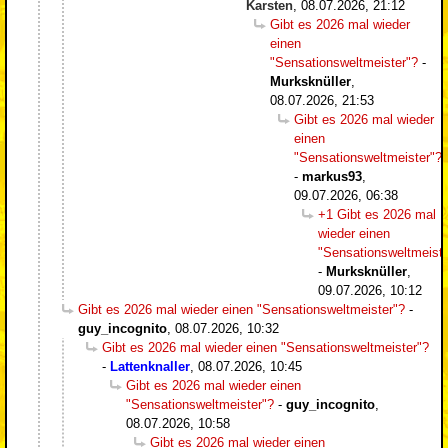
Karsten
,
08.07.2026, 21:12
Gibt es 2026 mal wieder
einen
"Sensationsweltmeister"?
-
Murksknüller
,
08.07.2026, 21:53
Gibt es 2026 mal wieder
einen
"Sensationsweltmeister"?
-
markus93
,
09.07.2026, 06:38
+1 Gibt es 2026 mal
wieder einen
"Sensationsweltmeiste
-
Murksknüller
,
09.07.2026, 10:12
Gibt es 2026 mal wieder einen "Sensationsweltmeister"?
-
guy_incognito
,
08.07.2026, 10:32
Gibt es 2026 mal wieder einen "Sensationsweltmeister"?
-
Lattenknaller
,
08.07.2026, 10:45
Gibt es 2026 mal wieder einen
"Sensationsweltmeister"?
-
guy_incognito
,
08.07.2026, 10:58
Gibt es 2026 mal wieder einen