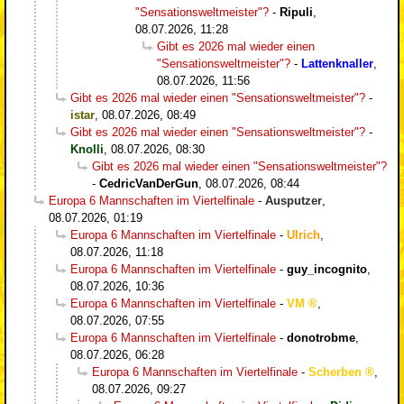
"Sensationsweltmeister"?
-
Ripuli
,
08.07.2026, 11:28
Gibt es 2026 mal wieder einen
"Sensationsweltmeister"?
-
Lattenknaller
,
08.07.2026, 11:56
Gibt es 2026 mal wieder einen "Sensationsweltmeister"?
-
istar
,
08.07.2026, 08:49
Gibt es 2026 mal wieder einen "Sensationsweltmeister"?
-
Knolli
,
08.07.2026, 08:30
Gibt es 2026 mal wieder einen "Sensationsweltmeister"?
-
CedricVanDerGun
,
08.07.2026, 08:44
Europa 6 Mannschaften im Viertelfinale
-
Ausputzer
,
08.07.2026, 01:19
Europa 6 Mannschaften im Viertelfinale
-
Ulrich
,
08.07.2026, 11:18
Europa 6 Mannschaften im Viertelfinale
-
guy_incognito
,
08.07.2026, 10:36
Europa 6 Mannschaften im Viertelfinale
-
VM
,
08.07.2026, 07:55
Europa 6 Mannschaften im Viertelfinale
-
donotrobme
,
08.07.2026, 06:28
Europa 6 Mannschaften im Viertelfinale
-
Scherben
,
08.07.2026, 09:27