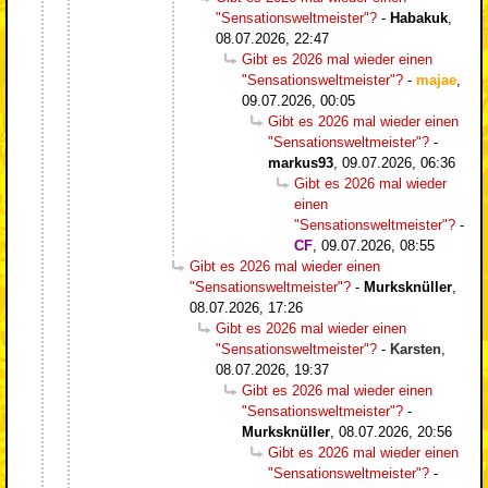
"Sensationsweltmeister"?
-
Habakuk
,
08.07.2026, 22:47
Gibt es 2026 mal wieder einen
"Sensationsweltmeister"?
-
majae
,
09.07.2026, 00:05
Gibt es 2026 mal wieder einen
"Sensationsweltmeister"?
-
markus93
,
09.07.2026, 06:36
Gibt es 2026 mal wieder
einen
"Sensationsweltmeister"?
-
CF
,
09.07.2026, 08:55
Gibt es 2026 mal wieder einen
"Sensationsweltmeister"?
-
Murksknüller
,
08.07.2026, 17:26
Gibt es 2026 mal wieder einen
"Sensationsweltmeister"?
-
Karsten
,
08.07.2026, 19:37
Gibt es 2026 mal wieder einen
"Sensationsweltmeister"?
-
Murksknüller
,
08.07.2026, 20:56
Gibt es 2026 mal wieder einen
"Sensationsweltmeister"?
-