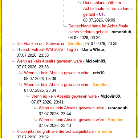
Deutschland hätte im
Achtelfinale nichts verloren
gehabt
-
CF
,
08.07.2026, 09:09
Deutschland hätte im Achtelfinale
nichts verloren gehabt
-
ramondub
,
08.07.2026, 00:39
Die Flanken der Schweizer
-
Smeller
,
07.07.2026, 23:39
Thread: Fußball-WM 2026 - Tag 27
-
Dana White
,
07.07.2026, 23:33
Wenn es kein Abseits gewesen wäre
-
Mclovin09
,
07.07.2026, 23:33
Wenn es kein Abseits gewesen wäre
-
cris10
,
08.07.2026, 08:06
Wenn es kein Abseits gewesen wäre
-
Smeller
,
07.07.2026, 23:34
Wenn es kein Abseits gewesen wäre
-
Mclovin09
,
07.07.2026, 23:41
Wenn es kein Abseits gewesen wäre
-
ramondub
,
07.07.2026, 23:44
Wenn es kein Abseits gewesen wäre
-
Smeller
,
07.07.2026, 23:43
Klopp jetzt so groß wie die Schauspielstars
-
Smeller
,
07.07.2026, 23:32