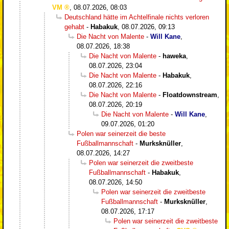
VM
,
08.07.2026, 08:03
Deutschland hätte im Achtelfinale nichts verloren
gehabt
-
Habakuk
,
08.07.2026, 09:13
Die Nacht von Malente
-
Will Kane
,
08.07.2026, 18:38
Die Nacht von Malente
-
haweka
,
08.07.2026, 23:04
Die Nacht von Malente
-
Habakuk
,
08.07.2026, 22:16
Die Nacht von Malente
-
Floatdownstream
,
08.07.2026, 20:19
Die Nacht von Malente
-
Will Kane
,
09.07.2026, 01:20
Polen war seinerzeit die beste
Fußballmannschaft
-
Murksknüller
,
08.07.2026, 14:27
Polen war seinerzeit die zweitbeste
Fußballmannschaft
-
Habakuk
,
08.07.2026, 14:50
Polen war seinerzeit die zweitbeste
Fußballmannschaft
-
Murksknüller
,
08.07.2026, 17:17
Polen war seinerzeit die zweitbeste