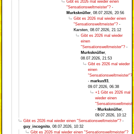
Gibt es 2026 mal wieder einen
"Sensationsweltmeister"?
-
Murksknüller
,
08.07.2026, 20:56
Gibt es 2026 mal wieder einen
"Sensationsweltmeister"?
-
Karsten
,
08.07.2026, 21:12
Gibt es 2026 mal wieder
einen
"Sensationsweltmeister"?
-
Murksknüller
,
08.07.2026, 21:53
Gibt es 2026 mal wieder
einen
"Sensationsweltmeister"?
-
markus93
,
09.07.2026, 06:38
+1 Gibt es 2026 mal
wieder einen
"Sensationsweltmeiste
-
Murksknüller
,
09.07.2026, 10:12
Gibt es 2026 mal wieder einen "Sensationsweltmeister"?
-
guy_incognito
,
08.07.2026, 10:32
Gibt es 2026 mal wieder einen "Sensationsweltmeister"?