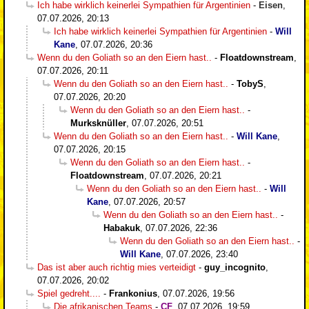
Ich habe wirklich keinerlei Sympathien für Argentinien
-
Eisen
,
07.07.2026, 20:13
Ich habe wirklich keinerlei Sympathien für Argentinien
-
Will
Kane
,
07.07.2026, 20:36
Wenn du den Goliath so an den Eiern hast..
-
Floatdownstream
,
07.07.2026, 20:11
Wenn du den Goliath so an den Eiern hast..
-
TobyS
,
07.07.2026, 20:20
Wenn du den Goliath so an den Eiern hast..
-
Murksknüller
,
07.07.2026, 20:51
Wenn du den Goliath so an den Eiern hast..
-
Will Kane
,
07.07.2026, 20:15
Wenn du den Goliath so an den Eiern hast..
-
Floatdownstream
,
07.07.2026, 20:21
Wenn du den Goliath so an den Eiern hast..
-
Will
Kane
,
07.07.2026, 20:57
Wenn du den Goliath so an den Eiern hast..
-
Habakuk
,
07.07.2026, 22:36
Wenn du den Goliath so an den Eiern hast..
-
Will Kane
,
07.07.2026, 23:40
Das ist aber auch richtig mies verteidigt
-
guy_incognito
,
07.07.2026, 20:02
Spiel gedreht....
-
Frankonius
,
07.07.2026, 19:56
Die afrikanischen Teams
-
CF
,
07.07.2026, 19:59