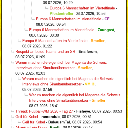
08.07.2026, 10:29
Europa 6 Mannschaften im Viertelfinale
-
Pfostentreffer
,
08.07.2026, 10:56
Europa 6 Mannschaften im Viertelfinale
-
CF
,
08.07.2026, 09:54
Europa 6 Mannschaften im Viertelfinale
-
Zaungast
,
08.07.2026, 08:38
Europa 6 Mannschaften im Viertelfinale
-
Smeller
,
08.07.2026, 01:22
Respekt an beide Teams und an SR
-
Ensiferum
,
08.07.2026, 01:09
Warum machen die eigentlich bei Magenta die Schweiz
Interviews ohne Simultanübersetzer
-
Smeller
,
08.07.2026, 01:03
Warum machen die eigentlich bei Magenta die Schweiz
Interviews ohne Simultanübersetzer
-
VM
,
08.07.2026, 07:56
Warum machen die eigentlich bei Magenta die Schweiz
Interviews ohne Simultanübersetzer
-
Smeller
,
08.07.2026, 18:41
Thread: Fußball-WM 2026 - Tag 27
-
Fisheye
,
08.07.2026, 00:53
Geil für Kobel
-
ramondub
,
08.07.2026, 00:51
Geil für Kobel
-
BukausmTal
,
08.07.2026, 00:54
Akanji ist ein Depp
-
Knolli
,
08.07.2026, 00:47