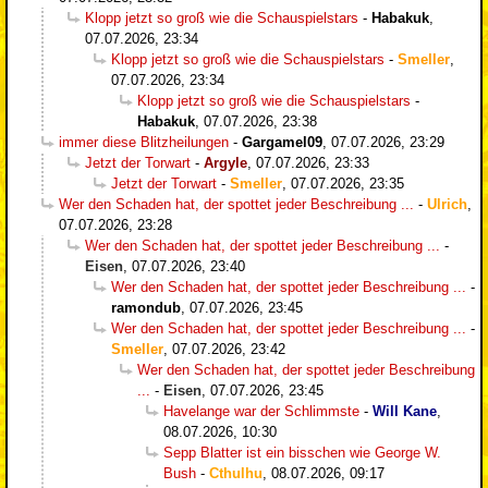
Klopp jetzt so groß wie die Schauspielstars
-
Habakuk
,
07.07.2026, 23:34
Klopp jetzt so groß wie die Schauspielstars
-
Smeller
,
07.07.2026, 23:34
Klopp jetzt so groß wie die Schauspielstars
-
Habakuk
,
07.07.2026, 23:38
immer diese Blitzheilungen
-
Gargamel09
,
07.07.2026, 23:29
Jetzt der Torwart
-
Argyle
,
07.07.2026, 23:33
Jetzt der Torwart
-
Smeller
,
07.07.2026, 23:35
Wer den Schaden hat, der spottet jeder Beschreibung ...
-
Ulrich
,
07.07.2026, 23:28
Wer den Schaden hat, der spottet jeder Beschreibung ...
-
Eisen
,
07.07.2026, 23:40
Wer den Schaden hat, der spottet jeder Beschreibung ...
-
ramondub
,
07.07.2026, 23:45
Wer den Schaden hat, der spottet jeder Beschreibung ...
-
Smeller
,
07.07.2026, 23:42
Wer den Schaden hat, der spottet jeder Beschreibung
...
-
Eisen
,
07.07.2026, 23:45
Havelange war der Schlimmste
-
Will Kane
,
08.07.2026, 10:30
Sepp Blatter ist ein bisschen wie George W.
Bush
-
Cthulhu
,
08.07.2026, 09:17