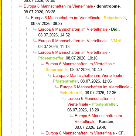
08.07.2026, 07:55
Europa 6 Mannschaften im Viertelfinale
-
donotrobme
,
08.07.2026, 06:28
Europa 6 Mannschaften im Viertelfinale
-
Scherben
,
08.07.2026, 09:27
Europa 6 Mannschaften im Viertelfinale
-
Didi
,
08.07.2026, 14:52
Europa 6 Mannschaften im Viertelfinale
-
VM
,
08.07.2026, 11:13
Europa 6 Mannschaften im Viertelfinale
-
Pfostentreffer
,
08.07.2026, 10:16
Europa 6 Mannschaften im Viertelfinale
-
Scherben
,
08.07.2026, 10:40
Europa 6 Mannschaften im Viertelfinale
-
Pfostentreffer
,
08.07.2026, 11:06
Europa 6 Mannschaften im Viertelfinale
-
Scherben
,
08.07.2026, 12:36
Europa 6 Mannschaften im
Viertelfinale
-
Pfostentreffer
,
08.07.2026, 13:29
Europa 6 Mannschaften im
Viertelfinale
-
Karsten
,
08.07.2026, 19:48
Europa 6 Mannschaften im Viertelfinale
-
CF
,