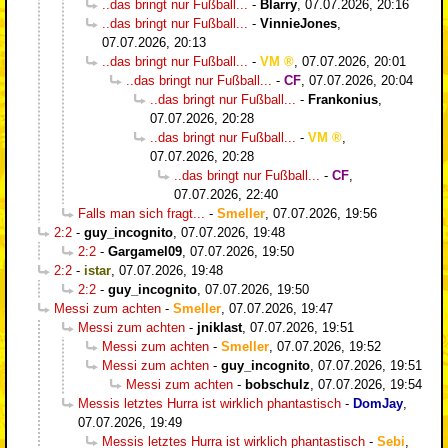
..das bringt nur Fußball...
-
Blarry
,
07.07.2026, 20:16
..das bringt nur Fußball...
-
VinnieJones
,
07.07.2026, 20:13
..das bringt nur Fußball...
-
VM
,
07.07.2026, 20:01
..das bringt nur Fußball...
-
CF
,
07.07.2026, 20:04
..das bringt nur Fußball...
-
Frankonius
,
07.07.2026, 20:28
..das bringt nur Fußball...
-
VM
,
07.07.2026, 20:28
..das bringt nur Fußball...
-
CF
,
07.07.2026, 22:40
Falls man sich fragt...
-
Smeller
,
07.07.2026, 19:56
2:2
-
guy_incognito
,
07.07.2026, 19:48
2:2
-
Gargamel09
,
07.07.2026, 19:50
2:2
-
istar
,
07.07.2026, 19:48
2:2
-
guy_incognito
,
07.07.2026, 19:50
Messi zum achten
-
Smeller
,
07.07.2026, 19:47
Messi zum achten
-
jniklast
,
07.07.2026, 19:51
Messi zum achten
-
Smeller
,
07.07.2026, 19:52
Messi zum achten
-
guy_incognito
,
07.07.2026, 19:51
Messi zum achten
-
bobschulz
,
07.07.2026, 19:54
Messis letztes Hurra ist wirklich phantastisch
-
DomJay
,
07.07.2026, 19:49
Messis letztes Hurra ist wirklich phantastisch
-
Sebi
,