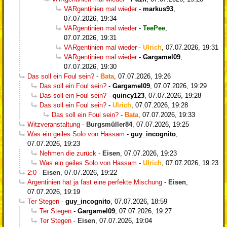
VARgentinien mal wieder
-
markus93
,
07.07.2026, 19:34
VARgentinien mal wieder
-
TeePee
,
07.07.2026, 19:31
VARgentinien mal wieder
-
Ulrich
,
07.07.2026, 19:31
VARgentinien mal wieder
-
Gargamel09
,
07.07.2026, 19:30
Das soll ein Foul sein?
-
Bata
,
07.07.2026, 19:26
Das soll ein Foul sein?
-
Gargamel09
,
07.07.2026, 19:29
Das soll ein Foul sein?
-
quincy123
,
07.07.2026, 19:28
Das soll ein Foul sein?
-
Ulrich
,
07.07.2026, 19:28
Das soll ein Foul sein?
-
Bata
,
07.07.2026, 19:33
Witzveranstaltung
-
Burgsmüller84
,
07.07.2026, 19:25
Was ein geiles Solo von Hassam
-
guy_incognito
,
07.07.2026, 19:23
Nehmen die zurück
-
Eisen
,
07.07.2026, 19:23
Was ein geiles Solo von Hassam
-
Ulrich
,
07.07.2026, 19:23
2:0
-
Eisen
,
07.07.2026, 19:22
Argentinien hat ja fast eine perfekte Mischung
-
Eisen
,
07.07.2026, 19:19
Ter Stegen
-
guy_incognito
,
07.07.2026, 18:59
Ter Stegen
-
Gargamel09
,
07.07.2026, 19:27
Ter Stegen
-
Eisen
,
07.07.2026, 19:04