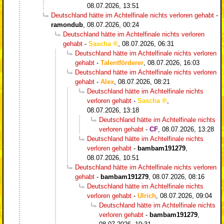
08.07.2026, 13:51
Deutschland hätte im Achtelfinale nichts verloren gehabt
-
ramondub
,
08.07.2026, 00:24
Deutschland hätte im Achtelfinale nichts verloren
gehabt
-
Sascha
,
08.07.2026, 06:31
Deutschland hätte im Achtelfinale nichts verloren
gehabt
-
Talentförderer
,
08.07.2026, 16:03
Deutschland hätte im Achtelfinale nichts verloren
gehabt
-
Alex
,
08.07.2026, 08:21
Deutschland hätte im Achtelfinale nichts
verloren gehabt
-
Sascha
,
08.07.2026, 13:18
Deutschland hätte im Achtelfinale nichts
verloren gehabt
-
CF
,
08.07.2026, 13:28
Deutschland hätte im Achtelfinale nichts
verloren gehabt
-
bambam191279
,
08.07.2026, 10:51
Deutschland hätte im Achtelfinale nichts verloren
gehabt
-
bambam191279
,
08.07.2026, 08:16
Deutschland hätte im Achtelfinale nichts
verloren gehabt
-
Ulrich
,
08.07.2026, 09:04
Deutschland hätte im Achtelfinale nichts
verloren gehabt
-
bambam191279
,