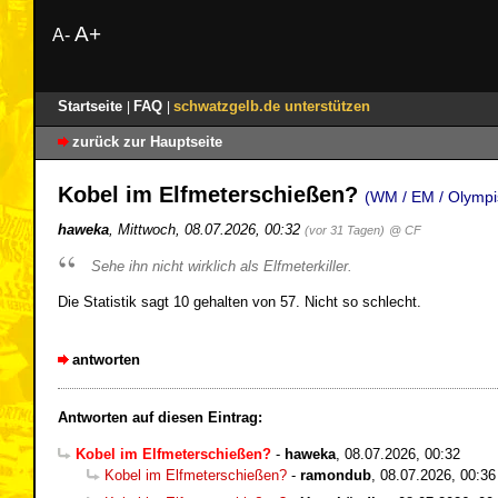
A+
A-
Startseite
FAQ
schwatzgelb.de unterstützen
|
|
zurück zur Hauptseite
Kobel im Elfmeterschießen?
(WM / EM / Olympis
haweka
,
Mittwoch, 08.07.2026, 00:32
(vor 31 Tagen)
@ CF
Sehe ihn nicht wirklich als Elfmeterkiller.
Die Statistik sagt 10 gehalten von 57. Nicht so schlecht.
antworten
Antworten auf diesen Eintrag:
Kobel im Elfmeterschießen?
-
haweka
,
08.07.2026, 00:32
Kobel im Elfmeterschießen?
-
ramondub
,
08.07.2026, 00:36