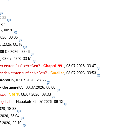
0:33
:32
6, 00:36
2026, 00:35
7.2026, 00:45
08.07.2026, 00:48
,
08.07.2026, 00:51
den ersten fünf schießen?
-
Chappi1991
,
08.07.2026, 00:47
ter den ersten fünf schießen?
-
Smeller
,
08.07.2026, 00:53
mondub
,
07.07.2026, 23:56
-
Gargamel09
,
08.07.2026, 00:00
habt
-
VM
,
08.07.2026, 08:03
n gehabt
-
Habakuk
,
08.07.2026, 09:13
026, 18:38
.2026, 23:04
7.2026, 22:16