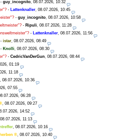
-
guy_incognito
,
08.07.2026, 10:32
er"?
-
Lattenknaller
,
08.07.2026, 10:45
eister"?
-
guy_incognito
,
08.07.2026, 10:58
eltmeister"?
-
Ripuli
,
08.07.2026, 11:28
onsweltmeister"?
-
Lattenknaller
,
08.07.2026, 11:56
-
istar
,
08.07.2026, 08:49
-
Knolli
,
08.07.2026, 08:30
er"?
-
CedricVanDerGun
,
08.07.2026, 08:44
026, 01:19
026, 11:18
,
08.07.2026, 10:36
026, 07:55
08.07.2026, 06:28
,
08.07.2026, 09:27
8.07.2026, 14:52
08.07.2026, 11:13
treffer
,
08.07.2026, 10:16
herben
,
08.07.2026, 10:40