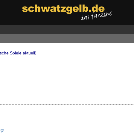
che Spiele aktuell)