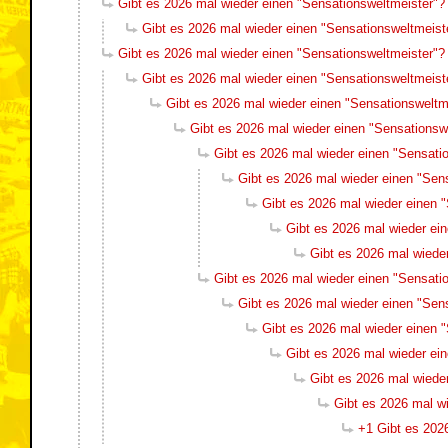
Gibt es 2026 mal wieder einen "Sensationsweltmeister"?
Gibt es 2026 mal wieder einen "Sensationsweltmeist
Gibt es 2026 mal wieder einen "Sensationsweltmeister"?
Gibt es 2026 mal wieder einen "Sensationsweltmeist
Gibt es 2026 mal wieder einen "Sensationsweltm
Gibt es 2026 mal wieder einen "Sensationsw
Gibt es 2026 mal wieder einen "Sensati
Gibt es 2026 mal wieder einen "Sen
Gibt es 2026 mal wieder einen 
Gibt es 2026 mal wieder ei
Gibt es 2026 mal wiede
Gibt es 2026 mal wieder einen "Sensati
Gibt es 2026 mal wieder einen "Sen
Gibt es 2026 mal wieder einen 
Gibt es 2026 mal wieder ei
Gibt es 2026 mal wiede
Gibt es 2026 mal w
+1 Gibt es 202