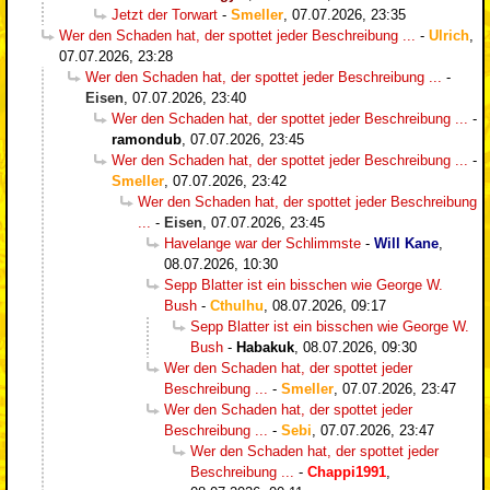
Jetzt der Torwart
-
Smeller
,
07.07.2026, 23:35
Wer den Schaden hat, der spottet jeder Beschreibung ...
-
Ulrich
,
07.07.2026, 23:28
Wer den Schaden hat, der spottet jeder Beschreibung ...
-
Eisen
,
07.07.2026, 23:40
Wer den Schaden hat, der spottet jeder Beschreibung ...
-
ramondub
,
07.07.2026, 23:45
Wer den Schaden hat, der spottet jeder Beschreibung ...
-
Smeller
,
07.07.2026, 23:42
Wer den Schaden hat, der spottet jeder Beschreibung
...
-
Eisen
,
07.07.2026, 23:45
Havelange war der Schlimmste
-
Will Kane
,
08.07.2026, 10:30
Sepp Blatter ist ein bisschen wie George W.
Bush
-
Cthulhu
,
08.07.2026, 09:17
Sepp Blatter ist ein bisschen wie George W.
Bush
-
Habakuk
,
08.07.2026, 09:30
Wer den Schaden hat, der spottet jeder
Beschreibung ...
-
Smeller
,
07.07.2026, 23:47
Wer den Schaden hat, der spottet jeder
Beschreibung ...
-
Sebi
,
07.07.2026, 23:47
Wer den Schaden hat, der spottet jeder
Beschreibung ...
-
Chappi1991
,