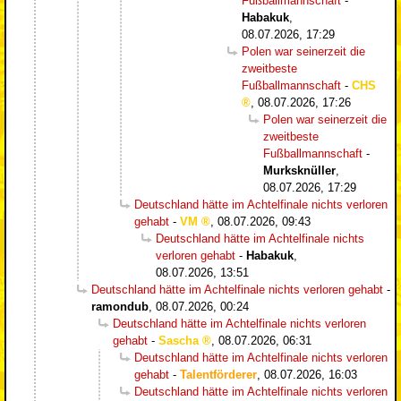
Fußballmannschaft
-
Habakuk
,
08.07.2026, 17:29
Polen war seinerzeit die
zweitbeste
Fußballmannschaft
-
CHS
,
08.07.2026, 17:26
Polen war seinerzeit die
zweitbeste
Fußballmannschaft
-
Murksknüller
,
08.07.2026, 17:29
Deutschland hätte im Achtelfinale nichts verloren
gehabt
-
VM
,
08.07.2026, 09:43
Deutschland hätte im Achtelfinale nichts
verloren gehabt
-
Habakuk
,
08.07.2026, 13:51
Deutschland hätte im Achtelfinale nichts verloren gehabt
-
ramondub
,
08.07.2026, 00:24
Deutschland hätte im Achtelfinale nichts verloren
gehabt
-
Sascha
,
08.07.2026, 06:31
Deutschland hätte im Achtelfinale nichts verloren
gehabt
-
Talentförderer
,
08.07.2026, 16:03
Deutschland hätte im Achtelfinale nichts verloren