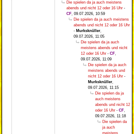
Die spielen da ja auch meistens
abends und nicht 12 oder 16 Uhr
-
CF
,
09.07.2026, 10:59
Die spielen da ja auch meistens
abends und nicht 12 oder 16 Uhr
-
Murksknüller
,
09.07.2026, 11:05
Die spielen da ja auch
meistens abends und nicht
12 oder 16 Uhr
-
CF
,
09.07.2026, 11:09
Die spielen da ja auch
meistens abends und
nicht 12 oder 16 Uhr
-
Murksknüller
,
09.07.2026, 11:15
Die spielen da ja
auch meistens
abends und nicht 12
oder 16 Uhr
-
CF
,
09.07.2026, 11:18
Die spielen da
ja auch
meistens