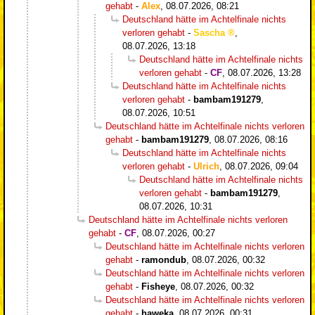
gehabt
-
Alex
,
08.07.2026, 08:21
Deutschland hätte im Achtelfinale nichts
verloren gehabt
-
Sascha
,
08.07.2026, 13:18
Deutschland hätte im Achtelfinale nichts
verloren gehabt
-
CF
,
08.07.2026, 13:28
Deutschland hätte im Achtelfinale nichts
verloren gehabt
-
bambam191279
,
08.07.2026, 10:51
Deutschland hätte im Achtelfinale nichts verloren
gehabt
-
bambam191279
,
08.07.2026, 08:16
Deutschland hätte im Achtelfinale nichts
verloren gehabt
-
Ulrich
,
08.07.2026, 09:04
Deutschland hätte im Achtelfinale nichts
verloren gehabt
-
bambam191279
,
08.07.2026, 10:31
Deutschland hätte im Achtelfinale nichts verloren
gehabt
-
CF
,
08.07.2026, 00:27
Deutschland hätte im Achtelfinale nichts verloren
gehabt
-
ramondub
,
08.07.2026, 00:32
Deutschland hätte im Achtelfinale nichts verloren
gehabt
-
Fisheye
,
08.07.2026, 00:32
Deutschland hätte im Achtelfinale nichts verloren
gehabt
-
haweka
,
08.07.2026, 00:31