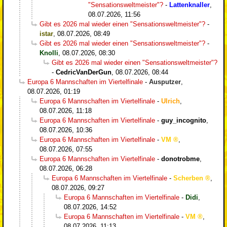
"Sensationsweltmeister"?
-
Lattenknaller
,
08.07.2026, 11:56
Gibt es 2026 mal wieder einen "Sensationsweltmeister"?
-
istar
,
08.07.2026, 08:49
Gibt es 2026 mal wieder einen "Sensationsweltmeister"?
-
Knolli
,
08.07.2026, 08:30
Gibt es 2026 mal wieder einen "Sensationsweltmeister"?
-
CedricVanDerGun
,
08.07.2026, 08:44
Europa 6 Mannschaften im Viertelfinale
-
Ausputzer
,
08.07.2026, 01:19
Europa 6 Mannschaften im Viertelfinale
-
Ulrich
,
08.07.2026, 11:18
Europa 6 Mannschaften im Viertelfinale
-
guy_incognito
,
08.07.2026, 10:36
Europa 6 Mannschaften im Viertelfinale
-
VM
,
08.07.2026, 07:55
Europa 6 Mannschaften im Viertelfinale
-
donotrobme
,
08.07.2026, 06:28
Europa 6 Mannschaften im Viertelfinale
-
Scherben
,
08.07.2026, 09:27
Europa 6 Mannschaften im Viertelfinale
-
Didi
,
08.07.2026, 14:52
Europa 6 Mannschaften im Viertelfinale
-
VM
,
08.07.2026, 11:13