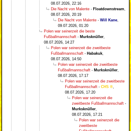
08.07.2026, 22:16
Die Nacht von Malente
-
Floatdownstream
,
08.07.2026, 20:19
Die Nacht von Malente
-
Will Kane
,
09.07.2026, 01:20
Polen war seinerzeit die beste
Fußballmannschaft
-
Murksknüller
,
08.07.2026, 14:27
Polen war seinerzeit die zweitbeste
Fußballmannschaft
-
Habakuk
,
08.07.2026, 14:50
Polen war seinerzeit die zweitbeste
Fußballmannschaft
-
Murksknüller
,
08.07.2026, 17:17
Polen war seinerzeit die zweitbeste
Fußballmannschaft
-
CHS
,
08.07.2026, 17:20
Polen war seinerzeit die
zweitbeste Fußballmannschaft
-
Murksknüller
,
08.07.2026, 17:21
Polen war seinerzeit die
zweitbeste