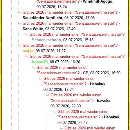
"Sensationsweltmeister"?
-
Windmill-Agogo
,
09.07.2026, 16:24
Gibt es 2026 mal wieder einen "Sensationsweltmeister"?
-
Sauerländer Nordlicht
,
08.07.2026, 17:03
Gibt es 2026 mal wieder einen "Sensationsweltmeister"?
-
Dana White
,
08.07.2026, 12:40
Gibt es 2026 mal wieder einen "Sensationsweltmeister"?
-
Schoeneschooh
,
08.07.2026, 15:18
Gibt es 2026 mal wieder einen "Sensationsweltmeister"?
-
majae
,
08.07.2026, 11:27
Gibt es 2026 mal wieder einen "Sensationsweltmeister"?
-
homer73
,
08.07.2026, 16:26
Gibt es 2026 mal wieder einen
"Sensationsweltmeister"?
-
CF
,
08.07.2026, 16:50
Gibt es 2026 mal wieder einen
"Sensationsweltmeister"?
-
Habakuk
,
08.07.2026, 17:24
Gibt es 2026 mal wieder einen
"Sensationsweltmeister"?
-
haweka
,
08.07.2026, 22:30
Gibt es 2026 mal wieder einen
"Sensationsweltmeister"?
-
Habakuk
,
08.07.2026, 22:47
Gibt es 2026 mal wieder einen