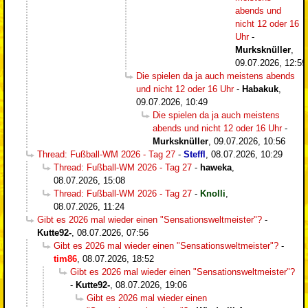
abends und
nicht 12 oder 16
Uhr
-
Murksknüller
,
09.07.2026, 12:59
Die spielen da ja auch meistens abends
und nicht 12 oder 16 Uhr
-
Habakuk
,
09.07.2026, 10:49
Die spielen da ja auch meistens
abends und nicht 12 oder 16 Uhr
-
Murksknüller
,
09.07.2026, 10:56
Thread: Fußball-WM 2026 - Tag 27
-
Steffl
,
08.07.2026, 10:29
Thread: Fußball-WM 2026 - Tag 27
-
haweka
,
08.07.2026, 15:08
Thread: Fußball-WM 2026 - Tag 27
-
Knolli
,
08.07.2026, 11:24
Gibt es 2026 mal wieder einen "Sensationsweltmeister"?
-
Kutte92-
,
08.07.2026, 07:56
Gibt es 2026 mal wieder einen "Sensationsweltmeister"?
-
tim86
,
08.07.2026, 18:52
Gibt es 2026 mal wieder einen "Sensationsweltmeister"?
-
Kutte92-
,
08.07.2026, 19:06
Gibt es 2026 mal wieder einen