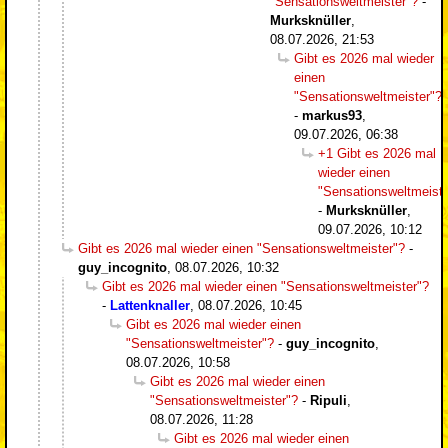
"Sensationsweltmeister"?
-
Murksknüller
,
08.07.2026, 21:53
Gibt es 2026 mal wieder
einen
"Sensationsweltmeister"?
-
markus93
,
09.07.2026, 06:38
+1 Gibt es 2026 mal
wieder einen
"Sensationsweltmeiste
-
Murksknüller
,
09.07.2026, 10:12
Gibt es 2026 mal wieder einen "Sensationsweltmeister"?
-
guy_incognito
,
08.07.2026, 10:32
Gibt es 2026 mal wieder einen "Sensationsweltmeister"?
-
Lattenknaller
,
08.07.2026, 10:45
Gibt es 2026 mal wieder einen
"Sensationsweltmeister"?
-
guy_incognito
,
08.07.2026, 10:58
Gibt es 2026 mal wieder einen
"Sensationsweltmeister"?
-
Ripuli
,
08.07.2026, 11:28
Gibt es 2026 mal wieder einen