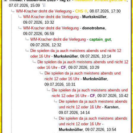
07.07.2026, 15:09
WM-Kracher droht die Verlegung
-
CHS
,
08.07.2026, 17:30
WM-Kracher droht die Verlegung
-
Murksknüller
,
09.07.2026, 10:32
WM-Kracher droht die Verlegung
-
donotrobme
,
09.07.2026, 06:59
WM-Kracher droht die Verlegung
-
captain_gut
,
09.07.2026, 12:32
Die spielen da ja auch meistens abends und nicht 12
oder 16 Uhr
-
Murksknüller
,
09.07.2026, 10:14
Die spielen da ja auch meistens abends und nicht 12
oder 16 Uhr
-
CF
,
09.07.2026, 10:29
Die spielen da ja auch meistens abends und
nicht 12 oder 16 Uhr
-
Murksknüller
,
09.07.2026, 10:31
Die spielen da ja auch meistens abends und
nicht 12 oder 16 Uhr
-
CF
,
09.07.2026, 10:42
Die spielen da ja auch meistens abends
und nicht 12 oder 16 Uhr
-
Karsten
,
09.07.2026, 14:14
Die spielen da ja auch meistens abends
und nicht 12 oder 16 Uhr
-
Murksknüller
,
09.07.2026, 10:54