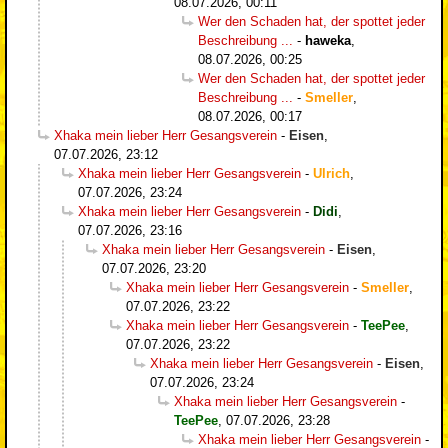
08.07.2026, 00:11
Wer den Schaden hat, der spottet jeder
Beschreibung ...
-
haweka
,
08.07.2026, 00:25
Wer den Schaden hat, der spottet jeder
Beschreibung ...
-
Smeller
,
08.07.2026, 00:17
Xhaka mein lieber Herr Gesangsverein
-
Eisen
,
07.07.2026, 23:12
Xhaka mein lieber Herr Gesangsverein
-
Ulrich
,
07.07.2026, 23:24
Xhaka mein lieber Herr Gesangsverein
-
Didi
,
07.07.2026, 23:16
Xhaka mein lieber Herr Gesangsverein
-
Eisen
,
07.07.2026, 23:20
Xhaka mein lieber Herr Gesangsverein
-
Smeller
,
07.07.2026, 23:22
Xhaka mein lieber Herr Gesangsverein
-
TeePee
,
07.07.2026, 23:22
Xhaka mein lieber Herr Gesangsverein
-
Eisen
,
07.07.2026, 23:24
Xhaka mein lieber Herr Gesangsverein
-
TeePee
,
07.07.2026, 23:28
Xhaka mein lieber Herr Gesangsverein
-