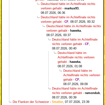
Deutschland hätte im Achtelfinale nichts
verloren gehabt
-
markus93
,
08.07.2026, 06:36
Deutschland hätte im Achtelfinale nichts
verloren gehabt
-
CF
,
08.07.2026, 00:32
Deutschland hätte im Achtelfinale nichts
verloren gehabt
-
haweka
,
08.07.2026, 00:37
Deutschland hätte im Achtelfinale
nichts verloren gehabt
-
CF
,
08.07.2026, 00:40
Deutschland hätte im
Achtelfinale nichts verloren
gehabt
-
haweka
,
08.07.2026, 01:08
Deutschland hätte im
Achtelfinale nichts verloren
gehabt
-
CF
,
08.07.2026, 09:09
Deutschland hätte im Achtelfinale
nichts verloren gehabt
-
ramondub
,
08.07.2026, 00:39
Die Flanken der Schweizer
-
Smeller
,
07.07.2026, 23:39