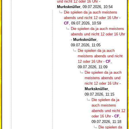
und nicht 12 oder 16 Uhr
-
Murksknüller
,
09.07.2026, 10:54
Die spielen da ja auch meistens
abends und nicht 12 oder 16 Uhr
-
CF
,
09.07.2026, 10:59
Die spielen da ja auch meistens
abends und nicht 12 oder 16 Uhr
-
Murksknüller
,
09.07.2026, 11:05
Die spielen da ja auch
meistens abends und nicht
12 oder 16 Uhr
-
CF
,
09.07.2026, 11:09
Die spielen da ja auch
meistens abends und
nicht 12 oder 16 Uhr
-
Murksknüller
,
09.07.2026, 11:15
Die spielen da ja
auch meistens
abends und nicht 12
oder 16 Uhr
-
CF
,
09.07.2026, 11:18
Die spielen da