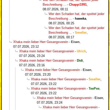
Beschreibung ...
-
Chappi1991
,
08.07.2026, 00:11
Wer den Schaden hat, der spottet jeder
Beschreibung ...
-
haweka
,
08.07.2026, 00:25
Wer den Schaden hat, der spottet jeder
Beschreibung ...
-
Smeller
,
08.07.2026, 00:17
Xhaka mein lieber Herr Gesangsverein
-
Eisen
,
07.07.2026, 23:12
Xhaka mein lieber Herr Gesangsverein
-
Ulrich
,
07.07.2026, 23:24
Xhaka mein lieber Herr Gesangsverein
-
Didi
,
07.07.2026, 23:16
Xhaka mein lieber Herr Gesangsverein
-
Eisen
,
07.07.2026, 23:20
Xhaka mein lieber Herr Gesangsverein
-
Smeller
,
07.07.2026, 23:22
Xhaka mein lieber Herr Gesangsverein
-
TeePee
,
07.07.2026, 23:22
Xhaka mein lieber Herr Gesangsverein
-
Eisen
,
07.07.2026, 23:24
Xhaka mein lieber Herr Gesangsverein
-