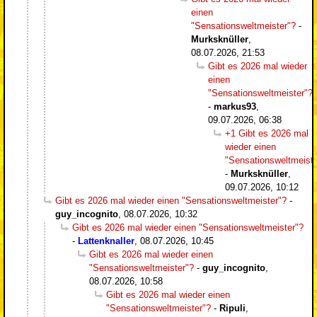
einen
"Sensationsweltmeister"?
-
Murksknüller
,
08.07.2026, 21:53
Gibt es 2026 mal wieder
einen
"Sensationsweltmeister"?
-
markus93
,
09.07.2026, 06:38
+1 Gibt es 2026 mal
wieder einen
"Sensationsweltmeiste
-
Murksknüller
,
09.07.2026, 10:12
Gibt es 2026 mal wieder einen "Sensationsweltmeister"?
-
guy_incognito
,
08.07.2026, 10:32
Gibt es 2026 mal wieder einen "Sensationsweltmeister"?
-
Lattenknaller
,
08.07.2026, 10:45
Gibt es 2026 mal wieder einen
"Sensationsweltmeister"?
-
guy_incognito
,
08.07.2026, 10:58
Gibt es 2026 mal wieder einen
"Sensationsweltmeister"?
-
Ripuli
,