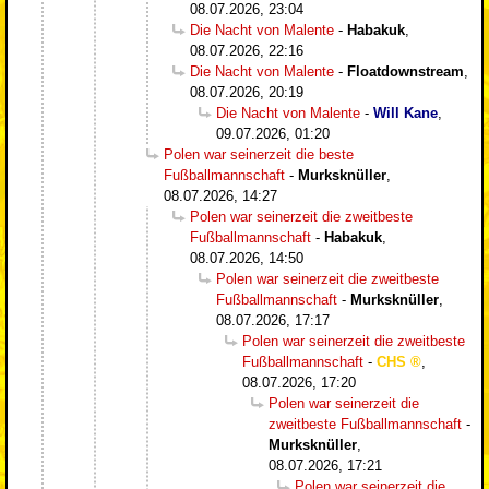
08.07.2026, 23:04
Die Nacht von Malente
-
Habakuk
,
08.07.2026, 22:16
Die Nacht von Malente
-
Floatdownstream
,
08.07.2026, 20:19
Die Nacht von Malente
-
Will Kane
,
09.07.2026, 01:20
Polen war seinerzeit die beste
Fußballmannschaft
-
Murksknüller
,
08.07.2026, 14:27
Polen war seinerzeit die zweitbeste
Fußballmannschaft
-
Habakuk
,
08.07.2026, 14:50
Polen war seinerzeit die zweitbeste
Fußballmannschaft
-
Murksknüller
,
08.07.2026, 17:17
Polen war seinerzeit die zweitbeste
Fußballmannschaft
-
CHS
,
08.07.2026, 17:20
Polen war seinerzeit die
zweitbeste Fußballmannschaft
-
Murksknüller
,
08.07.2026, 17:21
Polen war seinerzeit die