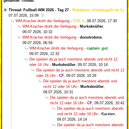
gesamter Thread:
Thread: Fußball-WM 2026 - Tag 27
-
Redaktion schwatzgelb.de
,
07.07.2026, 15:09
WM-Kracher droht die Verlegung
-
CHS
,
08.07.2026, 17:30
WM-Kracher droht die Verlegung
-
Murksknüller
,
09.07.2026, 10:32
WM-Kracher droht die Verlegung
-
donotrobme
,
09.07.2026, 06:59
WM-Kracher droht die Verlegung
-
captain_gut
,
09.07.2026, 12:32
Die spielen da ja auch meistens abends und nicht 12
oder 16 Uhr
-
Murksknüller
,
09.07.2026, 10:14
Die spielen da ja auch meistens abends und nicht 12
oder 16 Uhr
-
CF
,
09.07.2026, 10:29
Die spielen da ja auch meistens abends und
nicht 12 oder 16 Uhr
-
Murksknüller
,
09.07.2026, 10:31
Die spielen da ja auch meistens abends und
nicht 12 oder 16 Uhr
-
CF
,
09.07.2026, 10:42
Die spielen da ja auch meistens abends
und nicht 12 oder 16 Uhr
-
Karsten
,
09.07.2026, 14:14
Die spielen da ja auch meistens abends