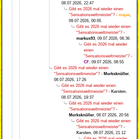
08.07.2026, 22:47
Gibt es 2026 mal wieder einen
"Sensationsweltmeister"?
-
majae
,
09.07.2026, 00:05
Gibt es 2026 mal wieder einen
"Sensationsweltmeister"?
-
markus93
,
09.07.2026, 06:36
Gibt es 2026 mal wieder
einen
"Sensationsweltmeister"?
-
CF
,
09.07.2026, 08:55
Gibt es 2026 mal wieder einen
"Sensationsweltmeister"?
-
Murksknüller
,
08.07.2026, 17:26
Gibt es 2026 mal wieder einen
"Sensationsweltmeister"?
-
Karsten
,
08.07.2026, 19:37
Gibt es 2026 mal wieder einen
"Sensationsweltmeister"?
-
Murksknüller
,
08.07.2026, 20:56
Gibt es 2026 mal wieder einen
"Sensationsweltmeister"?
-
Karsten
,
08.07.2026, 21:12
Gibt es 2026 mal wieder