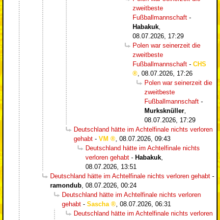
zweitbeste
Fußballmannschaft
-
Habakuk
,
08.07.2026, 17:29
Polen war seinerzeit die
zweitbeste
Fußballmannschaft
-
CHS
,
08.07.2026, 17:26
Polen war seinerzeit die
zweitbeste
Fußballmannschaft
-
Murksknüller
,
08.07.2026, 17:29
Deutschland hätte im Achtelfinale nichts verloren
gehabt
-
VM
,
08.07.2026, 09:43
Deutschland hätte im Achtelfinale nichts
verloren gehabt
-
Habakuk
,
08.07.2026, 13:51
Deutschland hätte im Achtelfinale nichts verloren gehabt
-
ramondub
,
08.07.2026, 00:24
Deutschland hätte im Achtelfinale nichts verloren
gehabt
-
Sascha
,
08.07.2026, 06:31
Deutschland hätte im Achtelfinale nichts verloren