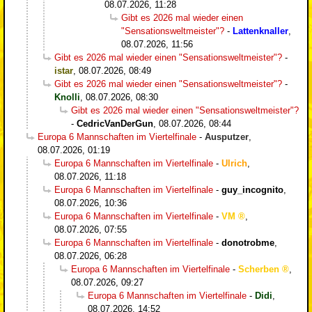
08.07.2026, 11:28
Gibt es 2026 mal wieder einen
"Sensationsweltmeister"?
-
Lattenknaller
,
08.07.2026, 11:56
Gibt es 2026 mal wieder einen "Sensationsweltmeister"?
-
istar
,
08.07.2026, 08:49
Gibt es 2026 mal wieder einen "Sensationsweltmeister"?
-
Knolli
,
08.07.2026, 08:30
Gibt es 2026 mal wieder einen "Sensationsweltmeister"?
-
CedricVanDerGun
,
08.07.2026, 08:44
Europa 6 Mannschaften im Viertelfinale
-
Ausputzer
,
08.07.2026, 01:19
Europa 6 Mannschaften im Viertelfinale
-
Ulrich
,
08.07.2026, 11:18
Europa 6 Mannschaften im Viertelfinale
-
guy_incognito
,
08.07.2026, 10:36
Europa 6 Mannschaften im Viertelfinale
-
VM
,
08.07.2026, 07:55
Europa 6 Mannschaften im Viertelfinale
-
donotrobme
,
08.07.2026, 06:28
Europa 6 Mannschaften im Viertelfinale
-
Scherben
,
08.07.2026, 09:27
Europa 6 Mannschaften im Viertelfinale
-
Didi
,
08.07.2026, 14:52