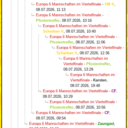
Europa 6 Mannschaften im Viertelfinale
-
VM
,
08.07.2026, 11:13
Europa 6 Mannschaften im Viertelfinale
-
Pfostentreffer
,
08.07.2026, 10:16
Europa 6 Mannschaften im Viertelfinale
-
Scherben
,
08.07.2026, 10:40
Europa 6 Mannschaften im Viertelfinale
-
Pfostentreffer
,
08.07.2026, 11:06
Europa 6 Mannschaften im Viertelfinale
-
Scherben
,
08.07.2026, 12:36
Europa 6 Mannschaften im
Viertelfinale
-
Pfostentreffer
,
08.07.2026, 13:29
Europa 6 Mannschaften im
Viertelfinale
-
Karsten
,
08.07.2026, 19:48
Europa 6 Mannschaften im Viertelfinale
-
CF
,
08.07.2026, 10:29
Europa 6 Mannschaften im Viertelfinale
-
Pfostentreffer
,
08.07.2026, 10:56
Europa 6 Mannschaften im Viertelfinale
-
CF
,
08.07.2026, 09:54
Europa 6 Mannschaften im Viertelfinale
-
Zaungast
,