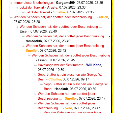
immer diese Blitzheilungen
-
Gargamel09
,
07.07.2026, 23:29
Jetzt der Torwart
-
Argyle
,
07.07.2026, 23:33
Jetzt der Torwart
-
Smeller
,
07.07.2026, 23:35
Wer den Schaden hat, der spottet jeder Beschreibung ...
-
Ulrich
,
07.07.2026, 23:28
Wer den Schaden hat, der spottet jeder Beschreibung ...
-
Eisen
,
07.07.2026, 23:40
Wer den Schaden hat, der spottet jeder Beschreibung ...
-
ramondub
,
07.07.2026, 23:45
Wer den Schaden hat, der spottet jeder Beschreibung ...
-
Smeller
,
07.07.2026, 23:42
Wer den Schaden hat, der spottet jeder Beschreibung
...
-
Eisen
,
07.07.2026, 23:45
Havelange war der Schlimmste
-
Will Kane
,
08.07.2026, 10:30
Sepp Blatter ist ein bisschen wie George W.
Bush
-
Cthulhu
,
08.07.2026, 09:17
Sepp Blatter ist ein bisschen wie George W.
Bush
-
Habakuk
,
08.07.2026, 09:30
Wer den Schaden hat, der spottet jeder
Beschreibung ...
-
Smeller
,
07.07.2026, 23:47
Wer den Schaden hat, der spottet jeder
Beschreibung ...
-
Sebi
,
07.07.2026, 23:47
Wer den Schaden hat, der spottet jeder