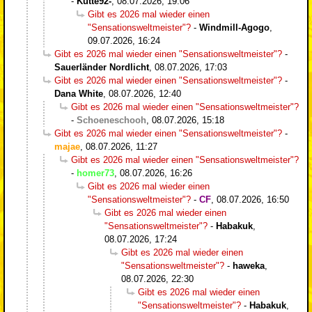
-
Kutte92-
,
08.07.2026, 19:06
Gibt es 2026 mal wieder einen
"Sensationsweltmeister"?
-
Windmill-Agogo
,
09.07.2026, 16:24
Gibt es 2026 mal wieder einen "Sensationsweltmeister"?
-
Sauerländer Nordlicht
,
08.07.2026, 17:03
Gibt es 2026 mal wieder einen "Sensationsweltmeister"?
-
Dana White
,
08.07.2026, 12:40
Gibt es 2026 mal wieder einen "Sensationsweltmeister"?
-
Schoeneschooh
,
08.07.2026, 15:18
Gibt es 2026 mal wieder einen "Sensationsweltmeister"?
-
majae
,
08.07.2026, 11:27
Gibt es 2026 mal wieder einen "Sensationsweltmeister"?
-
homer73
,
08.07.2026, 16:26
Gibt es 2026 mal wieder einen
"Sensationsweltmeister"?
-
CF
,
08.07.2026, 16:50
Gibt es 2026 mal wieder einen
"Sensationsweltmeister"?
-
Habakuk
,
08.07.2026, 17:24
Gibt es 2026 mal wieder einen
"Sensationsweltmeister"?
-
haweka
,
08.07.2026, 22:30
Gibt es 2026 mal wieder einen
"Sensationsweltmeister"?
-
Habakuk
,