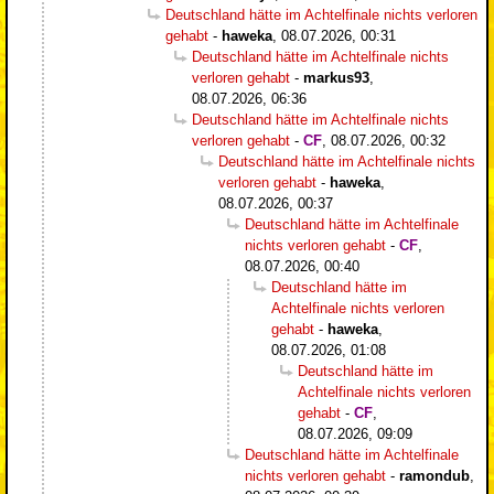
Deutschland hätte im Achtelfinale nichts verloren
gehabt
-
haweka
,
08.07.2026, 00:31
Deutschland hätte im Achtelfinale nichts
verloren gehabt
-
markus93
,
08.07.2026, 06:36
Deutschland hätte im Achtelfinale nichts
verloren gehabt
-
CF
,
08.07.2026, 00:32
Deutschland hätte im Achtelfinale nichts
verloren gehabt
-
haweka
,
08.07.2026, 00:37
Deutschland hätte im Achtelfinale
nichts verloren gehabt
-
CF
,
08.07.2026, 00:40
Deutschland hätte im
Achtelfinale nichts verloren
gehabt
-
haweka
,
08.07.2026, 01:08
Deutschland hätte im
Achtelfinale nichts verloren
gehabt
-
CF
,
08.07.2026, 09:09
Deutschland hätte im Achtelfinale
nichts verloren gehabt
-
ramondub
,