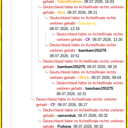
gehabt
-
Talentförderer
,
08.07.2026, 16:03
Deutschland hätte im Achtelfinale nichts verloren
gehabt
-
Alex
,
08.07.2026, 08:21
Deutschland hätte im Achtelfinale nichts
verloren gehabt
-
Sascha
,
08.07.2026, 13:18
Deutschland hätte im Achtelfinale nichts
verloren gehabt
-
CF
,
08.07.2026, 13:28
Deutschland hätte im Achtelfinale nichts
verloren gehabt
-
bambam191279
,
08.07.2026, 10:51
Deutschland hätte im Achtelfinale nichts verloren
gehabt
-
bambam191279
,
08.07.2026, 08:16
Deutschland hätte im Achtelfinale nichts
verloren gehabt
-
Ulrich
,
08.07.2026, 09:04
Deutschland hätte im Achtelfinale nichts
verloren gehabt
-
bambam191279
,
08.07.2026, 10:31
Deutschland hätte im Achtelfinale nichts verloren
gehabt
-
CF
,
08.07.2026, 00:27
Deutschland hätte im Achtelfinale nichts verloren
gehabt
-
ramondub
,
08.07.2026, 00:32
Deutschland hätte im Achtelfinale nichts verloren
gehabt
-
Fisheye
,
08.07.2026, 00:32