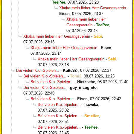
TeePee
,
07.07.2026, 23:28
Xhaka mein lieber Herr Gesangsverein
-
Eisen
,
07.07.2026, 23:37
Xhaka mein lieber Herr
Gesangsverein
-
TeePee
,
07.07.2026, 23:43
Xhaka mein lieber Herr Gesangsverein
-
Sebi
,
07.07.2026, 23:13
Xhaka mein lieber Herr Gesangsverein
-
Eisen
,
07.07.2026, 23:14
Xhaka mein lieber Herr Gesangsverein
-
Sebi
,
07.07.2026, 23:18
Bei vielen K.o.-Spielen...
-
Kutte92-
,
07.07.2026, 22:37
Bei vielen K.o.-Spielen...
-
Tomi2
,
08.07.2026, 11:25
Bei vielen K.o.-Spielen...
-
Nietzsche
,
08.07.2026, 11:40
Bei vielen K.o.-Spielen...
-
guy_incognito
,
07.07.2026, 22:40
Bei vielen K.o.-Spielen...
-
Eisen
,
07.07.2026, 22:42
Bei vielen K.o.-Spielen...
-
haweka
,
07.07.2026, 23:02
Bei vielen K.o.-Spielen...
-
Smeller
,
07.07.2026, 22:51
Bei vielen K.o.-Spielen...
-
TeePee
,
07.07.2026, 22:45