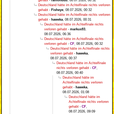
gehabt
-
ramondub
,
08.07.2026, 00:32
Deutschland hätte im Achtelfinale nichts verloren
gehabt
-
Fisheye
,
08.07.2026, 00:32
Deutschland hätte im Achtelfinale nichts verloren
gehabt
-
haweka
,
08.07.2026, 00:31
Deutschland hätte im Achtelfinale nichts
verloren gehabt
-
markus93
,
08.07.2026, 06:36
Deutschland hätte im Achtelfinale nichts
verloren gehabt
-
CF
,
08.07.2026, 00:32
Deutschland hätte im Achtelfinale nichts
verloren gehabt
-
haweka
,
08.07.2026, 00:37
Deutschland hätte im Achtelfinale
nichts verloren gehabt
-
CF
,
08.07.2026, 00:40
Deutschland hätte im
Achtelfinale nichts verloren
gehabt
-
haweka
,
08.07.2026, 01:08
Deutschland hätte im
Achtelfinale nichts verloren
gehabt
-
CF
,
08.07.2026, 09:09