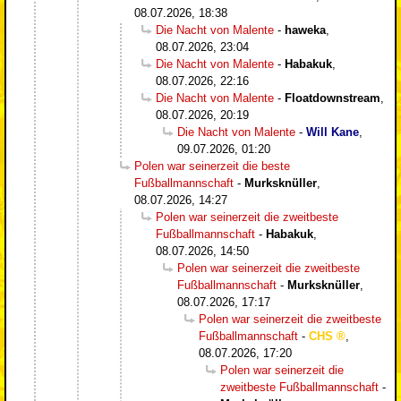
08.07.2026, 18:38
Die Nacht von Malente
-
haweka
,
08.07.2026, 23:04
Die Nacht von Malente
-
Habakuk
,
08.07.2026, 22:16
Die Nacht von Malente
-
Floatdownstream
,
08.07.2026, 20:19
Die Nacht von Malente
-
Will Kane
,
09.07.2026, 01:20
Polen war seinerzeit die beste
Fußballmannschaft
-
Murksknüller
,
08.07.2026, 14:27
Polen war seinerzeit die zweitbeste
Fußballmannschaft
-
Habakuk
,
08.07.2026, 14:50
Polen war seinerzeit die zweitbeste
Fußballmannschaft
-
Murksknüller
,
08.07.2026, 17:17
Polen war seinerzeit die zweitbeste
Fußballmannschaft
-
CHS
,
08.07.2026, 17:20
Polen war seinerzeit die
zweitbeste Fußballmannschaft
-