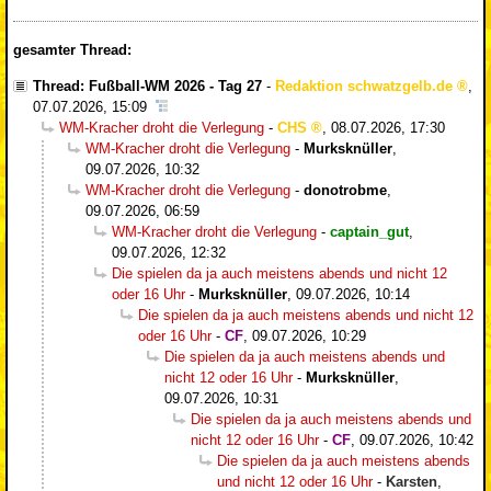
gesamter Thread:
Thread: Fußball-WM 2026 - Tag 27
-
Redaktion schwatzgelb.de
,
07.07.2026, 15:09
WM-Kracher droht die Verlegung
-
CHS
,
08.07.2026, 17:30
WM-Kracher droht die Verlegung
-
Murksknüller
,
09.07.2026, 10:32
WM-Kracher droht die Verlegung
-
donotrobme
,
09.07.2026, 06:59
WM-Kracher droht die Verlegung
-
captain_gut
,
09.07.2026, 12:32
Die spielen da ja auch meistens abends und nicht 12
oder 16 Uhr
-
Murksknüller
,
09.07.2026, 10:14
Die spielen da ja auch meistens abends und nicht 12
oder 16 Uhr
-
CF
,
09.07.2026, 10:29
Die spielen da ja auch meistens abends und
nicht 12 oder 16 Uhr
-
Murksknüller
,
09.07.2026, 10:31
Die spielen da ja auch meistens abends und
nicht 12 oder 16 Uhr
-
CF
,
09.07.2026, 10:42
Die spielen da ja auch meistens abends
und nicht 12 oder 16 Uhr
-
Karsten
,