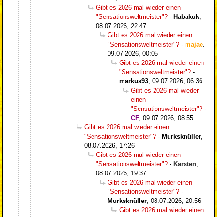
Gibt es 2026 mal wieder einen
"Sensationsweltmeister"?
-
Habakuk
,
08.07.2026, 22:47
Gibt es 2026 mal wieder einen
"Sensationsweltmeister"?
-
majae
,
09.07.2026, 00:05
Gibt es 2026 mal wieder einen
"Sensationsweltmeister"?
-
markus93
,
09.07.2026, 06:36
Gibt es 2026 mal wieder
einen
"Sensationsweltmeister"?
-
CF
,
09.07.2026, 08:55
Gibt es 2026 mal wieder einen
"Sensationsweltmeister"?
-
Murksknüller
,
08.07.2026, 17:26
Gibt es 2026 mal wieder einen
"Sensationsweltmeister"?
-
Karsten
,
08.07.2026, 19:37
Gibt es 2026 mal wieder einen
"Sensationsweltmeister"?
-
Murksknüller
,
08.07.2026, 20:56
Gibt es 2026 mal wieder einen