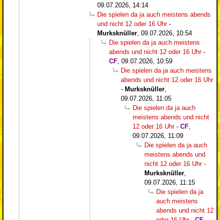
09.07.2026, 14:14
Die spielen da ja auch meistens abends
und nicht 12 oder 16 Uhr
-
Murksknüller
,
09.07.2026, 10:54
Die spielen da ja auch meistens
abends und nicht 12 oder 16 Uhr
-
CF
,
09.07.2026, 10:59
Die spielen da ja auch meistens
abends und nicht 12 oder 16 Uhr
-
Murksknüller
,
09.07.2026, 11:05
Die spielen da ja auch
meistens abends und nicht
12 oder 16 Uhr
-
CF
,
09.07.2026, 11:09
Die spielen da ja auch
meistens abends und
nicht 12 oder 16 Uhr
-
Murksknüller
,
09.07.2026, 11:15
Die spielen da ja
auch meistens
abends und nicht 12
oder 16 Uhr
-
CF
,