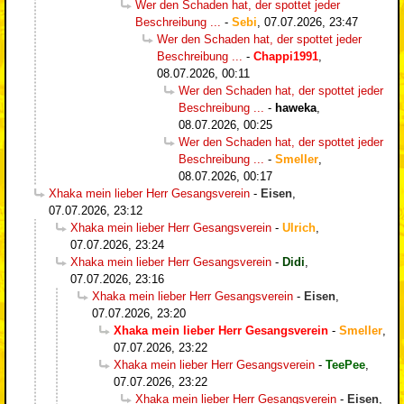
Wer den Schaden hat, der spottet jeder
Beschreibung ...
-
Sebi
,
07.07.2026, 23:47
Wer den Schaden hat, der spottet jeder
Beschreibung ...
-
Chappi1991
,
08.07.2026, 00:11
Wer den Schaden hat, der spottet jeder
Beschreibung ...
-
haweka
,
08.07.2026, 00:25
Wer den Schaden hat, der spottet jeder
Beschreibung ...
-
Smeller
,
08.07.2026, 00:17
Xhaka mein lieber Herr Gesangsverein
-
Eisen
,
07.07.2026, 23:12
Xhaka mein lieber Herr Gesangsverein
-
Ulrich
,
07.07.2026, 23:24
Xhaka mein lieber Herr Gesangsverein
-
Didi
,
07.07.2026, 23:16
Xhaka mein lieber Herr Gesangsverein
-
Eisen
,
07.07.2026, 23:20
Xhaka mein lieber Herr Gesangsverein
-
Smeller
,
07.07.2026, 23:22
Xhaka mein lieber Herr Gesangsverein
-
TeePee
,
07.07.2026, 23:22
Xhaka mein lieber Herr Gesangsverein
-
Eisen
,