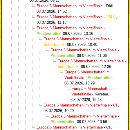
08.07.2026, 09:27
Europa 6 Mannschaften im Viertelfinale
-
Didi
,
08.07.2026, 14:52
Europa 6 Mannschaften im Viertelfinale
-
VM
,
08.07.2026, 11:13
Europa 6 Mannschaften im Viertelfinale
-
Pfostentreffer
,
08.07.2026, 10:16
Europa 6 Mannschaften im Viertelfinale
-
Scherben
,
08.07.2026, 10:40
Europa 6 Mannschaften im Viertelfinale
-
Pfostentreffer
,
08.07.2026, 11:06
Europa 6 Mannschaften im Viertelfinale
-
Scherben
,
08.07.2026, 12:36
Europa 6 Mannschaften im
Viertelfinale
-
Pfostentreffer
,
08.07.2026, 13:29
Europa 6 Mannschaften im
Viertelfinale
-
Karsten
,
08.07.2026, 19:48
Europa 6 Mannschaften im Viertelfinale
-
CF
,
08.07.2026, 10:29
Europa 6 Mannschaften im Viertelfinale
-
Pfostentreffer
,
08.07.2026, 10:56
Europa 6 Mannschaften im Viertelfinale
-
CF
,