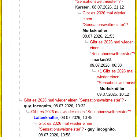
"Sensationsweltmeister"?
-
Karsten
,
08.07.2026, 21:12
Gibt es 2026 mal wieder
einen
"Sensationsweltmeister"?
-
Murksknüller
,
08.07.2026, 21:53
Gibt es 2026 mal wieder
einen
"Sensationsweltmeister"?
-
markus93
,
09.07.2026, 06:38
+1 Gibt es 2026 mal
wieder einen
"Sensationsweltmeiste
-
Murksknüller
,
09.07.2026, 10:12
Gibt es 2026 mal wieder einen "Sensationsweltmeister"?
-
guy_incognito
,
08.07.2026, 10:32
Gibt es 2026 mal wieder einen "Sensationsweltmeister"?
-
Lattenknaller
,
08.07.2026, 10:45
Gibt es 2026 mal wieder einen
"Sensationsweltmeister"?
-
guy_incognito
,
08.07.2026, 10:58