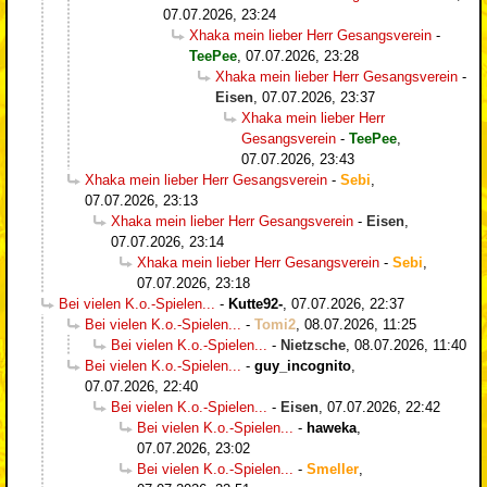
07.07.2026, 23:24
Xhaka mein lieber Herr Gesangsverein
-
TeePee
,
07.07.2026, 23:28
Xhaka mein lieber Herr Gesangsverein
-
Eisen
,
07.07.2026, 23:37
Xhaka mein lieber Herr
Gesangsverein
-
TeePee
,
07.07.2026, 23:43
Xhaka mein lieber Herr Gesangsverein
-
Sebi
,
07.07.2026, 23:13
Xhaka mein lieber Herr Gesangsverein
-
Eisen
,
07.07.2026, 23:14
Xhaka mein lieber Herr Gesangsverein
-
Sebi
,
07.07.2026, 23:18
Bei vielen K.o.-Spielen...
-
Kutte92-
,
07.07.2026, 22:37
Bei vielen K.o.-Spielen...
-
Tomi2
,
08.07.2026, 11:25
Bei vielen K.o.-Spielen...
-
Nietzsche
,
08.07.2026, 11:40
Bei vielen K.o.-Spielen...
-
guy_incognito
,
07.07.2026, 22:40
Bei vielen K.o.-Spielen...
-
Eisen
,
07.07.2026, 22:42
Bei vielen K.o.-Spielen...
-
haweka
,
07.07.2026, 23:02
Bei vielen K.o.-Spielen...
-
Smeller
,