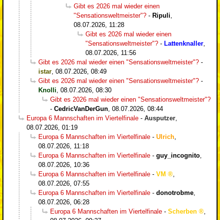
Gibt es 2026 mal wieder einen
"Sensationsweltmeister"?
-
Ripuli
,
08.07.2026, 11:28
Gibt es 2026 mal wieder einen
"Sensationsweltmeister"?
-
Lattenknaller
,
08.07.2026, 11:56
Gibt es 2026 mal wieder einen "Sensationsweltmeister"?
-
istar
,
08.07.2026, 08:49
Gibt es 2026 mal wieder einen "Sensationsweltmeister"?
-
Knolli
,
08.07.2026, 08:30
Gibt es 2026 mal wieder einen "Sensationsweltmeister"?
-
CedricVanDerGun
,
08.07.2026, 08:44
Europa 6 Mannschaften im Viertelfinale
-
Ausputzer
,
08.07.2026, 01:19
Europa 6 Mannschaften im Viertelfinale
-
Ulrich
,
08.07.2026, 11:18
Europa 6 Mannschaften im Viertelfinale
-
guy_incognito
,
08.07.2026, 10:36
Europa 6 Mannschaften im Viertelfinale
-
VM
,
08.07.2026, 07:55
Europa 6 Mannschaften im Viertelfinale
-
donotrobme
,
08.07.2026, 06:28
Europa 6 Mannschaften im Viertelfinale
-
Scherben
,