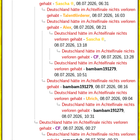
gehabt
-
Sascha
,
08.07.2026, 06:31
Deutschland hätte im Achtelfinale nichts verloren
gehabt
-
Talentförderer
,
08.07.2026, 16:03
Deutschland hätte im Achtelfinale nichts verloren
gehabt
-
Alex
,
08.07.2026, 08:21
Deutschland hätte im Achtelfinale nichts
verloren gehabt
-
Sascha
,
08.07.2026, 13:18
Deutschland hätte im Achtelfinale nichts
verloren gehabt
-
CF
,
08.07.2026, 13:28
Deutschland hätte im Achtelfinale nichts
verloren gehabt
-
bambam191279
,
08.07.2026, 10:51
Deutschland hätte im Achtelfinale nichts verloren
gehabt
-
bambam191279
,
08.07.2026, 08:16
Deutschland hätte im Achtelfinale nichts
verloren gehabt
-
Ulrich
,
08.07.2026, 09:04
Deutschland hätte im Achtelfinale nichts
verloren gehabt
-
bambam191279
,
08.07.2026, 10:31
Deutschland hätte im Achtelfinale nichts verloren
gehabt
-
CF
,
08.07.2026, 00:27
Deutschland hätte im Achtelfinale nichts verloren