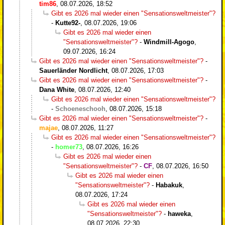
tim86
,
08.07.2026, 18:52
Gibt es 2026 mal wieder einen "Sensationsweltmeister"?
-
Kutte92-
,
08.07.2026, 19:06
Gibt es 2026 mal wieder einen
"Sensationsweltmeister"?
-
Windmill-Agogo
,
09.07.2026, 16:24
Gibt es 2026 mal wieder einen "Sensationsweltmeister"?
-
Sauerländer Nordlicht
,
08.07.2026, 17:03
Gibt es 2026 mal wieder einen "Sensationsweltmeister"?
-
Dana White
,
08.07.2026, 12:40
Gibt es 2026 mal wieder einen "Sensationsweltmeister"?
-
Schoeneschooh
,
08.07.2026, 15:18
Gibt es 2026 mal wieder einen "Sensationsweltmeister"?
-
majae
,
08.07.2026, 11:27
Gibt es 2026 mal wieder einen "Sensationsweltmeister"?
-
homer73
,
08.07.2026, 16:26
Gibt es 2026 mal wieder einen
"Sensationsweltmeister"?
-
CF
,
08.07.2026, 16:50
Gibt es 2026 mal wieder einen
"Sensationsweltmeister"?
-
Habakuk
,
08.07.2026, 17:24
Gibt es 2026 mal wieder einen
"Sensationsweltmeister"?
-
haweka
,
08.07.2026, 22:30