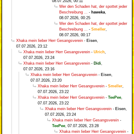
08.07.2026, 00:11
Wer den Schaden hat, der spottet jeder
Beschreibung ...
-
haweka
,
08.07.2026, 00:25
Wer den Schaden hat, der spottet jeder
Beschreibung ...
-
Smeller
,
08.07.2026, 00:17
Xhaka mein lieber Herr Gesangsverein
-
Eisen
,
07.07.2026, 23:12
Xhaka mein lieber Herr Gesangsverein
-
Ulrich
,
07.07.2026, 23:24
Xhaka mein lieber Herr Gesangsverein
-
Didi
,
07.07.2026, 23:16
Xhaka mein lieber Herr Gesangsverein
-
Eisen
,
07.07.2026, 23:20
Xhaka mein lieber Herr Gesangsverein
-
Smeller
,
07.07.2026, 23:22
Xhaka mein lieber Herr Gesangsverein
-
TeePee
,
07.07.2026, 23:22
Xhaka mein lieber Herr Gesangsverein
-
Eisen
,
07.07.2026, 23:24
Xhaka mein lieber Herr Gesangsverein
-
TeePee
,
07.07.2026, 23:28
Xhaka mein lieber Herr Gesangsverein
-