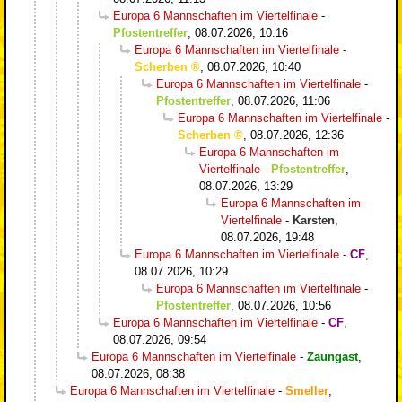
Europa 6 Mannschaften im Viertelfinale
-
Pfostentreffer
,
08.07.2026, 10:16
Europa 6 Mannschaften im Viertelfinale
-
Scherben
,
08.07.2026, 10:40
Europa 6 Mannschaften im Viertelfinale
-
Pfostentreffer
,
08.07.2026, 11:06
Europa 6 Mannschaften im Viertelfinale
-
Scherben
,
08.07.2026, 12:36
Europa 6 Mannschaften im
Viertelfinale
-
Pfostentreffer
,
08.07.2026, 13:29
Europa 6 Mannschaften im
Viertelfinale
-
Karsten
,
08.07.2026, 19:48
Europa 6 Mannschaften im Viertelfinale
-
CF
,
08.07.2026, 10:29
Europa 6 Mannschaften im Viertelfinale
-
Pfostentreffer
,
08.07.2026, 10:56
Europa 6 Mannschaften im Viertelfinale
-
CF
,
08.07.2026, 09:54
Europa 6 Mannschaften im Viertelfinale
-
Zaungast
,
08.07.2026, 08:38
Europa 6 Mannschaften im Viertelfinale
-
Smeller
,