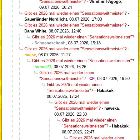
"Sensationsweltmeister"?
-
Windmill-Agogo
,
09.07.2026, 16:24
Gibt es 2026 mal wieder einen "Sensationsweltmeister"?
-
Sauerländer Nordlicht
,
08.07.2026, 17:03
Gibt es 2026 mal wieder einen "Sensationsweltmeister"?
-
Dana White
,
08.07.2026, 12:40
Gibt es 2026 mal wieder einen "Sensationsweltmeister"?
-
Schoeneschooh
,
08.07.2026, 15:18
Gibt es 2026 mal wieder einen "Sensationsweltmeister"?
-
majae
,
08.07.2026, 11:27
Gibt es 2026 mal wieder einen "Sensationsweltmeister"?
-
homer73
,
08.07.2026, 16:26
Gibt es 2026 mal wieder einen
"Sensationsweltmeister"?
-
CF
,
08.07.2026, 16:50
Gibt es 2026 mal wieder einen
"Sensationsweltmeister"?
-
Habakuk
,
08.07.2026, 17:24
Gibt es 2026 mal wieder einen
"Sensationsweltmeister"?
-
haweka
,
08.07.2026, 22:30
Gibt es 2026 mal wieder einen
"Sensationsweltmeister"?
-
Habakuk
,
08.07.2026, 22:47
Gibt es 2026 mal wieder einen