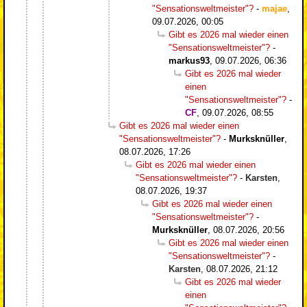
"Sensationsweltmeister"?
-
majae
,
09.07.2026, 00:05
Gibt es 2026 mal wieder einen
"Sensationsweltmeister"?
-
markus93
,
09.07.2026, 06:36
Gibt es 2026 mal wieder
einen
"Sensationsweltmeister"?
-
CF
,
09.07.2026, 08:55
Gibt es 2026 mal wieder einen
"Sensationsweltmeister"?
-
Murksknüller
,
08.07.2026, 17:26
Gibt es 2026 mal wieder einen
"Sensationsweltmeister"?
-
Karsten
,
08.07.2026, 19:37
Gibt es 2026 mal wieder einen
"Sensationsweltmeister"?
-
Murksknüller
,
08.07.2026, 20:56
Gibt es 2026 mal wieder einen
"Sensationsweltmeister"?
-
Karsten
,
08.07.2026, 21:12
Gibt es 2026 mal wieder
einen