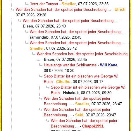
Jetzt der Torwart
-
Smeller
,
07.07.2026, 23:35
Wer den Schaden hat, der spottet jeder Beschreibung ...
-
Ulrich
,
07.07.2026, 23:28
Wer den Schaden hat, der spottet jeder Beschreibung ...
-
Eisen
,
07.07.2026, 23:40
Wer den Schaden hat, der spottet jeder Beschreibung ...
-
ramondub
,
07.07.2026, 23:45
Wer den Schaden hat, der spottet jeder Beschreibung ...
-
Smeller
,
07.07.2026, 23:42
Wer den Schaden hat, der spottet jeder Beschreibung
...
-
Eisen
,
07.07.2026, 23:45
Havelange war der Schlimmste
-
Will Kane
,
08.07.2026, 10:30
Sepp Blatter ist ein bisschen wie George W.
Bush
-
Cthulhu
,
08.07.2026, 09:17
Sepp Blatter ist ein bisschen wie George W.
Bush
-
Habakuk
,
08.07.2026, 09:30
Wer den Schaden hat, der spottet jeder
Beschreibung ...
-
Smeller
,
07.07.2026, 23:47
Wer den Schaden hat, der spottet jeder
Beschreibung ...
-
Sebi
,
07.07.2026, 23:47
Wer den Schaden hat, der spottet jeder
Beschreibung ...
-
Chappi1991
,