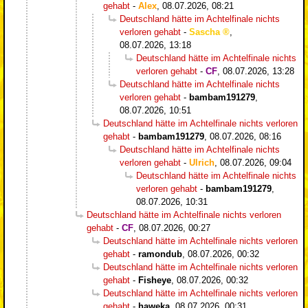
gehabt
-
Alex
,
08.07.2026, 08:21
Deutschland hätte im Achtelfinale nichts
verloren gehabt
-
Sascha
,
08.07.2026, 13:18
Deutschland hätte im Achtelfinale nichts
verloren gehabt
-
CF
,
08.07.2026, 13:28
Deutschland hätte im Achtelfinale nichts
verloren gehabt
-
bambam191279
,
08.07.2026, 10:51
Deutschland hätte im Achtelfinale nichts verloren
gehabt
-
bambam191279
,
08.07.2026, 08:16
Deutschland hätte im Achtelfinale nichts
verloren gehabt
-
Ulrich
,
08.07.2026, 09:04
Deutschland hätte im Achtelfinale nichts
verloren gehabt
-
bambam191279
,
08.07.2026, 10:31
Deutschland hätte im Achtelfinale nichts verloren
gehabt
-
CF
,
08.07.2026, 00:27
Deutschland hätte im Achtelfinale nichts verloren
gehabt
-
ramondub
,
08.07.2026, 00:32
Deutschland hätte im Achtelfinale nichts verloren
gehabt
-
Fisheye
,
08.07.2026, 00:32
Deutschland hätte im Achtelfinale nichts verloren
gehabt
-
haweka
,
08.07.2026, 00:31