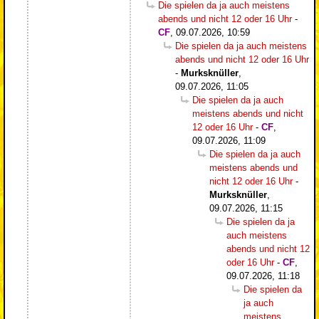
Die spielen da ja auch meistens
abends und nicht 12 oder 16 Uhr
-
CF
,
09.07.2026, 10:59
Die spielen da ja auch meistens
abends und nicht 12 oder 16 Uhr
-
Murksknüller
,
09.07.2026, 11:05
Die spielen da ja auch
meistens abends und nicht
12 oder 16 Uhr
-
CF
,
09.07.2026, 11:09
Die spielen da ja auch
meistens abends und
nicht 12 oder 16 Uhr
-
Murksknüller
,
09.07.2026, 11:15
Die spielen da ja
auch meistens
abends und nicht 12
oder 16 Uhr
-
CF
,
09.07.2026, 11:18
Die spielen da
ja auch
meistens