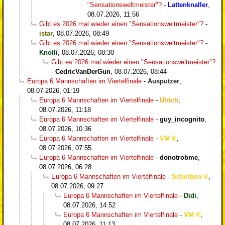
"Sensationsweltmeister"?
-
Lattenknaller
,
08.07.2026, 11:56
Gibt es 2026 mal wieder einen "Sensationsweltmeister"?
-
istar
,
08.07.2026, 08:49
Gibt es 2026 mal wieder einen "Sensationsweltmeister"?
-
Knolli
,
08.07.2026, 08:30
Gibt es 2026 mal wieder einen "Sensationsweltmeister"?
-
CedricVanDerGun
,
08.07.2026, 08:44
Europa 6 Mannschaften im Viertelfinale
-
Ausputzer
,
08.07.2026, 01:19
Europa 6 Mannschaften im Viertelfinale
-
Ulrich
,
08.07.2026, 11:18
Europa 6 Mannschaften im Viertelfinale
-
guy_incognito
,
08.07.2026, 10:36
Europa 6 Mannschaften im Viertelfinale
-
VM
,
08.07.2026, 07:55
Europa 6 Mannschaften im Viertelfinale
-
donotrobme
,
08.07.2026, 06:28
Europa 6 Mannschaften im Viertelfinale
-
Scherben
,
08.07.2026, 09:27
Europa 6 Mannschaften im Viertelfinale
-
Didi
,
08.07.2026, 14:52
Europa 6 Mannschaften im Viertelfinale
-
VM
,
08.07.2026, 11:13