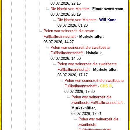
08.07.2026, 22:16
Die Nacht von Malente
-
Floatdownstream
,
08.07.2026, 20:19
Die Nacht von Malente
-
Will Kane
,
09.07.2026, 01:20
Polen war seinerzeit die beste
Fußballmannschaft
-
Murksknüller
,
08.07.2026, 14:27
Polen war seinerzeit die zweitbeste
Fußballmannschaft
-
Habakuk
,
08.07.2026, 14:50
Polen war seinerzeit die zweitbeste
Fußballmannschaft
-
Murksknüller
,
08.07.2026, 17:17
Polen war seinerzeit die zweitbeste
Fußballmannschaft
-
CHS
,
08.07.2026, 17:20
Polen war seinerzeit die
zweitbeste Fußballmannschaft
-
Murksknüller
,
08.07.2026, 17:21
Polen war seinerzeit die
zweitbeste