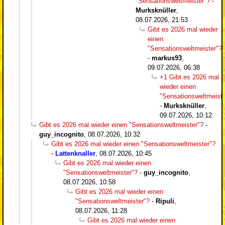
"Sensationsweltmeister"?
-
Murksknüller
,
08.07.2026, 21:53
Gibt es 2026 mal wieder
einen
"Sensationsweltmeister"?
-
markus93
,
09.07.2026, 06:38
+1 Gibt es 2026 mal
wieder einen
"Sensationsweltmeiste
-
Murksknüller
,
09.07.2026, 10:12
Gibt es 2026 mal wieder einen "Sensationsweltmeister"?
-
guy_incognito
,
08.07.2026, 10:32
Gibt es 2026 mal wieder einen "Sensationsweltmeister"?
-
Lattenknaller
,
08.07.2026, 10:45
Gibt es 2026 mal wieder einen
"Sensationsweltmeister"?
-
guy_incognito
,
08.07.2026, 10:58
Gibt es 2026 mal wieder einen
"Sensationsweltmeister"?
-
Ripuli
,
08.07.2026, 11:28
Gibt es 2026 mal wieder einen