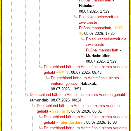
Fußballmannschaft
-
Habakuk
,
08.07.2026, 17:29
Polen war seinerzeit die
zweitbeste
Fußballmannschaft
-
CHS
,
08.07.2026, 17:26
Polen war seinerzeit die
zweitbeste
Fußballmannschaft
-
Murksknüller
,
08.07.2026, 17:29
Deutschland hätte im Achtelfinale nichts verloren
gehabt
-
VM
,
08.07.2026, 09:43
Deutschland hätte im Achtelfinale nichts
verloren gehabt
-
Habakuk
,
08.07.2026, 13:51
Deutschland hätte im Achtelfinale nichts verloren gehabt
-
ramondub
,
08.07.2026, 00:24
Deutschland hätte im Achtelfinale nichts verloren
gehabt
-
Sascha
,
08.07.2026, 06:31
Deutschland hätte im Achtelfinale nichts verloren
gehabt
-
Talentförderer
,
08.07.2026, 16:03
Deutschland hätte im Achtelfinale nichts verloren