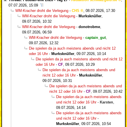
07.07.2026, 15:09
WM-Kracher droht die Verlegung
-
CHS
,
08.07.2026, 17:30
WM-Kracher droht die Verlegung
-
Murksknüller
,
09.07.2026, 10:32
WM-Kracher droht die Verlegung
-
donotrobme
,
09.07.2026, 06:59
WM-Kracher droht die Verlegung
-
captain_gut
,
09.07.2026, 12:32
Die spielen da ja auch meistens abends und nicht 12
oder 16 Uhr
-
Murksknüller
,
09.07.2026, 10:14
Die spielen da ja auch meistens abends und nicht 12
oder 16 Uhr
-
CF
,
09.07.2026, 10:29
Die spielen da ja auch meistens abends und
nicht 12 oder 16 Uhr
-
Murksknüller
,
09.07.2026, 10:31
Die spielen da ja auch meistens abends und
nicht 12 oder 16 Uhr
-
CF
,
09.07.2026, 10:42
Die spielen da ja auch meistens abends
und nicht 12 oder 16 Uhr
-
Karsten
,
09.07.2026, 14:14
Die spielen da ja auch meistens abends
und nicht 12 oder 16 Uhr
-
Murksknüller
,
09.07.2026, 10:54