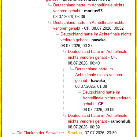
Deutschland hätte im Achtelfinale nichts
verloren gehabt
-
markus93
,
08.07.2026, 06:36
Deutschland hätte im Achtelfinale nichts
verloren gehabt
-
CF
,
08.07.2026, 00:32
Deutschland hätte im Achtelfinale nichts
verloren gehabt
-
haweka
,
08.07.2026, 00:37
Deutschland hätte im Achtelfinale
nichts verloren gehabt
-
CF
,
08.07.2026, 00:40
Deutschland hätte im
Achtelfinale nichts verloren
gehabt
-
haweka
,
08.07.2026, 01:08
Deutschland hätte im
Achtelfinale nichts verloren
gehabt
-
CF
,
08.07.2026, 09:09
Deutschland hätte im Achtelfinale
nichts verloren gehabt
-
ramondub
,
08.07.2026, 00:39
Die Flanken der Schweizer
-
Smeller
,
07.07.2026, 23:39