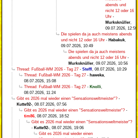
abends und
nicht 12 oder 16
Uhr
-
Murksknüller
,
09.07.2026, 12:59
Die spielen da ja auch meistens abends
und nicht 12 oder 16 Uhr
-
Habakuk
,
09.07.2026, 10:49
Die spielen da ja auch meistens
abends und nicht 12 oder 16 Uhr
-
Murksknüller
,
09.07.2026, 10:56
Thread: Fußball-WM 2026 - Tag 27
-
Steffl
,
08.07.2026, 10:29
Thread: Fußball-WM 2026 - Tag 27
-
haweka
,
08.07.2026, 15:08
Thread: Fußball-WM 2026 - Tag 27
-
Knolli
,
08.07.2026, 11:24
Gibt es 2026 mal wieder einen "Sensationsweltmeister"?
-
Kutte92-
,
08.07.2026, 07:56
Gibt es 2026 mal wieder einen "Sensationsweltmeister"?
-
tim86
,
08.07.2026, 18:52
Gibt es 2026 mal wieder einen "Sensationsweltmeister"?
-
Kutte92-
,
08.07.2026, 19:06
Gibt es 2026 mal wieder einen