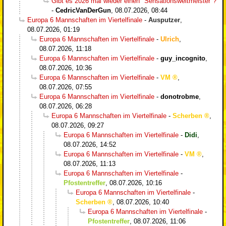
Gibt es 2026 mal wieder einen "Sensationsweltmeister"?
-
CedricVanDerGun
,
08.07.2026, 08:44
Europa 6 Mannschaften im Viertelfinale
-
Ausputzer
,
08.07.2026, 01:19
Europa 6 Mannschaften im Viertelfinale
-
Ulrich
,
08.07.2026, 11:18
Europa 6 Mannschaften im Viertelfinale
-
guy_incognito
,
08.07.2026, 10:36
Europa 6 Mannschaften im Viertelfinale
-
VM
,
08.07.2026, 07:55
Europa 6 Mannschaften im Viertelfinale
-
donotrobme
,
08.07.2026, 06:28
Europa 6 Mannschaften im Viertelfinale
-
Scherben
,
08.07.2026, 09:27
Europa 6 Mannschaften im Viertelfinale
-
Didi
,
08.07.2026, 14:52
Europa 6 Mannschaften im Viertelfinale
-
VM
,
08.07.2026, 11:13
Europa 6 Mannschaften im Viertelfinale
-
Pfostentreffer
,
08.07.2026, 10:16
Europa 6 Mannschaften im Viertelfinale
-
Scherben
,
08.07.2026, 10:40
Europa 6 Mannschaften im Viertelfinale
-
Pfostentreffer
,
08.07.2026, 11:06