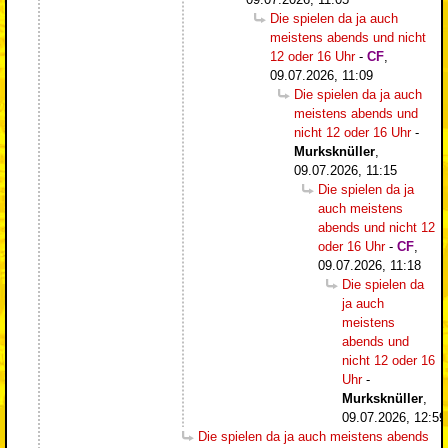
Die spielen da ja auch
meistens abends und nicht
12 oder 16 Uhr
-
CF
,
09.07.2026, 11:09
Die spielen da ja auch
meistens abends und
nicht 12 oder 16 Uhr
-
Murksknüller
,
09.07.2026, 11:15
Die spielen da ja
auch meistens
abends und nicht 12
oder 16 Uhr
-
CF
,
09.07.2026, 11:18
Die spielen da
ja auch
meistens
abends und
nicht 12 oder 16
Uhr
-
Murksknüller
,
09.07.2026, 12:59
Die spielen da ja auch meistens abends