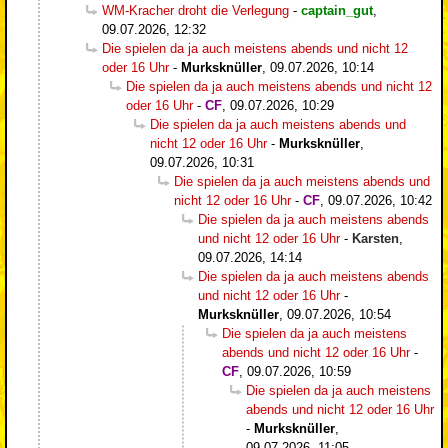
WM-Kracher droht die Verlegung
-
captain_gut
,
09.07.2026, 12:32
Die spielen da ja auch meistens abends und nicht 12
oder 16 Uhr
-
Murksknüller
,
09.07.2026, 10:14
Die spielen da ja auch meistens abends und nicht 12
oder 16 Uhr
-
CF
,
09.07.2026, 10:29
Die spielen da ja auch meistens abends und
nicht 12 oder 16 Uhr
-
Murksknüller
,
09.07.2026, 10:31
Die spielen da ja auch meistens abends und
nicht 12 oder 16 Uhr
-
CF
,
09.07.2026, 10:42
Die spielen da ja auch meistens abends
und nicht 12 oder 16 Uhr
-
Karsten
,
09.07.2026, 14:14
Die spielen da ja auch meistens abends
und nicht 12 oder 16 Uhr
-
Murksknüller
,
09.07.2026, 10:54
Die spielen da ja auch meistens
abends und nicht 12 oder 16 Uhr
-
CF
,
09.07.2026, 10:59
Die spielen da ja auch meistens
abends und nicht 12 oder 16 Uhr
-
Murksknüller
,
09.07.2026, 11:05