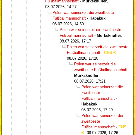
Fußballmannschaft
-
Murksknüller
,
08.07.2026, 14:27
Polen war seinerzeit die zweitbeste
Fußballmannschaft
-
Habakuk
,
08.07.2026, 14:50
Polen war seinerzeit die zweitbeste
Fußballmannschaft
-
Murksknüller
,
08.07.2026, 17:17
Polen war seinerzeit die zweitbeste
Fußballmannschaft
-
CHS
,
08.07.2026, 17:20
Polen war seinerzeit die
zweitbeste Fußballmannschaft
-
Murksknüller
,
08.07.2026, 17:21
Polen war seinerzeit die
zweitbeste
Fußballmannschaft
-
Habakuk
,
08.07.2026, 17:29
Polen war seinerzeit die
zweitbeste
Fußballmannschaft
-
CHS
,
08.07.2026, 17:26