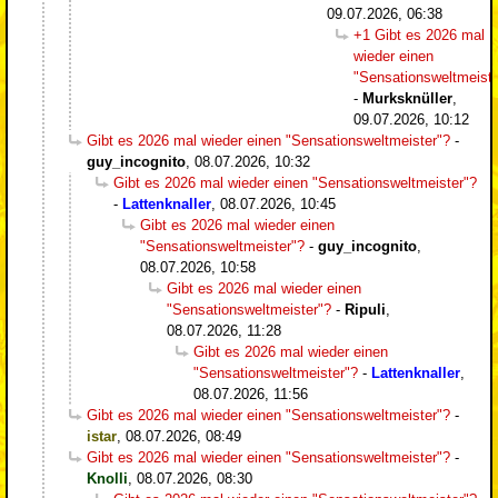
09.07.2026, 06:38
+1 Gibt es 2026 mal
wieder einen
"Sensationsweltmeiste
-
Murksknüller
,
09.07.2026, 10:12
Gibt es 2026 mal wieder einen "Sensationsweltmeister"?
-
guy_incognito
,
08.07.2026, 10:32
Gibt es 2026 mal wieder einen "Sensationsweltmeister"?
-
Lattenknaller
,
08.07.2026, 10:45
Gibt es 2026 mal wieder einen
"Sensationsweltmeister"?
-
guy_incognito
,
08.07.2026, 10:58
Gibt es 2026 mal wieder einen
"Sensationsweltmeister"?
-
Ripuli
,
08.07.2026, 11:28
Gibt es 2026 mal wieder einen
"Sensationsweltmeister"?
-
Lattenknaller
,
08.07.2026, 11:56
Gibt es 2026 mal wieder einen "Sensationsweltmeister"?
-
istar
,
08.07.2026, 08:49
Gibt es 2026 mal wieder einen "Sensationsweltmeister"?
-
Knolli
,
08.07.2026, 08:30