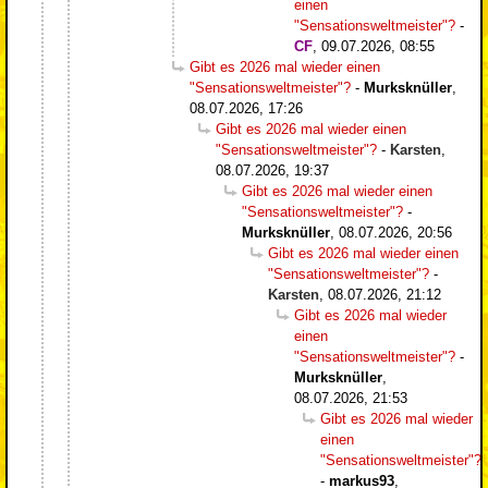
einen
"Sensationsweltmeister"?
-
CF
,
09.07.2026, 08:55
Gibt es 2026 mal wieder einen
"Sensationsweltmeister"?
-
Murksknüller
,
08.07.2026, 17:26
Gibt es 2026 mal wieder einen
"Sensationsweltmeister"?
-
Karsten
,
08.07.2026, 19:37
Gibt es 2026 mal wieder einen
"Sensationsweltmeister"?
-
Murksknüller
,
08.07.2026, 20:56
Gibt es 2026 mal wieder einen
"Sensationsweltmeister"?
-
Karsten
,
08.07.2026, 21:12
Gibt es 2026 mal wieder
einen
"Sensationsweltmeister"?
-
Murksknüller
,
08.07.2026, 21:53
Gibt es 2026 mal wieder
einen
"Sensationsweltmeister"?
-
markus93
,