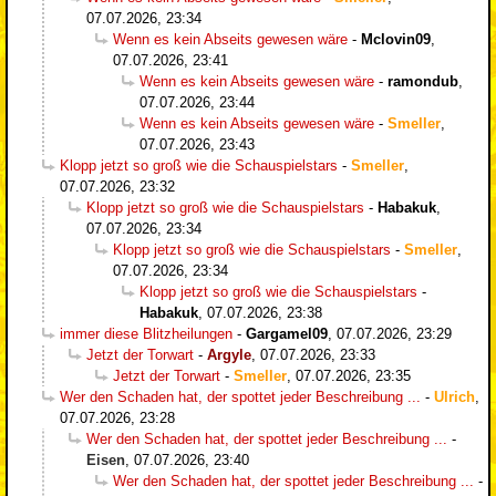
07.07.2026, 23:34
Wenn es kein Abseits gewesen wäre
-
Mclovin09
,
07.07.2026, 23:41
Wenn es kein Abseits gewesen wäre
-
ramondub
,
07.07.2026, 23:44
Wenn es kein Abseits gewesen wäre
-
Smeller
,
07.07.2026, 23:43
Klopp jetzt so groß wie die Schauspielstars
-
Smeller
,
07.07.2026, 23:32
Klopp jetzt so groß wie die Schauspielstars
-
Habakuk
,
07.07.2026, 23:34
Klopp jetzt so groß wie die Schauspielstars
-
Smeller
,
07.07.2026, 23:34
Klopp jetzt so groß wie die Schauspielstars
-
Habakuk
,
07.07.2026, 23:38
immer diese Blitzheilungen
-
Gargamel09
,
07.07.2026, 23:29
Jetzt der Torwart
-
Argyle
,
07.07.2026, 23:33
Jetzt der Torwart
-
Smeller
,
07.07.2026, 23:35
Wer den Schaden hat, der spottet jeder Beschreibung ...
-
Ulrich
,
07.07.2026, 23:28
Wer den Schaden hat, der spottet jeder Beschreibung ...
-
Eisen
,
07.07.2026, 23:40
Wer den Schaden hat, der spottet jeder Beschreibung ...
-