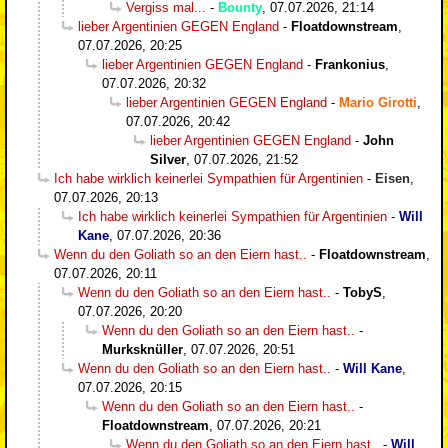
Vergiss mal...
-
Bounty
,
07.07.2026, 21:14
lieber Argentinien GEGEN England
-
Floatdownstream
,
07.07.2026, 20:25
lieber Argentinien GEGEN England
-
Frankonius
,
07.07.2026, 20:32
lieber Argentinien GEGEN England
-
Mario Girotti
,
07.07.2026, 20:42
lieber Argentinien GEGEN England
-
John
Silver
,
07.07.2026, 21:52
Ich habe wirklich keinerlei Sympathien für Argentinien
-
Eisen
,
07.07.2026, 20:13
Ich habe wirklich keinerlei Sympathien für Argentinien
-
Will
Kane
,
07.07.2026, 20:36
Wenn du den Goliath so an den Eiern hast..
-
Floatdownstream
,
07.07.2026, 20:11
Wenn du den Goliath so an den Eiern hast..
-
TobyS
,
07.07.2026, 20:20
Wenn du den Goliath so an den Eiern hast..
-
Murksknüller
,
07.07.2026, 20:51
Wenn du den Goliath so an den Eiern hast..
-
Will Kane
,
07.07.2026, 20:15
Wenn du den Goliath so an den Eiern hast..
-
Floatdownstream
,
07.07.2026, 20:21
Wenn du den Goliath so an den Eiern hast..
-
Will