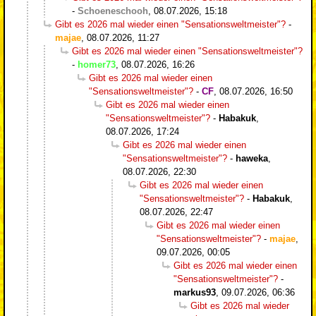
-
Schoeneschooh
,
08.07.2026, 15:18
Gibt es 2026 mal wieder einen "Sensationsweltmeister"?
-
majae
,
08.07.2026, 11:27
Gibt es 2026 mal wieder einen "Sensationsweltmeister"?
-
homer73
,
08.07.2026, 16:26
Gibt es 2026 mal wieder einen
"Sensationsweltmeister"?
-
CF
,
08.07.2026, 16:50
Gibt es 2026 mal wieder einen
"Sensationsweltmeister"?
-
Habakuk
,
08.07.2026, 17:24
Gibt es 2026 mal wieder einen
"Sensationsweltmeister"?
-
haweka
,
08.07.2026, 22:30
Gibt es 2026 mal wieder einen
"Sensationsweltmeister"?
-
Habakuk
,
08.07.2026, 22:47
Gibt es 2026 mal wieder einen
"Sensationsweltmeister"?
-
majae
,
09.07.2026, 00:05
Gibt es 2026 mal wieder einen
"Sensationsweltmeister"?
-
markus93
,
09.07.2026, 06:36
Gibt es 2026 mal wieder