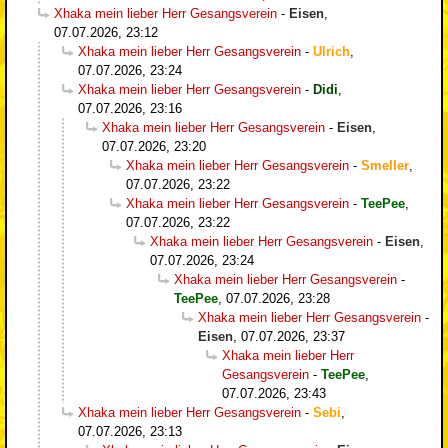
Xhaka mein lieber Herr Gesangsverein
-
Eisen
,
07.07.2026, 23:12
Xhaka mein lieber Herr Gesangsverein
-
Ulrich
,
07.07.2026, 23:24
Xhaka mein lieber Herr Gesangsverein
-
Didi
,
07.07.2026, 23:16
Xhaka mein lieber Herr Gesangsverein
-
Eisen
,
07.07.2026, 23:20
Xhaka mein lieber Herr Gesangsverein
-
Smeller
,
07.07.2026, 23:22
Xhaka mein lieber Herr Gesangsverein
-
TeePee
,
07.07.2026, 23:22
Xhaka mein lieber Herr Gesangsverein
-
Eisen
,
07.07.2026, 23:24
Xhaka mein lieber Herr Gesangsverein
-
TeePee
,
07.07.2026, 23:28
Xhaka mein lieber Herr Gesangsverein
-
Eisen
,
07.07.2026, 23:37
Xhaka mein lieber Herr
Gesangsverein
-
TeePee
,
07.07.2026, 23:43
Xhaka mein lieber Herr Gesangsverein
-
Sebi
,
07.07.2026, 23:13