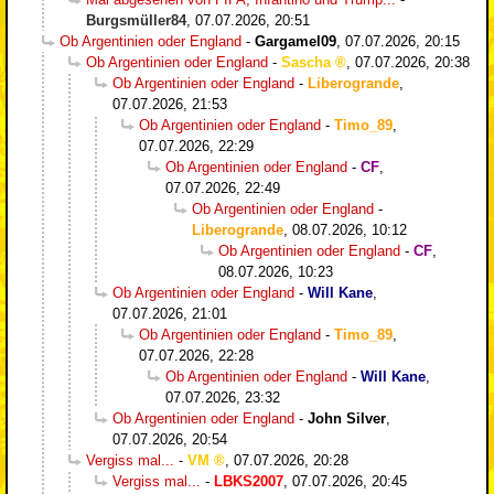
Burgsmüller84
,
07.07.2026, 20:51
Ob Argentinien oder England
-
Gargamel09
,
07.07.2026, 20:15
Ob Argentinien oder England
-
Sascha
,
07.07.2026, 20:38
Ob Argentinien oder England
-
Liberogrande
,
07.07.2026, 21:53
Ob Argentinien oder England
-
Timo_89
,
07.07.2026, 22:29
Ob Argentinien oder England
-
CF
,
07.07.2026, 22:49
Ob Argentinien oder England
-
Liberogrande
,
08.07.2026, 10:12
Ob Argentinien oder England
-
CF
,
08.07.2026, 10:23
Ob Argentinien oder England
-
Will Kane
,
07.07.2026, 21:01
Ob Argentinien oder England
-
Timo_89
,
07.07.2026, 22:28
Ob Argentinien oder England
-
Will Kane
,
07.07.2026, 23:32
Ob Argentinien oder England
-
John Silver
,
07.07.2026, 20:54
Vergiss mal...
-
VM
,
07.07.2026, 20:28
Vergiss mal...
-
LBKS2007
,
07.07.2026, 20:45