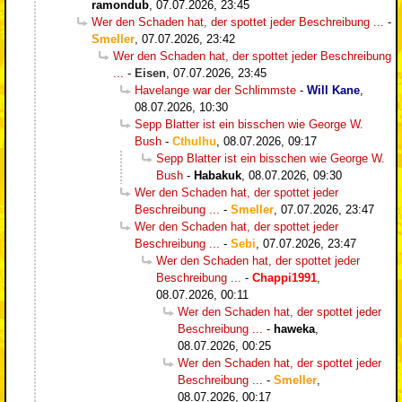
ramondub
,
07.07.2026, 23:45
Wer den Schaden hat, der spottet jeder Beschreibung ...
-
Smeller
,
07.07.2026, 23:42
Wer den Schaden hat, der spottet jeder Beschreibung
...
-
Eisen
,
07.07.2026, 23:45
Havelange war der Schlimmste
-
Will Kane
,
08.07.2026, 10:30
Sepp Blatter ist ein bisschen wie George W.
Bush
-
Cthulhu
,
08.07.2026, 09:17
Sepp Blatter ist ein bisschen wie George W.
Bush
-
Habakuk
,
08.07.2026, 09:30
Wer den Schaden hat, der spottet jeder
Beschreibung ...
-
Smeller
,
07.07.2026, 23:47
Wer den Schaden hat, der spottet jeder
Beschreibung ...
-
Sebi
,
07.07.2026, 23:47
Wer den Schaden hat, der spottet jeder
Beschreibung ...
-
Chappi1991
,
08.07.2026, 00:11
Wer den Schaden hat, der spottet jeder
Beschreibung ...
-
haweka
,
08.07.2026, 00:25
Wer den Schaden hat, der spottet jeder
Beschreibung ...
-
Smeller
,
08.07.2026, 00:17