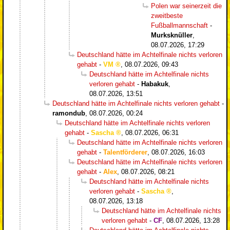
Polen war seinerzeit die
zweitbeste
Fußballmannschaft
-
Murksknüller
,
08.07.2026, 17:29
Deutschland hätte im Achtelfinale nichts verloren
gehabt
-
VM
,
08.07.2026, 09:43
Deutschland hätte im Achtelfinale nichts
verloren gehabt
-
Habakuk
,
08.07.2026, 13:51
Deutschland hätte im Achtelfinale nichts verloren gehabt
-
ramondub
,
08.07.2026, 00:24
Deutschland hätte im Achtelfinale nichts verloren
gehabt
-
Sascha
,
08.07.2026, 06:31
Deutschland hätte im Achtelfinale nichts verloren
gehabt
-
Talentförderer
,
08.07.2026, 16:03
Deutschland hätte im Achtelfinale nichts verloren
gehabt
-
Alex
,
08.07.2026, 08:21
Deutschland hätte im Achtelfinale nichts
verloren gehabt
-
Sascha
,
08.07.2026, 13:18
Deutschland hätte im Achtelfinale nichts
verloren gehabt
-
CF
,
08.07.2026, 13:28