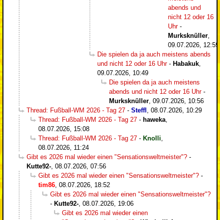
abends und
nicht 12 oder 16
Uhr
-
Murksknüller
,
09.07.2026, 12:59
Die spielen da ja auch meistens abends
und nicht 12 oder 16 Uhr
-
Habakuk
,
09.07.2026, 10:49
Die spielen da ja auch meistens
abends und nicht 12 oder 16 Uhr
-
Murksknüller
,
09.07.2026, 10:56
Thread: Fußball-WM 2026 - Tag 27
-
Steffl
,
08.07.2026, 10:29
Thread: Fußball-WM 2026 - Tag 27
-
haweka
,
08.07.2026, 15:08
Thread: Fußball-WM 2026 - Tag 27
-
Knolli
,
08.07.2026, 11:24
Gibt es 2026 mal wieder einen "Sensationsweltmeister"?
-
Kutte92-
,
08.07.2026, 07:56
Gibt es 2026 mal wieder einen "Sensationsweltmeister"?
-
tim86
,
08.07.2026, 18:52
Gibt es 2026 mal wieder einen "Sensationsweltmeister"?
-
Kutte92-
,
08.07.2026, 19:06
Gibt es 2026 mal wieder einen