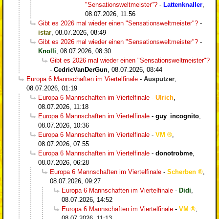
"Sensationsweltmeister"?
-
Lattenknaller
,
08.07.2026, 11:56
Gibt es 2026 mal wieder einen "Sensationsweltmeister"?
-
istar
,
08.07.2026, 08:49
Gibt es 2026 mal wieder einen "Sensationsweltmeister"?
-
Knolli
,
08.07.2026, 08:30
Gibt es 2026 mal wieder einen "Sensationsweltmeister"?
-
CedricVanDerGun
,
08.07.2026, 08:44
Europa 6 Mannschaften im Viertelfinale
-
Ausputzer
,
08.07.2026, 01:19
Europa 6 Mannschaften im Viertelfinale
-
Ulrich
,
08.07.2026, 11:18
Europa 6 Mannschaften im Viertelfinale
-
guy_incognito
,
08.07.2026, 10:36
Europa 6 Mannschaften im Viertelfinale
-
VM
,
08.07.2026, 07:55
Europa 6 Mannschaften im Viertelfinale
-
donotrobme
,
08.07.2026, 06:28
Europa 6 Mannschaften im Viertelfinale
-
Scherben
,
08.07.2026, 09:27
Europa 6 Mannschaften im Viertelfinale
-
Didi
,
08.07.2026, 14:52
Europa 6 Mannschaften im Viertelfinale
-
VM
,
08.07.2026, 11:13