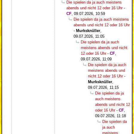
Die spielen da ja auch meistens
abends und nicht 12 oder 16 Uhr
-
CF
,
09.07.2026, 10:59
Die spielen da ja auch meistens
abends und nicht 12 oder 16 Uhr
-
Murksknüller
,
09.07.2026, 11:05
Die spielen da ja auch
meistens abends und nicht
12 oder 16 Uhr
-
CF
,
09.07.2026, 11:09
Die spielen da ja auch
meistens abends und
nicht 12 oder 16 Uhr
-
Murksknüller
,
09.07.2026, 11:15
Die spielen da ja
auch meistens
abends und nicht 12
oder 16 Uhr
-
CF
,
09.07.2026, 11:18
Die spielen da
ja auch
meistens