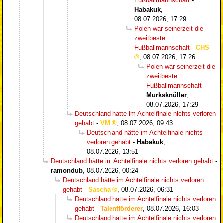
Fußballmannschaft
-
Habakuk
,
08.07.2026, 17:29
Polen war seinerzeit die
zweitbeste
Fußballmannschaft
-
CHS
,
08.07.2026, 17:26
Polen war seinerzeit die
zweitbeste
Fußballmannschaft
-
Murksknüller
,
08.07.2026, 17:29
Deutschland hätte im Achtelfinale nichts verloren
gehabt
-
VM
,
08.07.2026, 09:43
Deutschland hätte im Achtelfinale nichts
verloren gehabt
-
Habakuk
,
08.07.2026, 13:51
Deutschland hätte im Achtelfinale nichts verloren gehabt
-
ramondub
,
08.07.2026, 00:24
Deutschland hätte im Achtelfinale nichts verloren
gehabt
-
Sascha
,
08.07.2026, 06:31
Deutschland hätte im Achtelfinale nichts verloren
gehabt
-
Talentförderer
,
08.07.2026, 16:03
Deutschland hätte im Achtelfinale nichts verloren