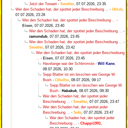
Jetzt der Torwart
-
Smeller
,
07.07.2026, 23:35
Wer den Schaden hat, der spottet jeder Beschreibung ...
-
Ulrich
,
07.07.2026, 23:28
Wer den Schaden hat, der spottet jeder Beschreibung ...
-
Eisen
,
07.07.2026, 23:40
Wer den Schaden hat, der spottet jeder Beschreibung ...
-
ramondub
,
07.07.2026, 23:45
Wer den Schaden hat, der spottet jeder Beschreibung ...
-
Smeller
,
07.07.2026, 23:42
Wer den Schaden hat, der spottet jeder Beschreibung
...
-
Eisen
,
07.07.2026, 23:45
Havelange war der Schlimmste
-
Will Kane
,
08.07.2026, 10:30
Sepp Blatter ist ein bisschen wie George W.
Bush
-
Cthulhu
,
08.07.2026, 09:17
Sepp Blatter ist ein bisschen wie George W.
Bush
-
Habakuk
,
08.07.2026, 09:30
Wer den Schaden hat, der spottet jeder
Beschreibung ...
-
Smeller
,
07.07.2026, 23:47
Wer den Schaden hat, der spottet jeder
Beschreibung ...
-
Sebi
,
07.07.2026, 23:47
Wer den Schaden hat, der spottet jeder
Beschreibung ...
-
Chappi1991
,