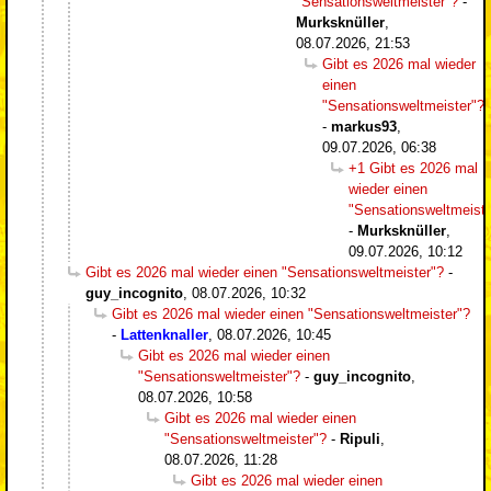
"Sensationsweltmeister"?
-
Murksknüller
,
08.07.2026, 21:53
Gibt es 2026 mal wieder
einen
"Sensationsweltmeister"?
-
markus93
,
09.07.2026, 06:38
+1 Gibt es 2026 mal
wieder einen
"Sensationsweltmeiste
-
Murksknüller
,
09.07.2026, 10:12
Gibt es 2026 mal wieder einen "Sensationsweltmeister"?
-
guy_incognito
,
08.07.2026, 10:32
Gibt es 2026 mal wieder einen "Sensationsweltmeister"?
-
Lattenknaller
,
08.07.2026, 10:45
Gibt es 2026 mal wieder einen
"Sensationsweltmeister"?
-
guy_incognito
,
08.07.2026, 10:58
Gibt es 2026 mal wieder einen
"Sensationsweltmeister"?
-
Ripuli
,
08.07.2026, 11:28
Gibt es 2026 mal wieder einen