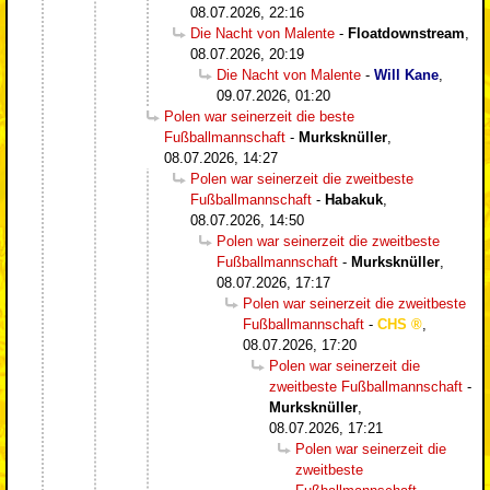
08.07.2026, 22:16
Die Nacht von Malente
-
Floatdownstream
,
08.07.2026, 20:19
Die Nacht von Malente
-
Will Kane
,
09.07.2026, 01:20
Polen war seinerzeit die beste
Fußballmannschaft
-
Murksknüller
,
08.07.2026, 14:27
Polen war seinerzeit die zweitbeste
Fußballmannschaft
-
Habakuk
,
08.07.2026, 14:50
Polen war seinerzeit die zweitbeste
Fußballmannschaft
-
Murksknüller
,
08.07.2026, 17:17
Polen war seinerzeit die zweitbeste
Fußballmannschaft
-
CHS
,
08.07.2026, 17:20
Polen war seinerzeit die
zweitbeste Fußballmannschaft
-
Murksknüller
,
08.07.2026, 17:21
Polen war seinerzeit die
zweitbeste