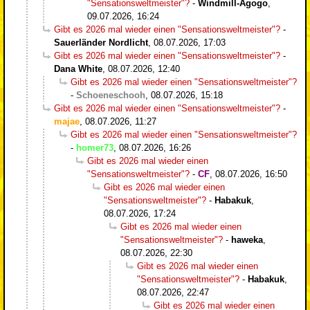
"Sensationsweltmeister"?
-
Windmill-Agogo
,
09.07.2026, 16:24
Gibt es 2026 mal wieder einen "Sensationsweltmeister"?
-
Sauerländer Nordlicht
,
08.07.2026, 17:03
Gibt es 2026 mal wieder einen "Sensationsweltmeister"?
-
Dana White
,
08.07.2026, 12:40
Gibt es 2026 mal wieder einen "Sensationsweltmeister"?
-
Schoeneschooh
,
08.07.2026, 15:18
Gibt es 2026 mal wieder einen "Sensationsweltmeister"?
-
majae
,
08.07.2026, 11:27
Gibt es 2026 mal wieder einen "Sensationsweltmeister"?
-
homer73
,
08.07.2026, 16:26
Gibt es 2026 mal wieder einen
"Sensationsweltmeister"?
-
CF
,
08.07.2026, 16:50
Gibt es 2026 mal wieder einen
"Sensationsweltmeister"?
-
Habakuk
,
08.07.2026, 17:24
Gibt es 2026 mal wieder einen
"Sensationsweltmeister"?
-
haweka
,
08.07.2026, 22:30
Gibt es 2026 mal wieder einen
"Sensationsweltmeister"?
-
Habakuk
,
08.07.2026, 22:47
Gibt es 2026 mal wieder einen