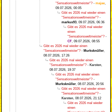
"Sensationsweltmeister"?
-
majae
,
09.07.2026, 00:05
Gibt es 2026 mal wieder einen
"Sensationsweltmeister"?
-
markus93
,
09.07.2026, 06:36
Gibt es 2026 mal wieder
einen
"Sensationsweltmeister"?
-
CF
,
09.07.2026, 08:55
Gibt es 2026 mal wieder einen
"Sensationsweltmeister"?
-
Murksknüller
,
08.07.2026, 17:26
Gibt es 2026 mal wieder einen
"Sensationsweltmeister"?
-
Karsten
,
08.07.2026, 19:37
Gibt es 2026 mal wieder einen
"Sensationsweltmeister"?
-
Murksknüller
,
08.07.2026, 20:56
Gibt es 2026 mal wieder einen
"Sensationsweltmeister"?
-
Karsten
,
08.07.2026, 21:12
Gibt es 2026 mal wieder
einen