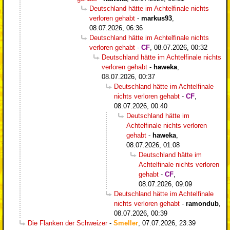
Deutschland hätte im Achtelfinale nichts
verloren gehabt
-
markus93
,
08.07.2026, 06:36
Deutschland hätte im Achtelfinale nichts
verloren gehabt
-
CF
,
08.07.2026, 00:32
Deutschland hätte im Achtelfinale nichts
verloren gehabt
-
haweka
,
08.07.2026, 00:37
Deutschland hätte im Achtelfinale
nichts verloren gehabt
-
CF
,
08.07.2026, 00:40
Deutschland hätte im
Achtelfinale nichts verloren
gehabt
-
haweka
,
08.07.2026, 01:08
Deutschland hätte im
Achtelfinale nichts verloren
gehabt
-
CF
,
08.07.2026, 09:09
Deutschland hätte im Achtelfinale
nichts verloren gehabt
-
ramondub
,
08.07.2026, 00:39
Die Flanken der Schweizer
-
Smeller
,
07.07.2026, 23:39