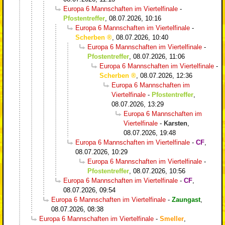
Europa 6 Mannschaften im Viertelfinale
-
Pfostentreffer
,
08.07.2026, 10:16
Europa 6 Mannschaften im Viertelfinale
-
Scherben
,
08.07.2026, 10:40
Europa 6 Mannschaften im Viertelfinale
-
Pfostentreffer
,
08.07.2026, 11:06
Europa 6 Mannschaften im Viertelfinale
-
Scherben
,
08.07.2026, 12:36
Europa 6 Mannschaften im
Viertelfinale
-
Pfostentreffer
,
08.07.2026, 13:29
Europa 6 Mannschaften im
Viertelfinale
-
Karsten
,
08.07.2026, 19:48
Europa 6 Mannschaften im Viertelfinale
-
CF
,
08.07.2026, 10:29
Europa 6 Mannschaften im Viertelfinale
-
Pfostentreffer
,
08.07.2026, 10:56
Europa 6 Mannschaften im Viertelfinale
-
CF
,
08.07.2026, 09:54
Europa 6 Mannschaften im Viertelfinale
-
Zaungast
,
08.07.2026, 08:38
Europa 6 Mannschaften im Viertelfinale
-
Smeller
,