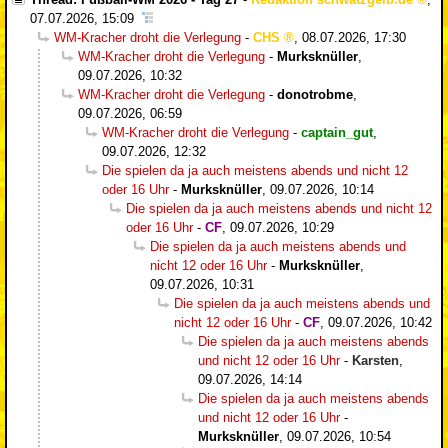
07.07.2026, 15:09
WM-Kracher droht die Verlegung
-
CHS
,
08.07.2026, 17:30
WM-Kracher droht die Verlegung
-
Murksknüller
,
09.07.2026, 10:32
WM-Kracher droht die Verlegung
-
donotrobme
,
09.07.2026, 06:59
WM-Kracher droht die Verlegung
-
captain_gut
,
09.07.2026, 12:32
Die spielen da ja auch meistens abends und nicht 12
oder 16 Uhr
-
Murksknüller
,
09.07.2026, 10:14
Die spielen da ja auch meistens abends und nicht 12
oder 16 Uhr
-
CF
,
09.07.2026, 10:29
Die spielen da ja auch meistens abends und
nicht 12 oder 16 Uhr
-
Murksknüller
,
09.07.2026, 10:31
Die spielen da ja auch meistens abends und
nicht 12 oder 16 Uhr
-
CF
,
09.07.2026, 10:42
Die spielen da ja auch meistens abends
und nicht 12 oder 16 Uhr
-
Karsten
,
09.07.2026, 14:14
Die spielen da ja auch meistens abends
und nicht 12 oder 16 Uhr
-
Murksknüller
,
09.07.2026, 10:54