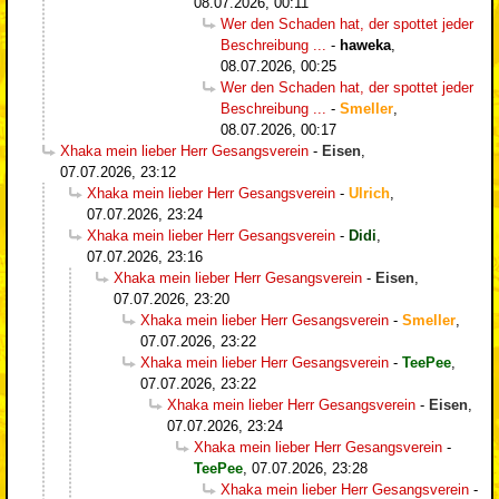
08.07.2026, 00:11
Wer den Schaden hat, der spottet jeder
Beschreibung ...
-
haweka
,
08.07.2026, 00:25
Wer den Schaden hat, der spottet jeder
Beschreibung ...
-
Smeller
,
08.07.2026, 00:17
Xhaka mein lieber Herr Gesangsverein
-
Eisen
,
07.07.2026, 23:12
Xhaka mein lieber Herr Gesangsverein
-
Ulrich
,
07.07.2026, 23:24
Xhaka mein lieber Herr Gesangsverein
-
Didi
,
07.07.2026, 23:16
Xhaka mein lieber Herr Gesangsverein
-
Eisen
,
07.07.2026, 23:20
Xhaka mein lieber Herr Gesangsverein
-
Smeller
,
07.07.2026, 23:22
Xhaka mein lieber Herr Gesangsverein
-
TeePee
,
07.07.2026, 23:22
Xhaka mein lieber Herr Gesangsverein
-
Eisen
,
07.07.2026, 23:24
Xhaka mein lieber Herr Gesangsverein
-
TeePee
,
07.07.2026, 23:28
Xhaka mein lieber Herr Gesangsverein
-