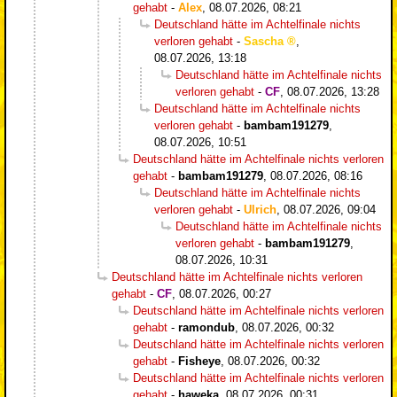
gehabt
-
Alex
,
08.07.2026, 08:21
Deutschland hätte im Achtelfinale nichts
verloren gehabt
-
Sascha
,
08.07.2026, 13:18
Deutschland hätte im Achtelfinale nichts
verloren gehabt
-
CF
,
08.07.2026, 13:28
Deutschland hätte im Achtelfinale nichts
verloren gehabt
-
bambam191279
,
08.07.2026, 10:51
Deutschland hätte im Achtelfinale nichts verloren
gehabt
-
bambam191279
,
08.07.2026, 08:16
Deutschland hätte im Achtelfinale nichts
verloren gehabt
-
Ulrich
,
08.07.2026, 09:04
Deutschland hätte im Achtelfinale nichts
verloren gehabt
-
bambam191279
,
08.07.2026, 10:31
Deutschland hätte im Achtelfinale nichts verloren
gehabt
-
CF
,
08.07.2026, 00:27
Deutschland hätte im Achtelfinale nichts verloren
gehabt
-
ramondub
,
08.07.2026, 00:32
Deutschland hätte im Achtelfinale nichts verloren
gehabt
-
Fisheye
,
08.07.2026, 00:32
Deutschland hätte im Achtelfinale nichts verloren
gehabt
-
haweka
,
08.07.2026, 00:31