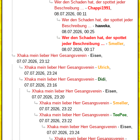
Wer den Schaden hat, der spottet jeder
Beschreibung ...
-
Chappi1991
,
08.07.2026, 00:11
Wer den Schaden hat, der spottet jeder
Beschreibung ...
-
haweka
,
08.07.2026, 00:25
Wer den Schaden hat, der spottet
jeder Beschreibung ...
-
Smeller
,
08.07.2026, 00:17
Xhaka mein lieber Herr Gesangsverein
-
Eisen
,
07.07.2026, 23:12
Xhaka mein lieber Herr Gesangsverein
-
Ulrich
,
07.07.2026, 23:24
Xhaka mein lieber Herr Gesangsverein
-
Didi
,
07.07.2026, 23:16
Xhaka mein lieber Herr Gesangsverein
-
Eisen
,
07.07.2026, 23:20
Xhaka mein lieber Herr Gesangsverein
-
Smeller
,
07.07.2026, 23:22
Xhaka mein lieber Herr Gesangsverein
-
TeePee
,
07.07.2026, 23:22
Xhaka mein lieber Herr Gesangsverein
-
Eisen
,
07.07.2026, 23:24
Xhaka mein lieber Herr Gesangsverein
-