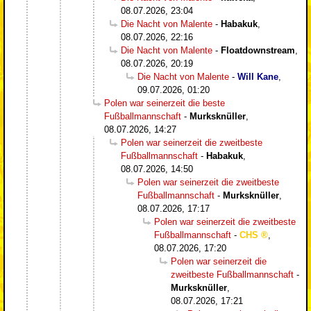
08.07.2026, 23:04
Die Nacht von Malente
-
Habakuk
,
08.07.2026, 22:16
Die Nacht von Malente
-
Floatdownstream
,
08.07.2026, 20:19
Die Nacht von Malente
-
Will Kane
,
09.07.2026, 01:20
Polen war seinerzeit die beste
Fußballmannschaft
-
Murksknüller
,
08.07.2026, 14:27
Polen war seinerzeit die zweitbeste
Fußballmannschaft
-
Habakuk
,
08.07.2026, 14:50
Polen war seinerzeit die zweitbeste
Fußballmannschaft
-
Murksknüller
,
08.07.2026, 17:17
Polen war seinerzeit die zweitbeste
Fußballmannschaft
-
CHS
,
08.07.2026, 17:20
Polen war seinerzeit die
zweitbeste Fußballmannschaft
-
Murksknüller
,
08.07.2026, 17:21