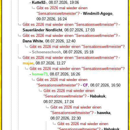
-
Kutte92-
,
08.07.2026, 19:06
Gibt es 2026 mal wieder einen
"Sensationsweltmeister"?
-
Windmill-Agogo
,
09.07.2026, 16:24
Gibt es 2026 mal wieder einen "Sensationsweltmeister"?
-
Sauerländer Nordlicht
,
08.07.2026, 17:03
Gibt es 2026 mal wieder einen "Sensationsweltmeister"?
-
Dana White
,
08.07.2026, 12:40
Gibt es 2026 mal wieder einen "Sensationsweltmeister"?
-
Schoeneschooh
,
08.07.2026, 15:18
Gibt es 2026 mal wieder einen "Sensationsweltmeister"?
-
majae
,
08.07.2026, 11:27
Gibt es 2026 mal wieder einen "Sensationsweltmeister"?
-
homer73
,
08.07.2026, 16:26
Gibt es 2026 mal wieder einen
"Sensationsweltmeister"?
-
CF
,
08.07.2026, 16:50
Gibt es 2026 mal wieder einen
"Sensationsweltmeister"?
-
Habakuk
,
08.07.2026, 17:24
Gibt es 2026 mal wieder einen
"Sensationsweltmeister"?
-
haweka
,
08.07.2026, 22:30
Gibt es 2026 mal wieder einen
"Sensationsweltmeister"?
-
Habakuk
,