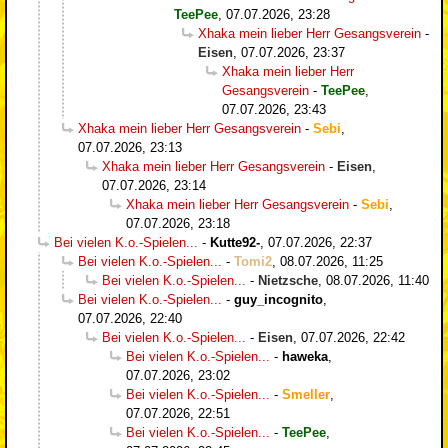
TeePee
,
07.07.2026, 23:28
Xhaka mein lieber Herr Gesangsverein
-
Eisen
,
07.07.2026, 23:37
Xhaka mein lieber Herr
Gesangsverein
-
TeePee
,
07.07.2026, 23:43
Xhaka mein lieber Herr Gesangsverein
-
Sebi
,
07.07.2026, 23:13
Xhaka mein lieber Herr Gesangsverein
-
Eisen
,
07.07.2026, 23:14
Xhaka mein lieber Herr Gesangsverein
-
Sebi
,
07.07.2026, 23:18
Bei vielen K.o.-Spielen...
-
Kutte92-
,
07.07.2026, 22:37
Bei vielen K.o.-Spielen...
-
Tomi2
,
08.07.2026, 11:25
Bei vielen K.o.-Spielen...
-
Nietzsche
,
08.07.2026, 11:40
Bei vielen K.o.-Spielen...
-
guy_incognito
,
07.07.2026, 22:40
Bei vielen K.o.-Spielen...
-
Eisen
,
07.07.2026, 22:42
Bei vielen K.o.-Spielen...
-
haweka
,
07.07.2026, 23:02
Bei vielen K.o.-Spielen...
-
Smeller
,
07.07.2026, 22:51
Bei vielen K.o.-Spielen...
-
TeePee
,