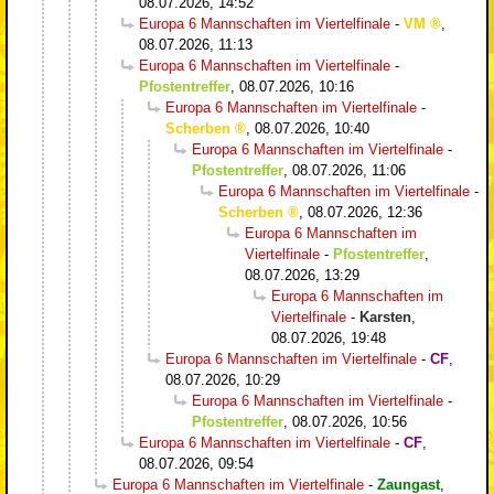
08.07.2026, 14:52
Europa 6 Mannschaften im Viertelfinale
-
VM
,
08.07.2026, 11:13
Europa 6 Mannschaften im Viertelfinale
-
Pfostentreffer
,
08.07.2026, 10:16
Europa 6 Mannschaften im Viertelfinale
-
Scherben
,
08.07.2026, 10:40
Europa 6 Mannschaften im Viertelfinale
-
Pfostentreffer
,
08.07.2026, 11:06
Europa 6 Mannschaften im Viertelfinale
-
Scherben
,
08.07.2026, 12:36
Europa 6 Mannschaften im
Viertelfinale
-
Pfostentreffer
,
08.07.2026, 13:29
Europa 6 Mannschaften im
Viertelfinale
-
Karsten
,
08.07.2026, 19:48
Europa 6 Mannschaften im Viertelfinale
-
CF
,
08.07.2026, 10:29
Europa 6 Mannschaften im Viertelfinale
-
Pfostentreffer
,
08.07.2026, 10:56
Europa 6 Mannschaften im Viertelfinale
-
CF
,
08.07.2026, 09:54
Europa 6 Mannschaften im Viertelfinale
-
Zaungast
,