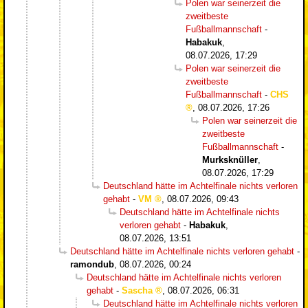
Polen war seinerzeit die
zweitbeste
Fußballmannschaft
-
Habakuk
,
08.07.2026, 17:29
Polen war seinerzeit die
zweitbeste
Fußballmannschaft
-
CHS
,
08.07.2026, 17:26
Polen war seinerzeit die
zweitbeste
Fußballmannschaft
-
Murksknüller
,
08.07.2026, 17:29
Deutschland hätte im Achtelfinale nichts verloren
gehabt
-
VM
,
08.07.2026, 09:43
Deutschland hätte im Achtelfinale nichts
verloren gehabt
-
Habakuk
,
08.07.2026, 13:51
Deutschland hätte im Achtelfinale nichts verloren gehabt
-
ramondub
,
08.07.2026, 00:24
Deutschland hätte im Achtelfinale nichts verloren
gehabt
-
Sascha
,
08.07.2026, 06:31
Deutschland hätte im Achtelfinale nichts verloren