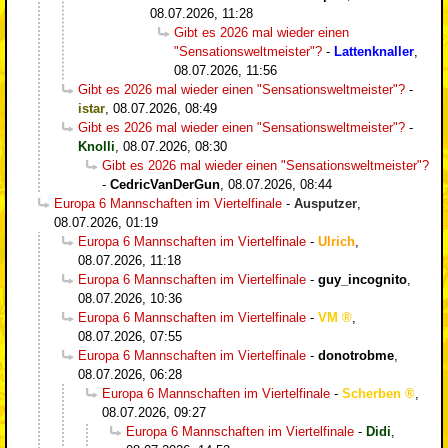
08.07.2026, 11:28
Gibt es 2026 mal wieder einen
"Sensationsweltmeister"?
-
Lattenknaller
,
08.07.2026, 11:56
Gibt es 2026 mal wieder einen "Sensationsweltmeister"?
-
istar
,
08.07.2026, 08:49
Gibt es 2026 mal wieder einen "Sensationsweltmeister"?
-
Knolli
,
08.07.2026, 08:30
Gibt es 2026 mal wieder einen "Sensationsweltmeister"?
-
CedricVanDerGun
,
08.07.2026, 08:44
Europa 6 Mannschaften im Viertelfinale
-
Ausputzer
,
08.07.2026, 01:19
Europa 6 Mannschaften im Viertelfinale
-
Ulrich
,
08.07.2026, 11:18
Europa 6 Mannschaften im Viertelfinale
-
guy_incognito
,
08.07.2026, 10:36
Europa 6 Mannschaften im Viertelfinale
-
VM
,
08.07.2026, 07:55
Europa 6 Mannschaften im Viertelfinale
-
donotrobme
,
08.07.2026, 06:28
Europa 6 Mannschaften im Viertelfinale
-
Scherben
,
08.07.2026, 09:27
Europa 6 Mannschaften im Viertelfinale
-
Didi
,