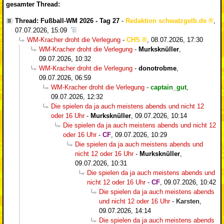
gesamter Thread:
Thread: Fußball-WM 2026 - Tag 27
-
Redaktion schwatzgelb.de
,
07.07.2026, 15:09
WM-Kracher droht die Verlegung
-
CHS
,
08.07.2026, 17:30
WM-Kracher droht die Verlegung
-
Murksknüller
,
09.07.2026, 10:32
WM-Kracher droht die Verlegung
-
donotrobme
,
09.07.2026, 06:59
WM-Kracher droht die Verlegung
-
captain_gut
,
09.07.2026, 12:32
Die spielen da ja auch meistens abends und nicht 12
oder 16 Uhr
-
Murksknüller
,
09.07.2026, 10:14
Die spielen da ja auch meistens abends und nicht 12
oder 16 Uhr
-
CF
,
09.07.2026, 10:29
Die spielen da ja auch meistens abends und
nicht 12 oder 16 Uhr
-
Murksknüller
,
09.07.2026, 10:31
Die spielen da ja auch meistens abends und
nicht 12 oder 16 Uhr
-
CF
,
09.07.2026, 10:42
Die spielen da ja auch meistens abends
und nicht 12 oder 16 Uhr
-
Karsten
,
09.07.2026, 14:14
Die spielen da ja auch meistens abends