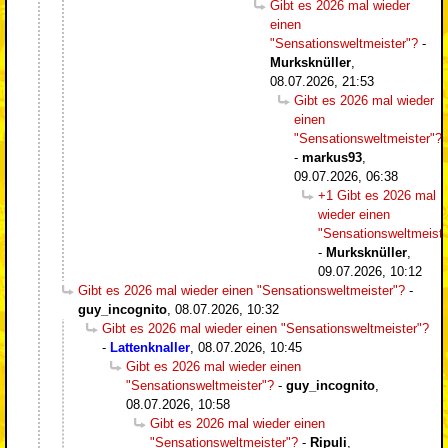
Gibt es 2026 mal wieder
einen
"Sensationsweltmeister"?
-
Murksknüller
,
08.07.2026, 21:53
Gibt es 2026 mal wieder
einen
"Sensationsweltmeister"?
-
markus93
,
09.07.2026, 06:38
+1 Gibt es 2026 mal
wieder einen
"Sensationsweltmeiste
-
Murksknüller
,
09.07.2026, 10:12
Gibt es 2026 mal wieder einen "Sensationsweltmeister"?
-
guy_incognito
,
08.07.2026, 10:32
Gibt es 2026 mal wieder einen "Sensationsweltmeister"?
-
Lattenknaller
,
08.07.2026, 10:45
Gibt es 2026 mal wieder einen
"Sensationsweltmeister"?
-
guy_incognito
,
08.07.2026, 10:58
Gibt es 2026 mal wieder einen
"Sensationsweltmeister"?
-
Ripuli
,