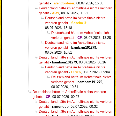
gehabt
-
Talentförderer
,
08.07.2026, 16:03
Deutschland hätte im Achtelfinale nichts verloren
gehabt
-
Alex
,
08.07.2026, 08:21
Deutschland hätte im Achtelfinale nichts
verloren gehabt
-
Sascha
,
08.07.2026, 13:18
Deutschland hätte im Achtelfinale nichts
verloren gehabt
-
CF
,
08.07.2026, 13:28
Deutschland hätte im Achtelfinale nichts
verloren gehabt
-
bambam191279
,
08.07.2026, 10:51
Deutschland hätte im Achtelfinale nichts verloren
gehabt
-
bambam191279
,
08.07.2026, 08:16
Deutschland hätte im Achtelfinale nichts
verloren gehabt
-
Ulrich
,
08.07.2026, 09:04
Deutschland hätte im Achtelfinale nichts
verloren gehabt
-
bambam191279
,
08.07.2026, 10:31
Deutschland hätte im Achtelfinale nichts verloren
gehabt
-
CF
,
08.07.2026, 00:27
Deutschland hätte im Achtelfinale nichts verloren
gehabt
-
ramondub
,
08.07.2026, 00:32
Deutschland hätte im Achtelfinale nichts verloren