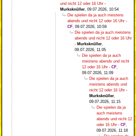
und nicht 12 oder 16 Uhr
-
Murksknüller
,
09.07.2026, 10:54
Die spielen da ja auch meistens
abends und nicht 12 oder 16 Uhr
-
CF
,
09.07.2026, 10:59
Die spielen da ja auch meistens
abends und nicht 12 oder 16 Uhr
-
Murksknüller
,
09.07.2026, 11:05
Die spielen da ja auch
meistens abends und nicht
12 oder 16 Uhr
-
CF
,
09.07.2026, 11:09
Die spielen da ja auch
meistens abends und
nicht 12 oder 16 Uhr
-
Murksknüller
,
09.07.2026, 11:15
Die spielen da ja
auch meistens
abends und nicht 12
oder 16 Uhr
-
CF
,
09.07.2026, 11:18