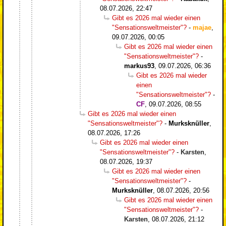
08.07.2026, 22:47
Gibt es 2026 mal wieder einen
"Sensationsweltmeister"?
-
majae
,
09.07.2026, 00:05
Gibt es 2026 mal wieder einen
"Sensationsweltmeister"?
-
markus93
,
09.07.2026, 06:36
Gibt es 2026 mal wieder
einen
"Sensationsweltmeister"?
-
CF
,
09.07.2026, 08:55
Gibt es 2026 mal wieder einen
"Sensationsweltmeister"?
-
Murksknüller
,
08.07.2026, 17:26
Gibt es 2026 mal wieder einen
"Sensationsweltmeister"?
-
Karsten
,
08.07.2026, 19:37
Gibt es 2026 mal wieder einen
"Sensationsweltmeister"?
-
Murksknüller
,
08.07.2026, 20:56
Gibt es 2026 mal wieder einen
"Sensationsweltmeister"?
-
Karsten
,
08.07.2026, 21:12