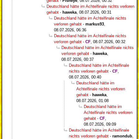
gehabt
-
Fisheye
,
08.07.2026, 00:32
Deutschland hätte im Achtelfinale nichts verloren
gehabt
-
haweka
,
08.07.2026, 00:31
Deutschland hätte im Achtelfinale nichts
verloren gehabt
-
markus93
,
08.07.2026, 06:36
Deutschland hätte im Achtelfinale nichts
verloren gehabt
-
CF
,
08.07.2026, 00:32
Deutschland hätte im Achtelfinale nichts
verloren gehabt
-
haweka
,
08.07.2026, 00:37
Deutschland hätte im Achtelfinale
nichts verloren gehabt
-
CF
,
08.07.2026, 00:40
Deutschland hätte im
Achtelfinale nichts verloren
gehabt
-
haweka
,
08.07.2026, 01:08
Deutschland hätte im
Achtelfinale nichts verloren
gehabt
-
CF
,
08.07.2026, 09:09
Deutschland hätte im Achtelfinale
nichts verloren gehabt
-
ramondub
,