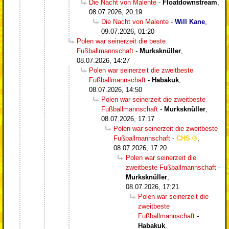
Die Nacht von Malente
-
Floatdownstream
,
08.07.2026, 20:19
Die Nacht von Malente
-
Will Kane
,
09.07.2026, 01:20
Polen war seinerzeit die beste
Fußballmannschaft
-
Murksknüller
,
08.07.2026, 14:27
Polen war seinerzeit die zweitbeste
Fußballmannschaft
-
Habakuk
,
08.07.2026, 14:50
Polen war seinerzeit die zweitbeste
Fußballmannschaft
-
Murksknüller
,
08.07.2026, 17:17
Polen war seinerzeit die zweitbeste
Fußballmannschaft
-
CHS
,
08.07.2026, 17:20
Polen war seinerzeit die
zweitbeste Fußballmannschaft
-
Murksknüller
,
08.07.2026, 17:21
Polen war seinerzeit die
zweitbeste
Fußballmannschaft
-
Habakuk
,