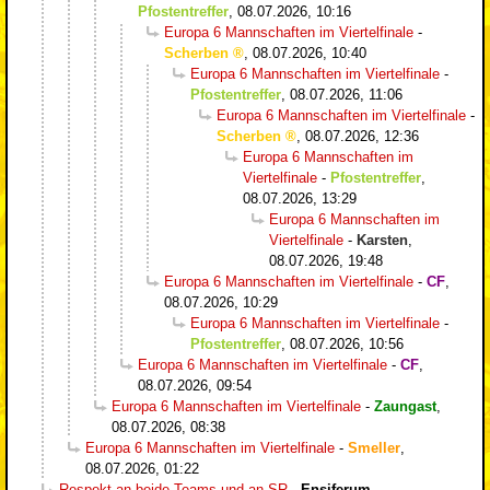
Pfostentreffer
,
08.07.2026, 10:16
Europa 6 Mannschaften im Viertelfinale
-
Scherben
,
08.07.2026, 10:40
Europa 6 Mannschaften im Viertelfinale
-
Pfostentreffer
,
08.07.2026, 11:06
Europa 6 Mannschaften im Viertelfinale
-
Scherben
,
08.07.2026, 12:36
Europa 6 Mannschaften im
Viertelfinale
-
Pfostentreffer
,
08.07.2026, 13:29
Europa 6 Mannschaften im
Viertelfinale
-
Karsten
,
08.07.2026, 19:48
Europa 6 Mannschaften im Viertelfinale
-
CF
,
08.07.2026, 10:29
Europa 6 Mannschaften im Viertelfinale
-
Pfostentreffer
,
08.07.2026, 10:56
Europa 6 Mannschaften im Viertelfinale
-
CF
,
08.07.2026, 09:54
Europa 6 Mannschaften im Viertelfinale
-
Zaungast
,
08.07.2026, 08:38
Europa 6 Mannschaften im Viertelfinale
-
Smeller
,
08.07.2026, 01:22
Respekt an beide Teams und an SR
-
Ensiferum
,