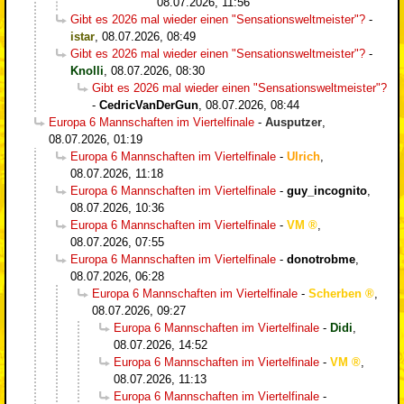
08.07.2026, 11:56
Gibt es 2026 mal wieder einen "Sensationsweltmeister"?
-
istar
,
08.07.2026, 08:49
Gibt es 2026 mal wieder einen "Sensationsweltmeister"?
-
Knolli
,
08.07.2026, 08:30
Gibt es 2026 mal wieder einen "Sensationsweltmeister"?
-
CedricVanDerGun
,
08.07.2026, 08:44
Europa 6 Mannschaften im Viertelfinale
-
Ausputzer
,
08.07.2026, 01:19
Europa 6 Mannschaften im Viertelfinale
-
Ulrich
,
08.07.2026, 11:18
Europa 6 Mannschaften im Viertelfinale
-
guy_incognito
,
08.07.2026, 10:36
Europa 6 Mannschaften im Viertelfinale
-
VM
,
08.07.2026, 07:55
Europa 6 Mannschaften im Viertelfinale
-
donotrobme
,
08.07.2026, 06:28
Europa 6 Mannschaften im Viertelfinale
-
Scherben
,
08.07.2026, 09:27
Europa 6 Mannschaften im Viertelfinale
-
Didi
,
08.07.2026, 14:52
Europa 6 Mannschaften im Viertelfinale
-
VM
,
08.07.2026, 11:13
Europa 6 Mannschaften im Viertelfinale
-