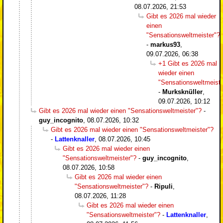
08.07.2026, 21:53
Gibt es 2026 mal wieder
einen
"Sensationsweltmeister"?
-
markus93
,
09.07.2026, 06:38
+1 Gibt es 2026 mal
wieder einen
"Sensationsweltmeiste
-
Murksknüller
,
09.07.2026, 10:12
Gibt es 2026 mal wieder einen "Sensationsweltmeister"?
-
guy_incognito
,
08.07.2026, 10:32
Gibt es 2026 mal wieder einen "Sensationsweltmeister"?
-
Lattenknaller
,
08.07.2026, 10:45
Gibt es 2026 mal wieder einen
"Sensationsweltmeister"?
-
guy_incognito
,
08.07.2026, 10:58
Gibt es 2026 mal wieder einen
"Sensationsweltmeister"?
-
Ripuli
,
08.07.2026, 11:28
Gibt es 2026 mal wieder einen
"Sensationsweltmeister"?
-
Lattenknaller
,