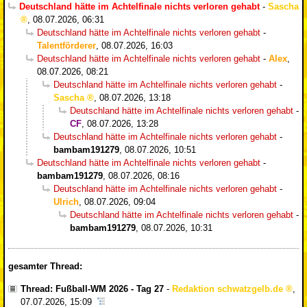
Deutschland hätte im Achtelfinale nichts verloren gehabt
-
Sascha
,
08.07.2026, 06:31
Deutschland hätte im Achtelfinale nichts verloren gehabt
-
Talentförderer
,
08.07.2026, 16:03
Deutschland hätte im Achtelfinale nichts verloren gehabt
-
Alex
,
08.07.2026, 08:21
Deutschland hätte im Achtelfinale nichts verloren gehabt
-
Sascha
,
08.07.2026, 13:18
Deutschland hätte im Achtelfinale nichts verloren gehabt
-
CF
,
08.07.2026, 13:28
Deutschland hätte im Achtelfinale nichts verloren gehabt
-
bambam191279
,
08.07.2026, 10:51
Deutschland hätte im Achtelfinale nichts verloren gehabt
-
bambam191279
,
08.07.2026, 08:16
Deutschland hätte im Achtelfinale nichts verloren gehabt
-
Ulrich
,
08.07.2026, 09:04
Deutschland hätte im Achtelfinale nichts verloren gehabt
-
bambam191279
,
08.07.2026, 10:31
gesamter Thread:
Thread: Fußball-WM 2026 - Tag 27
-
Redaktion schwatzgelb.de
,
07.07.2026, 15:09