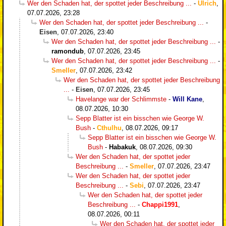
Wer den Schaden hat, der spottet jeder Beschreibung ...
-
Ulrich
,
07.07.2026, 23:28
Wer den Schaden hat, der spottet jeder Beschreibung ...
-
Eisen
,
07.07.2026, 23:40
Wer den Schaden hat, der spottet jeder Beschreibung ...
-
ramondub
,
07.07.2026, 23:45
Wer den Schaden hat, der spottet jeder Beschreibung ...
-
Smeller
,
07.07.2026, 23:42
Wer den Schaden hat, der spottet jeder Beschreibung
...
-
Eisen
,
07.07.2026, 23:45
Havelange war der Schlimmste
-
Will Kane
,
08.07.2026, 10:30
Sepp Blatter ist ein bisschen wie George W.
Bush
-
Cthulhu
,
08.07.2026, 09:17
Sepp Blatter ist ein bisschen wie George W.
Bush
-
Habakuk
,
08.07.2026, 09:30
Wer den Schaden hat, der spottet jeder
Beschreibung ...
-
Smeller
,
07.07.2026, 23:47
Wer den Schaden hat, der spottet jeder
Beschreibung ...
-
Sebi
,
07.07.2026, 23:47
Wer den Schaden hat, der spottet jeder
Beschreibung ...
-
Chappi1991
,
08.07.2026, 00:11
Wer den Schaden hat, der spottet jeder