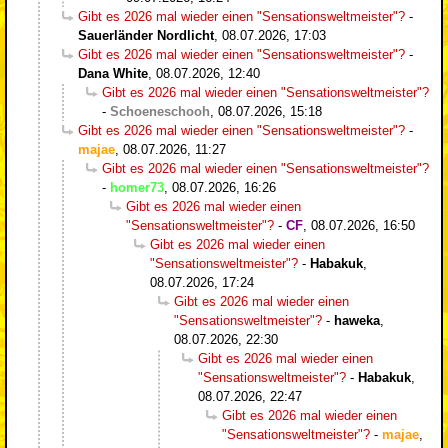
Gibt es 2026 mal wieder einen "Sensationsweltmeister"?
-
Sauerländer Nordlicht
,
08.07.2026, 17:03
Gibt es 2026 mal wieder einen "Sensationsweltmeister"?
-
Dana White
,
08.07.2026, 12:40
Gibt es 2026 mal wieder einen "Sensationsweltmeister"?
-
Schoeneschooh
,
08.07.2026, 15:18
Gibt es 2026 mal wieder einen "Sensationsweltmeister"?
-
majae
,
08.07.2026, 11:27
Gibt es 2026 mal wieder einen "Sensationsweltmeister"?
-
homer73
,
08.07.2026, 16:26
Gibt es 2026 mal wieder einen
"Sensationsweltmeister"?
-
CF
,
08.07.2026, 16:50
Gibt es 2026 mal wieder einen
"Sensationsweltmeister"?
-
Habakuk
,
08.07.2026, 17:24
Gibt es 2026 mal wieder einen
"Sensationsweltmeister"?
-
haweka
,
08.07.2026, 22:30
Gibt es 2026 mal wieder einen
"Sensationsweltmeister"?
-
Habakuk
,
08.07.2026, 22:47
Gibt es 2026 mal wieder einen
"Sensationsweltmeister"?
-
majae
,