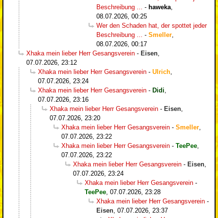
Beschreibung ...
-
haweka
,
08.07.2026, 00:25
Wer den Schaden hat, der spottet jeder
Beschreibung ...
-
Smeller
,
08.07.2026, 00:17
Xhaka mein lieber Herr Gesangsverein
-
Eisen
,
07.07.2026, 23:12
Xhaka mein lieber Herr Gesangsverein
-
Ulrich
,
07.07.2026, 23:24
Xhaka mein lieber Herr Gesangsverein
-
Didi
,
07.07.2026, 23:16
Xhaka mein lieber Herr Gesangsverein
-
Eisen
,
07.07.2026, 23:20
Xhaka mein lieber Herr Gesangsverein
-
Smeller
,
07.07.2026, 23:22
Xhaka mein lieber Herr Gesangsverein
-
TeePee
,
07.07.2026, 23:22
Xhaka mein lieber Herr Gesangsverein
-
Eisen
,
07.07.2026, 23:24
Xhaka mein lieber Herr Gesangsverein
-
TeePee
,
07.07.2026, 23:28
Xhaka mein lieber Herr Gesangsverein
-
Eisen
,
07.07.2026, 23:37