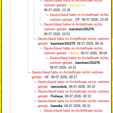
Deutschland hätte im Achtelfinale nichts
verloren gehabt
-
Sascha
,
08.07.2026, 13:18
Deutschland hätte im Achtelfinale nichts
verloren gehabt
-
CF
,
08.07.2026, 13:28
Deutschland hätte im Achtelfinale nichts
verloren gehabt
-
bambam191279
,
08.07.2026, 10:51
Deutschland hätte im Achtelfinale nichts verloren
gehabt
-
bambam191279
,
08.07.2026, 08:16
Deutschland hätte im Achtelfinale nichts
verloren gehabt
-
Ulrich
,
08.07.2026, 09:04
Deutschland hätte im Achtelfinale nichts
verloren gehabt
-
bambam191279
,
08.07.2026, 10:31
Deutschland hätte im Achtelfinale nichts verloren
gehabt
-
CF
,
08.07.2026, 00:27
Deutschland hätte im Achtelfinale nichts verloren
gehabt
-
ramondub
,
08.07.2026, 00:32
Deutschland hätte im Achtelfinale nichts verloren
gehabt
-
Fisheye
,
08.07.2026, 00:32
Deutschland hätte im Achtelfinale nichts verloren
gehabt
-
haweka
,
08.07.2026, 00:31
Deutschland hätte im Achtelfinale nichts