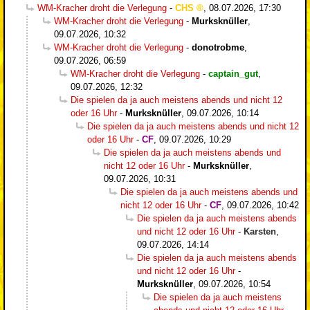
WM-Kracher droht die Verlegung
-
CHS
,
08.07.2026, 17:30
WM-Kracher droht die Verlegung
-
Murksknüller
,
09.07.2026, 10:32
WM-Kracher droht die Verlegung
-
donotrobme
,
09.07.2026, 06:59
WM-Kracher droht die Verlegung
-
captain_gut
,
09.07.2026, 12:32
Die spielen da ja auch meistens abends und nicht 12
oder 16 Uhr
-
Murksknüller
,
09.07.2026, 10:14
Die spielen da ja auch meistens abends und nicht 12
oder 16 Uhr
-
CF
,
09.07.2026, 10:29
Die spielen da ja auch meistens abends und
nicht 12 oder 16 Uhr
-
Murksknüller
,
09.07.2026, 10:31
Die spielen da ja auch meistens abends und
nicht 12 oder 16 Uhr
-
CF
,
09.07.2026, 10:42
Die spielen da ja auch meistens abends
und nicht 12 oder 16 Uhr
-
Karsten
,
09.07.2026, 14:14
Die spielen da ja auch meistens abends
und nicht 12 oder 16 Uhr
-
Murksknüller
,
09.07.2026, 10:54
Die spielen da ja auch meistens