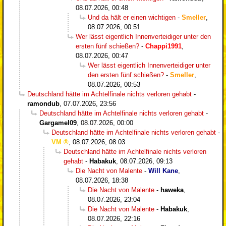
08.07.2026, 00:48
Und da hält er einen wichtigen
-
Smeller
,
08.07.2026, 00:51
Wer lässt eigentlich Innenverteidiger unter den
ersten fünf schießen?
-
Chappi1991
,
08.07.2026, 00:47
Wer lässt eigentlich Innenverteidiger unter
den ersten fünf schießen?
-
Smeller
,
08.07.2026, 00:53
Deutschland hätte im Achtelfinale nichts verloren gehabt
-
ramondub
,
07.07.2026, 23:56
Deutschland hätte im Achtelfinale nichts verloren gehabt
-
Gargamel09
,
08.07.2026, 00:00
Deutschland hätte im Achtelfinale nichts verloren gehabt
-
VM
,
08.07.2026, 08:03
Deutschland hätte im Achtelfinale nichts verloren
gehabt
-
Habakuk
,
08.07.2026, 09:13
Die Nacht von Malente
-
Will Kane
,
08.07.2026, 18:38
Die Nacht von Malente
-
haweka
,
08.07.2026, 23:04
Die Nacht von Malente
-
Habakuk
,
08.07.2026, 22:16