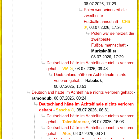
08.07.2026, 17:29
Polen war seinerzeit die
zweitbeste
Fußballmannschaft
-
CHS
,
08.07.2026, 17:26
Polen war seinerzeit die
zweitbeste
Fußballmannschaft
-
Murksknüller
,
08.07.2026, 17:29
Deutschland hätte im Achtelfinale nichts verloren
gehabt
-
VM
,
08.07.2026, 09:43
Deutschland hätte im Achtelfinale nichts
verloren gehabt
-
Habakuk
,
08.07.2026, 13:51
Deutschland hätte im Achtelfinale nichts verloren gehabt
-
ramondub
,
08.07.2026, 00:24
Deutschland hätte im Achtelfinale nichts verloren
gehabt
-
Sascha
,
08.07.2026, 06:31
Deutschland hätte im Achtelfinale nichts verloren
gehabt
-
Talentförderer
,
08.07.2026, 16:03
Deutschland hätte im Achtelfinale nichts verloren
gehabt
-
Alex
,
08.07.2026, 08:21