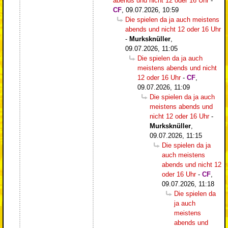
abends und nicht 12 oder 16 Uhr
-
CF
,
09.07.2026, 10:59
Die spielen da ja auch meistens
abends und nicht 12 oder 16 Uhr
-
Murksknüller
,
09.07.2026, 11:05
Die spielen da ja auch
meistens abends und nicht
12 oder 16 Uhr
-
CF
,
09.07.2026, 11:09
Die spielen da ja auch
meistens abends und
nicht 12 oder 16 Uhr
-
Murksknüller
,
09.07.2026, 11:15
Die spielen da ja
auch meistens
abends und nicht 12
oder 16 Uhr
-
CF
,
09.07.2026, 11:18
Die spielen da
ja auch
meistens
abends und