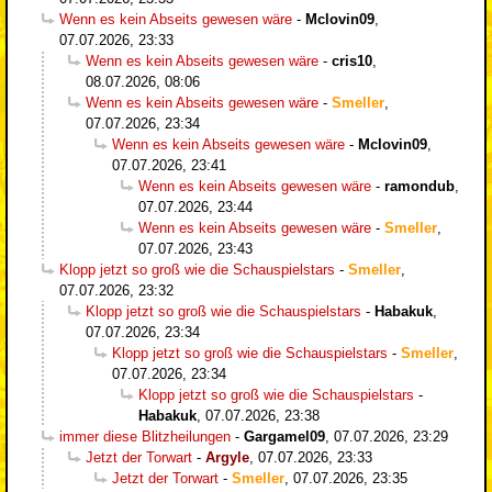
Wenn es kein Abseits gewesen wäre
-
Mclovin09
,
07.07.2026, 23:33
Wenn es kein Abseits gewesen wäre
-
cris10
,
08.07.2026, 08:06
Wenn es kein Abseits gewesen wäre
-
Smeller
,
07.07.2026, 23:34
Wenn es kein Abseits gewesen wäre
-
Mclovin09
,
07.07.2026, 23:41
Wenn es kein Abseits gewesen wäre
-
ramondub
,
07.07.2026, 23:44
Wenn es kein Abseits gewesen wäre
-
Smeller
,
07.07.2026, 23:43
Klopp jetzt so groß wie die Schauspielstars
-
Smeller
,
07.07.2026, 23:32
Klopp jetzt so groß wie die Schauspielstars
-
Habakuk
,
07.07.2026, 23:34
Klopp jetzt so groß wie die Schauspielstars
-
Smeller
,
07.07.2026, 23:34
Klopp jetzt so groß wie die Schauspielstars
-
Habakuk
,
07.07.2026, 23:38
immer diese Blitzheilungen
-
Gargamel09
,
07.07.2026, 23:29
Jetzt der Torwart
-
Argyle
,
07.07.2026, 23:33
Jetzt der Torwart
-
Smeller
,
07.07.2026, 23:35