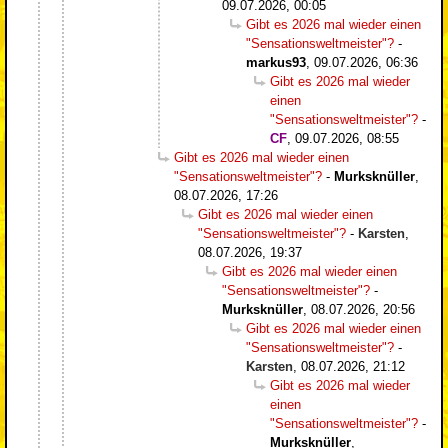
09.07.2026, 00:05
Gibt es 2026 mal wieder einen
"Sensationsweltmeister"?
-
markus93
,
09.07.2026, 06:36
Gibt es 2026 mal wieder
einen
"Sensationsweltmeister"?
-
CF
,
09.07.2026, 08:55
Gibt es 2026 mal wieder einen
"Sensationsweltmeister"?
-
Murksknüller
,
08.07.2026, 17:26
Gibt es 2026 mal wieder einen
"Sensationsweltmeister"?
-
Karsten
,
08.07.2026, 19:37
Gibt es 2026 mal wieder einen
"Sensationsweltmeister"?
-
Murksknüller
,
08.07.2026, 20:56
Gibt es 2026 mal wieder einen
"Sensationsweltmeister"?
-
Karsten
,
08.07.2026, 21:12
Gibt es 2026 mal wieder
einen
"Sensationsweltmeister"?
-
Murksknüller
,