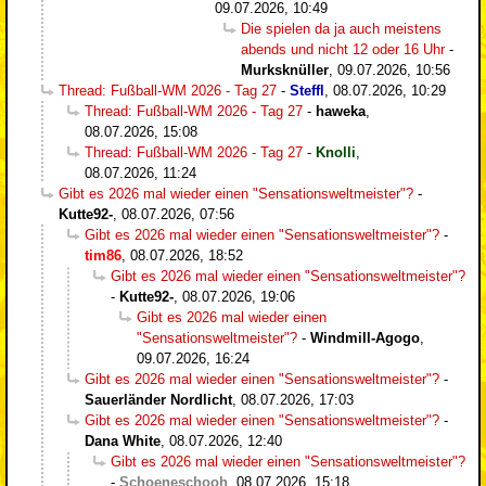
09.07.2026, 10:49
Die spielen da ja auch meistens
abends und nicht 12 oder 16 Uhr
-
Murksknüller
,
09.07.2026, 10:56
Thread: Fußball-WM 2026 - Tag 27
-
Steffl
,
08.07.2026, 10:29
Thread: Fußball-WM 2026 - Tag 27
-
haweka
,
08.07.2026, 15:08
Thread: Fußball-WM 2026 - Tag 27
-
Knolli
,
08.07.2026, 11:24
Gibt es 2026 mal wieder einen "Sensationsweltmeister"?
-
Kutte92-
,
08.07.2026, 07:56
Gibt es 2026 mal wieder einen "Sensationsweltmeister"?
-
tim86
,
08.07.2026, 18:52
Gibt es 2026 mal wieder einen "Sensationsweltmeister"?
-
Kutte92-
,
08.07.2026, 19:06
Gibt es 2026 mal wieder einen
"Sensationsweltmeister"?
-
Windmill-Agogo
,
09.07.2026, 16:24
Gibt es 2026 mal wieder einen "Sensationsweltmeister"?
-
Sauerländer Nordlicht
,
08.07.2026, 17:03
Gibt es 2026 mal wieder einen "Sensationsweltmeister"?
-
Dana White
,
08.07.2026, 12:40
Gibt es 2026 mal wieder einen "Sensationsweltmeister"?
-
Schoeneschooh
,
08.07.2026, 15:18