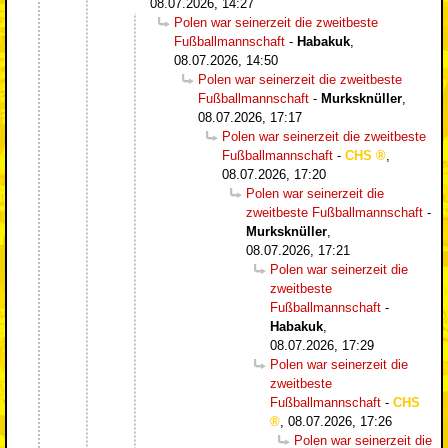
08.07.2026, 14:27
Polen war seinerzeit die zweitbeste
Fußballmannschaft
-
Habakuk
,
08.07.2026, 14:50
Polen war seinerzeit die zweitbeste
Fußballmannschaft
-
Murksknüller
,
08.07.2026, 17:17
Polen war seinerzeit die zweitbeste
Fußballmannschaft
-
CHS
,
08.07.2026, 17:20
Polen war seinerzeit die
zweitbeste Fußballmannschaft
-
Murksknüller
,
08.07.2026, 17:21
Polen war seinerzeit die
zweitbeste
Fußballmannschaft
-
Habakuk
,
08.07.2026, 17:29
Polen war seinerzeit die
zweitbeste
Fußballmannschaft
-
CHS
,
08.07.2026, 17:26
Polen war seinerzeit die