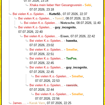
07.07.2026, 23:14
Xhaka mein lieber Herr Gesangsverein
-
Sebi
,
07.07.2026, 23:18
Bei vielen K.o.-Spielen...
-
Kutte92-
,
07.07.2026, 22:37
Bei vielen K.o.-Spielen...
-
Tomi2
,
08.07.2026, 11:25
Bei vielen K.o.-Spielen...
-
Nietzsche
,
08.07.2026, 11:40
Bei vielen K.o.-Spielen...
-
guy_incognito
,
07.07.2026, 22:40
Bei vielen K.o.-Spielen...
-
Eisen
,
07.07.2026, 22:42
Bei vielen K.o.-Spielen...
-
haweka
,
07.07.2026, 23:02
Bei vielen K.o.-Spielen...
-
Smeller
,
07.07.2026, 22:51
Bei vielen K.o.-Spielen...
-
TeePee
,
07.07.2026, 22:45
Bei vielen K.o.-Spielen...
-
guy_incognito
,
07.07.2026, 22:45
Bei vielen K.o.-Spielen...
-
Smeller
,
07.07.2026, 22:53
Bei vielen K.o.-Spielen...
-
rawside
,
07.07.2026, 22:44
Bei vielen K.o.-Spielen...
-
Smeller
,
07.07.2026, 22:56
James.....
-
Karak Varn
,
07.07.2026, 22:25