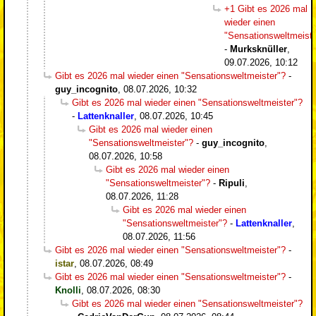
+1 Gibt es 2026 mal
wieder einen
"Sensationsweltmeiste
-
Murksknüller
,
09.07.2026, 10:12
Gibt es 2026 mal wieder einen "Sensationsweltmeister"?
-
guy_incognito
,
08.07.2026, 10:32
Gibt es 2026 mal wieder einen "Sensationsweltmeister"?
-
Lattenknaller
,
08.07.2026, 10:45
Gibt es 2026 mal wieder einen
"Sensationsweltmeister"?
-
guy_incognito
,
08.07.2026, 10:58
Gibt es 2026 mal wieder einen
"Sensationsweltmeister"?
-
Ripuli
,
08.07.2026, 11:28
Gibt es 2026 mal wieder einen
"Sensationsweltmeister"?
-
Lattenknaller
,
08.07.2026, 11:56
Gibt es 2026 mal wieder einen "Sensationsweltmeister"?
-
istar
,
08.07.2026, 08:49
Gibt es 2026 mal wieder einen "Sensationsweltmeister"?
-
Knolli
,
08.07.2026, 08:30
Gibt es 2026 mal wieder einen "Sensationsweltmeister"?