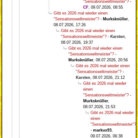
"Sensationsweltmeister"?
-
CF
,
09.07.2026, 08:55
Gibt es 2026 mal wieder einen
"Sensationsweltmeister"?
-
Murksknüller
,
08.07.2026, 17:26
Gibt es 2026 mal wieder einen
"Sensationsweltmeister"?
-
Karsten
,
08.07.2026, 19:37
Gibt es 2026 mal wieder einen
"Sensationsweltmeister"?
-
Murksknüller
,
08.07.2026, 20:56
Gibt es 2026 mal wieder einen
"Sensationsweltmeister"?
-
Karsten
,
08.07.2026, 21:12
Gibt es 2026 mal wieder
einen
"Sensationsweltmeister"?
-
Murksknüller
,
08.07.2026, 21:53
Gibt es 2026 mal wieder
einen
"Sensationsweltmeister"?
-
markus93
,
09.07.2026, 06:38