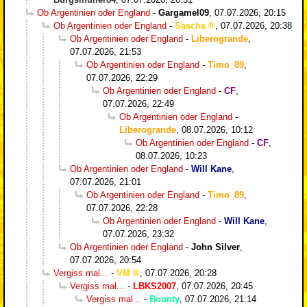
Ob Argentinien oder England
-
Gargamel09
,
07.07.2026, 20:15
Ob Argentinien oder England
-
Sascha
,
07.07.2026, 20:38
Ob Argentinien oder England
-
Liberogrande
,
07.07.2026, 21:53
Ob Argentinien oder England
-
Timo_89
,
07.07.2026, 22:29
Ob Argentinien oder England
-
CF
,
07.07.2026, 22:49
Ob Argentinien oder England
-
Liberogrande
,
08.07.2026, 10:12
Ob Argentinien oder England
-
CF
,
08.07.2026, 10:23
Ob Argentinien oder England
-
Will Kane
,
07.07.2026, 21:01
Ob Argentinien oder England
-
Timo_89
,
07.07.2026, 22:28
Ob Argentinien oder England
-
Will Kane
,
07.07.2026, 23:32
Ob Argentinien oder England
-
John Silver
,
07.07.2026, 20:54
Vergiss mal...
-
VM
,
07.07.2026, 20:28
Vergiss mal...
-
LBKS2007
,
07.07.2026, 20:45
Vergiss mal...
-
Bounty
,
07.07.2026, 21:14