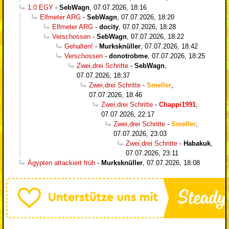
1:0 EGY
-
SebWagn
,
07.07.2026, 18:16
Elfmeter ARG
-
SebWagn
,
07.07.2026, 18:20
Elfmeter ARG
-
docity
,
07.07.2026, 18:28
Verschossen
-
SebWagn
,
07.07.2026, 18:22
Gehalten!
-
Murksknüller
,
07.07.2026, 18:42
Verschossen
-
donotrobme
,
07.07.2026, 18:25
Zwei,drei Schritte
-
SebWagn
,
07.07.2026, 18:37
Zwei,drei Schritte
-
Smeller
,
07.07.2026, 18:46
Zwei,drei Schritte
-
Chappi1991
,
07.07.2026, 22:17
Zwei,drei Schritte
-
Smeller
,
07.07.2026, 23:03
Zwei,drei Schritte
-
Habakuk
,
07.07.2026, 23:11
Ägypten attackiert früh
-
Murksknüller
,
07.07.2026, 18:08