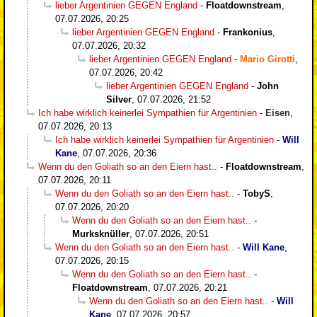
lieber Argentinien GEGEN England
-
Floatdownstream
,
07.07.2026, 20:25
lieber Argentinien GEGEN England
-
Frankonius
,
07.07.2026, 20:32
lieber Argentinien GEGEN England
-
Mario Girotti
,
07.07.2026, 20:42
lieber Argentinien GEGEN England
-
John
Silver
,
07.07.2026, 21:52
Ich habe wirklich keinerlei Sympathien für Argentinien
-
Eisen
,
07.07.2026, 20:13
Ich habe wirklich keinerlei Sympathien für Argentinien
-
Will
Kane
,
07.07.2026, 20:36
Wenn du den Goliath so an den Eiern hast..
-
Floatdownstream
,
07.07.2026, 20:11
Wenn du den Goliath so an den Eiern hast..
-
TobyS
,
07.07.2026, 20:20
Wenn du den Goliath so an den Eiern hast..
-
Murksknüller
,
07.07.2026, 20:51
Wenn du den Goliath so an den Eiern hast..
-
Will Kane
,
07.07.2026, 20:15
Wenn du den Goliath so an den Eiern hast..
-
Floatdownstream
,
07.07.2026, 20:21
Wenn du den Goliath so an den Eiern hast..
-
Will
Kane
,
07.07.2026, 20:57