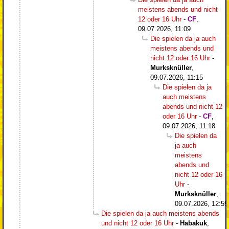
meistens abends und nicht
12 oder 16 Uhr
-
CF
,
09.07.2026, 11:09
Die spielen da ja auch
meistens abends und
nicht 12 oder 16 Uhr
-
Murksknüller
,
09.07.2026, 11:15
Die spielen da ja
auch meistens
abends und nicht 12
oder 16 Uhr
-
CF
,
09.07.2026, 11:18
Die spielen da
ja auch
meistens
abends und
nicht 12 oder 16
Uhr
-
Murksknüller
,
09.07.2026, 12:59
Die spielen da ja auch meistens abends
und nicht 12 oder 16 Uhr
-
Habakuk
,