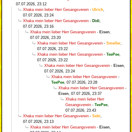
07.07.2026, 23:12
Xhaka mein lieber Herr Gesangsverein
-
Ulrich
,
07.07.2026, 23:24
Xhaka mein lieber Herr Gesangsverein
-
Didi
,
07.07.2026, 23:16
Xhaka mein lieber Herr Gesangsverein
-
Eisen
,
07.07.2026, 23:20
Xhaka mein lieber Herr Gesangsverein
-
Smeller
,
07.07.2026, 23:22
Xhaka mein lieber Herr Gesangsverein
-
TeePee
,
07.07.2026, 23:22
Xhaka mein lieber Herr Gesangsverein
-
Eisen
,
07.07.2026, 23:24
Xhaka mein lieber Herr Gesangsverein
-
TeePee
,
07.07.2026, 23:28
Xhaka mein lieber Herr Gesangsverein
-
Eisen
,
07.07.2026, 23:37
Xhaka mein lieber Herr
Gesangsverein
-
TeePee
,
07.07.2026, 23:43
Xhaka mein lieber Herr Gesangsverein
-
Sebi
,
07.07.2026, 23:13
Xhaka mein lieber Herr Gesangsverein
-
Eisen
,