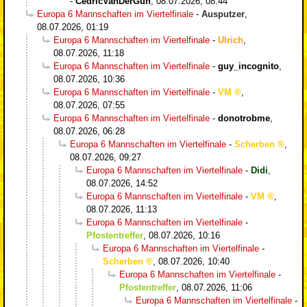
-
CedricVanDerGun
,
08.07.2026, 08:44
Europa 6 Mannschaften im Viertelfinale
-
Ausputzer
,
08.07.2026, 01:19
Europa 6 Mannschaften im Viertelfinale
-
Ulrich
,
08.07.2026, 11:18
Europa 6 Mannschaften im Viertelfinale
-
guy_incognito
,
08.07.2026, 10:36
Europa 6 Mannschaften im Viertelfinale
-
VM
,
08.07.2026, 07:55
Europa 6 Mannschaften im Viertelfinale
-
donotrobme
,
08.07.2026, 06:28
Europa 6 Mannschaften im Viertelfinale
-
Scherben
,
08.07.2026, 09:27
Europa 6 Mannschaften im Viertelfinale
-
Didi
,
08.07.2026, 14:52
Europa 6 Mannschaften im Viertelfinale
-
VM
,
08.07.2026, 11:13
Europa 6 Mannschaften im Viertelfinale
-
Pfostentreffer
,
08.07.2026, 10:16
Europa 6 Mannschaften im Viertelfinale
-
Scherben
,
08.07.2026, 10:40
Europa 6 Mannschaften im Viertelfinale
-
Pfostentreffer
,
08.07.2026, 11:06
Europa 6 Mannschaften im Viertelfinale
-