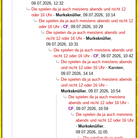
09.07.2026, 12:32
Die spielen da ja auch meistens abends und nicht 12
oder 16 Uhr
-
Murksknüller
,
09.07.2026, 10:14
Die spielen da ja auch meistens abends und nicht 12
oder 16 Uhr
-
CF
,
09.07.2026, 10:29
Die spielen da ja auch meistens abends und
nicht 12 oder 16 Uhr
-
Murksknüller
,
09.07.2026, 10:31
Die spielen da ja auch meistens abends und
nicht 12 oder 16 Uhr
-
CF
,
09.07.2026, 10:42
Die spielen da ja auch meistens abends
und nicht 12 oder 16 Uhr
-
Karsten
,
09.07.2026, 14:14
Die spielen da ja auch meistens abends
und nicht 12 oder 16 Uhr
-
Murksknüller
,
09.07.2026, 10:54
Die spielen da ja auch meistens
abends und nicht 12 oder 16 Uhr
-
CF
,
09.07.2026, 10:59
Die spielen da ja auch meistens
abends und nicht 12 oder 16 Uhr
-
Murksknüller
,
09.07.2026, 11:05
Die spielen da ja auch