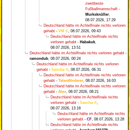
zweitbeste
Fußballmannschaft
-
Murksknüller
,
08.07.2026, 17:29
Deutschland hätte im Achtelfinale nichts verloren
gehabt
-
VM
,
08.07.2026, 09:43
Deutschland hätte im Achtelfinale nichts
verloren gehabt
-
Habakuk
,
08.07.2026, 13:51
Deutschland hätte im Achtelfinale nichts verloren gehabt
-
ramondub
,
08.07.2026, 00:24
Deutschland hätte im Achtelfinale nichts verloren
gehabt
-
Sascha
,
08.07.2026, 06:31
Deutschland hätte im Achtelfinale nichts verloren
gehabt
-
Talentförderer
,
08.07.2026, 16:03
Deutschland hätte im Achtelfinale nichts verloren
gehabt
-
Alex
,
08.07.2026, 08:21
Deutschland hätte im Achtelfinale nichts
verloren gehabt
-
Sascha
,
08.07.2026, 13:18
Deutschland hätte im Achtelfinale nichts
verloren gehabt
-
CF
,
08.07.2026, 13:28
Deutschland hätte im Achtelfinale nichts