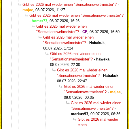
Gibt es 2026 mal wieder einen "Sensationsweltmeister"?
-
majae
,
08.07.2026, 11:27
Gibt es 2026 mal wieder einen "Sensationsweltmeister"?
-
homer73
,
08.07.2026, 16:26
Gibt es 2026 mal wieder einen
"Sensationsweltmeister"?
-
CF
,
08.07.2026, 16:50
Gibt es 2026 mal wieder einen
"Sensationsweltmeister"?
-
Habakuk
,
08.07.2026, 17:24
Gibt es 2026 mal wieder einen
"Sensationsweltmeister"?
-
haweka
,
08.07.2026, 22:30
Gibt es 2026 mal wieder einen
"Sensationsweltmeister"?
-
Habakuk
,
08.07.2026, 22:47
Gibt es 2026 mal wieder einen
"Sensationsweltmeister"?
-
majae
,
09.07.2026, 00:05
Gibt es 2026 mal wieder einen
"Sensationsweltmeister"?
-
markus93
,
09.07.2026, 06:36
Gibt es 2026 mal wieder
einen