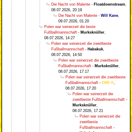
Die Nacht von Malente
-
Floatdownstream
,
08.07.2026, 20:19
Die Nacht von Malente
-
Will Kane
,
09.07.2026, 01:20
Polen war seinerzeit die beste
Fußballmannschaft
-
Murksknüller
,
08.07.2026, 14:27
Polen war seinerzeit die zweitbeste
Fußballmannschaft
-
Habakuk
,
08.07.2026, 14:50
Polen war seinerzeit die zweitbeste
Fußballmannschaft
-
Murksknüller
,
08.07.2026, 17:17
Polen war seinerzeit die zweitbeste
Fußballmannschaft
-
CHS
,
08.07.2026, 17:20
Polen war seinerzeit die
zweitbeste Fußballmannschaft
-
Murksknüller
,
08.07.2026, 17:21
Polen war seinerzeit die
zweitbeste
Fußballmannschaft
-