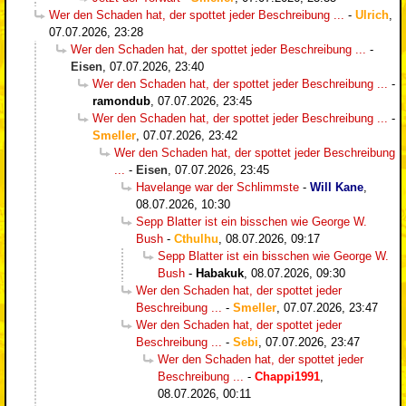
Wer den Schaden hat, der spottet jeder Beschreibung ...
-
Ulrich
,
07.07.2026, 23:28
Wer den Schaden hat, der spottet jeder Beschreibung ...
-
Eisen
,
07.07.2026, 23:40
Wer den Schaden hat, der spottet jeder Beschreibung ...
-
ramondub
,
07.07.2026, 23:45
Wer den Schaden hat, der spottet jeder Beschreibung ...
-
Smeller
,
07.07.2026, 23:42
Wer den Schaden hat, der spottet jeder Beschreibung
...
-
Eisen
,
07.07.2026, 23:45
Havelange war der Schlimmste
-
Will Kane
,
08.07.2026, 10:30
Sepp Blatter ist ein bisschen wie George W.
Bush
-
Cthulhu
,
08.07.2026, 09:17
Sepp Blatter ist ein bisschen wie George W.
Bush
-
Habakuk
,
08.07.2026, 09:30
Wer den Schaden hat, der spottet jeder
Beschreibung ...
-
Smeller
,
07.07.2026, 23:47
Wer den Schaden hat, der spottet jeder
Beschreibung ...
-
Sebi
,
07.07.2026, 23:47
Wer den Schaden hat, der spottet jeder
Beschreibung ...
-
Chappi1991
,
08.07.2026, 00:11