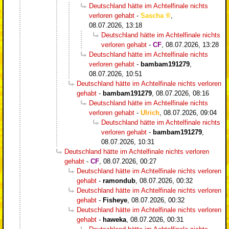
Deutschland hätte im Achtelfinale nichts
verloren gehabt
-
Sascha
,
08.07.2026, 13:18
Deutschland hätte im Achtelfinale nichts
verloren gehabt
-
CF
,
08.07.2026, 13:28
Deutschland hätte im Achtelfinale nichts
verloren gehabt
-
bambam191279
,
08.07.2026, 10:51
Deutschland hätte im Achtelfinale nichts verloren
gehabt
-
bambam191279
,
08.07.2026, 08:16
Deutschland hätte im Achtelfinale nichts
verloren gehabt
-
Ulrich
,
08.07.2026, 09:04
Deutschland hätte im Achtelfinale nichts
verloren gehabt
-
bambam191279
,
08.07.2026, 10:31
Deutschland hätte im Achtelfinale nichts verloren
gehabt
-
CF
,
08.07.2026, 00:27
Deutschland hätte im Achtelfinale nichts verloren
gehabt
-
ramondub
,
08.07.2026, 00:32
Deutschland hätte im Achtelfinale nichts verloren
gehabt
-
Fisheye
,
08.07.2026, 00:32
Deutschland hätte im Achtelfinale nichts verloren
gehabt
-
haweka
,
08.07.2026, 00:31