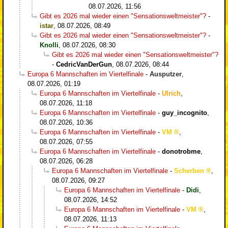
08.07.2026, 11:56
Gibt es 2026 mal wieder einen "Sensationsweltmeister"?
-
istar
,
08.07.2026, 08:49
Gibt es 2026 mal wieder einen "Sensationsweltmeister"?
-
Knolli
,
08.07.2026, 08:30
Gibt es 2026 mal wieder einen "Sensationsweltmeister"?
-
CedricVanDerGun
,
08.07.2026, 08:44
Europa 6 Mannschaften im Viertelfinale
-
Ausputzer
,
08.07.2026, 01:19
Europa 6 Mannschaften im Viertelfinale
-
Ulrich
,
08.07.2026, 11:18
Europa 6 Mannschaften im Viertelfinale
-
guy_incognito
,
08.07.2026, 10:36
Europa 6 Mannschaften im Viertelfinale
-
VM
,
08.07.2026, 07:55
Europa 6 Mannschaften im Viertelfinale
-
donotrobme
,
08.07.2026, 06:28
Europa 6 Mannschaften im Viertelfinale
-
Scherben
,
08.07.2026, 09:27
Europa 6 Mannschaften im Viertelfinale
-
Didi
,
08.07.2026, 14:52
Europa 6 Mannschaften im Viertelfinale
-
VM
,
08.07.2026, 11:13