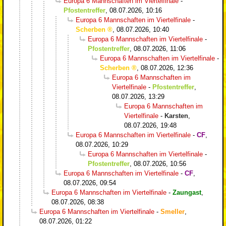
Europa 6 Mannschaften im Viertelfinale
-
Pfostentreffer
,
08.07.2026, 10:16
Europa 6 Mannschaften im Viertelfinale
-
Scherben
,
08.07.2026, 10:40
Europa 6 Mannschaften im Viertelfinale
-
Pfostentreffer
,
08.07.2026, 11:06
Europa 6 Mannschaften im Viertelfinale
-
Scherben
,
08.07.2026, 12:36
Europa 6 Mannschaften im
Viertelfinale
-
Pfostentreffer
,
08.07.2026, 13:29
Europa 6 Mannschaften im
Viertelfinale
-
Karsten
,
08.07.2026, 19:48
Europa 6 Mannschaften im Viertelfinale
-
CF
,
08.07.2026, 10:29
Europa 6 Mannschaften im Viertelfinale
-
Pfostentreffer
,
08.07.2026, 10:56
Europa 6 Mannschaften im Viertelfinale
-
CF
,
08.07.2026, 09:54
Europa 6 Mannschaften im Viertelfinale
-
Zaungast
,
08.07.2026, 08:38
Europa 6 Mannschaften im Viertelfinale
-
Smeller
,
08.07.2026, 01:22