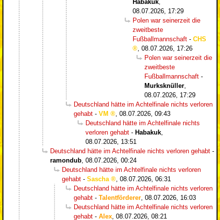
Habakuk
,
08.07.2026, 17:29
Polen war seinerzeit die
zweitbeste
Fußballmannschaft
-
CHS
,
08.07.2026, 17:26
Polen war seinerzeit die
zweitbeste
Fußballmannschaft
-
Murksknüller
,
08.07.2026, 17:29
Deutschland hätte im Achtelfinale nichts verloren
gehabt
-
VM
,
08.07.2026, 09:43
Deutschland hätte im Achtelfinale nichts
verloren gehabt
-
Habakuk
,
08.07.2026, 13:51
Deutschland hätte im Achtelfinale nichts verloren gehabt
-
ramondub
,
08.07.2026, 00:24
Deutschland hätte im Achtelfinale nichts verloren
gehabt
-
Sascha
,
08.07.2026, 06:31
Deutschland hätte im Achtelfinale nichts verloren
gehabt
-
Talentförderer
,
08.07.2026, 16:03
Deutschland hätte im Achtelfinale nichts verloren
gehabt
-
Alex
,
08.07.2026, 08:21