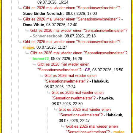
09.07.2026, 16:24
Gibt es 2026 mal wieder einen "Sensationsweltmeister"?
-
Sauerländer Nordlicht
,
08.07.2026, 17:03
Gibt es 2026 mal wieder einen "Sensationsweltmeister"?
-
Dana White
,
08.07.2026, 12:40
Gibt es 2026 mal wieder einen "Sensationsweltmeister"?
-
Schoeneschooh
,
08.07.2026, 15:18
Gibt es 2026 mal wieder einen "Sensationsweltmeister"?
-
majae
,
08.07.2026, 11:27
Gibt es 2026 mal wieder einen "Sensationsweltmeister"?
-
homer73
,
08.07.2026, 16:26
Gibt es 2026 mal wieder einen
"Sensationsweltmeister"?
-
CF
,
08.07.2026, 16:50
Gibt es 2026 mal wieder einen
"Sensationsweltmeister"?
-
Habakuk
,
08.07.2026, 17:24
Gibt es 2026 mal wieder einen
"Sensationsweltmeister"?
-
haweka
,
08.07.2026, 22:30
Gibt es 2026 mal wieder einen
"Sensationsweltmeister"?
-
Habakuk
,
08.07.2026, 22:47
Gibt es 2026 mal wieder einen
"Sensationsweltmeister"?
-
majae
,