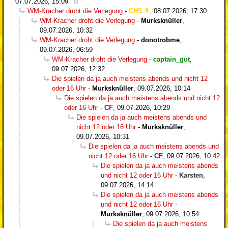
07.07.2026, 15:09
WM-Kracher droht die Verlegung
-
CHS
,
08.07.2026, 17:30
WM-Kracher droht die Verlegung
-
Murksknüller
,
09.07.2026, 10:32
WM-Kracher droht die Verlegung
-
donotrobme
,
09.07.2026, 06:59
WM-Kracher droht die Verlegung
-
captain_gut
,
09.07.2026, 12:32
Die spielen da ja auch meistens abends und nicht 12
oder 16 Uhr
-
Murksknüller
,
09.07.2026, 10:14
Die spielen da ja auch meistens abends und nicht 12
oder 16 Uhr
-
CF
,
09.07.2026, 10:29
Die spielen da ja auch meistens abends und
nicht 12 oder 16 Uhr
-
Murksknüller
,
09.07.2026, 10:31
Die spielen da ja auch meistens abends und
nicht 12 oder 16 Uhr
-
CF
,
09.07.2026, 10:42
Die spielen da ja auch meistens abends
und nicht 12 oder 16 Uhr
-
Karsten
,
09.07.2026, 14:14
Die spielen da ja auch meistens abends
und nicht 12 oder 16 Uhr
-
Murksknüller
,
09.07.2026, 10:54
Die spielen da ja auch meistens