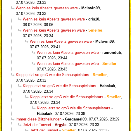
07.07.2026, 23:33
Wenn es kein Abseits gewesen wäre
-
Mclovin09
,
07.07.2026, 23:33
Wenn es kein Abseits gewesen wäre
-
cris10
,
08.07.2026, 08:06
Wenn es kein Abseits gewesen wäre
-
Smeller
,
07.07.2026, 23:34
Wenn es kein Abseits gewesen wäre
-
Mclovin09
,
07.07.2026, 23:41
Wenn es kein Abseits gewesen wäre
-
ramondub
,
07.07.2026, 23:44
Wenn es kein Abseits gewesen wäre
-
Smeller
,
07.07.2026, 23:43
Klopp jetzt so groß wie die Schauspielstars
-
Smeller
,
07.07.2026, 23:32
Klopp jetzt so groß wie die Schauspielstars
-
Habakuk
,
07.07.2026, 23:34
Klopp jetzt so groß wie die Schauspielstars
-
Smeller
,
07.07.2026, 23:34
Klopp jetzt so groß wie die Schauspielstars
-
Habakuk
,
07.07.2026, 23:38
immer diese Blitzheilungen
-
Gargamel09
,
07.07.2026, 23:29
Jetzt der Torwart
-
Argyle
,
07.07.2026, 23:33
Jetzt der Torwart
-
Smeller
,
07.07.2026, 23:35