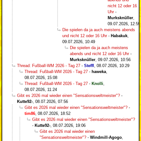
nicht 12 oder 16
Uhr
-
Murksknüller
,
09.07.2026, 12:59
Die spielen da ja auch meistens abends
und nicht 12 oder 16 Uhr
-
Habakuk
,
09.07.2026, 10:49
Die spielen da ja auch meistens
abends und nicht 12 oder 16 Uhr
-
Murksknüller
,
09.07.2026, 10:56
Thread: Fußball-WM 2026 - Tag 27
-
Steffl
,
08.07.2026, 10:29
Thread: Fußball-WM 2026 - Tag 27
-
haweka
,
08.07.2026, 15:08
Thread: Fußball-WM 2026 - Tag 27
-
Knolli
,
08.07.2026, 11:24
Gibt es 2026 mal wieder einen "Sensationsweltmeister"?
-
Kutte92-
,
08.07.2026, 07:56
Gibt es 2026 mal wieder einen "Sensationsweltmeister"?
-
tim86
,
08.07.2026, 18:52
Gibt es 2026 mal wieder einen "Sensationsweltmeister"?
-
Kutte92-
,
08.07.2026, 19:06
Gibt es 2026 mal wieder einen
"Sensationsweltmeister"?
-
Windmill-Agogo
,