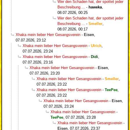
Wer den Schaden hat, der spottet jeder
Beschreibung ...
-
haweka
,
08.07.2026, 00:25
Wer den Schaden hat, der spottet jeder
Beschreibung ...
-
Smeller
,
08.07.2026, 00:17
Xhaka mein lieber Herr Gesangsverein
-
Eisen
,
07.07.2026, 23:12
Xhaka mein lieber Herr Gesangsverein
-
Ulrich
,
07.07.2026, 23:24
Xhaka mein lieber Herr Gesangsverein
-
Didi
,
07.07.2026, 23:16
Xhaka mein lieber Herr Gesangsverein
-
Eisen
,
07.07.2026, 23:20
Xhaka mein lieber Herr Gesangsverein
-
Smeller
,
07.07.2026, 23:22
Xhaka mein lieber Herr Gesangsverein
-
TeePee
,
07.07.2026, 23:22
Xhaka mein lieber Herr Gesangsverein
-
Eisen
,
07.07.2026, 23:24
Xhaka mein lieber Herr Gesangsverein
-
TeePee
,
07.07.2026, 23:28
Xhaka mein lieber Herr Gesangsverein
-
Eisen
,
07.07.2026, 23:37