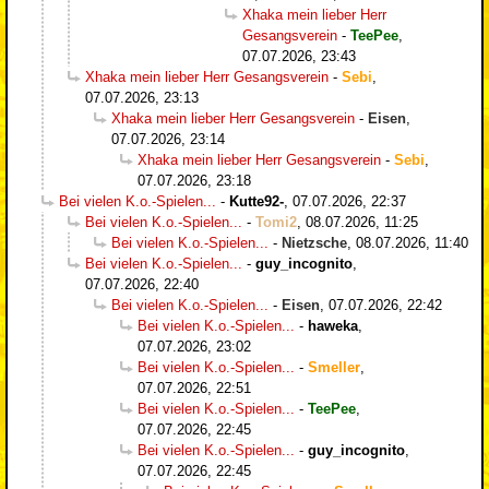
Xhaka mein lieber Herr
Gesangsverein
-
TeePee
,
07.07.2026, 23:43
Xhaka mein lieber Herr Gesangsverein
-
Sebi
,
07.07.2026, 23:13
Xhaka mein lieber Herr Gesangsverein
-
Eisen
,
07.07.2026, 23:14
Xhaka mein lieber Herr Gesangsverein
-
Sebi
,
07.07.2026, 23:18
Bei vielen K.o.-Spielen...
-
Kutte92-
,
07.07.2026, 22:37
Bei vielen K.o.-Spielen...
-
Tomi2
,
08.07.2026, 11:25
Bei vielen K.o.-Spielen...
-
Nietzsche
,
08.07.2026, 11:40
Bei vielen K.o.-Spielen...
-
guy_incognito
,
07.07.2026, 22:40
Bei vielen K.o.-Spielen...
-
Eisen
,
07.07.2026, 22:42
Bei vielen K.o.-Spielen...
-
haweka
,
07.07.2026, 23:02
Bei vielen K.o.-Spielen...
-
Smeller
,
07.07.2026, 22:51
Bei vielen K.o.-Spielen...
-
TeePee
,
07.07.2026, 22:45
Bei vielen K.o.-Spielen...
-
guy_incognito
,
07.07.2026, 22:45