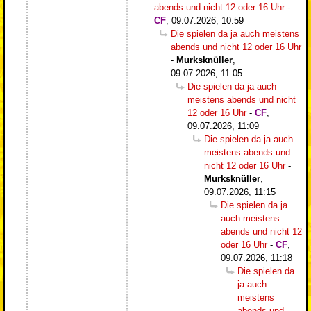
abends und nicht 12 oder 16 Uhr
-
CF
,
09.07.2026, 10:59
Die spielen da ja auch meistens
abends und nicht 12 oder 16 Uhr
-
Murksknüller
,
09.07.2026, 11:05
Die spielen da ja auch
meistens abends und nicht
12 oder 16 Uhr
-
CF
,
09.07.2026, 11:09
Die spielen da ja auch
meistens abends und
nicht 12 oder 16 Uhr
-
Murksknüller
,
09.07.2026, 11:15
Die spielen da ja
auch meistens
abends und nicht 12
oder 16 Uhr
-
CF
,
09.07.2026, 11:18
Die spielen da
ja auch
meistens
abends und