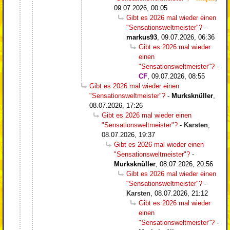
09.07.2026, 00:05
Gibt es 2026 mal wieder einen
"Sensationsweltmeister"?
-
markus93
,
09.07.2026, 06:36
Gibt es 2026 mal wieder
einen
"Sensationsweltmeister"?
-
CF
,
09.07.2026, 08:55
Gibt es 2026 mal wieder einen
"Sensationsweltmeister"?
-
Murksknüller
,
08.07.2026, 17:26
Gibt es 2026 mal wieder einen
"Sensationsweltmeister"?
-
Karsten
,
08.07.2026, 19:37
Gibt es 2026 mal wieder einen
"Sensationsweltmeister"?
-
Murksknüller
,
08.07.2026, 20:56
Gibt es 2026 mal wieder einen
"Sensationsweltmeister"?
-
Karsten
,
08.07.2026, 21:12
Gibt es 2026 mal wieder
einen
"Sensationsweltmeister"?
-