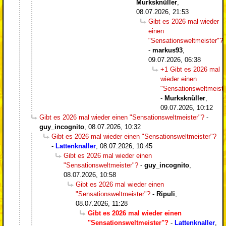
Murksknüller
,
08.07.2026, 21:53
Gibt es 2026 mal wieder
einen
"Sensationsweltmeister"?
-
markus93
,
09.07.2026, 06:38
+1 Gibt es 2026 mal
wieder einen
"Sensationsweltmeiste
-
Murksknüller
,
09.07.2026, 10:12
Gibt es 2026 mal wieder einen "Sensationsweltmeister"?
-
guy_incognito
,
08.07.2026, 10:32
Gibt es 2026 mal wieder einen "Sensationsweltmeister"?
-
Lattenknaller
,
08.07.2026, 10:45
Gibt es 2026 mal wieder einen
"Sensationsweltmeister"?
-
guy_incognito
,
08.07.2026, 10:58
Gibt es 2026 mal wieder einen
"Sensationsweltmeister"?
-
Ripuli
,
08.07.2026, 11:28
Gibt es 2026 mal wieder einen
"Sensationsweltmeister"?
-
Lattenknaller
,