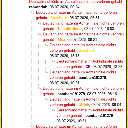
Deutschland hätte im Achtelfinale nichts verloren gehabt
-
ramondub
,
08.07.2026, 00:24
Deutschland hätte im Achtelfinale nichts verloren
gehabt
-
Sascha
,
08.07.2026, 06:31
Deutschland hätte im Achtelfinale nichts verloren
gehabt
-
Talentförderer
,
08.07.2026, 16:03
Deutschland hätte im Achtelfinale nichts verloren
gehabt
-
Alex
,
08.07.2026, 08:21
Deutschland hätte im Achtelfinale nichts
verloren gehabt
-
Sascha
,
08.07.2026, 13:18
Deutschland hätte im Achtelfinale nichts
verloren gehabt
-
CF
,
08.07.2026, 13:28
Deutschland hätte im Achtelfinale nichts
verloren gehabt
-
bambam191279
,
08.07.2026, 10:51
Deutschland hätte im Achtelfinale nichts verloren
gehabt
-
bambam191279
,
08.07.2026, 08:16
Deutschland hätte im Achtelfinale nichts
verloren gehabt
-
Ulrich
,
08.07.2026, 09:04
Deutschland hätte im Achtelfinale nichts
verloren gehabt
-
bambam191279
,
08.07.2026, 10:31
Deutschland hätte im Achtelfinale nichts verloren