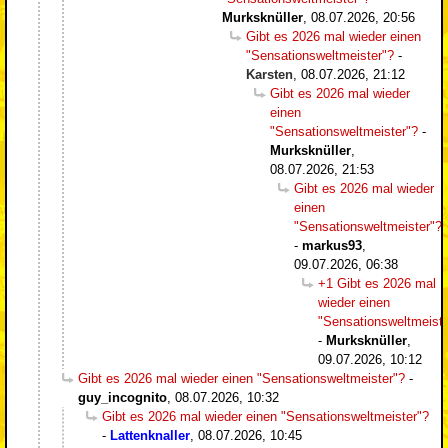
Murksknüller
,
08.07.2026, 20:56
Gibt es 2026 mal wieder einen
"Sensationsweltmeister"?
-
Karsten
,
08.07.2026, 21:12
Gibt es 2026 mal wieder
einen
"Sensationsweltmeister"?
-
Murksknüller
,
08.07.2026, 21:53
Gibt es 2026 mal wieder
einen
"Sensationsweltmeister"?
-
markus93
,
09.07.2026, 06:38
+1 Gibt es 2026 mal
wieder einen
"Sensationsweltmeiste
-
Murksknüller
,
09.07.2026, 10:12
Gibt es 2026 mal wieder einen "Sensationsweltmeister"?
-
guy_incognito
,
08.07.2026, 10:32
Gibt es 2026 mal wieder einen "Sensationsweltmeister"?
-
Lattenknaller
,
08.07.2026, 10:45