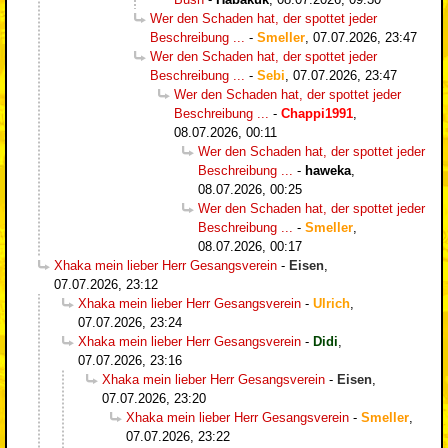
Wer den Schaden hat, der spottet jeder
Beschreibung ...
-
Smeller
,
07.07.2026, 23:47
Wer den Schaden hat, der spottet jeder
Beschreibung ...
-
Sebi
,
07.07.2026, 23:47
Wer den Schaden hat, der spottet jeder
Beschreibung ...
-
Chappi1991
,
08.07.2026, 00:11
Wer den Schaden hat, der spottet jeder
Beschreibung ...
-
haweka
,
08.07.2026, 00:25
Wer den Schaden hat, der spottet jeder
Beschreibung ...
-
Smeller
,
08.07.2026, 00:17
Xhaka mein lieber Herr Gesangsverein
-
Eisen
,
07.07.2026, 23:12
Xhaka mein lieber Herr Gesangsverein
-
Ulrich
,
07.07.2026, 23:24
Xhaka mein lieber Herr Gesangsverein
-
Didi
,
07.07.2026, 23:16
Xhaka mein lieber Herr Gesangsverein
-
Eisen
,
07.07.2026, 23:20
Xhaka mein lieber Herr Gesangsverein
-
Smeller
,
07.07.2026, 23:22