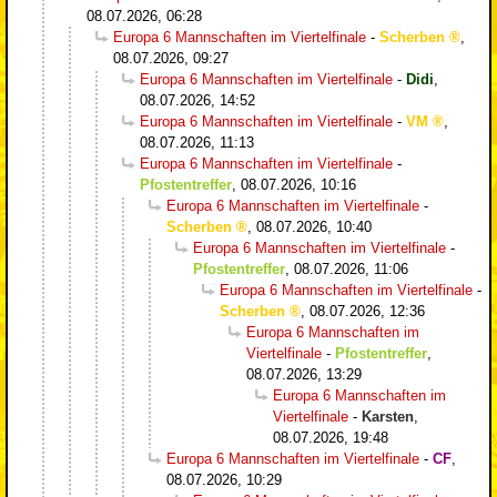
08.07.2026, 06:28
Europa 6 Mannschaften im Viertelfinale
-
Scherben
,
08.07.2026, 09:27
Europa 6 Mannschaften im Viertelfinale
-
Didi
,
08.07.2026, 14:52
Europa 6 Mannschaften im Viertelfinale
-
VM
,
08.07.2026, 11:13
Europa 6 Mannschaften im Viertelfinale
-
Pfostentreffer
,
08.07.2026, 10:16
Europa 6 Mannschaften im Viertelfinale
-
Scherben
,
08.07.2026, 10:40
Europa 6 Mannschaften im Viertelfinale
-
Pfostentreffer
,
08.07.2026, 11:06
Europa 6 Mannschaften im Viertelfinale
-
Scherben
,
08.07.2026, 12:36
Europa 6 Mannschaften im
Viertelfinale
-
Pfostentreffer
,
08.07.2026, 13:29
Europa 6 Mannschaften im
Viertelfinale
-
Karsten
,
08.07.2026, 19:48
Europa 6 Mannschaften im Viertelfinale
-
CF
,
08.07.2026, 10:29