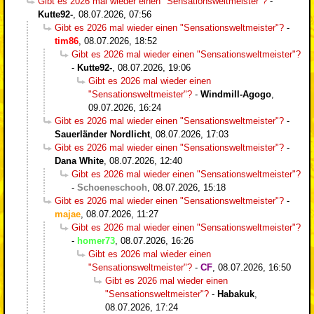
Gibt es 2026 mal wieder einen "Sensationsweltmeister"?
-
Kutte92-
,
08.07.2026, 07:56
Gibt es 2026 mal wieder einen "Sensationsweltmeister"?
-
tim86
,
08.07.2026, 18:52
Gibt es 2026 mal wieder einen "Sensationsweltmeister"?
-
Kutte92-
,
08.07.2026, 19:06
Gibt es 2026 mal wieder einen
"Sensationsweltmeister"?
-
Windmill-Agogo
,
09.07.2026, 16:24
Gibt es 2026 mal wieder einen "Sensationsweltmeister"?
-
Sauerländer Nordlicht
,
08.07.2026, 17:03
Gibt es 2026 mal wieder einen "Sensationsweltmeister"?
-
Dana White
,
08.07.2026, 12:40
Gibt es 2026 mal wieder einen "Sensationsweltmeister"?
-
Schoeneschooh
,
08.07.2026, 15:18
Gibt es 2026 mal wieder einen "Sensationsweltmeister"?
-
majae
,
08.07.2026, 11:27
Gibt es 2026 mal wieder einen "Sensationsweltmeister"?
-
homer73
,
08.07.2026, 16:26
Gibt es 2026 mal wieder einen
"Sensationsweltmeister"?
-
CF
,
08.07.2026, 16:50
Gibt es 2026 mal wieder einen
"Sensationsweltmeister"?
-
Habakuk
,
08.07.2026, 17:24