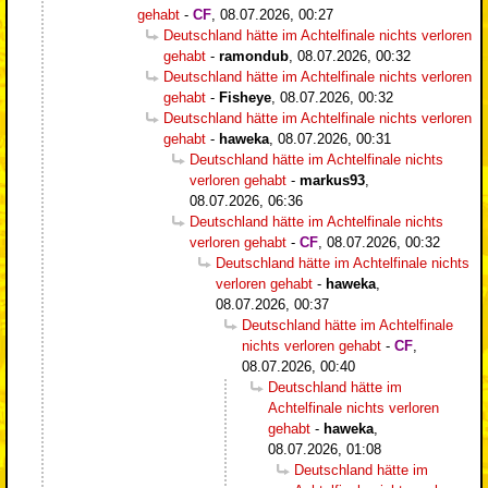
gehabt
-
CF
,
08.07.2026, 00:27
Deutschland hätte im Achtelfinale nichts verloren
gehabt
-
ramondub
,
08.07.2026, 00:32
Deutschland hätte im Achtelfinale nichts verloren
gehabt
-
Fisheye
,
08.07.2026, 00:32
Deutschland hätte im Achtelfinale nichts verloren
gehabt
-
haweka
,
08.07.2026, 00:31
Deutschland hätte im Achtelfinale nichts
verloren gehabt
-
markus93
,
08.07.2026, 06:36
Deutschland hätte im Achtelfinale nichts
verloren gehabt
-
CF
,
08.07.2026, 00:32
Deutschland hätte im Achtelfinale nichts
verloren gehabt
-
haweka
,
08.07.2026, 00:37
Deutschland hätte im Achtelfinale
nichts verloren gehabt
-
CF
,
08.07.2026, 00:40
Deutschland hätte im
Achtelfinale nichts verloren
gehabt
-
haweka
,
08.07.2026, 01:08
Deutschland hätte im