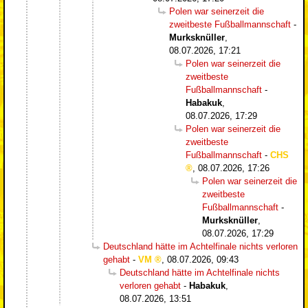
Polen war seinerzeit die
zweitbeste Fußballmannschaft
-
Murksknüller
,
08.07.2026, 17:21
Polen war seinerzeit die
zweitbeste
Fußballmannschaft
-
Habakuk
,
08.07.2026, 17:29
Polen war seinerzeit die
zweitbeste
Fußballmannschaft
-
CHS
,
08.07.2026, 17:26
Polen war seinerzeit die
zweitbeste
Fußballmannschaft
-
Murksknüller
,
08.07.2026, 17:29
Deutschland hätte im Achtelfinale nichts verloren
gehabt
-
VM
,
08.07.2026, 09:43
Deutschland hätte im Achtelfinale nichts
verloren gehabt
-
Habakuk
,
08.07.2026, 13:51