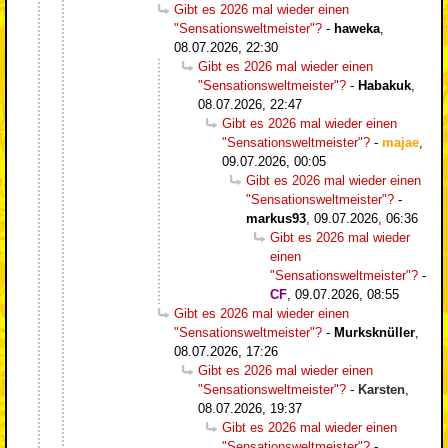
Gibt es 2026 mal wieder einen
"Sensationsweltmeister"?
-
haweka
,
08.07.2026, 22:30
Gibt es 2026 mal wieder einen
"Sensationsweltmeister"?
-
Habakuk
,
08.07.2026, 22:47
Gibt es 2026 mal wieder einen
"Sensationsweltmeister"?
-
majae
,
09.07.2026, 00:05
Gibt es 2026 mal wieder einen
"Sensationsweltmeister"?
-
markus93
,
09.07.2026, 06:36
Gibt es 2026 mal wieder
einen
"Sensationsweltmeister"?
-
CF
,
09.07.2026, 08:55
Gibt es 2026 mal wieder einen
"Sensationsweltmeister"?
-
Murksknüller
,
08.07.2026, 17:26
Gibt es 2026 mal wieder einen
"Sensationsweltmeister"?
-
Karsten
,
08.07.2026, 19:37
Gibt es 2026 mal wieder einen
"Sensationsweltmeister"?
-