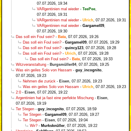
07.07.2026, 19:34
VARgentinien mal wieder
-
TeePee
,
07.07.2026, 19:31
VARgentinien mal wieder
-
Ulrich
,
07.07.2026, 19:31
VARgentinien mal wieder
-
Gargamel09
,
07.07.2026, 19:30
Das soll ein Foul sein?
-
Bata
,
07.07.2026, 19:26
Das soll ein Foul sein?
-
Gargamel09
,
07.07.2026, 19:29
Das soll ein Foul sein?
-
quincy123
,
07.07.2026, 19:28
Das soll ein Foul sein?
-
Ulrich
,
07.07.2026, 19:28
Das soll ein Foul sein?
-
Bata
,
07.07.2026, 19:33
Witzveranstaltung
-
Burgsmüller84
,
07.07.2026, 19:25
Was ein geiles Solo von Hassam
-
guy_incognito
,
07.07.2026, 19:23
Nehmen die zurück
-
Eisen
,
07.07.2026, 19:23
Was ein geiles Solo von Hassam
-
Ulrich
,
07.07.2026, 19:23
2:0
-
Eisen
,
07.07.2026, 19:22
Argentinien hat ja fast eine perfekte Mischung
-
Eisen
,
07.07.2026, 19:19
Ter Stegen
-
guy_incognito
,
07.07.2026, 18:59
Ter Stegen
-
Gargamel09
,
07.07.2026, 19:27
Ter Stegen
-
Eisen
,
07.07.2026, 19:04
Wir?
-
Murksknüller
,
07.07.2026, 19:22