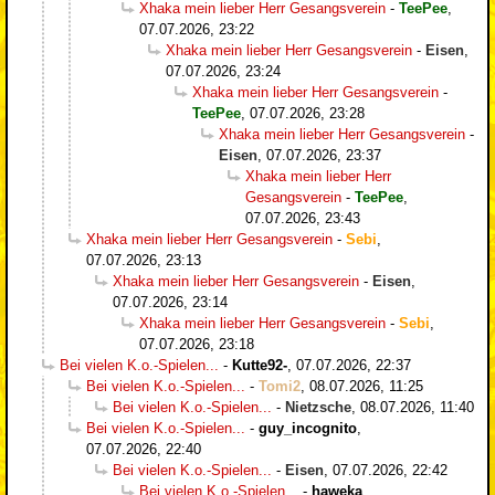
Xhaka mein lieber Herr Gesangsverein
-
TeePee
,
07.07.2026, 23:22
Xhaka mein lieber Herr Gesangsverein
-
Eisen
,
07.07.2026, 23:24
Xhaka mein lieber Herr Gesangsverein
-
TeePee
,
07.07.2026, 23:28
Xhaka mein lieber Herr Gesangsverein
-
Eisen
,
07.07.2026, 23:37
Xhaka mein lieber Herr
Gesangsverein
-
TeePee
,
07.07.2026, 23:43
Xhaka mein lieber Herr Gesangsverein
-
Sebi
,
07.07.2026, 23:13
Xhaka mein lieber Herr Gesangsverein
-
Eisen
,
07.07.2026, 23:14
Xhaka mein lieber Herr Gesangsverein
-
Sebi
,
07.07.2026, 23:18
Bei vielen K.o.-Spielen...
-
Kutte92-
,
07.07.2026, 22:37
Bei vielen K.o.-Spielen...
-
Tomi2
,
08.07.2026, 11:25
Bei vielen K.o.-Spielen...
-
Nietzsche
,
08.07.2026, 11:40
Bei vielen K.o.-Spielen...
-
guy_incognito
,
07.07.2026, 22:40
Bei vielen K.o.-Spielen...
-
Eisen
,
07.07.2026, 22:42
Bei vielen K.o.-Spielen...
-
haweka
,