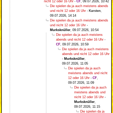
nicht 12 oder 16 Uhr
-
CF
,
09.07.2026, 10:42
Die spielen da ja auch meistens abends
und nicht 12 oder 16 Uhr
-
Karsten
,
09.07.2026, 14:14
Die spielen da ja auch meistens abends
und nicht 12 oder 16 Uhr
-
Murksknüller
,
09.07.2026, 10:54
Die spielen da ja auch meistens
abends und nicht 12 oder 16 Uhr
-
CF
,
09.07.2026, 10:59
Die spielen da ja auch meistens
abends und nicht 12 oder 16 Uhr
-
Murksknüller
,
09.07.2026, 11:05
Die spielen da ja auch
meistens abends und nicht
12 oder 16 Uhr
-
CF
,
09.07.2026, 11:09
Die spielen da ja auch
meistens abends und
nicht 12 oder 16 Uhr
-
Murksknüller
,
09.07.2026, 11:15
Die spielen da ja