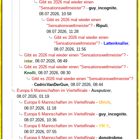
Gibt es 2026 mal wieder einen
"Sensationsweltmeister"?
-
guy_incognito
,
08.07.2026, 10:58
Gibt es 2026 mal wieder einen
"Sensationsweltmeister"?
-
Ripuli
,
08.07.2026, 11:28
Gibt es 2026 mal wieder einen
"Sensationsweltmeister"?
-
Lattenknaller
,
08.07.2026, 11:56
Gibt es 2026 mal wieder einen "Sensationsweltmeister"?
-
istar
,
08.07.2026, 08:49
Gibt es 2026 mal wieder einen "Sensationsweltmeister"?
-
Knolli
,
08.07.2026, 08:30
Gibt es 2026 mal wieder einen "Sensationsweltmeister"?
-
CedricVanDerGun
,
08.07.2026, 08:44
Europa 6 Mannschaften im Viertelfinale
-
Ausputzer
,
08.07.2026, 01:19
Europa 6 Mannschaften im Viertelfinale
-
Ulrich
,
08.07.2026, 11:18
Europa 6 Mannschaften im Viertelfinale
-
guy_incognito
,
08.07.2026, 10:36
Europa 6 Mannschaften im Viertelfinale
-
VM
,
08.07.2026, 07:55
Europa 6 Mannschaften im Viertelfinale
-
donotrobme
,