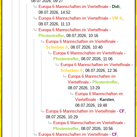
08.07.2026, 09:27
Europa 6 Mannschaften im Viertelfinale
-
Didi
,
08.07.2026, 14:52
Europa 6 Mannschaften im Viertelfinale
-
VM
,
08.07.2026, 11:13
Europa 6 Mannschaften im Viertelfinale
-
Pfostentreffer
,
08.07.2026, 10:16
Europa 6 Mannschaften im Viertelfinale
-
Scherben
,
08.07.2026, 10:40
Europa 6 Mannschaften im Viertelfinale
-
Pfostentreffer
,
08.07.2026, 11:06
Europa 6 Mannschaften im Viertelfinale
-
Scherben
,
08.07.2026, 12:36
Europa 6 Mannschaften im
Viertelfinale
-
Pfostentreffer
,
08.07.2026, 13:29
Europa 6 Mannschaften im
Viertelfinale
-
Karsten
,
08.07.2026, 19:48
Europa 6 Mannschaften im Viertelfinale
-
CF
,
08.07.2026, 10:29
Europa 6 Mannschaften im Viertelfinale
-
Pfostentreffer
,
08.07.2026, 10:56
Europa 6 Mannschaften im Viertelfinale
-
CF
,