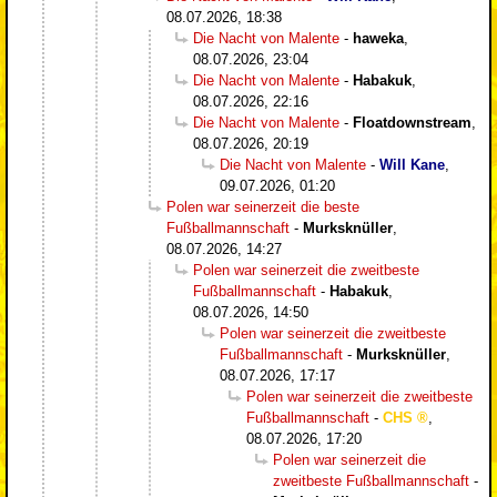
08.07.2026, 18:38
Die Nacht von Malente
-
haweka
,
08.07.2026, 23:04
Die Nacht von Malente
-
Habakuk
,
08.07.2026, 22:16
Die Nacht von Malente
-
Floatdownstream
,
08.07.2026, 20:19
Die Nacht von Malente
-
Will Kane
,
09.07.2026, 01:20
Polen war seinerzeit die beste
Fußballmannschaft
-
Murksknüller
,
08.07.2026, 14:27
Polen war seinerzeit die zweitbeste
Fußballmannschaft
-
Habakuk
,
08.07.2026, 14:50
Polen war seinerzeit die zweitbeste
Fußballmannschaft
-
Murksknüller
,
08.07.2026, 17:17
Polen war seinerzeit die zweitbeste
Fußballmannschaft
-
CHS
,
08.07.2026, 17:20
Polen war seinerzeit die
zweitbeste Fußballmannschaft
-