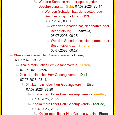
Wer den Schaden hat, der spottet jeder
Beschreibung ...
-
Sebi
,
07.07.2026, 23:47
Wer den Schaden hat, der spottet jeder
Beschreibung ...
-
Chappi1991
,
08.07.2026, 00:11
Wer den Schaden hat, der spottet jeder
Beschreibung ...
-
haweka
,
08.07.2026, 00:25
Wer den Schaden hat, der spottet jeder
Beschreibung ...
-
Smeller
,
08.07.2026, 00:17
Xhaka mein lieber Herr Gesangsverein
-
Eisen
,
07.07.2026, 23:12
Xhaka mein lieber Herr Gesangsverein
-
Ulrich
,
07.07.2026, 23:24
Xhaka mein lieber Herr Gesangsverein
-
Didi
,
07.07.2026, 23:16
Xhaka mein lieber Herr Gesangsverein
-
Eisen
,
07.07.2026, 23:20
Xhaka mein lieber Herr Gesangsverein
-
Smeller
,
07.07.2026, 23:22
Xhaka mein lieber Herr Gesangsverein
-
TeePee
,
07.07.2026, 23:22
Xhaka mein lieber Herr Gesangsverein
-
Eisen
,