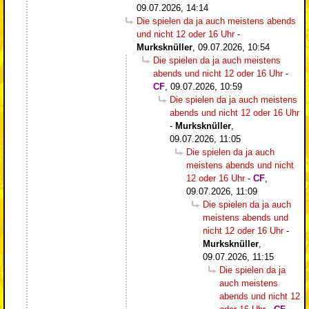
09.07.2026, 14:14
Die spielen da ja auch meistens abends
und nicht 12 oder 16 Uhr
-
Murksknüller
,
09.07.2026, 10:54
Die spielen da ja auch meistens
abends und nicht 12 oder 16 Uhr
-
CF
,
09.07.2026, 10:59
Die spielen da ja auch meistens
abends und nicht 12 oder 16 Uhr
-
Murksknüller
,
09.07.2026, 11:05
Die spielen da ja auch
meistens abends und nicht
12 oder 16 Uhr
-
CF
,
09.07.2026, 11:09
Die spielen da ja auch
meistens abends und
nicht 12 oder 16 Uhr
-
Murksknüller
,
09.07.2026, 11:15
Die spielen da ja
auch meistens
abends und nicht 12