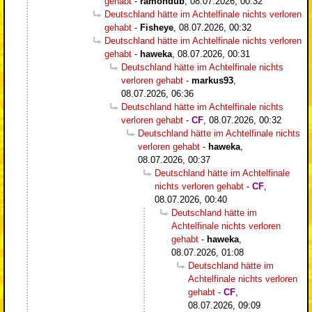
gehabt
-
ramondub
,
08.07.2026, 00:32
Deutschland hätte im Achtelfinale nichts verloren
gehabt
-
Fisheye
,
08.07.2026, 00:32
Deutschland hätte im Achtelfinale nichts verloren
gehabt
-
haweka
,
08.07.2026, 00:31
Deutschland hätte im Achtelfinale nichts
verloren gehabt
-
markus93
,
08.07.2026, 06:36
Deutschland hätte im Achtelfinale nichts
verloren gehabt
-
CF
,
08.07.2026, 00:32
Deutschland hätte im Achtelfinale nichts
verloren gehabt
-
haweka
,
08.07.2026, 00:37
Deutschland hätte im Achtelfinale
nichts verloren gehabt
-
CF
,
08.07.2026, 00:40
Deutschland hätte im
Achtelfinale nichts verloren
gehabt
-
haweka
,
08.07.2026, 01:08
Deutschland hätte im
Achtelfinale nichts verloren
gehabt
-
CF
,
08.07.2026, 09:09