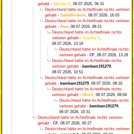
gehabt
-
Sascha
,
08.07.2026, 06:31
Deutschland hätte im Achtelfinale nichts verloren
gehabt
-
Talentförderer
,
08.07.2026, 16:03
Deutschland hätte im Achtelfinale nichts verloren
gehabt
-
Alex
,
08.07.2026, 08:21
Deutschland hätte im Achtelfinale nichts
verloren gehabt
-
Sascha
,
08.07.2026, 13:18
Deutschland hätte im Achtelfinale nichts
verloren gehabt
-
CF
,
08.07.2026, 13:28
Deutschland hätte im Achtelfinale nichts
verloren gehabt
-
bambam191279
,
08.07.2026, 10:51
Deutschland hätte im Achtelfinale nichts verloren
gehabt
-
bambam191279
,
08.07.2026, 08:16
Deutschland hätte im Achtelfinale nichts
verloren gehabt
-
Ulrich
,
08.07.2026, 09:04
Deutschland hätte im Achtelfinale nichts
verloren gehabt
-
bambam191279
,
08.07.2026, 10:31
Deutschland hätte im Achtelfinale nichts verloren
gehabt
-
CF
,
08.07.2026, 00:27
Deutschland hätte im Achtelfinale nichts verloren