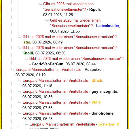
Gibt es 2026 mal wieder einen
"Sensationsweltmeister"?
-
Ripuli
,
08.07.2026, 11:28
Gibt es 2026 mal wieder einen
"Sensationsweltmeister"?
-
Lattenknaller
,
08.07.2026, 11:56
Gibt es 2026 mal wieder einen "Sensationsweltmeister"?
-
istar
,
08.07.2026, 08:49
Gibt es 2026 mal wieder einen "Sensationsweltmeister"?
-
Knolli
,
08.07.2026, 08:30
Gibt es 2026 mal wieder einen "Sensationsweltmeister"?
-
CedricVanDerGun
,
08.07.2026, 08:44
Europa 6 Mannschaften im Viertelfinale
-
Ausputzer
,
08.07.2026, 01:19
Europa 6 Mannschaften im Viertelfinale
-
Ulrich
,
08.07.2026, 11:18
Europa 6 Mannschaften im Viertelfinale
-
guy_incognito
,
08.07.2026, 10:36
Europa 6 Mannschaften im Viertelfinale
-
VM
,
08.07.2026, 07:55
Europa 6 Mannschaften im Viertelfinale
-
donotrobme
,
08.07.2026, 06:28
Europa 6 Mannschaften im Viertelfinale
-
Scherben
,