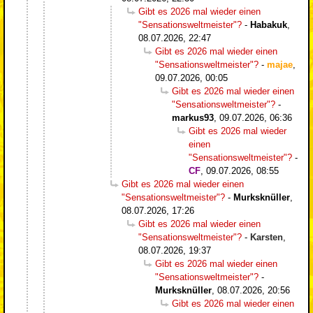
Gibt es 2026 mal wieder einen
"Sensationsweltmeister"?
-
Habakuk
,
08.07.2026, 22:47
Gibt es 2026 mal wieder einen
"Sensationsweltmeister"?
-
majae
,
09.07.2026, 00:05
Gibt es 2026 mal wieder einen
"Sensationsweltmeister"?
-
markus93
,
09.07.2026, 06:36
Gibt es 2026 mal wieder
einen
"Sensationsweltmeister"?
-
CF
,
09.07.2026, 08:55
Gibt es 2026 mal wieder einen
"Sensationsweltmeister"?
-
Murksknüller
,
08.07.2026, 17:26
Gibt es 2026 mal wieder einen
"Sensationsweltmeister"?
-
Karsten
,
08.07.2026, 19:37
Gibt es 2026 mal wieder einen
"Sensationsweltmeister"?
-
Murksknüller
,
08.07.2026, 20:56
Gibt es 2026 mal wieder einen