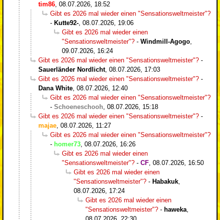
tim86
,
08.07.2026, 18:52
Gibt es 2026 mal wieder einen "Sensationsweltmeister"?
-
Kutte92-
,
08.07.2026, 19:06
Gibt es 2026 mal wieder einen
"Sensationsweltmeister"?
-
Windmill-Agogo
,
09.07.2026, 16:24
Gibt es 2026 mal wieder einen "Sensationsweltmeister"?
-
Sauerländer Nordlicht
,
08.07.2026, 17:03
Gibt es 2026 mal wieder einen "Sensationsweltmeister"?
-
Dana White
,
08.07.2026, 12:40
Gibt es 2026 mal wieder einen "Sensationsweltmeister"?
-
Schoeneschooh
,
08.07.2026, 15:18
Gibt es 2026 mal wieder einen "Sensationsweltmeister"?
-
majae
,
08.07.2026, 11:27
Gibt es 2026 mal wieder einen "Sensationsweltmeister"?
-
homer73
,
08.07.2026, 16:26
Gibt es 2026 mal wieder einen
"Sensationsweltmeister"?
-
CF
,
08.07.2026, 16:50
Gibt es 2026 mal wieder einen
"Sensationsweltmeister"?
-
Habakuk
,
08.07.2026, 17:24
Gibt es 2026 mal wieder einen
"Sensationsweltmeister"?
-
haweka
,
08.07.2026, 22:30