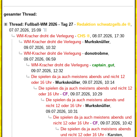
gesamter Thread:
Thread: Fußball-WM 2026 - Tag 27
-
Redaktion schwatzgelb.de
,
07.07.2026, 15:09
WM-Kracher droht die Verlegung
-
CHS
,
08.07.2026, 17:30
WM-Kracher droht die Verlegung
-
Murksknüller
,
09.07.2026, 10:32
WM-Kracher droht die Verlegung
-
donotrobme
,
09.07.2026, 06:59
WM-Kracher droht die Verlegung
-
captain_gut
,
09.07.2026, 12:32
Die spielen da ja auch meistens abends und nicht 12
oder 16 Uhr
-
Murksknüller
,
09.07.2026, 10:14
Die spielen da ja auch meistens abends und nicht 12
oder 16 Uhr
-
CF
,
09.07.2026, 10:29
Die spielen da ja auch meistens abends und
nicht 12 oder 16 Uhr
-
Murksknüller
,
09.07.2026, 10:31
Die spielen da ja auch meistens abends und
nicht 12 oder 16 Uhr
-
CF
,
09.07.2026, 10:42
Die spielen da ja auch meistens abends
und nicht 12 oder 16 Uhr
-
Karsten
,