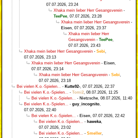
07.07.2026, 23:24
Xhaka mein lieber Herr Gesangsverein
-
TeePee
,
07.07.2026, 23:28
Xhaka mein lieber Herr Gesangsverein
-
Eisen
,
07.07.2026, 23:37
Xhaka mein lieber Herr
Gesangsverein
-
TeePee
,
07.07.2026, 23:43
Xhaka mein lieber Herr Gesangsverein
-
Sebi
,
07.07.2026, 23:13
Xhaka mein lieber Herr Gesangsverein
-
Eisen
,
07.07.2026, 23:14
Xhaka mein lieber Herr Gesangsverein
-
Sebi
,
07.07.2026, 23:18
Bei vielen K.o.-Spielen...
-
Kutte92-
,
07.07.2026, 22:37
Bei vielen K.o.-Spielen...
-
Tomi2
,
08.07.2026, 11:25
Bei vielen K.o.-Spielen...
-
Nietzsche
,
08.07.2026, 11:40
Bei vielen K.o.-Spielen...
-
guy_incognito
,
07.07.2026, 22:40
Bei vielen K.o.-Spielen...
-
Eisen
,
07.07.2026, 22:42
Bei vielen K.o.-Spielen...
-
haweka
,
07.07.2026, 23:02
Bei vielen K.o.-Spielen...
-
Smeller
,