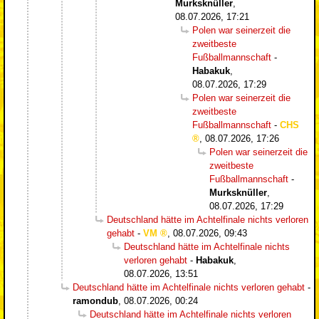
Murksknüller
,
08.07.2026, 17:21
Polen war seinerzeit die
zweitbeste
Fußballmannschaft
-
Habakuk
,
08.07.2026, 17:29
Polen war seinerzeit die
zweitbeste
Fußballmannschaft
-
CHS
,
08.07.2026, 17:26
Polen war seinerzeit die
zweitbeste
Fußballmannschaft
-
Murksknüller
,
08.07.2026, 17:29
Deutschland hätte im Achtelfinale nichts verloren
gehabt
-
VM
,
08.07.2026, 09:43
Deutschland hätte im Achtelfinale nichts
verloren gehabt
-
Habakuk
,
08.07.2026, 13:51
Deutschland hätte im Achtelfinale nichts verloren gehabt
-
ramondub
,
08.07.2026, 00:24
Deutschland hätte im Achtelfinale nichts verloren