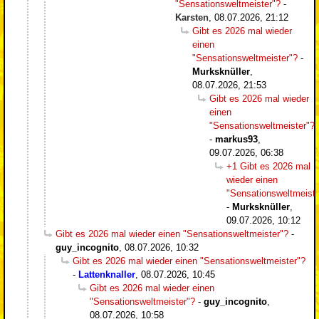
"Sensationsweltmeister"?
-
Karsten
,
08.07.2026, 21:12
Gibt es 2026 mal wieder
einen
"Sensationsweltmeister"?
-
Murksknüller
,
08.07.2026, 21:53
Gibt es 2026 mal wieder
einen
"Sensationsweltmeister"?
-
markus93
,
09.07.2026, 06:38
+1 Gibt es 2026 mal
wieder einen
"Sensationsweltmeiste
-
Murksknüller
,
09.07.2026, 10:12
Gibt es 2026 mal wieder einen "Sensationsweltmeister"?
-
guy_incognito
,
08.07.2026, 10:32
Gibt es 2026 mal wieder einen "Sensationsweltmeister"?
-
Lattenknaller
,
08.07.2026, 10:45
Gibt es 2026 mal wieder einen
"Sensationsweltmeister"?
-
guy_incognito
,
08.07.2026, 10:58