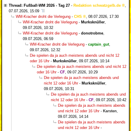
Thread: Fußball-WM 2026 - Tag 27
-
Redaktion schwatzgelb.de
,
07.07.2026, 15:09
WM-Kracher droht die Verlegung
-
CHS
,
08.07.2026, 17:30
WM-Kracher droht die Verlegung
-
Murksknüller
,
09.07.2026, 10:32
WM-Kracher droht die Verlegung
-
donotrobme
,
09.07.2026, 06:59
WM-Kracher droht die Verlegung
-
captain_gut
,
09.07.2026, 12:32
Die spielen da ja auch meistens abends und nicht 12
oder 16 Uhr
-
Murksknüller
,
09.07.2026, 10:14
Die spielen da ja auch meistens abends und nicht 12
oder 16 Uhr
-
CF
,
09.07.2026, 10:29
Die spielen da ja auch meistens abends und
nicht 12 oder 16 Uhr
-
Murksknüller
,
09.07.2026, 10:31
Die spielen da ja auch meistens abends und
nicht 12 oder 16 Uhr
-
CF
,
09.07.2026, 10:42
Die spielen da ja auch meistens abends
und nicht 12 oder 16 Uhr
-
Karsten
,
09.07.2026, 14:14
Die spielen da ja auch meistens abends
und nicht 12 oder 16 Uhr
-