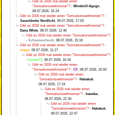
Gibt es 2026 mal wieder einen
"Sensationsweltmeister"?
-
Windmill-Agogo
,
09.07.2026, 16:24
Gibt es 2026 mal wieder einen "Sensationsweltmeister"?
-
Sauerländer Nordlicht
,
08.07.2026, 17:03
Gibt es 2026 mal wieder einen "Sensationsweltmeister"?
-
Dana White
,
08.07.2026, 12:40
Gibt es 2026 mal wieder einen "Sensationsweltmeister"?
-
Schoeneschooh
,
08.07.2026, 15:18
Gibt es 2026 mal wieder einen "Sensationsweltmeister"?
-
majae
,
08.07.2026, 11:27
Gibt es 2026 mal wieder einen "Sensationsweltmeister"?
-
homer73
,
08.07.2026, 16:26
Gibt es 2026 mal wieder einen
"Sensationsweltmeister"?
-
CF
,
08.07.2026, 16:50
Gibt es 2026 mal wieder einen
"Sensationsweltmeister"?
-
Habakuk
,
08.07.2026, 17:24
Gibt es 2026 mal wieder einen
"Sensationsweltmeister"?
-
haweka
,
08.07.2026, 22:30
Gibt es 2026 mal wieder einen
"Sensationsweltmeister"?
-
Habakuk
,
08.07.2026, 22:47