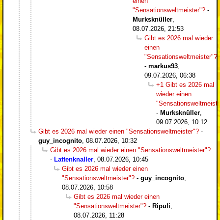
einen
"Sensationsweltmeister"?
-
Murksknüller
,
08.07.2026, 21:53
Gibt es 2026 mal wieder
einen
"Sensationsweltmeister"?
-
markus93
,
09.07.2026, 06:38
+1 Gibt es 2026 mal
wieder einen
"Sensationsweltmeiste
-
Murksknüller
,
09.07.2026, 10:12
Gibt es 2026 mal wieder einen "Sensationsweltmeister"?
-
guy_incognito
,
08.07.2026, 10:32
Gibt es 2026 mal wieder einen "Sensationsweltmeister"?
-
Lattenknaller
,
08.07.2026, 10:45
Gibt es 2026 mal wieder einen
"Sensationsweltmeister"?
-
guy_incognito
,
08.07.2026, 10:58
Gibt es 2026 mal wieder einen
"Sensationsweltmeister"?
-
Ripuli
,
08.07.2026, 11:28