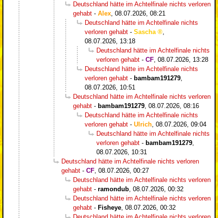
Deutschland hätte im Achtelfinale nichts verloren
gehabt
-
Alex
,
08.07.2026, 08:21
Deutschland hätte im Achtelfinale nichts
verloren gehabt
-
Sascha
,
08.07.2026, 13:18
Deutschland hätte im Achtelfinale nichts
verloren gehabt
-
CF
,
08.07.2026, 13:28
Deutschland hätte im Achtelfinale nichts
verloren gehabt
-
bambam191279
,
08.07.2026, 10:51
Deutschland hätte im Achtelfinale nichts verloren
gehabt
-
bambam191279
,
08.07.2026, 08:16
Deutschland hätte im Achtelfinale nichts
verloren gehabt
-
Ulrich
,
08.07.2026, 09:04
Deutschland hätte im Achtelfinale nichts
verloren gehabt
-
bambam191279
,
08.07.2026, 10:31
Deutschland hätte im Achtelfinale nichts verloren
gehabt
-
CF
,
08.07.2026, 00:27
Deutschland hätte im Achtelfinale nichts verloren
gehabt
-
ramondub
,
08.07.2026, 00:32
Deutschland hätte im Achtelfinale nichts verloren
gehabt
-
Fisheye
,
08.07.2026, 00:32
Deutschland hätte im Achtelfinale nichts verloren