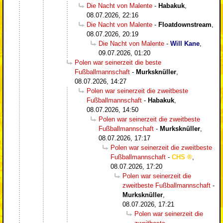
Die Nacht von Malente
-
Habakuk
,
08.07.2026, 22:16
Die Nacht von Malente
-
Floatdownstream
,
08.07.2026, 20:19
Die Nacht von Malente
-
Will Kane
,
09.07.2026, 01:20
Polen war seinerzeit die beste
Fußballmannschaft
-
Murksknüller
,
08.07.2026, 14:27
Polen war seinerzeit die zweitbeste
Fußballmannschaft
-
Habakuk
,
08.07.2026, 14:50
Polen war seinerzeit die zweitbeste
Fußballmannschaft
-
Murksknüller
,
08.07.2026, 17:17
Polen war seinerzeit die zweitbeste
Fußballmannschaft
-
CHS
,
08.07.2026, 17:20
Polen war seinerzeit die
zweitbeste Fußballmannschaft
-
Murksknüller
,
08.07.2026, 17:21
Polen war seinerzeit die