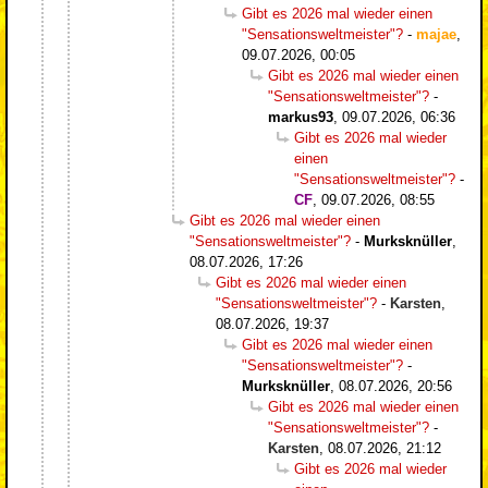
Gibt es 2026 mal wieder einen
"Sensationsweltmeister"?
-
majae
,
09.07.2026, 00:05
Gibt es 2026 mal wieder einen
"Sensationsweltmeister"?
-
markus93
,
09.07.2026, 06:36
Gibt es 2026 mal wieder
einen
"Sensationsweltmeister"?
-
CF
,
09.07.2026, 08:55
Gibt es 2026 mal wieder einen
"Sensationsweltmeister"?
-
Murksknüller
,
08.07.2026, 17:26
Gibt es 2026 mal wieder einen
"Sensationsweltmeister"?
-
Karsten
,
08.07.2026, 19:37
Gibt es 2026 mal wieder einen
"Sensationsweltmeister"?
-
Murksknüller
,
08.07.2026, 20:56
Gibt es 2026 mal wieder einen
"Sensationsweltmeister"?
-
Karsten
,
08.07.2026, 21:12
Gibt es 2026 mal wieder