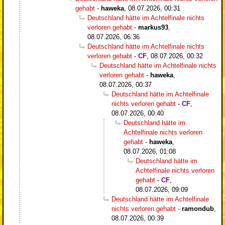
gehabt
-
haweka
,
08.07.2026, 00:31
Deutschland hätte im Achtelfinale nichts
verloren gehabt
-
markus93
,
08.07.2026, 06:36
Deutschland hätte im Achtelfinale nichts
verloren gehabt
-
CF
,
08.07.2026, 00:32
Deutschland hätte im Achtelfinale nichts
verloren gehabt
-
haweka
,
08.07.2026, 00:37
Deutschland hätte im Achtelfinale
nichts verloren gehabt
-
CF
,
08.07.2026, 00:40
Deutschland hätte im
Achtelfinale nichts verloren
gehabt
-
haweka
,
08.07.2026, 01:08
Deutschland hätte im
Achtelfinale nichts verloren
gehabt
-
CF
,
08.07.2026, 09:09
Deutschland hätte im Achtelfinale
nichts verloren gehabt
-
ramondub
,
08.07.2026, 00:39