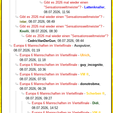
Gibt es 2026 mal wieder einen
"Sensationsweltmeister"?
-
Lattenknaller
,
08.07.2026, 11:56
Gibt es 2026 mal wieder einen "Sensationsweltmeister"?
-
istar
,
08.07.2026, 08:49
Gibt es 2026 mal wieder einen "Sensationsweltmeister"?
-
Knolli
,
08.07.2026, 08:30
Gibt es 2026 mal wieder einen "Sensationsweltmeister"?
-
CedricVanDerGun
,
08.07.2026, 08:44
Europa 6 Mannschaften im Viertelfinale
-
Ausputzer
,
08.07.2026, 01:19
Europa 6 Mannschaften im Viertelfinale
-
Ulrich
,
08.07.2026, 11:18
Europa 6 Mannschaften im Viertelfinale
-
guy_incognito
,
08.07.2026, 10:36
Europa 6 Mannschaften im Viertelfinale
-
VM
,
08.07.2026, 07:55
Europa 6 Mannschaften im Viertelfinale
-
donotrobme
,
08.07.2026, 06:28
Europa 6 Mannschaften im Viertelfinale
-
Scherben
,
08.07.2026, 09:27
Europa 6 Mannschaften im Viertelfinale
-
Didi
,
08.07.2026, 14:52
Europa 6 Mannschaften im Viertelfinale
-
VM
,