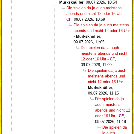
Murksknüller
,
09.07.2026, 10:54
Die spielen da ja auch meistens
abends und nicht 12 oder 16 Uhr
-
CF
,
09.07.2026, 10:59
Die spielen da ja auch meistens
abends und nicht 12 oder 16 Uhr
-
Murksknüller
,
09.07.2026, 11:05
Die spielen da ja auch
meistens abends und nicht
12 oder 16 Uhr
-
CF
,
09.07.2026, 11:09
Die spielen da ja auch
meistens abends und
nicht 12 oder 16 Uhr
-
Murksknüller
,
09.07.2026, 11:15
Die spielen da ja
auch meistens
abends und nicht 12
oder 16 Uhr
-
CF
,
09.07.2026, 11:18
Die spielen da
ja auch