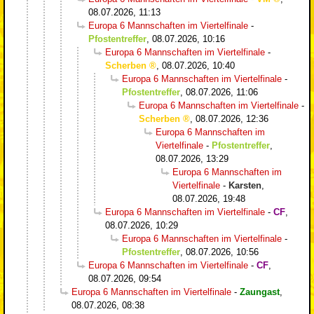
08.07.2026, 11:13
Europa 6 Mannschaften im Viertelfinale
-
Pfostentreffer
,
08.07.2026, 10:16
Europa 6 Mannschaften im Viertelfinale
-
Scherben
,
08.07.2026, 10:40
Europa 6 Mannschaften im Viertelfinale
-
Pfostentreffer
,
08.07.2026, 11:06
Europa 6 Mannschaften im Viertelfinale
-
Scherben
,
08.07.2026, 12:36
Europa 6 Mannschaften im
Viertelfinale
-
Pfostentreffer
,
08.07.2026, 13:29
Europa 6 Mannschaften im
Viertelfinale
-
Karsten
,
08.07.2026, 19:48
Europa 6 Mannschaften im Viertelfinale
-
CF
,
08.07.2026, 10:29
Europa 6 Mannschaften im Viertelfinale
-
Pfostentreffer
,
08.07.2026, 10:56
Europa 6 Mannschaften im Viertelfinale
-
CF
,
08.07.2026, 09:54
Europa 6 Mannschaften im Viertelfinale
-
Zaungast
,
08.07.2026, 08:38