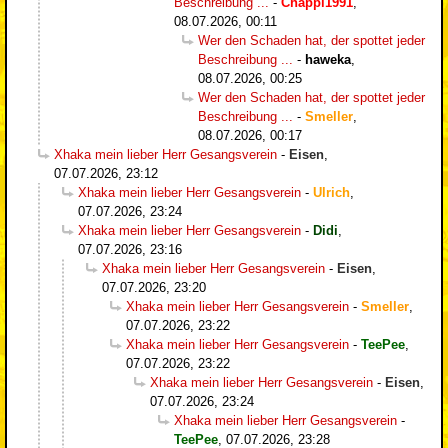
Beschreibung ...
-
Chappi1991
,
08.07.2026, 00:11
Wer den Schaden hat, der spottet jeder
Beschreibung ...
-
haweka
,
08.07.2026, 00:25
Wer den Schaden hat, der spottet jeder
Beschreibung ...
-
Smeller
,
08.07.2026, 00:17
Xhaka mein lieber Herr Gesangsverein
-
Eisen
,
07.07.2026, 23:12
Xhaka mein lieber Herr Gesangsverein
-
Ulrich
,
07.07.2026, 23:24
Xhaka mein lieber Herr Gesangsverein
-
Didi
,
07.07.2026, 23:16
Xhaka mein lieber Herr Gesangsverein
-
Eisen
,
07.07.2026, 23:20
Xhaka mein lieber Herr Gesangsverein
-
Smeller
,
07.07.2026, 23:22
Xhaka mein lieber Herr Gesangsverein
-
TeePee
,
07.07.2026, 23:22
Xhaka mein lieber Herr Gesangsverein
-
Eisen
,
07.07.2026, 23:24
Xhaka mein lieber Herr Gesangsverein
-
TeePee
,
07.07.2026, 23:28