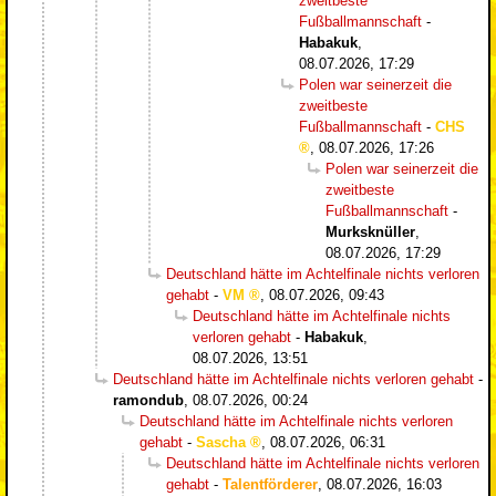
zweitbeste
Fußballmannschaft
-
Habakuk
,
08.07.2026, 17:29
Polen war seinerzeit die
zweitbeste
Fußballmannschaft
-
CHS
,
08.07.2026, 17:26
Polen war seinerzeit die
zweitbeste
Fußballmannschaft
-
Murksknüller
,
08.07.2026, 17:29
Deutschland hätte im Achtelfinale nichts verloren
gehabt
-
VM
,
08.07.2026, 09:43
Deutschland hätte im Achtelfinale nichts
verloren gehabt
-
Habakuk
,
08.07.2026, 13:51
Deutschland hätte im Achtelfinale nichts verloren gehabt
-
ramondub
,
08.07.2026, 00:24
Deutschland hätte im Achtelfinale nichts verloren
gehabt
-
Sascha
,
08.07.2026, 06:31
Deutschland hätte im Achtelfinale nichts verloren
gehabt
-
Talentförderer
,
08.07.2026, 16:03