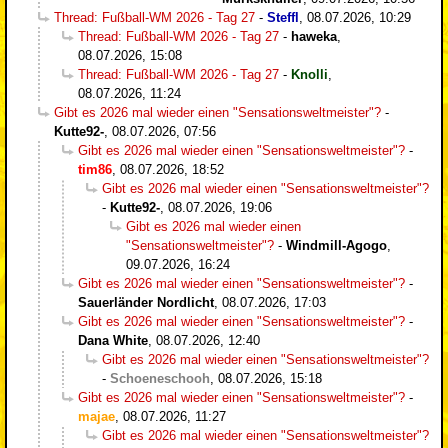
Thread: Fußball-WM 2026 - Tag 27
-
Steffl
,
08.07.2026, 10:29
Thread: Fußball-WM 2026 - Tag 27
-
haweka
,
08.07.2026, 15:08
Thread: Fußball-WM 2026 - Tag 27
-
Knolli
,
08.07.2026, 11:24
Gibt es 2026 mal wieder einen "Sensationsweltmeister"?
-
Kutte92-
,
08.07.2026, 07:56
Gibt es 2026 mal wieder einen "Sensationsweltmeister"?
-
tim86
,
08.07.2026, 18:52
Gibt es 2026 mal wieder einen "Sensationsweltmeister"?
-
Kutte92-
,
08.07.2026, 19:06
Gibt es 2026 mal wieder einen
"Sensationsweltmeister"?
-
Windmill-Agogo
,
09.07.2026, 16:24
Gibt es 2026 mal wieder einen "Sensationsweltmeister"?
-
Sauerländer Nordlicht
,
08.07.2026, 17:03
Gibt es 2026 mal wieder einen "Sensationsweltmeister"?
-
Dana White
,
08.07.2026, 12:40
Gibt es 2026 mal wieder einen "Sensationsweltmeister"?
-
Schoeneschooh
,
08.07.2026, 15:18
Gibt es 2026 mal wieder einen "Sensationsweltmeister"?
-
majae
,
08.07.2026, 11:27
Gibt es 2026 mal wieder einen "Sensationsweltmeister"?