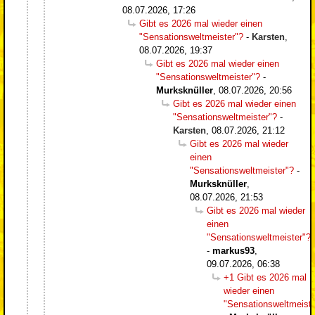
08.07.2026, 17:26
Gibt es 2026 mal wieder einen
"Sensationsweltmeister"?
-
Karsten
,
08.07.2026, 19:37
Gibt es 2026 mal wieder einen
"Sensationsweltmeister"?
-
Murksknüller
,
08.07.2026, 20:56
Gibt es 2026 mal wieder einen
"Sensationsweltmeister"?
-
Karsten
,
08.07.2026, 21:12
Gibt es 2026 mal wieder
einen
"Sensationsweltmeister"?
-
Murksknüller
,
08.07.2026, 21:53
Gibt es 2026 mal wieder
einen
"Sensationsweltmeister"?
-
markus93
,
09.07.2026, 06:38
+1 Gibt es 2026 mal
wieder einen
"Sensationsweltmeiste