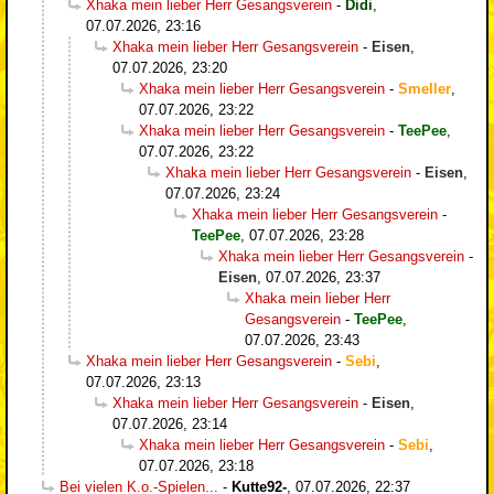
Xhaka mein lieber Herr Gesangsverein
-
Didi
,
07.07.2026, 23:16
Xhaka mein lieber Herr Gesangsverein
-
Eisen
,
07.07.2026, 23:20
Xhaka mein lieber Herr Gesangsverein
-
Smeller
,
07.07.2026, 23:22
Xhaka mein lieber Herr Gesangsverein
-
TeePee
,
07.07.2026, 23:22
Xhaka mein lieber Herr Gesangsverein
-
Eisen
,
07.07.2026, 23:24
Xhaka mein lieber Herr Gesangsverein
-
TeePee
,
07.07.2026, 23:28
Xhaka mein lieber Herr Gesangsverein
-
Eisen
,
07.07.2026, 23:37
Xhaka mein lieber Herr
Gesangsverein
-
TeePee
,
07.07.2026, 23:43
Xhaka mein lieber Herr Gesangsverein
-
Sebi
,
07.07.2026, 23:13
Xhaka mein lieber Herr Gesangsverein
-
Eisen
,
07.07.2026, 23:14
Xhaka mein lieber Herr Gesangsverein
-
Sebi
,
07.07.2026, 23:18
Bei vielen K.o.-Spielen...
-
Kutte92-
,
07.07.2026, 22:37