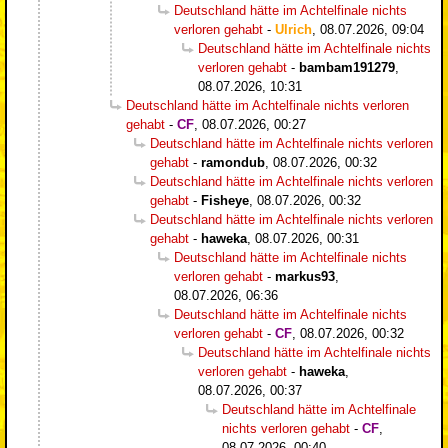
Deutschland hätte im Achtelfinale nichts
verloren gehabt
-
Ulrich
,
08.07.2026, 09:04
Deutschland hätte im Achtelfinale nichts
verloren gehabt
-
bambam191279
,
08.07.2026, 10:31
Deutschland hätte im Achtelfinale nichts verloren
gehabt
-
CF
,
08.07.2026, 00:27
Deutschland hätte im Achtelfinale nichts verloren
gehabt
-
ramondub
,
08.07.2026, 00:32
Deutschland hätte im Achtelfinale nichts verloren
gehabt
-
Fisheye
,
08.07.2026, 00:32
Deutschland hätte im Achtelfinale nichts verloren
gehabt
-
haweka
,
08.07.2026, 00:31
Deutschland hätte im Achtelfinale nichts
verloren gehabt
-
markus93
,
08.07.2026, 06:36
Deutschland hätte im Achtelfinale nichts
verloren gehabt
-
CF
,
08.07.2026, 00:32
Deutschland hätte im Achtelfinale nichts
verloren gehabt
-
haweka
,
08.07.2026, 00:37
Deutschland hätte im Achtelfinale
nichts verloren gehabt
-
CF
,
08.07.2026, 00:40