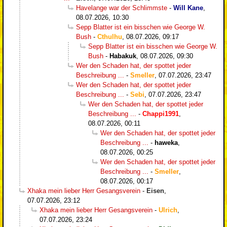
Havelange war der Schlimmste
-
Will Kane
,
08.07.2026, 10:30
Sepp Blatter ist ein bisschen wie George W.
Bush
-
Cthulhu
,
08.07.2026, 09:17
Sepp Blatter ist ein bisschen wie George W.
Bush
-
Habakuk
,
08.07.2026, 09:30
Wer den Schaden hat, der spottet jeder
Beschreibung ...
-
Smeller
,
07.07.2026, 23:47
Wer den Schaden hat, der spottet jeder
Beschreibung ...
-
Sebi
,
07.07.2026, 23:47
Wer den Schaden hat, der spottet jeder
Beschreibung ...
-
Chappi1991
,
08.07.2026, 00:11
Wer den Schaden hat, der spottet jeder
Beschreibung ...
-
haweka
,
08.07.2026, 00:25
Wer den Schaden hat, der spottet jeder
Beschreibung ...
-
Smeller
,
08.07.2026, 00:17
Xhaka mein lieber Herr Gesangsverein
-
Eisen
,
07.07.2026, 23:12
Xhaka mein lieber Herr Gesangsverein
-
Ulrich
,
07.07.2026, 23:24