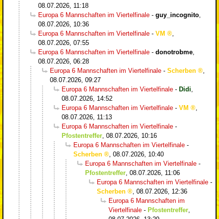
08.07.2026, 11:18
Europa 6 Mannschaften im Viertelfinale
-
guy_incognito
,
08.07.2026, 10:36
Europa 6 Mannschaften im Viertelfinale
-
VM
,
08.07.2026, 07:55
Europa 6 Mannschaften im Viertelfinale
-
donotrobme
,
08.07.2026, 06:28
Europa 6 Mannschaften im Viertelfinale
-
Scherben
,
08.07.2026, 09:27
Europa 6 Mannschaften im Viertelfinale
-
Didi
,
08.07.2026, 14:52
Europa 6 Mannschaften im Viertelfinale
-
VM
,
08.07.2026, 11:13
Europa 6 Mannschaften im Viertelfinale
-
Pfostentreffer
,
08.07.2026, 10:16
Europa 6 Mannschaften im Viertelfinale
-
Scherben
,
08.07.2026, 10:40
Europa 6 Mannschaften im Viertelfinale
-
Pfostentreffer
,
08.07.2026, 11:06
Europa 6 Mannschaften im Viertelfinale
-
Scherben
,
08.07.2026, 12:36
Europa 6 Mannschaften im
Viertelfinale
-
Pfostentreffer
,