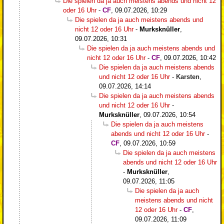
Die spielen da ja auch meistens abends und nicht 12
oder 16 Uhr
-
CF
,
09.07.2026, 10:29
Die spielen da ja auch meistens abends und
nicht 12 oder 16 Uhr
-
Murksknüller
,
09.07.2026, 10:31
Die spielen da ja auch meistens abends und
nicht 12 oder 16 Uhr
-
CF
,
09.07.2026, 10:42
Die spielen da ja auch meistens abends
und nicht 12 oder 16 Uhr
-
Karsten
,
09.07.2026, 14:14
Die spielen da ja auch meistens abends
und nicht 12 oder 16 Uhr
-
Murksknüller
,
09.07.2026, 10:54
Die spielen da ja auch meistens
abends und nicht 12 oder 16 Uhr
-
CF
,
09.07.2026, 10:59
Die spielen da ja auch meistens
abends und nicht 12 oder 16 Uhr
-
Murksknüller
,
09.07.2026, 11:05
Die spielen da ja auch
meistens abends und nicht
12 oder 16 Uhr
-
CF
,
09.07.2026, 11:09