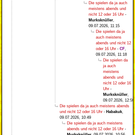
Die spielen da ja auch
meistens abends und
nicht 12 oder 16 Uhr
-
Murksknüller
,
09.07.2026, 11:15
Die spielen da ja
auch meistens
abends und nicht 12
oder 16 Uhr
-
CF
,
09.07.2026, 11:18
Die spielen da
ja auch
meistens
abends und
nicht 12 oder 16
Uhr
-
Murksknüller
,
09.07.2026, 12:59
Die spielen da ja auch meistens abends
und nicht 12 oder 16 Uhr
-
Habakuk
,
09.07.2026, 10:49
Die spielen da ja auch meistens
abends und nicht 12 oder 16 Uhr
-
Murksknüller
,
09.07.2026, 10:56