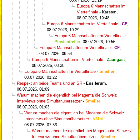
08.07.2026, 13:29
Europa 6 Mannschaften im
Viertelfinale
-
Karsten
,
08.07.2026, 19:48
Europa 6 Mannschaften im Viertelfinale
-
CF
,
08.07.2026, 10:29
Europa 6 Mannschaften im Viertelfinale
-
Pfostentreffer
,
08.07.2026, 10:56
Europa 6 Mannschaften im Viertelfinale
-
CF
,
08.07.2026, 09:54
Europa 6 Mannschaften im Viertelfinale
-
Zaungast
,
08.07.2026, 08:38
Europa 6 Mannschaften im Viertelfinale
-
Smeller
,
08.07.2026, 01:22
Respekt an beide Teams und an SR
-
Ensiferum
,
08.07.2026, 01:09
Warum machen die eigentlich bei Magenta die Schweiz
Interviews ohne Simultanübersetzer
-
Smeller
,
08.07.2026, 01:03
Warum machen die eigentlich bei Magenta die Schweiz
Interviews ohne Simultanübersetzer
-
VM
,
08.07.2026, 07:56
Warum machen die eigentlich bei Magenta die Schweiz
Interviews ohne Simultanübersetzer
-
Smeller
,