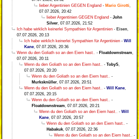
lieber Argentinien GEGEN England
-
Mario Girotti
,
07.07.2026, 20:42
lieber Argentinien GEGEN England
-
John
Silver
,
07.07.2026, 21:52
Ich habe wirklich keinerlei Sympathien für Argentinien
-
Eisen
,
07.07.2026, 20:13
Ich habe wirklich keinerlei Sympathien für Argentinien
-
Will
Kane
,
07.07.2026, 20:36
Wenn du den Goliath so an den Eiern hast..
-
Floatdownstream
,
07.07.2026, 20:11
Wenn du den Goliath so an den Eiern hast..
-
TobyS
,
07.07.2026, 20:20
Wenn du den Goliath so an den Eiern hast..
-
Murksknüller
,
07.07.2026, 20:51
Wenn du den Goliath so an den Eiern hast..
-
Will Kane
,
07.07.2026, 20:15
Wenn du den Goliath so an den Eiern hast..
-
Floatdownstream
,
07.07.2026, 20:21
Wenn du den Goliath so an den Eiern hast..
-
Will
Kane
,
07.07.2026, 20:57
Wenn du den Goliath so an den Eiern hast..
-
Habakuk
,
07.07.2026, 22:36
Wenn du den Goliath so an den Eiern hast..
-