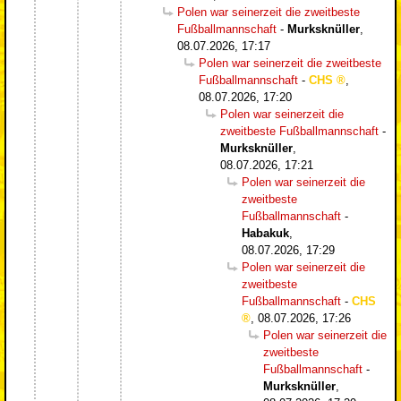
Polen war seinerzeit die zweitbeste
Fußballmannschaft
-
Murksknüller
,
08.07.2026, 17:17
Polen war seinerzeit die zweitbeste
Fußballmannschaft
-
CHS
,
08.07.2026, 17:20
Polen war seinerzeit die
zweitbeste Fußballmannschaft
-
Murksknüller
,
08.07.2026, 17:21
Polen war seinerzeit die
zweitbeste
Fußballmannschaft
-
Habakuk
,
08.07.2026, 17:29
Polen war seinerzeit die
zweitbeste
Fußballmannschaft
-
CHS
,
08.07.2026, 17:26
Polen war seinerzeit die
zweitbeste
Fußballmannschaft
-
Murksknüller
,