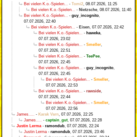
Bei vielen K.o.-Spielen...
-
Tomi2
,
08.07.2026, 11:25
Bei vielen K.o.-Spielen...
-
Nietzsche
,
08.07.2026, 11:40
Bei vielen K.o.-Spielen...
-
guy_incognito
,
07.07.2026, 22:40
Bei vielen K.o.-Spielen...
-
Eisen
,
07.07.2026, 22:42
Bei vielen K.o.-Spielen...
-
haweka
,
07.07.2026, 23:02
Bei vielen K.o.-Spielen...
-
Smeller
,
07.07.2026, 22:51
Bei vielen K.o.-Spielen...
-
TeePee
,
07.07.2026, 22:45
Bei vielen K.o.-Spielen...
-
guy_incognito
,
07.07.2026, 22:45
Bei vielen K.o.-Spielen...
-
Smeller
,
07.07.2026, 22:53
Bei vielen K.o.-Spielen...
-
rawside
,
07.07.2026, 22:44
Bei vielen K.o.-Spielen...
-
Smeller
,
07.07.2026, 22:56
James.....
-
Karak Varn
,
07.07.2026, 22:25
James.....
-
captain_gut
,
07.07.2026, 22:28
Justin Lerma
-
ramondub
,
07.07.2026, 22:24
Justin Lerma
-
ramondub
,
07.07.2026, 23:46