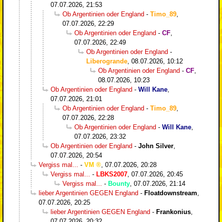
07.07.2026, 21:53
Ob Argentinien oder England
-
Timo_89
,
07.07.2026, 22:29
Ob Argentinien oder England
-
CF
,
07.07.2026, 22:49
Ob Argentinien oder England
-
Liberogrande
,
08.07.2026, 10:12
Ob Argentinien oder England
-
CF
,
08.07.2026, 10:23
Ob Argentinien oder England
-
Will Kane
,
07.07.2026, 21:01
Ob Argentinien oder England
-
Timo_89
,
07.07.2026, 22:28
Ob Argentinien oder England
-
Will Kane
,
07.07.2026, 23:32
Ob Argentinien oder England
-
John Silver
,
07.07.2026, 20:54
Vergiss mal...
-
VM
,
07.07.2026, 20:28
Vergiss mal...
-
LBKS2007
,
07.07.2026, 20:45
Vergiss mal...
-
Bounty
,
07.07.2026, 21:14
lieber Argentinien GEGEN England
-
Floatdownstream
,
07.07.2026, 20:25
lieber Argentinien GEGEN England
-
Frankonius
,
07.07.2026, 20:32