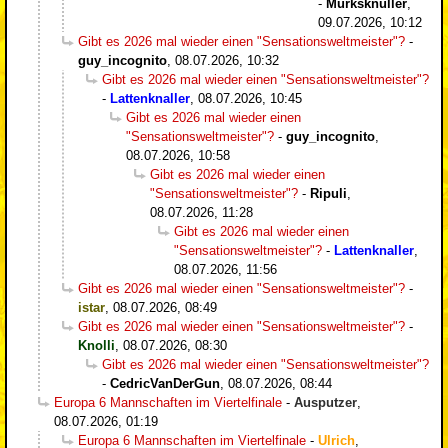
-
Murksknüller
,
09.07.2026, 10:12
Gibt es 2026 mal wieder einen "Sensationsweltmeister"?
-
guy_incognito
,
08.07.2026, 10:32
Gibt es 2026 mal wieder einen "Sensationsweltmeister"?
-
Lattenknaller
,
08.07.2026, 10:45
Gibt es 2026 mal wieder einen
"Sensationsweltmeister"?
-
guy_incognito
,
08.07.2026, 10:58
Gibt es 2026 mal wieder einen
"Sensationsweltmeister"?
-
Ripuli
,
08.07.2026, 11:28
Gibt es 2026 mal wieder einen
"Sensationsweltmeister"?
-
Lattenknaller
,
08.07.2026, 11:56
Gibt es 2026 mal wieder einen "Sensationsweltmeister"?
-
istar
,
08.07.2026, 08:49
Gibt es 2026 mal wieder einen "Sensationsweltmeister"?
-
Knolli
,
08.07.2026, 08:30
Gibt es 2026 mal wieder einen "Sensationsweltmeister"?
-
CedricVanDerGun
,
08.07.2026, 08:44
Europa 6 Mannschaften im Viertelfinale
-
Ausputzer
,
08.07.2026, 01:19
Europa 6 Mannschaften im Viertelfinale
-
Ulrich
,