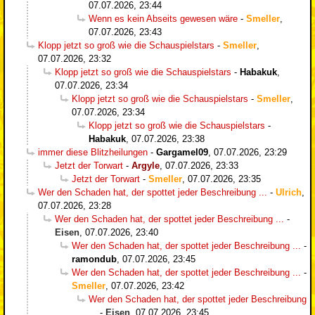
07.07.2026, 23:44
Wenn es kein Abseits gewesen wäre
-
Smeller
,
07.07.2026, 23:43
Klopp jetzt so groß wie die Schauspielstars
-
Smeller
,
07.07.2026, 23:32
Klopp jetzt so groß wie die Schauspielstars
-
Habakuk
,
07.07.2026, 23:34
Klopp jetzt so groß wie die Schauspielstars
-
Smeller
,
07.07.2026, 23:34
Klopp jetzt so groß wie die Schauspielstars
-
Habakuk
,
07.07.2026, 23:38
immer diese Blitzheilungen
-
Gargamel09
,
07.07.2026, 23:29
Jetzt der Torwart
-
Argyle
,
07.07.2026, 23:33
Jetzt der Torwart
-
Smeller
,
07.07.2026, 23:35
Wer den Schaden hat, der spottet jeder Beschreibung ...
-
Ulrich
,
07.07.2026, 23:28
Wer den Schaden hat, der spottet jeder Beschreibung ...
-
Eisen
,
07.07.2026, 23:40
Wer den Schaden hat, der spottet jeder Beschreibung ...
-
ramondub
,
07.07.2026, 23:45
Wer den Schaden hat, der spottet jeder Beschreibung ...
-
Smeller
,
07.07.2026, 23:42
Wer den Schaden hat, der spottet jeder Beschreibung
...
-
Eisen
,
07.07.2026, 23:45