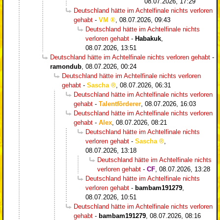
08.07.2026, 17:29
Deutschland hätte im Achtelfinale nichts verloren
gehabt
-
VM
,
08.07.2026, 09:43
Deutschland hätte im Achtelfinale nichts
verloren gehabt
-
Habakuk
,
08.07.2026, 13:51
Deutschland hätte im Achtelfinale nichts verloren gehabt
-
ramondub
,
08.07.2026, 00:24
Deutschland hätte im Achtelfinale nichts verloren
gehabt
-
Sascha
,
08.07.2026, 06:31
Deutschland hätte im Achtelfinale nichts verloren
gehabt
-
Talentförderer
,
08.07.2026, 16:03
Deutschland hätte im Achtelfinale nichts verloren
gehabt
-
Alex
,
08.07.2026, 08:21
Deutschland hätte im Achtelfinale nichts
verloren gehabt
-
Sascha
,
08.07.2026, 13:18
Deutschland hätte im Achtelfinale nichts
verloren gehabt
-
CF
,
08.07.2026, 13:28
Deutschland hätte im Achtelfinale nichts
verloren gehabt
-
bambam191279
,
08.07.2026, 10:51
Deutschland hätte im Achtelfinale nichts verloren
gehabt
-
bambam191279
,
08.07.2026, 08:16