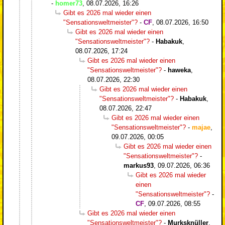
-
homer73
,
08.07.2026, 16:26
Gibt es 2026 mal wieder einen
"Sensationsweltmeister"?
-
CF
,
08.07.2026, 16:50
Gibt es 2026 mal wieder einen
"Sensationsweltmeister"?
-
Habakuk
,
08.07.2026, 17:24
Gibt es 2026 mal wieder einen
"Sensationsweltmeister"?
-
haweka
,
08.07.2026, 22:30
Gibt es 2026 mal wieder einen
"Sensationsweltmeister"?
-
Habakuk
,
08.07.2026, 22:47
Gibt es 2026 mal wieder einen
"Sensationsweltmeister"?
-
majae
,
09.07.2026, 00:05
Gibt es 2026 mal wieder einen
"Sensationsweltmeister"?
-
markus93
,
09.07.2026, 06:36
Gibt es 2026 mal wieder
einen
"Sensationsweltmeister"?
-
CF
,
09.07.2026, 08:55
Gibt es 2026 mal wieder einen
"Sensationsweltmeister"?
-
Murksknüller
,