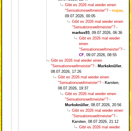
Gibt es 2026 mal wieder einen
"Sensationsweltmeister"?
-
majae
,
09.07.2026, 00:05
Gibt es 2026 mal wieder einen
"Sensationsweltmeister"?
-
markus93
,
09.07.2026, 06:36
Gibt es 2026 mal wieder
einen
"Sensationsweltmeister"?
-
CF
,
09.07.2026, 08:55
Gibt es 2026 mal wieder einen
"Sensationsweltmeister"?
-
Murksknüller
,
08.07.2026, 17:26
Gibt es 2026 mal wieder einen
"Sensationsweltmeister"?
-
Karsten
,
08.07.2026, 19:37
Gibt es 2026 mal wieder einen
"Sensationsweltmeister"?
-
Murksknüller
,
08.07.2026, 20:56
Gibt es 2026 mal wieder einen
"Sensationsweltmeister"?
-
Karsten
,
08.07.2026, 21:12
Gibt es 2026 mal wieder