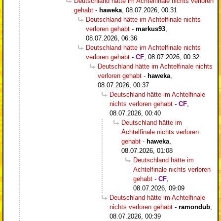
Deutschland hätte im Achtelfinale nichts verloren
gehabt
-
haweka
,
08.07.2026, 00:31
Deutschland hätte im Achtelfinale nichts
verloren gehabt
-
markus93
,
08.07.2026, 06:36
Deutschland hätte im Achtelfinale nichts
verloren gehabt
-
CF
,
08.07.2026, 00:32
Deutschland hätte im Achtelfinale nichts
verloren gehabt
-
haweka
,
08.07.2026, 00:37
Deutschland hätte im Achtelfinale
nichts verloren gehabt
-
CF
,
08.07.2026, 00:40
Deutschland hätte im
Achtelfinale nichts verloren
gehabt
-
haweka
,
08.07.2026, 01:08
Deutschland hätte im
Achtelfinale nichts verloren
gehabt
-
CF
,
08.07.2026, 09:09
Deutschland hätte im Achtelfinale
nichts verloren gehabt
-
ramondub
,
08.07.2026, 00:39