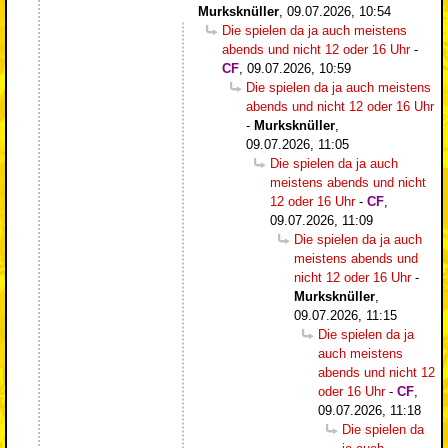
Murksknüller
,
09.07.2026, 10:54
Die spielen da ja auch meistens
abends und nicht 12 oder 16 Uhr
-
CF
,
09.07.2026, 10:59
Die spielen da ja auch meistens
abends und nicht 12 oder 16 Uhr
-
Murksknüller
,
09.07.2026, 11:05
Die spielen da ja auch
meistens abends und nicht
12 oder 16 Uhr
-
CF
,
09.07.2026, 11:09
Die spielen da ja auch
meistens abends und
nicht 12 oder 16 Uhr
-
Murksknüller
,
09.07.2026, 11:15
Die spielen da ja
auch meistens
abends und nicht 12
oder 16 Uhr
-
CF
,
09.07.2026, 11:18
Die spielen da