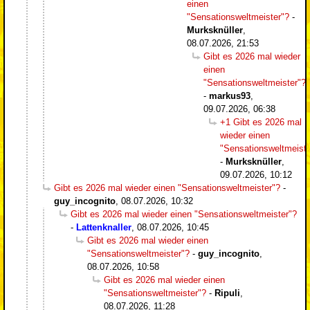
einen
"Sensationsweltmeister"?
-
Murksknüller
,
08.07.2026, 21:53
Gibt es 2026 mal wieder
einen
"Sensationsweltmeister"?
-
markus93
,
09.07.2026, 06:38
+1 Gibt es 2026 mal
wieder einen
"Sensationsweltmeiste
-
Murksknüller
,
09.07.2026, 10:12
Gibt es 2026 mal wieder einen "Sensationsweltmeister"?
-
guy_incognito
,
08.07.2026, 10:32
Gibt es 2026 mal wieder einen "Sensationsweltmeister"?
-
Lattenknaller
,
08.07.2026, 10:45
Gibt es 2026 mal wieder einen
"Sensationsweltmeister"?
-
guy_incognito
,
08.07.2026, 10:58
Gibt es 2026 mal wieder einen
"Sensationsweltmeister"?
-
Ripuli
,
08.07.2026, 11:28