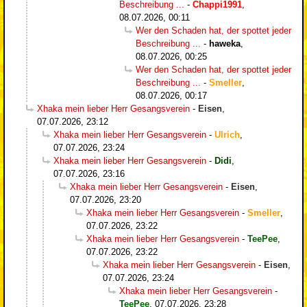
Beschreibung ...
-
Chappi1991
,
08.07.2026, 00:11
Wer den Schaden hat, der spottet jeder
Beschreibung ...
-
haweka
,
08.07.2026, 00:25
Wer den Schaden hat, der spottet jeder
Beschreibung ...
-
Smeller
,
08.07.2026, 00:17
Xhaka mein lieber Herr Gesangsverein
-
Eisen
,
07.07.2026, 23:12
Xhaka mein lieber Herr Gesangsverein
-
Ulrich
,
07.07.2026, 23:24
Xhaka mein lieber Herr Gesangsverein
-
Didi
,
07.07.2026, 23:16
Xhaka mein lieber Herr Gesangsverein
-
Eisen
,
07.07.2026, 23:20
Xhaka mein lieber Herr Gesangsverein
-
Smeller
,
07.07.2026, 23:22
Xhaka mein lieber Herr Gesangsverein
-
TeePee
,
07.07.2026, 23:22
Xhaka mein lieber Herr Gesangsverein
-
Eisen
,
07.07.2026, 23:24
Xhaka mein lieber Herr Gesangsverein
-
TeePee
,
07.07.2026, 23:28