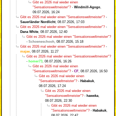
Gibt es 2026 mal wieder einen
"Sensationsweltmeister"?
-
Windmill-Agogo
,
09.07.2026, 16:24
Gibt es 2026 mal wieder einen "Sensationsweltmeister"?
-
Sauerländer Nordlicht
,
08.07.2026, 17:03
Gibt es 2026 mal wieder einen "Sensationsweltmeister"?
-
Dana White
,
08.07.2026, 12:40
Gibt es 2026 mal wieder einen "Sensationsweltmeister"?
-
Schoeneschooh
,
08.07.2026, 15:18
Gibt es 2026 mal wieder einen "Sensationsweltmeister"?
-
majae
,
08.07.2026, 11:27
Gibt es 2026 mal wieder einen "Sensationsweltmeister"?
-
homer73
,
08.07.2026, 16:26
Gibt es 2026 mal wieder einen
"Sensationsweltmeister"?
-
CF
,
08.07.2026, 16:50
Gibt es 2026 mal wieder einen
"Sensationsweltmeister"?
-
Habakuk
,
08.07.2026, 17:24
Gibt es 2026 mal wieder einen
"Sensationsweltmeister"?
-
haweka
,
08.07.2026, 22:30
Gibt es 2026 mal wieder einen
"Sensationsweltmeister"?
-
Habakuk
,
08.07.2026, 22:47