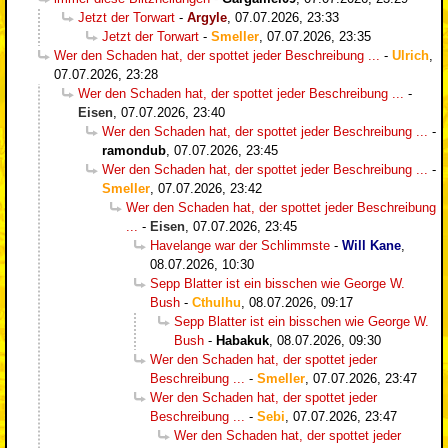
Jetzt der Torwart
-
Argyle
,
07.07.2026, 23:33
Jetzt der Torwart
-
Smeller
,
07.07.2026, 23:35
Wer den Schaden hat, der spottet jeder Beschreibung ...
-
Ulrich
,
07.07.2026, 23:28
Wer den Schaden hat, der spottet jeder Beschreibung ...
-
Eisen
,
07.07.2026, 23:40
Wer den Schaden hat, der spottet jeder Beschreibung ...
-
ramondub
,
07.07.2026, 23:45
Wer den Schaden hat, der spottet jeder Beschreibung ...
-
Smeller
,
07.07.2026, 23:42
Wer den Schaden hat, der spottet jeder Beschreibung
...
-
Eisen
,
07.07.2026, 23:45
Havelange war der Schlimmste
-
Will Kane
,
08.07.2026, 10:30
Sepp Blatter ist ein bisschen wie George W.
Bush
-
Cthulhu
,
08.07.2026, 09:17
Sepp Blatter ist ein bisschen wie George W.
Bush
-
Habakuk
,
08.07.2026, 09:30
Wer den Schaden hat, der spottet jeder
Beschreibung ...
-
Smeller
,
07.07.2026, 23:47
Wer den Schaden hat, der spottet jeder
Beschreibung ...
-
Sebi
,
07.07.2026, 23:47
Wer den Schaden hat, der spottet jeder