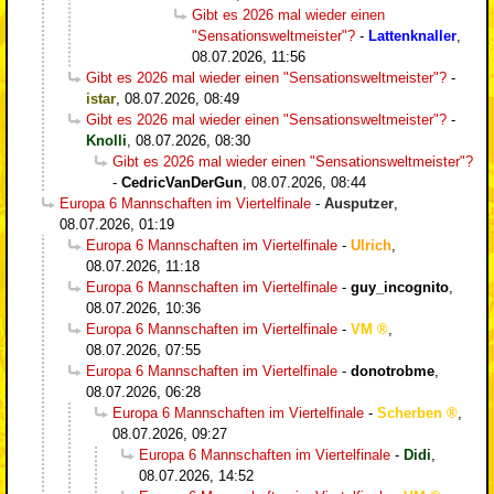
Gibt es 2026 mal wieder einen
"Sensationsweltmeister"?
-
Lattenknaller
,
08.07.2026, 11:56
Gibt es 2026 mal wieder einen "Sensationsweltmeister"?
-
istar
,
08.07.2026, 08:49
Gibt es 2026 mal wieder einen "Sensationsweltmeister"?
-
Knolli
,
08.07.2026, 08:30
Gibt es 2026 mal wieder einen "Sensationsweltmeister"?
-
CedricVanDerGun
,
08.07.2026, 08:44
Europa 6 Mannschaften im Viertelfinale
-
Ausputzer
,
08.07.2026, 01:19
Europa 6 Mannschaften im Viertelfinale
-
Ulrich
,
08.07.2026, 11:18
Europa 6 Mannschaften im Viertelfinale
-
guy_incognito
,
08.07.2026, 10:36
Europa 6 Mannschaften im Viertelfinale
-
VM
,
08.07.2026, 07:55
Europa 6 Mannschaften im Viertelfinale
-
donotrobme
,
08.07.2026, 06:28
Europa 6 Mannschaften im Viertelfinale
-
Scherben
,
08.07.2026, 09:27
Europa 6 Mannschaften im Viertelfinale
-
Didi
,
08.07.2026, 14:52