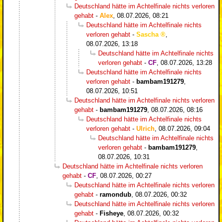
Deutschland hätte im Achtelfinale nichts verloren
gehabt
-
Alex
,
08.07.2026, 08:21
Deutschland hätte im Achtelfinale nichts
verloren gehabt
-
Sascha
,
08.07.2026, 13:18
Deutschland hätte im Achtelfinale nichts
verloren gehabt
-
CF
,
08.07.2026, 13:28
Deutschland hätte im Achtelfinale nichts
verloren gehabt
-
bambam191279
,
08.07.2026, 10:51
Deutschland hätte im Achtelfinale nichts verloren
gehabt
-
bambam191279
,
08.07.2026, 08:16
Deutschland hätte im Achtelfinale nichts
verloren gehabt
-
Ulrich
,
08.07.2026, 09:04
Deutschland hätte im Achtelfinale nichts
verloren gehabt
-
bambam191279
,
08.07.2026, 10:31
Deutschland hätte im Achtelfinale nichts verloren
gehabt
-
CF
,
08.07.2026, 00:27
Deutschland hätte im Achtelfinale nichts verloren
gehabt
-
ramondub
,
08.07.2026, 00:32
Deutschland hätte im Achtelfinale nichts verloren
gehabt
-
Fisheye
,
08.07.2026, 00:32