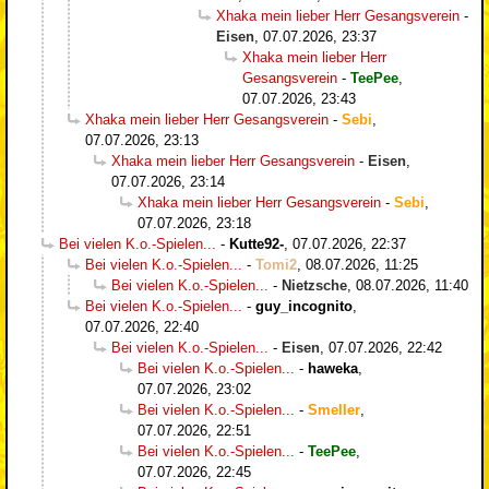
Xhaka mein lieber Herr Gesangsverein
-
Eisen
,
07.07.2026, 23:37
Xhaka mein lieber Herr
Gesangsverein
-
TeePee
,
07.07.2026, 23:43
Xhaka mein lieber Herr Gesangsverein
-
Sebi
,
07.07.2026, 23:13
Xhaka mein lieber Herr Gesangsverein
-
Eisen
,
07.07.2026, 23:14
Xhaka mein lieber Herr Gesangsverein
-
Sebi
,
07.07.2026, 23:18
Bei vielen K.o.-Spielen...
-
Kutte92-
,
07.07.2026, 22:37
Bei vielen K.o.-Spielen...
-
Tomi2
,
08.07.2026, 11:25
Bei vielen K.o.-Spielen...
-
Nietzsche
,
08.07.2026, 11:40
Bei vielen K.o.-Spielen...
-
guy_incognito
,
07.07.2026, 22:40
Bei vielen K.o.-Spielen...
-
Eisen
,
07.07.2026, 22:42
Bei vielen K.o.-Spielen...
-
haweka
,
07.07.2026, 23:02
Bei vielen K.o.-Spielen...
-
Smeller
,
07.07.2026, 22:51
Bei vielen K.o.-Spielen...
-
TeePee
,
07.07.2026, 22:45