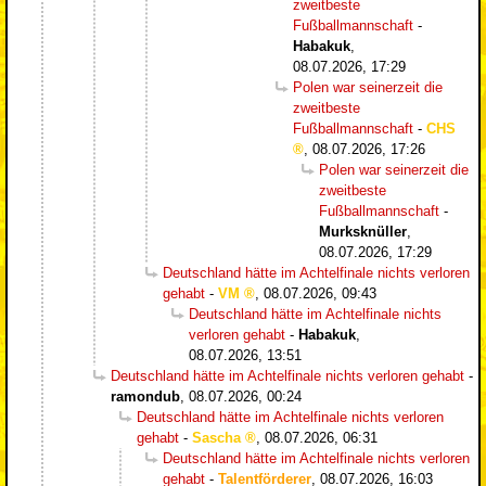
zweitbeste
Fußballmannschaft
-
Habakuk
,
08.07.2026, 17:29
Polen war seinerzeit die
zweitbeste
Fußballmannschaft
-
CHS
,
08.07.2026, 17:26
Polen war seinerzeit die
zweitbeste
Fußballmannschaft
-
Murksknüller
,
08.07.2026, 17:29
Deutschland hätte im Achtelfinale nichts verloren
gehabt
-
VM
,
08.07.2026, 09:43
Deutschland hätte im Achtelfinale nichts
verloren gehabt
-
Habakuk
,
08.07.2026, 13:51
Deutschland hätte im Achtelfinale nichts verloren gehabt
-
ramondub
,
08.07.2026, 00:24
Deutschland hätte im Achtelfinale nichts verloren
gehabt
-
Sascha
,
08.07.2026, 06:31
Deutschland hätte im Achtelfinale nichts verloren
gehabt
-
Talentförderer
,
08.07.2026, 16:03