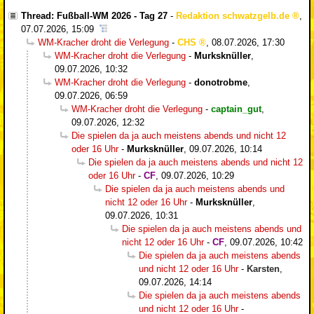
Thread: Fußball-WM 2026 - Tag 27
-
Redaktion schwatzgelb.de
,
07.07.2026, 15:09
WM-Kracher droht die Verlegung
-
CHS
,
08.07.2026, 17:30
WM-Kracher droht die Verlegung
-
Murksknüller
,
09.07.2026, 10:32
WM-Kracher droht die Verlegung
-
donotrobme
,
09.07.2026, 06:59
WM-Kracher droht die Verlegung
-
captain_gut
,
09.07.2026, 12:32
Die spielen da ja auch meistens abends und nicht 12
oder 16 Uhr
-
Murksknüller
,
09.07.2026, 10:14
Die spielen da ja auch meistens abends und nicht 12
oder 16 Uhr
-
CF
,
09.07.2026, 10:29
Die spielen da ja auch meistens abends und
nicht 12 oder 16 Uhr
-
Murksknüller
,
09.07.2026, 10:31
Die spielen da ja auch meistens abends und
nicht 12 oder 16 Uhr
-
CF
,
09.07.2026, 10:42
Die spielen da ja auch meistens abends
und nicht 12 oder 16 Uhr
-
Karsten
,
09.07.2026, 14:14
Die spielen da ja auch meistens abends
und nicht 12 oder 16 Uhr
-