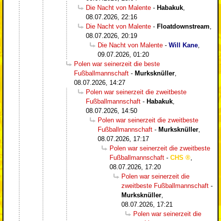
Die Nacht von Malente
-
Habakuk
,
08.07.2026, 22:16
Die Nacht von Malente
-
Floatdownstream
,
08.07.2026, 20:19
Die Nacht von Malente
-
Will Kane
,
09.07.2026, 01:20
Polen war seinerzeit die beste
Fußballmannschaft
-
Murksknüller
,
08.07.2026, 14:27
Polen war seinerzeit die zweitbeste
Fußballmannschaft
-
Habakuk
,
08.07.2026, 14:50
Polen war seinerzeit die zweitbeste
Fußballmannschaft
-
Murksknüller
,
08.07.2026, 17:17
Polen war seinerzeit die zweitbeste
Fußballmannschaft
-
CHS
,
08.07.2026, 17:20
Polen war seinerzeit die
zweitbeste Fußballmannschaft
-
Murksknüller
,
08.07.2026, 17:21
Polen war seinerzeit die