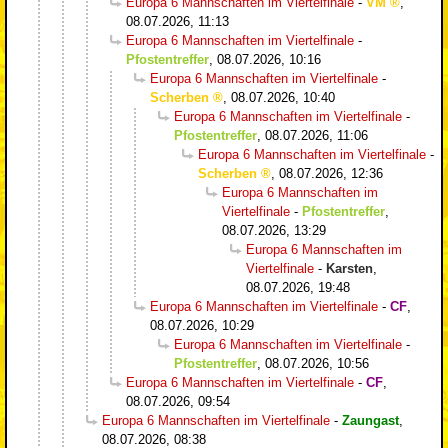
Europa 6 Mannschaften im Viertelfinale
-
VM
,
08.07.2026, 11:13
Europa 6 Mannschaften im Viertelfinale
-
Pfostentreffer
,
08.07.2026, 10:16
Europa 6 Mannschaften im Viertelfinale
-
Scherben
,
08.07.2026, 10:40
Europa 6 Mannschaften im Viertelfinale
-
Pfostentreffer
,
08.07.2026, 11:06
Europa 6 Mannschaften im Viertelfinale
-
Scherben
,
08.07.2026, 12:36
Europa 6 Mannschaften im
Viertelfinale
-
Pfostentreffer
,
08.07.2026, 13:29
Europa 6 Mannschaften im
Viertelfinale
-
Karsten
,
08.07.2026, 19:48
Europa 6 Mannschaften im Viertelfinale
-
CF
,
08.07.2026, 10:29
Europa 6 Mannschaften im Viertelfinale
-
Pfostentreffer
,
08.07.2026, 10:56
Europa 6 Mannschaften im Viertelfinale
-
CF
,
08.07.2026, 09:54
Europa 6 Mannschaften im Viertelfinale
-
Zaungast
,
08.07.2026, 08:38