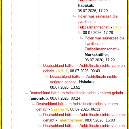
Habakuk
,
08.07.2026, 17:29
Polen war seinerzeit die
zweitbeste
Fußballmannschaft
-
CHS
,
08.07.2026, 17:26
Polen war seinerzeit die
zweitbeste
Fußballmannschaft
-
Murksknüller
,
08.07.2026, 17:29
Deutschland hätte im Achtelfinale nichts verloren
gehabt
-
VM
,
08.07.2026, 09:43
Deutschland hätte im Achtelfinale nichts
verloren gehabt
-
Habakuk
,
08.07.2026, 13:51
Deutschland hätte im Achtelfinale nichts verloren gehabt
-
ramondub
,
08.07.2026, 00:24
Deutschland hätte im Achtelfinale nichts verloren
gehabt
-
Sascha
,
08.07.2026, 06:31
Deutschland hätte im Achtelfinale nichts verloren
gehabt
-
Talentförderer
,
08.07.2026, 16:03
Deutschland hätte im Achtelfinale nichts verloren