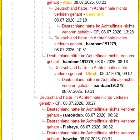
gehabt
-
Alex
,
08.07.2026, 08:21
Deutschland hätte im Achtelfinale nichts
verloren gehabt
-
Sascha
,
08.07.2026, 13:18
Deutschland hätte im Achtelfinale nichts
verloren gehabt
-
CF
,
08.07.2026, 13:28
Deutschland hätte im Achtelfinale nichts
verloren gehabt
-
bambam191279
,
08.07.2026, 10:51
Deutschland hätte im Achtelfinale nichts verloren
gehabt
-
bambam191279
,
08.07.2026, 08:16
Deutschland hätte im Achtelfinale nichts
verloren gehabt
-
Ulrich
,
08.07.2026, 09:04
Deutschland hätte im Achtelfinale nichts
verloren gehabt
-
bambam191279
,
08.07.2026, 10:31
Deutschland hätte im Achtelfinale nichts verloren
gehabt
-
CF
,
08.07.2026, 00:27
Deutschland hätte im Achtelfinale nichts verloren
gehabt
-
ramondub
,
08.07.2026, 00:32
Deutschland hätte im Achtelfinale nichts verloren
gehabt
-
Fisheye
,
08.07.2026, 00:32
Deutschland hätte im Achtelfinale nichts verloren
gehabt
-
haweka
,
08.07.2026, 00:31