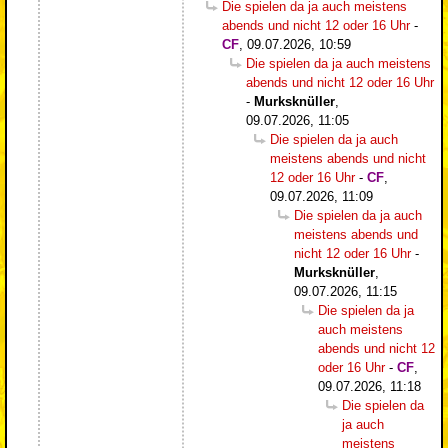
Die spielen da ja auch meistens
abends und nicht 12 oder 16 Uhr
-
CF
,
09.07.2026, 10:59
Die spielen da ja auch meistens
abends und nicht 12 oder 16 Uhr
-
Murksknüller
,
09.07.2026, 11:05
Die spielen da ja auch
meistens abends und nicht
12 oder 16 Uhr
-
CF
,
09.07.2026, 11:09
Die spielen da ja auch
meistens abends und
nicht 12 oder 16 Uhr
-
Murksknüller
,
09.07.2026, 11:15
Die spielen da ja
auch meistens
abends und nicht 12
oder 16 Uhr
-
CF
,
09.07.2026, 11:18
Die spielen da
ja auch
meistens