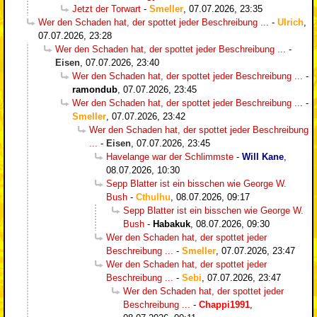
Jetzt der Torwart
-
Smeller
,
07.07.2026, 23:35
Wer den Schaden hat, der spottet jeder Beschreibung ...
-
Ulrich
,
07.07.2026, 23:28
Wer den Schaden hat, der spottet jeder Beschreibung ...
-
Eisen
,
07.07.2026, 23:40
Wer den Schaden hat, der spottet jeder Beschreibung ...
-
ramondub
,
07.07.2026, 23:45
Wer den Schaden hat, der spottet jeder Beschreibung ...
-
Smeller
,
07.07.2026, 23:42
Wer den Schaden hat, der spottet jeder Beschreibung
...
-
Eisen
,
07.07.2026, 23:45
Havelange war der Schlimmste
-
Will Kane
,
08.07.2026, 10:30
Sepp Blatter ist ein bisschen wie George W.
Bush
-
Cthulhu
,
08.07.2026, 09:17
Sepp Blatter ist ein bisschen wie George W.
Bush
-
Habakuk
,
08.07.2026, 09:30
Wer den Schaden hat, der spottet jeder
Beschreibung ...
-
Smeller
,
07.07.2026, 23:47
Wer den Schaden hat, der spottet jeder
Beschreibung ...
-
Sebi
,
07.07.2026, 23:47
Wer den Schaden hat, der spottet jeder
Beschreibung ...
-
Chappi1991
,