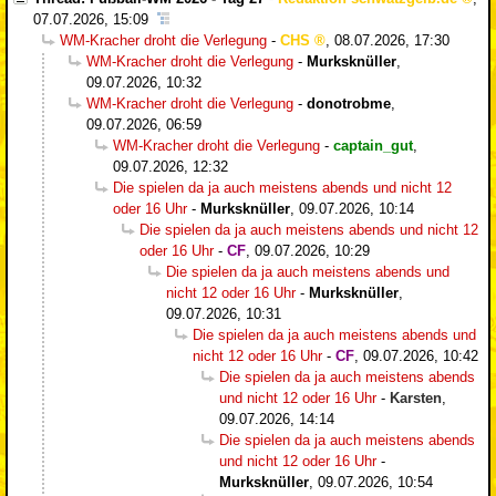
07.07.2026, 15:09
WM-Kracher droht die Verlegung
-
CHS
,
08.07.2026, 17:30
WM-Kracher droht die Verlegung
-
Murksknüller
,
09.07.2026, 10:32
WM-Kracher droht die Verlegung
-
donotrobme
,
09.07.2026, 06:59
WM-Kracher droht die Verlegung
-
captain_gut
,
09.07.2026, 12:32
Die spielen da ja auch meistens abends und nicht 12
oder 16 Uhr
-
Murksknüller
,
09.07.2026, 10:14
Die spielen da ja auch meistens abends und nicht 12
oder 16 Uhr
-
CF
,
09.07.2026, 10:29
Die spielen da ja auch meistens abends und
nicht 12 oder 16 Uhr
-
Murksknüller
,
09.07.2026, 10:31
Die spielen da ja auch meistens abends und
nicht 12 oder 16 Uhr
-
CF
,
09.07.2026, 10:42
Die spielen da ja auch meistens abends
und nicht 12 oder 16 Uhr
-
Karsten
,
09.07.2026, 14:14
Die spielen da ja auch meistens abends
und nicht 12 oder 16 Uhr
-
Murksknüller
,
09.07.2026, 10:54