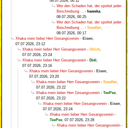
08.07.2026, 00:11
Wer den Schaden hat, der spottet jeder
Beschreibung ...
-
haweka
,
08.07.2026, 00:25
Wer den Schaden hat, der spottet jeder
Beschreibung ...
-
Smeller
,
08.07.2026, 00:17
Xhaka mein lieber Herr Gesangsverein
-
Eisen
,
07.07.2026, 23:12
Xhaka mein lieber Herr Gesangsverein
-
Ulrich
,
07.07.2026, 23:24
Xhaka mein lieber Herr Gesangsverein
-
Didi
,
07.07.2026, 23:16
Xhaka mein lieber Herr Gesangsverein
-
Eisen
,
07.07.2026, 23:20
Xhaka mein lieber Herr Gesangsverein
-
Smeller
,
07.07.2026, 23:22
Xhaka mein lieber Herr Gesangsverein
-
TeePee
,
07.07.2026, 23:22
Xhaka mein lieber Herr Gesangsverein
-
Eisen
,
07.07.2026, 23:24
Xhaka mein lieber Herr Gesangsverein
-
TeePee
,
07.07.2026, 23:28
Xhaka mein lieber Herr Gesangsverein
-