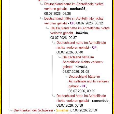
Deutschland hätte im Achtelfinale nichts
verloren gehabt
-
markus93
,
08.07.2026, 06:36
Deutschland hätte im Achtelfinale nichts
verloren gehabt
-
CF
,
08.07.2026, 00:32
Deutschland hätte im Achtelfinale nichts
verloren gehabt
-
haweka
,
08.07.2026, 00:37
Deutschland hätte im Achtelfinale
nichts verloren gehabt
-
CF
,
08.07.2026, 00:40
Deutschland hätte im
Achtelfinale nichts verloren
gehabt
-
haweka
,
08.07.2026, 01:08
Deutschland hätte im
Achtelfinale nichts verloren
gehabt
-
CF
,
08.07.2026, 09:09
Deutschland hätte im Achtelfinale
nichts verloren gehabt
-
ramondub
,
08.07.2026, 00:39
Die Flanken der Schweizer
-
Smeller
,
07.07.2026, 23:39