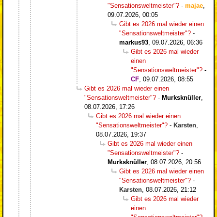
"Sensationsweltmeister"?
-
majae
,
09.07.2026, 00:05
Gibt es 2026 mal wieder einen
"Sensationsweltmeister"?
-
markus93
,
09.07.2026, 06:36
Gibt es 2026 mal wieder
einen
"Sensationsweltmeister"?
-
CF
,
09.07.2026, 08:55
Gibt es 2026 mal wieder einen
"Sensationsweltmeister"?
-
Murksknüller
,
08.07.2026, 17:26
Gibt es 2026 mal wieder einen
"Sensationsweltmeister"?
-
Karsten
,
08.07.2026, 19:37
Gibt es 2026 mal wieder einen
"Sensationsweltmeister"?
-
Murksknüller
,
08.07.2026, 20:56
Gibt es 2026 mal wieder einen
"Sensationsweltmeister"?
-
Karsten
,
08.07.2026, 21:12
Gibt es 2026 mal wieder
einen