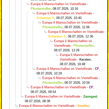
Europa 6 Mannschaften im Viertelfinale
-
Pfostentreffer
,
08.07.2026, 10:16
Europa 6 Mannschaften im Viertelfinale
-
Scherben
,
08.07.2026, 10:40
Europa 6 Mannschaften im Viertelfinale
-
Pfostentreffer
,
08.07.2026, 11:06
Europa 6 Mannschaften im Viertelfinale
-
Scherben
,
08.07.2026, 12:36
Europa 6 Mannschaften im
Viertelfinale
-
Pfostentreffer
,
08.07.2026, 13:29
Europa 6 Mannschaften im
Viertelfinale
-
Karsten
,
08.07.2026, 19:48
Europa 6 Mannschaften im Viertelfinale
-
CF
,
08.07.2026, 10:29
Europa 6 Mannschaften im Viertelfinale
-
Pfostentreffer
,
08.07.2026, 10:56
Europa 6 Mannschaften im Viertelfinale
-
CF
,
08.07.2026, 09:54
Europa 6 Mannschaften im Viertelfinale
-
Zaungast
,
08.07.2026, 08:38
Europa 6 Mannschaften im Viertelfinale
-
Smeller
,