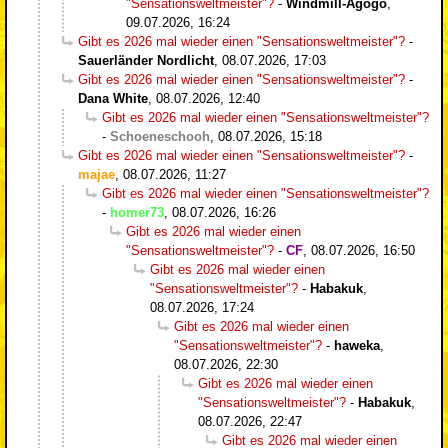
"Sensationsweltmeister"?
-
Windmill-Agogo
,
09.07.2026, 16:24
Gibt es 2026 mal wieder einen "Sensationsweltmeister"?
-
Sauerländer Nordlicht
,
08.07.2026, 17:03
Gibt es 2026 mal wieder einen "Sensationsweltmeister"?
-
Dana White
,
08.07.2026, 12:40
Gibt es 2026 mal wieder einen "Sensationsweltmeister"?
-
Schoeneschooh
,
08.07.2026, 15:18
Gibt es 2026 mal wieder einen "Sensationsweltmeister"?
-
majae
,
08.07.2026, 11:27
Gibt es 2026 mal wieder einen "Sensationsweltmeister"?
-
homer73
,
08.07.2026, 16:26
Gibt es 2026 mal wieder einen
"Sensationsweltmeister"?
-
CF
,
08.07.2026, 16:50
Gibt es 2026 mal wieder einen
"Sensationsweltmeister"?
-
Habakuk
,
08.07.2026, 17:24
Gibt es 2026 mal wieder einen
"Sensationsweltmeister"?
-
haweka
,
08.07.2026, 22:30
Gibt es 2026 mal wieder einen
"Sensationsweltmeister"?
-
Habakuk
,
08.07.2026, 22:47
Gibt es 2026 mal wieder einen