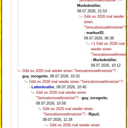
"Sensationsweltmeister"?
-
Murksknüller
,
08.07.2026, 21:53
Gibt es 2026 mal wieder
einen
"Sensationsweltmeister"?
-
markus93
,
09.07.2026, 06:38
+1 Gibt es 2026 mal
wieder einen
"Sensationsweltmeiste
-
Murksknüller
,
09.07.2026, 10:12
Gibt es 2026 mal wieder einen "Sensationsweltmeister"?
-
guy_incognito
,
08.07.2026, 10:32
Gibt es 2026 mal wieder einen "Sensationsweltmeister"?
-
Lattenknaller
,
08.07.2026, 10:45
Gibt es 2026 mal wieder einen
"Sensationsweltmeister"?
-
guy_incognito
,
08.07.2026, 10:58
Gibt es 2026 mal wieder einen
"Sensationsweltmeister"?
-
Ripuli
,
08.07.2026, 11:28
Gibt es 2026 mal wieder einen