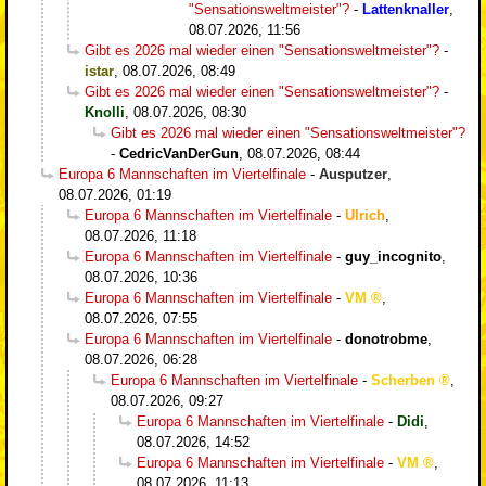
"Sensationsweltmeister"?
-
Lattenknaller
,
08.07.2026, 11:56
Gibt es 2026 mal wieder einen "Sensationsweltmeister"?
-
istar
,
08.07.2026, 08:49
Gibt es 2026 mal wieder einen "Sensationsweltmeister"?
-
Knolli
,
08.07.2026, 08:30
Gibt es 2026 mal wieder einen "Sensationsweltmeister"?
-
CedricVanDerGun
,
08.07.2026, 08:44
Europa 6 Mannschaften im Viertelfinale
-
Ausputzer
,
08.07.2026, 01:19
Europa 6 Mannschaften im Viertelfinale
-
Ulrich
,
08.07.2026, 11:18
Europa 6 Mannschaften im Viertelfinale
-
guy_incognito
,
08.07.2026, 10:36
Europa 6 Mannschaften im Viertelfinale
-
VM
,
08.07.2026, 07:55
Europa 6 Mannschaften im Viertelfinale
-
donotrobme
,
08.07.2026, 06:28
Europa 6 Mannschaften im Viertelfinale
-
Scherben
,
08.07.2026, 09:27
Europa 6 Mannschaften im Viertelfinale
-
Didi
,
08.07.2026, 14:52
Europa 6 Mannschaften im Viertelfinale
-
VM
,
08.07.2026, 11:13