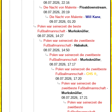
08.07.2026, 22:16
Die Nacht von Malente
-
Floatdownstream
,
08.07.2026, 20:19
Die Nacht von Malente
-
Will Kane
,
09.07.2026, 01:20
Polen war seinerzeit die beste
Fußballmannschaft
-
Murksknüller
,
08.07.2026, 14:27
Polen war seinerzeit die zweitbeste
Fußballmannschaft
-
Habakuk
,
08.07.2026, 14:50
Polen war seinerzeit die zweitbeste
Fußballmannschaft
-
Murksknüller
,
08.07.2026, 17:17
Polen war seinerzeit die zweitbeste
Fußballmannschaft
-
CHS
,
08.07.2026, 17:20
Polen war seinerzeit die
zweitbeste Fußballmannschaft
-
Murksknüller
,
08.07.2026, 17:21
Polen war seinerzeit die
zweitbeste
Fußballmannschaft
-