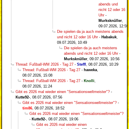
abends und
nicht 12 oder 16
Uhr
-
Murksknüller
,
09.07.2026, 12:59
Die spielen da ja auch meistens abends
und nicht 12 oder 16 Uhr
-
Habakuk
,
09.07.2026, 10:49
Die spielen da ja auch meistens
abends und nicht 12 oder 16 Uhr
-
Murksknüller
,
09.07.2026, 10:56
Thread: Fußball-WM 2026 - Tag 27
-
Steffl
,
08.07.2026, 10:29
Thread: Fußball-WM 2026 - Tag 27
-
haweka
,
08.07.2026, 15:08
Thread: Fußball-WM 2026 - Tag 27
-
Knolli
,
08.07.2026, 11:24
Gibt es 2026 mal wieder einen "Sensationsweltmeister"?
-
Kutte92-
,
08.07.2026, 07:56
Gibt es 2026 mal wieder einen "Sensationsweltmeister"?
-
tim86
,
08.07.2026, 18:52
Gibt es 2026 mal wieder einen "Sensationsweltmeister"?
-
Kutte92-
,
08.07.2026, 19:06
Gibt es 2026 mal wieder einen