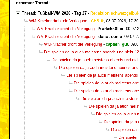
gesamter Thread:
Thread: Fußball-WM 2026 - Tag 27
-
Redaktion schwatzgelb.d
WM-Kracher droht die Verlegung
-
CHS
,
08.07.2026, 17:30
WM-Kracher droht die Verlegung
-
Murksknüller
,
09.07.
WM-Kracher droht die Verlegung
-
donotrobme
,
09.07.2
WM-Kracher droht die Verlegung
-
captain_gut
,
09.0
Die spielen da ja auch meistens abends und nicht 12
Die spielen da ja auch meistens abends und nich
Die spielen da ja auch meistens abends und 
Die spielen da ja auch meistens abends 
Die spielen da ja auch meistens abe
Die spielen da ja auch meistens abe
Die spielen da ja auch meistens
Die spielen da ja auch meis
Die spielen da ja auch 
Die spielen da ja a
Die spielen da 
Die spielen