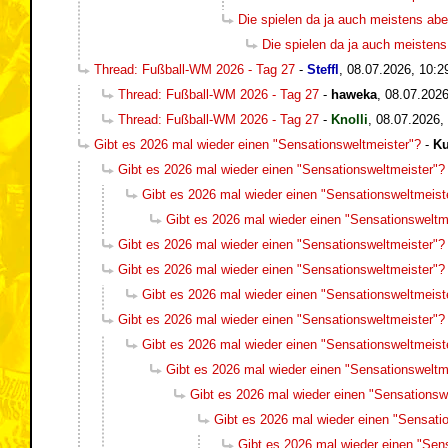
Die spielen da ja auch meistens abe
Die spielen da ja auch meistens
Thread: Fußball-WM 2026 - Tag 27
-
Steffl
,
08.07.2026, 10:2
Thread: Fußball-WM 2026 - Tag 27
-
haweka
,
08.07.2026
Thread: Fußball-WM 2026 - Tag 27
-
Knolli
,
08.07.2026,
Gibt es 2026 mal wieder einen "Sensationsweltmeister"?
-
Ku
Gibt es 2026 mal wieder einen "Sensationsweltmeister"?
Gibt es 2026 mal wieder einen "Sensationsweltmeist
Gibt es 2026 mal wieder einen "Sensationsweltm
Gibt es 2026 mal wieder einen "Sensationsweltmeister"?
Gibt es 2026 mal wieder einen "Sensationsweltmeister"?
Gibt es 2026 mal wieder einen "Sensationsweltmeist
Gibt es 2026 mal wieder einen "Sensationsweltmeister"?
Gibt es 2026 mal wieder einen "Sensationsweltmeist
Gibt es 2026 mal wieder einen "Sensationsweltm
Gibt es 2026 mal wieder einen "Sensationsw
Gibt es 2026 mal wieder einen "Sensati
Gibt es 2026 mal wieder einen "Sen