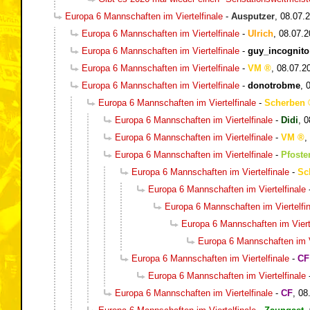
Europa 6 Mannschaften im Viertelfinale
-
Ausputzer
,
08.07.2
Europa 6 Mannschaften im Viertelfinale
-
Ulrich
,
08.07.2
Europa 6 Mannschaften im Viertelfinale
-
guy_incognito
Europa 6 Mannschaften im Viertelfinale
-
VM
,
08.07.2
Europa 6 Mannschaften im Viertelfinale
-
donotrobme
,
Europa 6 Mannschaften im Viertelfinale
-
Scherben
Europa 6 Mannschaften im Viertelfinale
-
Didi
,
0
Europa 6 Mannschaften im Viertelfinale
-
VM
,
Europa 6 Mannschaften im Viertelfinale
-
Pfosten
Europa 6 Mannschaften im Viertelfinale
-
Sc
Europa 6 Mannschaften im Viertelfinale
Europa 6 Mannschaften im Viertelfin
Europa 6 Mannschaften im Vierte
Europa 6 Mannschaften im Vi
Europa 6 Mannschaften im Viertelfinale
-
CF
Europa 6 Mannschaften im Viertelfinale
Europa 6 Mannschaften im Viertelfinale
-
CF
,
08