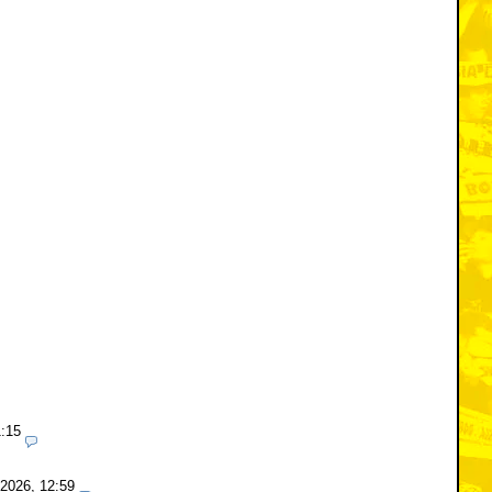
1:15
.2026, 12:59