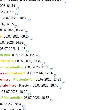
026, 01:19
026, 11:18
,
08.07.2026, 10:36
026, 07:55
08.07.2026, 06:28
,
08.07.2026, 09:27
8.07.2026, 14:52
08.07.2026, 11:13
treffer
,
08.07.2026, 10:16
herben
,
08.07.2026, 10:40
-
Pfostentreffer
,
08.07.2026, 11:06
ale
-
Scherben
,
08.07.2026, 12:36
lfinale
-
Pfostentreffer
,
08.07.2026, 13:29
ertelfinale
-
Karsten
,
08.07.2026, 19:48
,
08.07.2026, 10:29
-
Pfostentreffer
,
08.07.2026, 10:56
.07.2026, 09:54