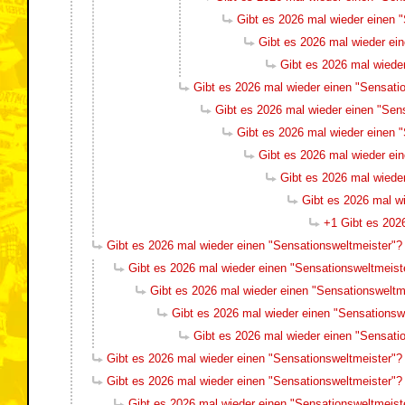
Gibt es 2026 mal wieder einen 
Gibt es 2026 mal wieder ei
Gibt es 2026 mal wiede
Gibt es 2026 mal wieder einen "Sensati
Gibt es 2026 mal wieder einen "Sen
Gibt es 2026 mal wieder einen 
Gibt es 2026 mal wieder ei
Gibt es 2026 mal wiede
Gibt es 2026 mal w
+1 Gibt es 202
Gibt es 2026 mal wieder einen "Sensationsweltmeister"?
Gibt es 2026 mal wieder einen "Sensationsweltmeist
Gibt es 2026 mal wieder einen "Sensationsweltm
Gibt es 2026 mal wieder einen "Sensationsw
Gibt es 2026 mal wieder einen "Sensati
Gibt es 2026 mal wieder einen "Sensationsweltmeister"?
Gibt es 2026 mal wieder einen "Sensationsweltmeister"?
Gibt es 2026 mal wieder einen "Sensationsweltmeist