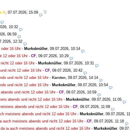
e
,
07.07.2026, 15:09
2026, 10:32
026, 06:59
7.2026, 12:32
 oder 16 Uhr
-
Murksknüller
,
09.07.2026, 10:14
t 12 oder 16 Uhr
-
CF
,
09.07.2026, 10:29
nicht 12 oder 16 Uhr
-
Murksknüller
,
09.07.2026, 10:31
und nicht 12 oder 16 Uhr
-
CF
,
09.07.2026, 10:42
nds und nicht 12 oder 16 Uhr
-
Karsten
,
09.07.2026, 14:14
nds und nicht 12 oder 16 Uhr
-
Murksknüller
,
09.07.2026, 10:54
 abends und nicht 12 oder 16 Uhr
-
CF
,
09.07.2026, 10:59
tens abends und nicht 12 oder 16 Uhr
-
Murksknüller
,
09.07.2026, 11:05
meistens abends und nicht 12 oder 16 Uhr
-
CF
,
09.07.2026, 11:09
uch meistens abends und nicht 12 oder 16 Uhr
-
Murksknüller
,
09.07.2026, 1
ja auch meistens abends und nicht 12 oder 16 Uhr
-
CF
,
09.07.2026, 11:18
 da ja auch meistens abends und nicht 12 oder 16 Uhr
-
Murksknüller
,
09.07