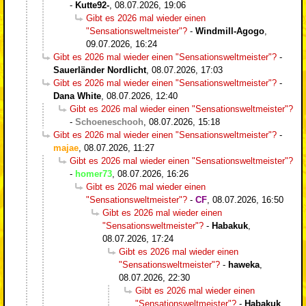
-
Kutte92-
,
08.07.2026, 19:06
Gibt es 2026 mal wieder einen
"Sensationsweltmeister"?
-
Windmill-Agogo
,
09.07.2026, 16:24
Gibt es 2026 mal wieder einen "Sensationsweltmeister"?
-
Sauerländer Nordlicht
,
08.07.2026, 17:03
Gibt es 2026 mal wieder einen "Sensationsweltmeister"?
-
Dana White
,
08.07.2026, 12:40
Gibt es 2026 mal wieder einen "Sensationsweltmeister"?
-
Schoeneschooh
,
08.07.2026, 15:18
Gibt es 2026 mal wieder einen "Sensationsweltmeister"?
-
majae
,
08.07.2026, 11:27
Gibt es 2026 mal wieder einen "Sensationsweltmeister"?
-
homer73
,
08.07.2026, 16:26
Gibt es 2026 mal wieder einen
"Sensationsweltmeister"?
-
CF
,
08.07.2026, 16:50
Gibt es 2026 mal wieder einen
"Sensationsweltmeister"?
-
Habakuk
,
08.07.2026, 17:24
Gibt es 2026 mal wieder einen
"Sensationsweltmeister"?
-
haweka
,
08.07.2026, 22:30
Gibt es 2026 mal wieder einen
"Sensationsweltmeister"?
-
Habakuk
,