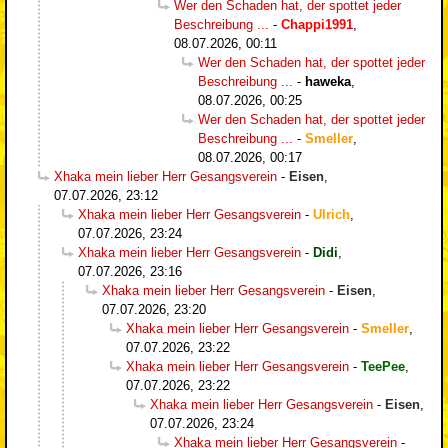
Wer den Schaden hat, der spottet jeder
Beschreibung ...
-
Chappi1991
,
08.07.2026, 00:11
Wer den Schaden hat, der spottet jeder
Beschreibung ...
-
haweka
,
08.07.2026, 00:25
Wer den Schaden hat, der spottet jeder
Beschreibung ...
-
Smeller
,
08.07.2026, 00:17
Xhaka mein lieber Herr Gesangsverein
-
Eisen
,
07.07.2026, 23:12
Xhaka mein lieber Herr Gesangsverein
-
Ulrich
,
07.07.2026, 23:24
Xhaka mein lieber Herr Gesangsverein
-
Didi
,
07.07.2026, 23:16
Xhaka mein lieber Herr Gesangsverein
-
Eisen
,
07.07.2026, 23:20
Xhaka mein lieber Herr Gesangsverein
-
Smeller
,
07.07.2026, 23:22
Xhaka mein lieber Herr Gesangsverein
-
TeePee
,
07.07.2026, 23:22
Xhaka mein lieber Herr Gesangsverein
-
Eisen
,
07.07.2026, 23:24
Xhaka mein lieber Herr Gesangsverein
-