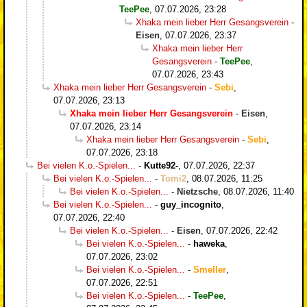
TeePee
,
07.07.2026, 23:28
Xhaka mein lieber Herr Gesangsverein
-
Eisen
,
07.07.2026, 23:37
Xhaka mein lieber Herr
Gesangsverein
-
TeePee
,
07.07.2026, 23:43
Xhaka mein lieber Herr Gesangsverein
-
Sebi
,
07.07.2026, 23:13
Xhaka mein lieber Herr Gesangsverein
-
Eisen
,
07.07.2026, 23:14
Xhaka mein lieber Herr Gesangsverein
-
Sebi
,
07.07.2026, 23:18
Bei vielen K.o.-Spielen...
-
Kutte92-
,
07.07.2026, 22:37
Bei vielen K.o.-Spielen...
-
Tomi2
,
08.07.2026, 11:25
Bei vielen K.o.-Spielen...
-
Nietzsche
,
08.07.2026, 11:40
Bei vielen K.o.-Spielen...
-
guy_incognito
,
07.07.2026, 22:40
Bei vielen K.o.-Spielen...
-
Eisen
,
07.07.2026, 22:42
Bei vielen K.o.-Spielen...
-
haweka
,
07.07.2026, 23:02
Bei vielen K.o.-Spielen...
-
Smeller
,
07.07.2026, 22:51
Bei vielen K.o.-Spielen...
-
TeePee
,