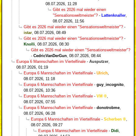
08.07.2026, 11:28
Gibt es 2026 mal wieder einen
"Sensationsweltmeister"?
-
Lattenknaller
,
08.07.2026, 11:56
Gibt es 2026 mal wieder einen "Sensationsweltmeister"?
-
istar
,
08.07.2026, 08:49
Gibt es 2026 mal wieder einen "Sensationsweltmeister"?
-
Knolli
,
08.07.2026, 08:30
Gibt es 2026 mal wieder einen "Sensationsweltmeister"?
-
CedricVanDerGun
,
08.07.2026, 08:44
Europa 6 Mannschaften im Viertelfinale
-
Ausputzer
,
08.07.2026, 01:19
Europa 6 Mannschaften im Viertelfinale
-
Ulrich
,
08.07.2026, 11:18
Europa 6 Mannschaften im Viertelfinale
-
guy_incognito
,
08.07.2026, 10:36
Europa 6 Mannschaften im Viertelfinale
-
VM
,
08.07.2026, 07:55
Europa 6 Mannschaften im Viertelfinale
-
donotrobme
,
08.07.2026, 06:28
Europa 6 Mannschaften im Viertelfinale
-
Scherben
,
08.07.2026, 09:27
Europa 6 Mannschaften im Viertelfinale
-
Didi
,