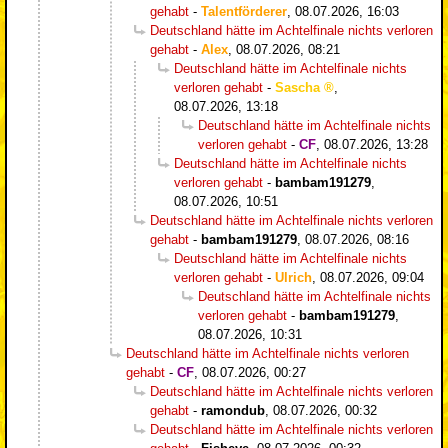
gehabt
-
Talentförderer
,
08.07.2026, 16:03
Deutschland hätte im Achtelfinale nichts verloren
gehabt
-
Alex
,
08.07.2026, 08:21
Deutschland hätte im Achtelfinale nichts
verloren gehabt
-
Sascha
,
08.07.2026, 13:18
Deutschland hätte im Achtelfinale nichts
verloren gehabt
-
CF
,
08.07.2026, 13:28
Deutschland hätte im Achtelfinale nichts
verloren gehabt
-
bambam191279
,
08.07.2026, 10:51
Deutschland hätte im Achtelfinale nichts verloren
gehabt
-
bambam191279
,
08.07.2026, 08:16
Deutschland hätte im Achtelfinale nichts
verloren gehabt
-
Ulrich
,
08.07.2026, 09:04
Deutschland hätte im Achtelfinale nichts
verloren gehabt
-
bambam191279
,
08.07.2026, 10:31
Deutschland hätte im Achtelfinale nichts verloren
gehabt
-
CF
,
08.07.2026, 00:27
Deutschland hätte im Achtelfinale nichts verloren
gehabt
-
ramondub
,
08.07.2026, 00:32
Deutschland hätte im Achtelfinale nichts verloren