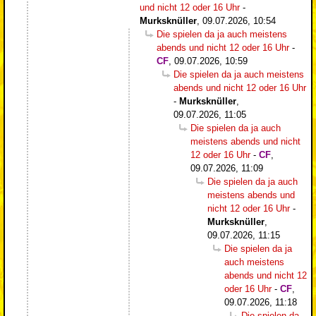
und nicht 12 oder 16 Uhr
-
Murksknüller
,
09.07.2026, 10:54
Die spielen da ja auch meistens
abends und nicht 12 oder 16 Uhr
-
CF
,
09.07.2026, 10:59
Die spielen da ja auch meistens
abends und nicht 12 oder 16 Uhr
-
Murksknüller
,
09.07.2026, 11:05
Die spielen da ja auch
meistens abends und nicht
12 oder 16 Uhr
-
CF
,
09.07.2026, 11:09
Die spielen da ja auch
meistens abends und
nicht 12 oder 16 Uhr
-
Murksknüller
,
09.07.2026, 11:15
Die spielen da ja
auch meistens
abends und nicht 12
oder 16 Uhr
-
CF
,
09.07.2026, 11:18
Die spielen da