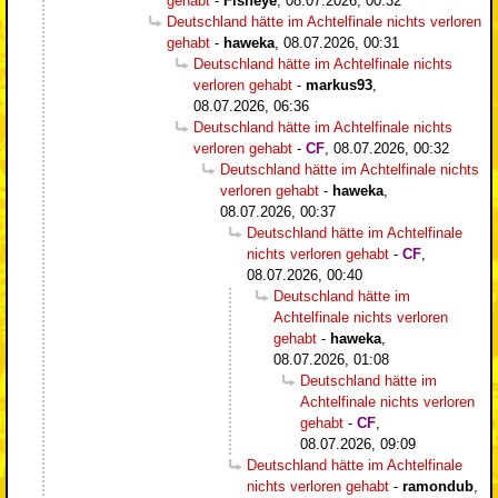
gehabt
-
Fisheye
,
08.07.2026, 00:32
Deutschland hätte im Achtelfinale nichts verloren
gehabt
-
haweka
,
08.07.2026, 00:31
Deutschland hätte im Achtelfinale nichts
verloren gehabt
-
markus93
,
08.07.2026, 06:36
Deutschland hätte im Achtelfinale nichts
verloren gehabt
-
CF
,
08.07.2026, 00:32
Deutschland hätte im Achtelfinale nichts
verloren gehabt
-
haweka
,
08.07.2026, 00:37
Deutschland hätte im Achtelfinale
nichts verloren gehabt
-
CF
,
08.07.2026, 00:40
Deutschland hätte im
Achtelfinale nichts verloren
gehabt
-
haweka
,
08.07.2026, 01:08
Deutschland hätte im
Achtelfinale nichts verloren
gehabt
-
CF
,
08.07.2026, 09:09
Deutschland hätte im Achtelfinale
nichts verloren gehabt
-
ramondub
,