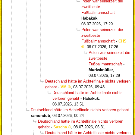
Polen war seinerzeit die
zweitbeste
Fußballmannschaft
-
Habakuk
,
08.07.2026, 17:29
Polen war seinerzeit die
zweitbeste
Fußballmannschaft
-
CHS
,
08.07.2026, 17:26
Polen war seinerzeit die
zweitbeste
Fußballmannschaft
-
Murksknüller
,
08.07.2026, 17:29
Deutschland hätte im Achtelfinale nichts verloren
gehabt
-
VM
,
08.07.2026, 09:43
Deutschland hätte im Achtelfinale nichts
verloren gehabt
-
Habakuk
,
08.07.2026, 13:51
Deutschland hätte im Achtelfinale nichts verloren gehabt
-
ramondub
,
08.07.2026, 00:24
Deutschland hätte im Achtelfinale nichts verloren
gehabt
-
Sascha
,
08.07.2026, 06:31
Deutschland hätte im Achtelfinale nichts verloren