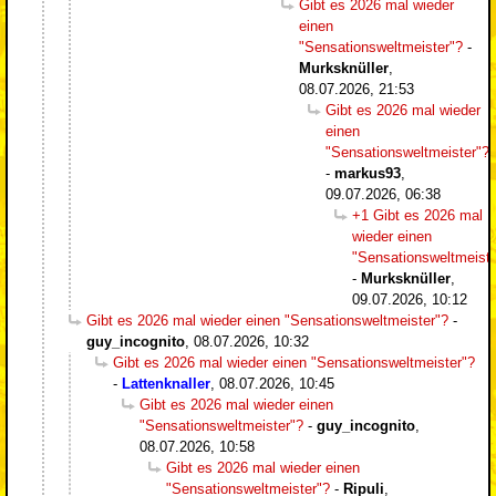
Gibt es 2026 mal wieder
einen
"Sensationsweltmeister"?
-
Murksknüller
,
08.07.2026, 21:53
Gibt es 2026 mal wieder
einen
"Sensationsweltmeister"?
-
markus93
,
09.07.2026, 06:38
+1 Gibt es 2026 mal
wieder einen
"Sensationsweltmeiste
-
Murksknüller
,
09.07.2026, 10:12
Gibt es 2026 mal wieder einen "Sensationsweltmeister"?
-
guy_incognito
,
08.07.2026, 10:32
Gibt es 2026 mal wieder einen "Sensationsweltmeister"?
-
Lattenknaller
,
08.07.2026, 10:45
Gibt es 2026 mal wieder einen
"Sensationsweltmeister"?
-
guy_incognito
,
08.07.2026, 10:58
Gibt es 2026 mal wieder einen
"Sensationsweltmeister"?
-
Ripuli
,