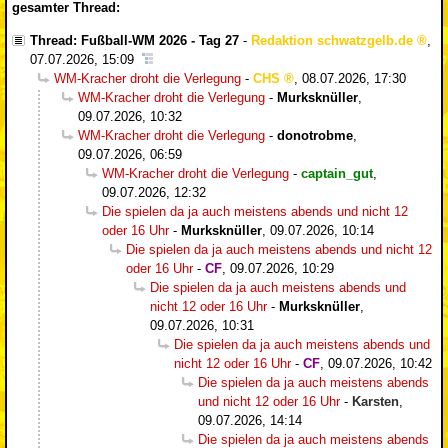
gesamter Thread:
Thread: Fußball-WM 2026 - Tag 27
-
Redaktion schwatzgelb.de
,
07.07.2026, 15:09
WM-Kracher droht die Verlegung
-
CHS
,
08.07.2026, 17:30
WM-Kracher droht die Verlegung
-
Murksknüller
,
09.07.2026, 10:32
WM-Kracher droht die Verlegung
-
donotrobme
,
09.07.2026, 06:59
WM-Kracher droht die Verlegung
-
captain_gut
,
09.07.2026, 12:32
Die spielen da ja auch meistens abends und nicht 12
oder 16 Uhr
-
Murksknüller
,
09.07.2026, 10:14
Die spielen da ja auch meistens abends und nicht 12
oder 16 Uhr
-
CF
,
09.07.2026, 10:29
Die spielen da ja auch meistens abends und
nicht 12 oder 16 Uhr
-
Murksknüller
,
09.07.2026, 10:31
Die spielen da ja auch meistens abends und
nicht 12 oder 16 Uhr
-
CF
,
09.07.2026, 10:42
Die spielen da ja auch meistens abends
und nicht 12 oder 16 Uhr
-
Karsten
,
09.07.2026, 14:14
Die spielen da ja auch meistens abends