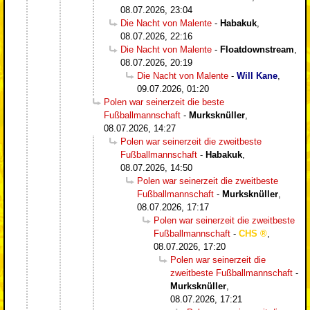
08.07.2026, 23:04
Die Nacht von Malente
-
Habakuk
,
08.07.2026, 22:16
Die Nacht von Malente
-
Floatdownstream
,
08.07.2026, 20:19
Die Nacht von Malente
-
Will Kane
,
09.07.2026, 01:20
Polen war seinerzeit die beste
Fußballmannschaft
-
Murksknüller
,
08.07.2026, 14:27
Polen war seinerzeit die zweitbeste
Fußballmannschaft
-
Habakuk
,
08.07.2026, 14:50
Polen war seinerzeit die zweitbeste
Fußballmannschaft
-
Murksknüller
,
08.07.2026, 17:17
Polen war seinerzeit die zweitbeste
Fußballmannschaft
-
CHS
,
08.07.2026, 17:20
Polen war seinerzeit die
zweitbeste Fußballmannschaft
-
Murksknüller
,
08.07.2026, 17:21