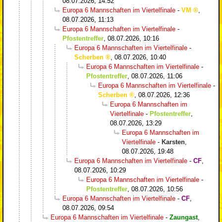
08.07.2026, 14:52
Europa 6 Mannschaften im Viertelfinale
-
VM
,
08.07.2026, 11:13
Europa 6 Mannschaften im Viertelfinale
-
Pfostentreffer
,
08.07.2026, 10:16
Europa 6 Mannschaften im Viertelfinale
-
Scherben
,
08.07.2026, 10:40
Europa 6 Mannschaften im Viertelfinale
-
Pfostentreffer
,
08.07.2026, 11:06
Europa 6 Mannschaften im Viertelfinale
-
Scherben
,
08.07.2026, 12:36
Europa 6 Mannschaften im
Viertelfinale
-
Pfostentreffer
,
08.07.2026, 13:29
Europa 6 Mannschaften im
Viertelfinale
-
Karsten
,
08.07.2026, 19:48
Europa 6 Mannschaften im Viertelfinale
-
CF
,
08.07.2026, 10:29
Europa 6 Mannschaften im Viertelfinale
-
Pfostentreffer
,
08.07.2026, 10:56
Europa 6 Mannschaften im Viertelfinale
-
CF
,
08.07.2026, 09:54
Europa 6 Mannschaften im Viertelfinale
-
Zaungast
,