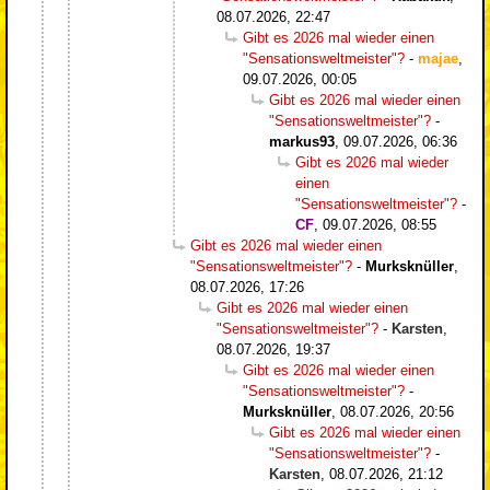
08.07.2026, 22:47
Gibt es 2026 mal wieder einen
"Sensationsweltmeister"?
-
majae
,
09.07.2026, 00:05
Gibt es 2026 mal wieder einen
"Sensationsweltmeister"?
-
markus93
,
09.07.2026, 06:36
Gibt es 2026 mal wieder
einen
"Sensationsweltmeister"?
-
CF
,
09.07.2026, 08:55
Gibt es 2026 mal wieder einen
"Sensationsweltmeister"?
-
Murksknüller
,
08.07.2026, 17:26
Gibt es 2026 mal wieder einen
"Sensationsweltmeister"?
-
Karsten
,
08.07.2026, 19:37
Gibt es 2026 mal wieder einen
"Sensationsweltmeister"?
-
Murksknüller
,
08.07.2026, 20:56
Gibt es 2026 mal wieder einen
"Sensationsweltmeister"?
-
Karsten
,
08.07.2026, 21:12