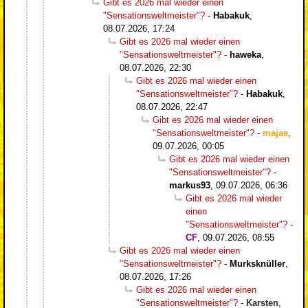
Gibt es 2026 mal wieder einen
"Sensationsweltmeister"?
-
Habakuk
,
08.07.2026, 17:24
Gibt es 2026 mal wieder einen
"Sensationsweltmeister"?
-
haweka
,
08.07.2026, 22:30
Gibt es 2026 mal wieder einen
"Sensationsweltmeister"?
-
Habakuk
,
08.07.2026, 22:47
Gibt es 2026 mal wieder einen
"Sensationsweltmeister"?
-
majae
,
09.07.2026, 00:05
Gibt es 2026 mal wieder einen
"Sensationsweltmeister"?
-
markus93
,
09.07.2026, 06:36
Gibt es 2026 mal wieder
einen
"Sensationsweltmeister"?
-
CF
,
09.07.2026, 08:55
Gibt es 2026 mal wieder einen
"Sensationsweltmeister"?
-
Murksknüller
,
08.07.2026, 17:26
Gibt es 2026 mal wieder einen
"Sensationsweltmeister"?
-
Karsten
,