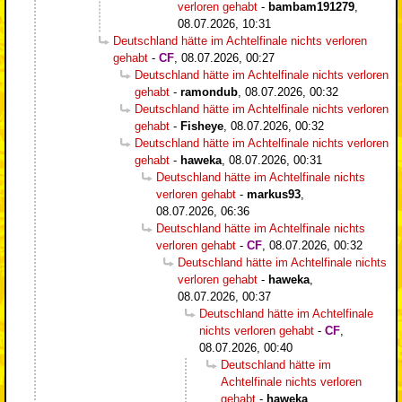
verloren gehabt
-
bambam191279
,
08.07.2026, 10:31
Deutschland hätte im Achtelfinale nichts verloren
gehabt
-
CF
,
08.07.2026, 00:27
Deutschland hätte im Achtelfinale nichts verloren
gehabt
-
ramondub
,
08.07.2026, 00:32
Deutschland hätte im Achtelfinale nichts verloren
gehabt
-
Fisheye
,
08.07.2026, 00:32
Deutschland hätte im Achtelfinale nichts verloren
gehabt
-
haweka
,
08.07.2026, 00:31
Deutschland hätte im Achtelfinale nichts
verloren gehabt
-
markus93
,
08.07.2026, 06:36
Deutschland hätte im Achtelfinale nichts
verloren gehabt
-
CF
,
08.07.2026, 00:32
Deutschland hätte im Achtelfinale nichts
verloren gehabt
-
haweka
,
08.07.2026, 00:37
Deutschland hätte im Achtelfinale
nichts verloren gehabt
-
CF
,
08.07.2026, 00:40
Deutschland hätte im
Achtelfinale nichts verloren
gehabt
-
haweka
,