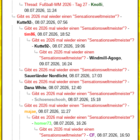
Thread: Fußball-WM 2026 - Tag 27
-
Knolli
,
08.07.2026, 11:24
Gibt es 2026 mal wieder einen "Sensationsweltmeister"?
-
Kutte92-
,
08.07.2026, 07:56
Gibt es 2026 mal wieder einen "Sensationsweltmeister"?
-
tim86
,
08.07.2026, 18:52
Gibt es 2026 mal wieder einen "Sensationsweltmeister"?
-
Kutte92-
,
08.07.2026, 19:06
Gibt es 2026 mal wieder einen
"Sensationsweltmeister"?
-
Windmill-Agogo
,
09.07.2026, 16:24
Gibt es 2026 mal wieder einen "Sensationsweltmeister"?
-
Sauerländer Nordlicht
,
08.07.2026, 17:03
Gibt es 2026 mal wieder einen "Sensationsweltmeister"?
-
Dana White
,
08.07.2026, 12:40
Gibt es 2026 mal wieder einen "Sensationsweltmeister"?
-
Schoeneschooh
,
08.07.2026, 15:18
Gibt es 2026 mal wieder einen "Sensationsweltmeister"?
-
majae
,
08.07.2026, 11:27
Gibt es 2026 mal wieder einen "Sensationsweltmeister"?
-
homer73
,
08.07.2026, 16:26
Gibt es 2026 mal wieder einen
"Sensationsweltmeister"?
-
CF
,
08.07.2026, 16:50