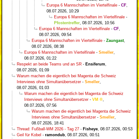
Europa 6 Mannschaften im Viertelfinale
-
CF
,
08.07.2026, 10:29
Europa 6 Mannschaften im Viertelfinale
-
Pfostentreffer
,
08.07.2026, 10:56
Europa 6 Mannschaften im Viertelfinale
-
CF
,
08.07.2026, 09:54
Europa 6 Mannschaften im Viertelfinale
-
Zaungast
,
08.07.2026, 08:38
Europa 6 Mannschaften im Viertelfinale
-
Smeller
,
08.07.2026, 01:22
Respekt an beide Teams und an SR
-
Ensiferum
,
08.07.2026, 01:09
Warum machen die eigentlich bei Magenta die Schweiz
Interviews ohne Simultanübersetzer
-
Smeller
,
08.07.2026, 01:03
Warum machen die eigentlich bei Magenta die Schweiz
Interviews ohne Simultanübersetzer
-
VM
,
08.07.2026, 07:56
Warum machen die eigentlich bei Magenta die Schweiz
Interviews ohne Simultanübersetzer
-
Smeller
,
08.07.2026, 18:41
Thread: Fußball-WM 2026 - Tag 27
-
Fisheye
,
08.07.2026, 00:53
Geil für Kobel
-
ramondub
,
08.07.2026, 00:51