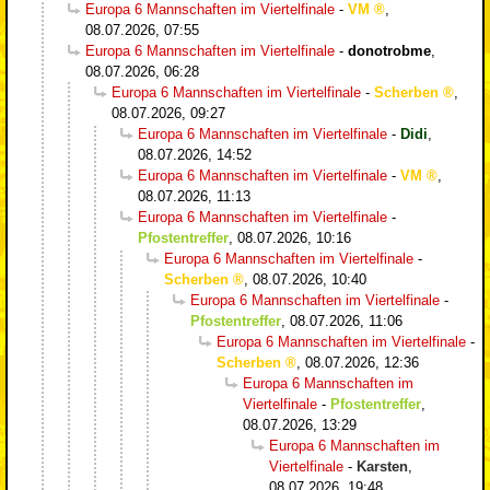
Europa 6 Mannschaften im Viertelfinale
-
VM
,
08.07.2026, 07:55
Europa 6 Mannschaften im Viertelfinale
-
donotrobme
,
08.07.2026, 06:28
Europa 6 Mannschaften im Viertelfinale
-
Scherben
,
08.07.2026, 09:27
Europa 6 Mannschaften im Viertelfinale
-
Didi
,
08.07.2026, 14:52
Europa 6 Mannschaften im Viertelfinale
-
VM
,
08.07.2026, 11:13
Europa 6 Mannschaften im Viertelfinale
-
Pfostentreffer
,
08.07.2026, 10:16
Europa 6 Mannschaften im Viertelfinale
-
Scherben
,
08.07.2026, 10:40
Europa 6 Mannschaften im Viertelfinale
-
Pfostentreffer
,
08.07.2026, 11:06
Europa 6 Mannschaften im Viertelfinale
-
Scherben
,
08.07.2026, 12:36
Europa 6 Mannschaften im
Viertelfinale
-
Pfostentreffer
,
08.07.2026, 13:29
Europa 6 Mannschaften im
Viertelfinale
-
Karsten
,
08.07.2026, 19:48