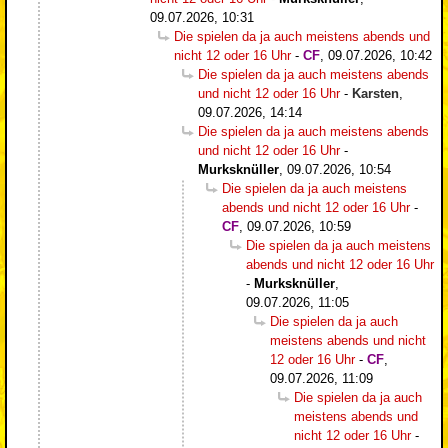
09.07.2026, 10:31
Die spielen da ja auch meistens abends und
nicht 12 oder 16 Uhr
-
CF
,
09.07.2026, 10:42
Die spielen da ja auch meistens abends
und nicht 12 oder 16 Uhr
-
Karsten
,
09.07.2026, 14:14
Die spielen da ja auch meistens abends
und nicht 12 oder 16 Uhr
-
Murksknüller
,
09.07.2026, 10:54
Die spielen da ja auch meistens
abends und nicht 12 oder 16 Uhr
-
CF
,
09.07.2026, 10:59
Die spielen da ja auch meistens
abends und nicht 12 oder 16 Uhr
-
Murksknüller
,
09.07.2026, 11:05
Die spielen da ja auch
meistens abends und nicht
12 oder 16 Uhr
-
CF
,
09.07.2026, 11:09
Die spielen da ja auch
meistens abends und
nicht 12 oder 16 Uhr
-