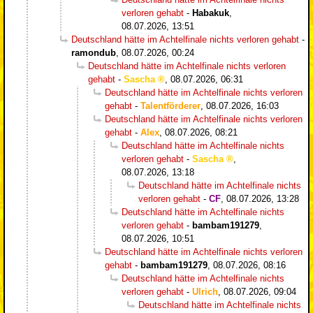
verloren gehabt
-
Habakuk
,
08.07.2026, 13:51
Deutschland hätte im Achtelfinale nichts verloren gehabt
-
ramondub
,
08.07.2026, 00:24
Deutschland hätte im Achtelfinale nichts verloren
gehabt
-
Sascha
,
08.07.2026, 06:31
Deutschland hätte im Achtelfinale nichts verloren
gehabt
-
Talentförderer
,
08.07.2026, 16:03
Deutschland hätte im Achtelfinale nichts verloren
gehabt
-
Alex
,
08.07.2026, 08:21
Deutschland hätte im Achtelfinale nichts
verloren gehabt
-
Sascha
,
08.07.2026, 13:18
Deutschland hätte im Achtelfinale nichts
verloren gehabt
-
CF
,
08.07.2026, 13:28
Deutschland hätte im Achtelfinale nichts
verloren gehabt
-
bambam191279
,
08.07.2026, 10:51
Deutschland hätte im Achtelfinale nichts verloren
gehabt
-
bambam191279
,
08.07.2026, 08:16
Deutschland hätte im Achtelfinale nichts
verloren gehabt
-
Ulrich
,
08.07.2026, 09:04
Deutschland hätte im Achtelfinale nichts