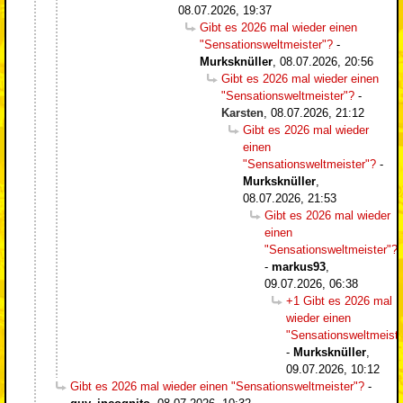
08.07.2026, 19:37
Gibt es 2026 mal wieder einen
"Sensationsweltmeister"?
-
Murksknüller
,
08.07.2026, 20:56
Gibt es 2026 mal wieder einen
"Sensationsweltmeister"?
-
Karsten
,
08.07.2026, 21:12
Gibt es 2026 mal wieder
einen
"Sensationsweltmeister"?
-
Murksknüller
,
08.07.2026, 21:53
Gibt es 2026 mal wieder
einen
"Sensationsweltmeister"?
-
markus93
,
09.07.2026, 06:38
+1 Gibt es 2026 mal
wieder einen
"Sensationsweltmeiste
-
Murksknüller
,
09.07.2026, 10:12
Gibt es 2026 mal wieder einen "Sensationsweltmeister"?
-