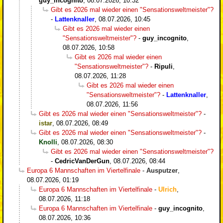
guy_incognito
,
08.07.2026, 10:32
Gibt es 2026 mal wieder einen "Sensationsweltmeister"?
-
Lattenknaller
,
08.07.2026, 10:45
Gibt es 2026 mal wieder einen
"Sensationsweltmeister"?
-
guy_incognito
,
08.07.2026, 10:58
Gibt es 2026 mal wieder einen
"Sensationsweltmeister"?
-
Ripuli
,
08.07.2026, 11:28
Gibt es 2026 mal wieder einen
"Sensationsweltmeister"?
-
Lattenknaller
,
08.07.2026, 11:56
Gibt es 2026 mal wieder einen "Sensationsweltmeister"?
-
istar
,
08.07.2026, 08:49
Gibt es 2026 mal wieder einen "Sensationsweltmeister"?
-
Knolli
,
08.07.2026, 08:30
Gibt es 2026 mal wieder einen "Sensationsweltmeister"?
-
CedricVanDerGun
,
08.07.2026, 08:44
Europa 6 Mannschaften im Viertelfinale
-
Ausputzer
,
08.07.2026, 01:19
Europa 6 Mannschaften im Viertelfinale
-
Ulrich
,
08.07.2026, 11:18
Europa 6 Mannschaften im Viertelfinale
-
guy_incognito
,
08.07.2026, 10:36