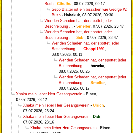
Bush
-
Cthulhu
,
08.07.2026, 09:17
Sepp Blatter ist ein bisschen wie George W.
Bush
-
Habakuk
,
08.07.2026, 09:30
Wer den Schaden hat, der spottet jeder
Beschreibung ...
-
Smeller
,
07.07.2026, 23:47
Wer den Schaden hat, der spottet jeder
Beschreibung ...
-
Sebi
,
07.07.2026, 23:47
Wer den Schaden hat, der spottet jeder
Beschreibung ...
-
Chappi1991
,
08.07.2026, 00:11
Wer den Schaden hat, der spottet jeder
Beschreibung ...
-
haweka
,
08.07.2026, 00:25
Wer den Schaden hat, der spottet jeder
Beschreibung ...
-
Smeller
,
08.07.2026, 00:17
Xhaka mein lieber Herr Gesangsverein
-
Eisen
,
07.07.2026, 23:12
Xhaka mein lieber Herr Gesangsverein
-
Ulrich
,
07.07.2026, 23:24
Xhaka mein lieber Herr Gesangsverein
-
Didi
,
07.07.2026, 23:16
Xhaka mein lieber Herr Gesangsverein
-
Eisen
,