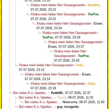
07.07.2026, 23:20
Xhaka mein lieber Herr Gesangsverein
-
Smeller
,
07.07.2026, 23:22
Xhaka mein lieber Herr Gesangsverein
-
TeePee
,
07.07.2026, 23:22
Xhaka mein lieber Herr Gesangsverein
-
Eisen
,
07.07.2026, 23:24
Xhaka mein lieber Herr Gesangsverein
-
TeePee
,
07.07.2026, 23:28
Xhaka mein lieber Herr Gesangsverein
-
Eisen
,
07.07.2026, 23:37
Xhaka mein lieber Herr
Gesangsverein
-
TeePee
,
07.07.2026, 23:43
Xhaka mein lieber Herr Gesangsverein
-
Sebi
,
07.07.2026, 23:13
Xhaka mein lieber Herr Gesangsverein
-
Eisen
,
07.07.2026, 23:14
Xhaka mein lieber Herr Gesangsverein
-
Sebi
,
07.07.2026, 23:18
Bei vielen K.o.-Spielen...
-
Kutte92-
,
07.07.2026, 22:37
Bei vielen K.o.-Spielen...
-
Tomi2
,
08.07.2026, 11:25
Bei vielen K.o.-Spielen...
-
Nietzsche
,
08.07.2026, 11:40
Bei vielen K.o.-Spielen...
-
guy_incognito
,